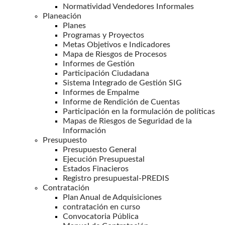
Normatividad Vendedores Informales
Planeación
Planes
Programas y Proyectos
Metas Objetivos e Indicadores
Mapa de Riesgos de Procesos
Informes de Gestión
Participación Ciudadana
Sistema Integrado de Gestión SIG
Informes de Empalme
Informe de Rendición de Cuentas
Participación en la formulación de políticas
Mapas de Riesgos de Seguridad de la
Información
Presupuesto
Presupuesto General
Ejecución Presupuestal
Estados Finacieros
Registro presupuestal-PREDIS
Contratación
Plan Anual de Adquisiciones
contratación en curso
Convocatoria Pública