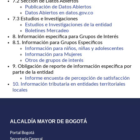
7.2 Sección de Datos Abiertos
Publicación de Datos Abiertos
Datos Abiertos en datos.gov.co
7.3 Estudios e Investigaciones
Estudios e Investigaciones de la entidad
Boletines Mercadeo
8. Información específica para Grupos de Interés
8.1. Información para Grupos Específicos
Información para niños, niñas y adolescentes
Información para Mujeres
Otros de grupos de interés
9. Obligación de reporte de información específica por
parte de la entidad
Informe encuesta de percepción de satisfacción
10. Información tributaria en entidades territoriales
locales
ALCALDÍA MAYOR DE BOGOTÁ
Portal Bogotá
Secretaría General