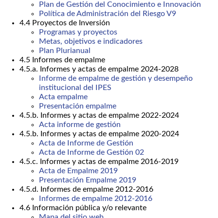
Plan de Gestión del Conocimiento e Innovación
Política de Administración del Riesgo V9
4.4 Proyectos de Inversión
Programas y proyectos
Metas, objetivos e indicadores
Plan Plurianual
4.5 Informes de empalme
4.5.a. Informes y actas de empalme 2024-2028
Informe de empalme de gestión y desempeño
institucional del IPES
Acta empalme
Presentación empalme
4.5.b. Informes y actas de empalme 2022-2024
Acta informe de gestión
4.5.b. Informes y actas de empalme 2020-2024
Acta de Informe de Gestión
Acta de Informe de Gestión 02
4.5.c. Informes y actas de empalme 2016-2019
Acta de Empalme 2019
Presentación Empalme 2019
4.5.d. Informes de empalme 2012-2016
Informes de empalme 2012-2016
4.6 Información pública y/o relevante
Mapa del sitio web