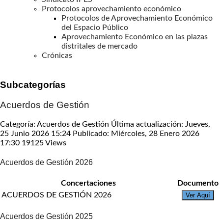
Protocolos aprovechamiento económico
Protocolos de Aprovechamiento Económico
del Espacio Público
Aprovechamiento Económico en las plazas
distritales de mercado
Crónicas
Subcategorías
Acuerdos de Gestión
Categoría: Acuerdos de Gestión
Última actualización: Jueves,
25 Junio 2026 15:24
Publicado: Miércoles, 28 Enero 2026
17:30
19125 Views
Acuerdos de Gestión 2026
Concertaciones
Documento
ACUERDOS DE GESTIÓN 2026
Ver Aquí
Acuerdos de Gestión 2025