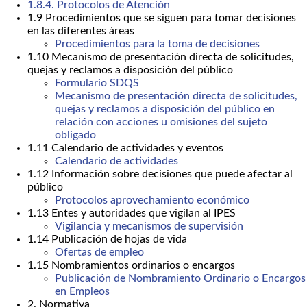
1.8.4. Protocolos de Atención
1.9 Procedimientos que se siguen para tomar decisiones
en las diferentes áreas
Procedimientos para la toma de decisiones
1.10 Mecanismo de presentación directa de solicitudes,
quejas y reclamos a disposición del público
Formulario SDQS
Mecanismo de presentación directa de solicitudes,
quejas y reclamos a disposición del público en
relación con acciones u omisiones del sujeto
obligado
1.11 Calendario de actividades y eventos
Calendario de actividades
1.12 Información sobre decisiones que puede afectar al
público
Protocolos aprovechamiento económico
1.13 Entes y autoridades que vigilan al IPES
Vigilancia y mecanismos de supervisión
1.14 Publicación de hojas de vida
Ofertas de empleo
1.15 Nombramientos ordinarios o encargos
Publicación de Nombramiento Ordinario o Encargos
en Empleos
2. Normativa