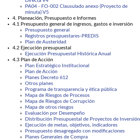
Directa V4
PA04 - FO-002 Clausulado anexo (Proyecto de
minuta) V5
4. Planeación, Presupuesto e Informes
4.1 Presupuesto general de ingresos, gastos e inversión
Presupuesto general
Registros presupuestares-PREDIS
Plan de Austeridad
4.2 Ejecución presupuestal
Ejecución Presupuestal Histórica Anual
4.3 Plan de Acción
Plan Estratégico Institucional
Plan de Acción
Planes Decreto 612
Otros planes
Programa de transparencia y ética pública
Mapa de Riesgos de Procesos
Mapa de Riesgos de Corrupción
Mapa de otros riesgos
Evaluación por Desempeño
Distribución Presupuestal de Proyectos de Inversión
Ejecución de metas, objetivos, indicadores
Presupuesto desagregado con modificaciones
Planes Generales de Compra