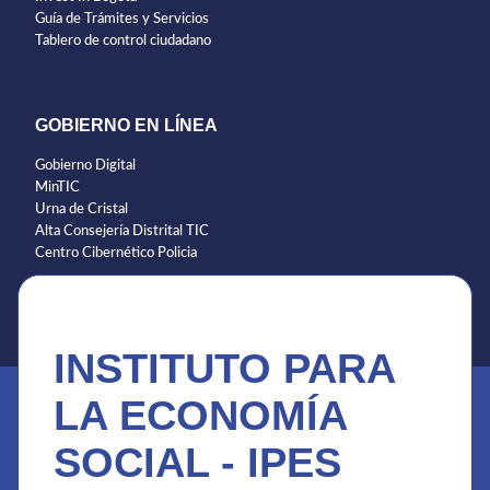
Guía de Trámites y Servicios
Tablero de control ciudadano
GOBIERNO EN LÍNEA
Gobierno Digital
MinTIC
Urna de Cristal
Alta Consejería Distrital TIC
Centro Cibernético Policia
INSTITUTO PARA
LA ECONOMÍA
SOCIAL - IPES