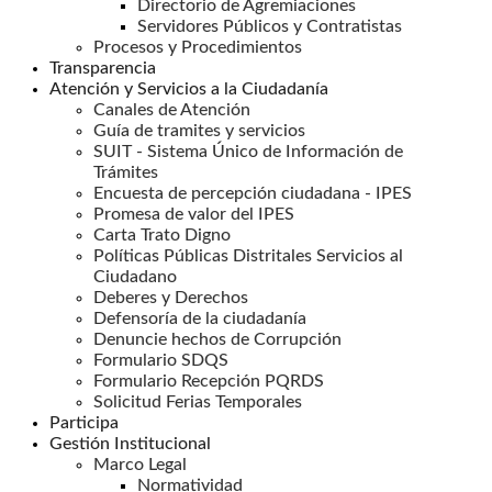
Directorio de Agremiaciones
Servidores Públicos y Contratistas
Procesos y Procedimientos
Transparencia
Atención y Servicios a la Ciudadanía
Canales de Atención
Guía de tramites y servicios
SUIT - Sistema Único de Información de
Trámites
Encuesta de percepción ciudadana - IPES
Promesa de valor del IPES
Carta Trato Digno
Políticas Públicas Distritales Servicios al
Ciudadano
Deberes y Derechos
Defensoría de la ciudadanía
Denuncie hechos de Corrupción
Formulario SDQS
Formulario Recepción PQRDS
Solicitud Ferias Temporales
Participa
Gestión Institucional
Marco Legal
Normatividad