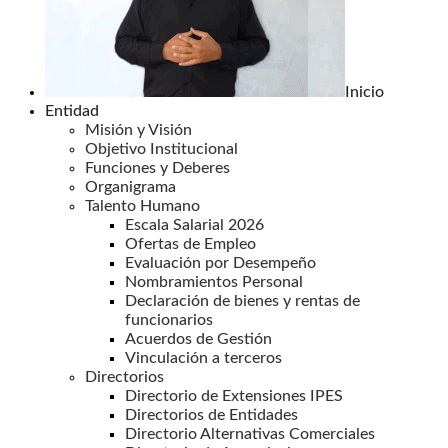
Inicio
Entidad
Misión y Visión
Objetivo Institucional
Funciones y Deberes
Organigrama
Talento Humano
Escala Salarial 2026
Ofertas de Empleo
Evaluación por Desempeño
Nombramientos Personal
Declaración de bienes y rentas de
funcionarios
Acuerdos de Gestión
Vinculación a terceros
Directorios
Directorio de Extensiones IPES
Directorios de Entidades
Directorio Alternativas Comerciales