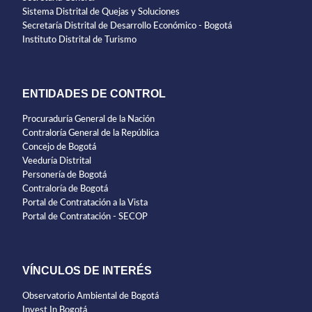
Sistema Distrital de Quejas y Soluciones
Secretaría Distrital de Desarrollo Económico - Bogotá
Instituto Distrital de Turismo
ENTIDADES DE CONTROL
Procuraduría General de la Nación
Contraloría General de la República
Concejo de Bogotá
Veeduría Distrital
Personería de Bogotá
Contraloría de Bogotá
Portal de Contratación a la Vista
Portal de Contratación - SECOP
VÍNCULOS DE INTERÉS
Observatorio Ambiental de Bogotá
Invest In Bogotá