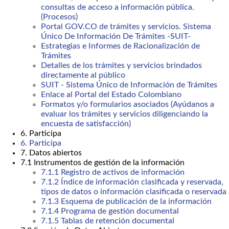
consultas de acceso a información pública.
(Procesos)
Portal GOV.CO de trámites y servicios. Sistema
Único De Información De Trámites -SUIT-
Estrategias e Informes de Racionalización de
Trámites
Detalles de los trámites y servicios brindados
directamente al público
SUIT - Sistema Único de Información de Trámites
Enlace al Portal del Estado Colombiano
Formatos y/o formularios asociados (Ayúdanos a
evaluar los trámites y servicios diligenciando la
encuesta de satisfacción)
6. Participa
6. Participa
7. Datos abiertos
7.1 Instrumentos de gestión de la información
7.1.1 Registro de activos de información
7.1.2 Índice de información clasificada y reservada,
tipos de datos o información clasificada o reservada
7.1.3 Esquema de publicación de la información
7.1.4 Programa de gestión documental
7.1.5 Tablas de retención documental