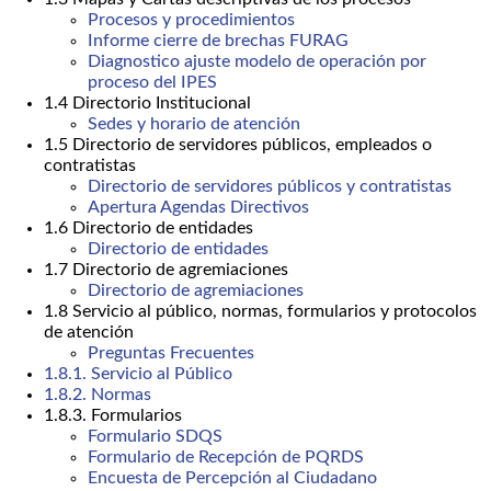
Procesos y procedimientos
Informe cierre de brechas FURAG
Diagnostico ajuste modelo de operación por
proceso del IPES
1.4 Directorio Institucional
Sedes y horario de atención
1.5 Directorio de servidores públicos, empleados o
contratistas
Directorio de servidores públicos y contratistas
Apertura Agendas Directivos
1.6 Directorio de entidades
Directorio de entidades
1.7 Directorio de agremiaciones
Directorio de agremiaciones
1.8 Servicio al público, normas, formularios y protocolos
de atención
Preguntas Frecuentes
1.8.1. Servicio al Público
1.8.2. Normas
1.8.3. Formularios
Formulario SDQS
Formulario de Recepción de PQRDS
Encuesta de Percepción al Ciudadano