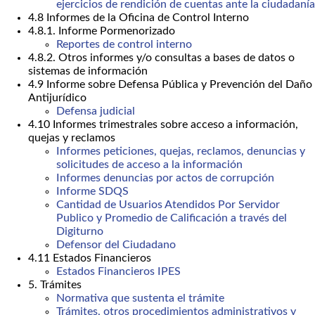
ejercicios de rendición de cuentas ante la ciudadanía
4.8 Informes de la Oficina de Control Interno
4.8.1. Informe Pormenorizado
Reportes de control interno
4.8.2. Otros informes y/o consultas a bases de datos o
sistemas de información
4.9 Informe sobre Defensa Pública y Prevención del Daño
Antijurídico
Defensa judicial
4.10 Informes trimestrales sobre acceso a información,
quejas y reclamos
Informes peticiones, quejas, reclamos, denuncias y
solicitudes de acceso a la información
Informes denuncias por actos de corrupción
Informe SDQS
Cantidad de Usuarios Atendidos Por Servidor
Publico y Promedio de Calificación a través del
Digiturno
Defensor del Ciudadano
4.11 Estados Financieros
Estados Financieros IPES
5. Trámites
Normativa que sustenta el trámite
Trámites, otros procedimientos administrativos y