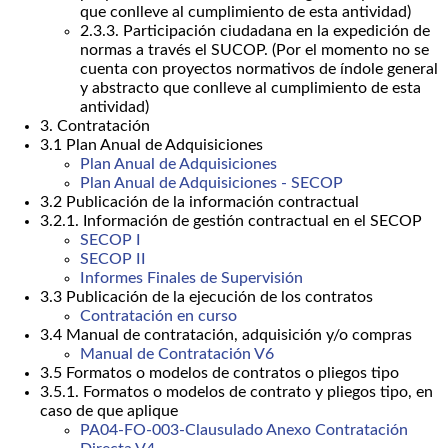
que conlleve al cumplimiento de esta antividad)
2.3.3. Participación ciudadana en la expedición de
normas a través el SUCOP. (Por el momento no se
cuenta con proyectos normativos de índole general
y abstracto que conlleve al cumplimiento de esta
antividad)
3. Contratación
3.1 Plan Anual de Adquisiciones
Plan Anual de Adquisiciones
Plan Anual de Adquisiciones - SECOP
3.2 Publicación de la información contractual
3.2.1. Información de gestión contractual en el SECOP
SECOP I
SECOP II
Informes Finales de Supervisión
3.3 Publicación de la ejecución de los contratos
Contratación en curso
3.4 Manual de contratación, adquisición y/o compras
Manual de Contratación V6
3.5 Formatos o modelos de contratos o pliegos tipo
3.5.1. Formatos o modelos de contrato y pliegos tipo, en
caso de que aplique
PA04-FO-003-Clausulado Anexo Contratación