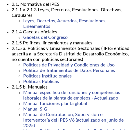
2.1. Normativa del IPES
2.1.1 a 2.1.3 Leyes, Decretos, Resoluciones, Directivas,
Cirdulares
Leyes, Decretos, Acuerdos, Resoluciones,
Lineamientos
2.1.4 Gacetas oficiales
Gacetas del Congreso
2.1.5 Políticas, lineamientos y manuales
2.1.5 a. Políticas y Lineamientos Sectoriales ( IPES entidad
adscrita a la Secretaría Distrital de Desarrollo Económico,
no cuenta con políticas sectoriales)
Políticas de Privacidad y Condiciones de Uso
Política de Tratamientos de Datos Personales
Políticas Institucionales
Políticas Públicas
2.1.5 b. Manuales
Manual especifico de funciones y competencias
laborales de la planta de empleos - Actualizado
Manual funciones planta global
Manual SIG
Manual de Contratación, Supervisión e
Interventoría del IPES V6 (actualizado en junio de
2025)