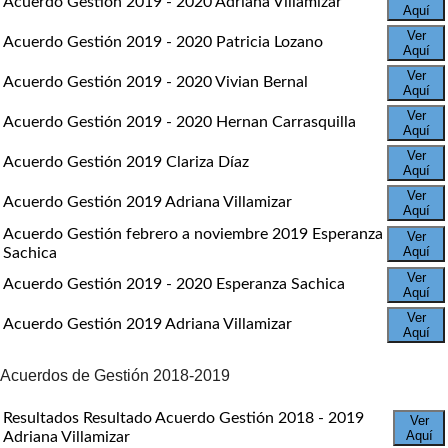
Acuerdo Gestión 2019 - 2020 Adriana Villamizar
Aquí
Ver
Acuerdo Gestión 2019 - 2020 Patricia Lozano
Aquí
Ver
Acuerdo Gestión 2019 - 2020 Vivian Bernal
Aquí
Ver
Acuerdo Gestión 2019 - 2020 Hernan Carrasquilla
Aquí
Ver
Acuerdo Gestión 2019 Clariza Díaz
Aquí
Ver
Acuerdo Gestión 2019 Adriana Villamizar
Aquí
Acuerdo Gestión febrero a noviembre 2019 Esperanza
Ver
Aquí
Sachica
Ver
Acuerdo Gestión 2019 - 2020 Esperanza Sachica
Aquí
Ver
Acuerdo Gestión 2019 Adriana Villamizar
Aquí
Acuerdos de Gestión 2018-2019
Resultados Resultado Acuerdo Gestión 2018 - 2019
Ver
Aquí
Adriana Villamizar