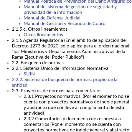
Manual Política de Prevencion del Daño Antijurídico
Manual del sistema de gestión de seguridad y
privacidad de la información
Manual de Defensa Judicial
Manual de Gestión y Recaudo de Cobro
2.1.5 c. Otros lineamientos
Otros lineamientos
2.1.6 Agenda Regulatoria (En el ambito de aplicación del
Decreto 1273 de 2020, solo aplica para el orden nacional
"los Ministerios y Departamentos Administrativos de la
Rama Ejecutiva del Poder Público")
2.2. Búsqueda de normas
2.2.1 Sistema Único de Información Normativa
SUIN
2.2.2. Sistema de busqueda de normas, propio de la
entidad
2.3. Proyectos de normas para comentarios
2.3.1 Proyectos normativos. (Por el momento no se
cuenta con proyectos normativos de índole general
y abstracto que conlleve al cumplimiento de esta
antividad)
2.3.2 Comentarios y documento de respuesta a
comentarios (Por el momento no se cuenta con
proyectos normativos de índole general y abstracto