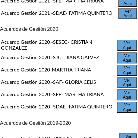
Acuerdo Gestión 2021 -SFE- MARTHA TRIANA
Aquí
Ver
Acuerdo Gestión 2021 -SDAE- FATIMA QUINTERO
Aquí
Acuerdos de Gestión 2020
Acuerdo Gestión 2020 -SESEC- CRISTIAN
Ver
Aquí
GONZALEZ
Ver
Acuerdo Gestión 2020 -SJC- DIANA GALVEZ
Aquí
Ver
Acuerdo Gestión 2020-MARTHA TRIANA
Aquí
Ver
Acuerdo Gestión 2020 -SAF- GLORIA CELIS
Aquí
Ver
Acuerdo Gestión 2020 -SFE- MARTHA TRIANA
Aquí
Ver
Acuerdo Gestión 2020 -SDAE- FATIMA QUINTERO
Aquí
Acuerdos de Gestión 2019-2020
Ver