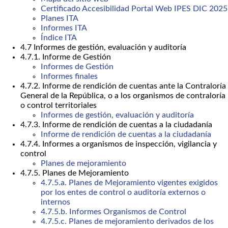
Certificado Accesibilidad Portal Web IPES DIC 2025
Planes ITA
Informes ITA
Índice ITA
4.7 Informes de gestión, evaluación y auditoría
4.7.1. Informe de Gestión
Informes de Gestión
Informes finales
4.7.2. Informe de rendición de cuentas ante la Contraloría
General de la República, o a los organismos de contraloría
o control territoriales
Informes de gestión, evaluación y auditoría
4.7.3. Informe de rendición de cuentas a la ciudadanía
Informe de rendición de cuentas a la ciudadanía
4.7.4. Informes a organismos de inspección, vigilancia y
control
Planes de mejoramiento
4.7.5. Planes de Mejoramiento
4.7.5.a. Planes de Mejoramiento vigentes exigidos
por los entes de control o auditoría externos o
internos
4.7.5.b. Informes Organismos de Control
4.7.5.c. Planes de mejoramiento derivados de los