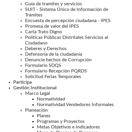
Guía de tramites y servicios
SUIT - Sistema Único de Información de
Trámites
Encuesta de percepción ciudadana - IPES
Promesa de valor del IPES
Carta Trato Digno
Políticas Públicas Distritales Servicios al
Ciudadano
Deberes y Derechos
Defensoría de la ciudadanía
Denuncie hechos de Corrupción
Formulario SDQS
Formulario Recepción PQRDS
Solicitud Ferias Temporales
Participa
Gestión Institucional
Marco Legal
Normatividad
Normatividad Vendedores Informales
Planeación
Planes
Programas y Proyectos
Metas Objetivos e Indicadores