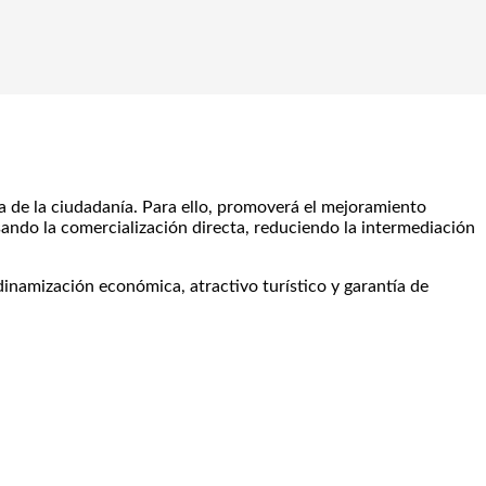
ia de la ciudadanía. Para ello, promoverá el mejoramiento
ando la comercialización directa, reduciendo la intermediación
inamización económica, atractivo turístico y garantía de