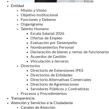
Inicio
Entidad
Misión y Visión
Objetivo Institucional
Funciones y Deberes
Organigrama
Talento Humano
Escala Salarial 2026
Ofertas de Empleo
Evaluación por Desempeño
Nombramientos Personal
Declaración de bienes y rentas de funcionario
Acuerdos de Gestión
Vinculación a terceros
Directorios
Directorio de Extensiones IPES
Directorios de Entidades
Directorio Alternativas Comerciales
Directorio de Agremiaciones
Servidores Públicos y Contratistas
Procesos y Procedimientos
Transparencia
Atención y Servicios a la Ciudadanía
Canales de Atención