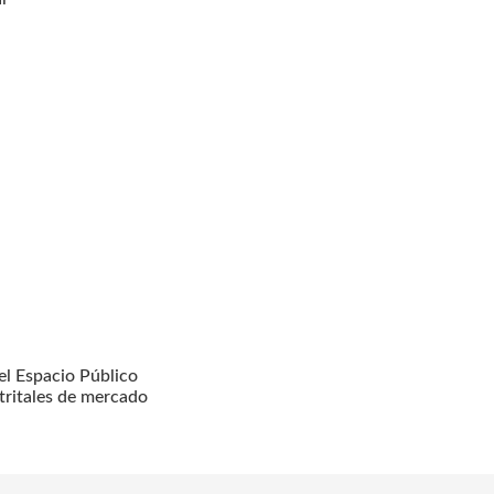
l Espacio Público
tritales de mercado