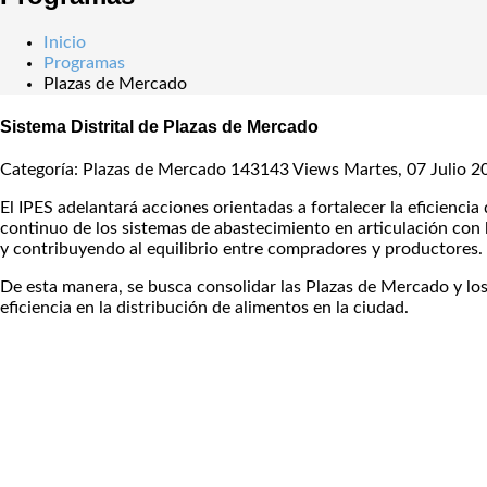
Inicio
Programas
Plazas de Mercado
Sistema Distrital de Plazas de Mercado
Categoría: Plazas de Mercado
143143 Views
Martes, 07 Julio 2
El IPES adelantará acciones orientadas a fortalecer la eficienci
continuo de los sistemas de abastecimiento en articulación con 
y contribuyendo al equilibrio entre compradores y productores.
De esta manera, se busca consolidar las Plazas de Mercado y lo
eficiencia en la distribución de alimentos en la ciudad.