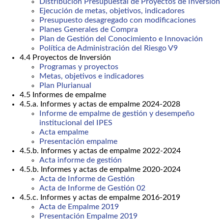
Distribución Presupuestal de Proyectos de Inversión
Ejecución de metas, objetivos, indicadores
Presupuesto desagregado con modificaciones
Planes Generales de Compra
Plan de Gestión del Conocimiento e Innovación
Política de Administración del Riesgo V9
4.4 Proyectos de Inversión
Programas y proyectos
Metas, objetivos e indicadores
Plan Plurianual
4.5 Informes de empalme
4.5.a. Informes y actas de empalme 2024-2028
Informe de empalme de gestión y desempeño
institucional del IPES
Acta empalme
Presentación empalme
4.5.b. Informes y actas de empalme 2022-2024
Acta informe de gestión
4.5.b. Informes y actas de empalme 2020-2024
Acta de Informe de Gestión
Acta de Informe de Gestión 02
4.5.c. Informes y actas de empalme 2016-2019
Acta de Empalme 2019
Presentación Empalme 2019