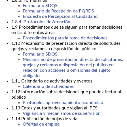
1.8.3. Formularios
Formulario SDQS
Formulario de Recepción de PQRDS
Encuesta de Percepción al Ciudadano
1.8.4. Protocolos de Atención
1.9 Procedimientos que se siguen para tomar decisiones
en las diferentes áreas
Procedimientos para la toma de decisiones
1.10 Mecanismo de presentación directa de solicitudes,
quejas y reclamos a disposición del público
Formulario SDQS
Mecanismo de presentación directa de solicitudes,
quejas y reclamos a disposición del público en
relación con acciones u omisiones del sujeto
obligado
1.11 Calendario de actividades y eventos
Calendario de actividades
1.12 Información sobre decisiones que puede afectar al
público
Protocolos aprovechamiento económico
1.13 Entes y autoridades que vigilan al IPES
Vigilancia y mecanismos de supervisión
1.14 Publicación de hojas de vida
Ofertas de empleo