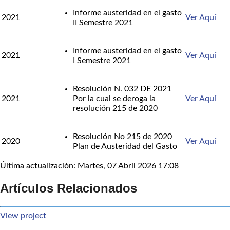
Informe austeridad en el gasto
2021
Ver Aquí
II Semestre 2021
Informe austeridad en el gasto
2021
Ver Aquí
I Semestre 2021
Resolución N. 032 DE 2021
2021
Por la cual se deroga la
Ver Aquí
resolución 215 de 2020
Resolución No 215 de 2020
2020
Ver Aquí
Plan de Austeridad del Gasto
Última actualización: Martes, 07 Abril 2026 17:08
Artículos Relacionados
View project