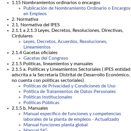
1.15 Nombramientos ordinarios o encargos
Publicación de Nombramiento Ordinario o Encargos
en Empleos
2. Normativa
2.1. Normativa del IPES
2.1.1 a 2.1.3 Leyes, Decretos, Resoluciones, Directivas,
Cirdulares
Leyes, Decretos, Acuerdos, Resoluciones,
Lineamientos
2.1.4 Gacetas oficiales
Gacetas del Congreso
2.1.5 Políticas, lineamientos y manuales
2.1.5 a. Políticas y Lineamientos Sectoriales ( IPES entidad
adscrita a la Secretaría Distrital de Desarrollo Económico,
no cuenta con políticas sectoriales)
Políticas de Privacidad y Condiciones de Uso
Política de Tratamientos de Datos Personales
Políticas Institucionales
Políticas Públicas
2.1.5 b. Manuales
Manual especifico de funciones y competencias
laborales de la planta de empleos - Actualizado
Manual funciones planta global
Manual SIG