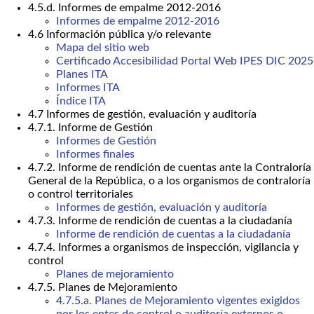
4.5.d. Informes de empalme 2012-2016
Informes de empalme 2012-2016
4.6 Información pública y/o relevante
Mapa del sitio web
Certificado Accesibilidad Portal Web IPES DIC 2025
Planes ITA
Informes ITA
Índice ITA
4.7 Informes de gestión, evaluación y auditoría
4.7.1. Informe de Gestión
Informes de Gestión
Informes finales
4.7.2. Informe de rendición de cuentas ante la Contraloría
General de la República, o a los organismos de contraloría
o control territoriales
Informes de gestión, evaluación y auditoría
4.7.3. Informe de rendición de cuentas a la ciudadanía
Informe de rendición de cuentas a la ciudadanía
4.7.4. Informes a organismos de inspección, vigilancia y
control
Planes de mejoramiento
4.7.5. Planes de Mejoramiento
4.7.5.a. Planes de Mejoramiento vigentes exigidos
por los entes de control o auditoría externos o