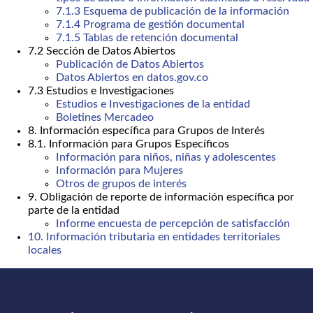
7.1.3 Esquema de publicación de la información
7.1.4 Programa de gestión documental
7.1.5 Tablas de retención documental
7.2 Sección de Datos Abiertos
Publicación de Datos Abiertos
Datos Abiertos en datos.gov.co
7.3 Estudios e Investigaciones
Estudios e Investigaciones de la entidad
Boletines Mercadeo
8. Información específica para Grupos de Interés
8.1. Información para Grupos Específicos
Información para niños, niñas y adolescentes
Información para Mujeres
Otros de grupos de interés
9. Obligación de reporte de información específica por
parte de la entidad
Informe encuesta de percepción de satisfacción
10. Información tributaria en entidades territoriales
locales