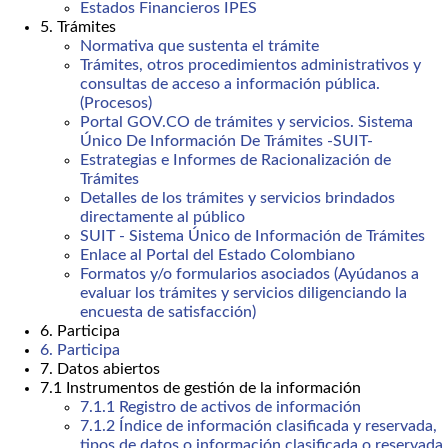
Estados Financieros IPES
5. Trámites
Normativa que sustenta el trámite
Trámites, otros procedimientos administrativos y
consultas de acceso a información pública.
(Procesos)
Portal GOV.CO de trámites y servicios. Sistema
Único De Información De Trámites -SUIT-
Estrategias e Informes de Racionalización de
Trámites
Detalles de los trámites y servicios brindados
directamente al público
SUIT - Sistema Único de Información de Trámites
Enlace al Portal del Estado Colombiano
Formatos y/o formularios asociados (Ayúdanos a
evaluar los trámites y servicios diligenciando la
encuesta de satisfacción)
6. Participa
6. Participa
7. Datos abiertos
7.1 Instrumentos de gestión de la información
7.1.1 Registro de activos de información
7.1.2 Índice de información clasificada y reservada,
tipos de datos o información clasificada o reservada