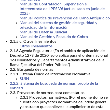
Manual de Contratación, Supervisión e
Interventoría del IPES V6 (actualizado en junio de
2025)
Manual Política de Prevencion del Daño Antijurídico
Manual del sistema de gestión de seguridad y
privacidad de la información
Manual de Defensa Judicial
Manual de Gestión y Recaudo de Cobro
2.1.5 c. Otros lineamientos
Otros lineamientos
2.1.6 Agenda Regulatoria (En el ambito de aplicación del
Decreto 1273 de 2020, solo aplica para el orden nacional
"los Ministerios y Departamentos Administrativos de la
Rama Ejecutiva del Poder Público")
2.2. Búsqueda de normas
2.2.1 Sistema Único de Información Normativa
SUIN
2.2.2. Sistema de busqueda de normas, propio de la
entidad
2.3. Proyectos de normas para comentarios
2.3.1 Proyectos normativos. (Por el momento no se
cuenta con proyectos normativos de índole general
y abstracto que conlleve al cumplimiento de esta