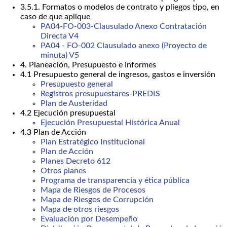
3.5.1. Formatos o modelos de contrato y pliegos tipo, en
caso de que aplique
PA04-FO-003-Clausulado Anexo Contratación
Directa V4
PA04 - FO-002 Clausulado anexo (Proyecto de
minuta) V5
4. Planeación, Presupuesto e Informes
4.1 Presupuesto general de ingresos, gastos e inversión
Presupuesto general
Registros presupuestares-PREDIS
Plan de Austeridad
4.2 Ejecución presupuestal
Ejecución Presupuestal Histórica Anual
4.3 Plan de Acción
Plan Estratégico Institucional
Plan de Acción
Planes Decreto 612
Otros planes
Programa de transparencia y ética pública
Mapa de Riesgos de Procesos
Mapa de Riesgos de Corrupción
Mapa de otros riesgos
Evaluación por Desempeño