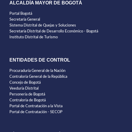
ALCALDÍA MAYOR DE BOGOTÁ
Portal Bogotá
Secretaría General
Sistema Distrital de Quejas y Soluciones
Secretaría Distrital de Desarrollo Económico - Bogotá
Instituto Distrital de Turismo
ENTIDADES DE CONTROL
Procuraduría General de la Nación
Contraloría General de la República
Concejo de Bogotá
Veeduría Distrital
Personería de Bogotá
Contraloría de Bogotá
Portal de Contratación a la Vista
Portal de Contratación - SECOP