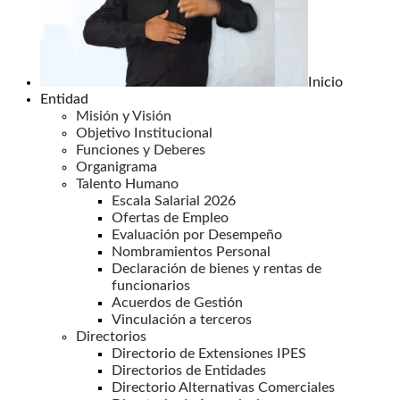
Inicio
Entidad
Misión y Visión
Objetivo Institucional
Funciones y Deberes
Organigrama
Talento Humano
Escala Salarial 2026
Ofertas de Empleo
Evaluación por Desempeño
Nombramientos Personal
Declaración de bienes y rentas de
funcionarios
Acuerdos de Gestión
Vinculación a terceros
Directorios
Directorio de Extensiones IPES
Directorios de Entidades
Directorio Alternativas Comerciales