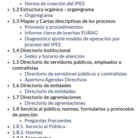
Norma de creación del IPES
1.2 Estructura orgánica - organigrama
Organigrama
1.3 Mapas y Cartas descriptivas de los procesos
Procesos y procedimientos
Informe cierre de brechas FURAG
Diagnostico ajuste modelo de operación por
proceso del IPES
1.4 Directorio Institucional
Sedes y horario de atención
1.5 Directorio de servidores públicos, empleados o
contratistas
Directorio de servidores públicos y contratistas
Apertura Agendas Directivos
1.6 Directorio de entidades
Directorio de entidades
1.7 Directorio de agremiaciones
Directorio de agremiaciones
1.8 Servicio al público, normas, formularios y protocolos
de atención
Preguntas Frecuentes
1.8.1. Servicio al Público
1.8.2. Normas