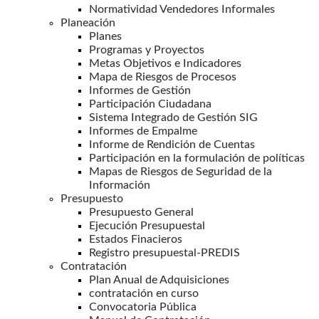
Normatividad Vendedores Informales
Planeación
Planes
Programas y Proyectos
Metas Objetivos e Indicadores
Mapa de Riesgos de Procesos
Informes de Gestión
Participación Ciudadana
Sistema Integrado de Gestión SIG
Informes de Empalme
Informe de Rendición de Cuentas
Participación en la formulación de políticas
Mapas de Riesgos de Seguridad de la
Información
Presupuesto
Presupuesto General
Ejecución Presupuestal
Estados Finacieros
Registro presupuestal-PREDIS
Contratación
Plan Anual de Adquisiciones
contratación en curso
Convocatoria Pública