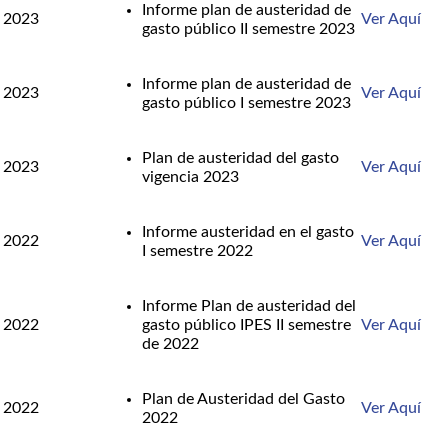
Informe plan de austeridad de
2023
Ver Aquí
gasto público II semestre 2023
Informe plan de austeridad de
2023
Ver Aquí
gasto público I semestre 2023
Plan de austeridad del gasto
2023
Ver Aquí
vigencia 2023
Informe austeridad en el gasto
2022
Ver Aquí
I semestre 2022
Informe Plan de austeridad del
2022
gasto público IPES II semestre
Ver Aquí
de 2022
Plan de Austeridad del Gasto
2022
Ver Aquí
2022