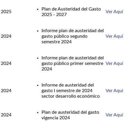
Plan de Austeridad del Gasto
2025
Ver Aquí
2025 - 2027
Informe plan de austeridad del
2024
gasto público segundo
Ver Aquí
semestre 2024
Informe plan de austeridad del
2024
gasto público primer semestre
Ver Aquí
2024
Informe de austeridad del
2024
gasto I semestre de 2024
Ver Aquí
sector desarrollo económico
Plan de austeridad del gasto
2024
Ver Aquí
vigencia 2024