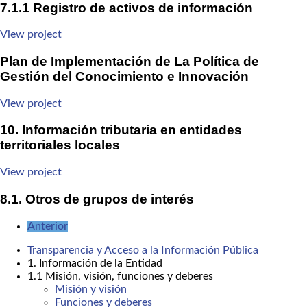
7.1.1 Registro de activos de información
View project
Plan de Implementación de La Política de
Gestión del Conocimiento e Innovación
View project
10. Información tributaria en entidades
territoriales locales
View project
8.1. Otros de grupos de interés
Anterior
Transparencia y Acceso a la Información Pública
1. Información de la Entidad
1.1 Misión, visión, funciones y deberes
Misión y visión
Funciones y deberes