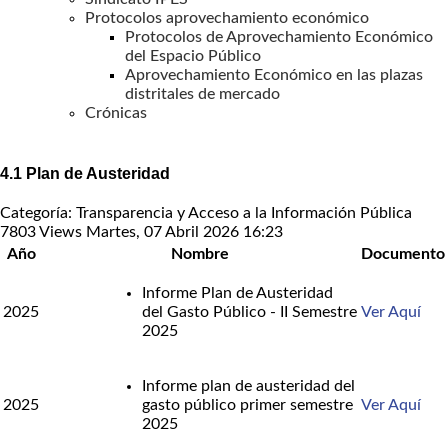
Protocolos aprovechamiento económico
Protocolos de Aprovechamiento Económico
del Espacio Público
Aprovechamiento Económico en las plazas
distritales de mercado
Crónicas
4.1 Plan de Austeridad
Categoría: Transparencia y Acceso a la Información Pública
7803 Views
Martes, 07 Abril 2026 16:23
Año
Nombre
Documento
Informe Plan de Austeridad
2025
del Gasto Público - II Semestre
Ver Aquí
2025
Informe plan de austeridad del
2025
gasto público primer semestre
Ver Aquí
2025