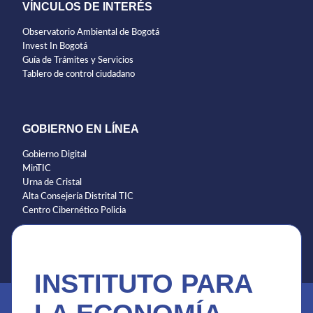
VÍNCULOS DE INTERÉS
Observatorio Ambiental de Bogotá
Invest In Bogotá
Guía de Trámites y Servicios
Tablero de control ciudadano
GOBIERNO EN LÍNEA
Gobierno Digital
MinTIC
Urna de Cristal
Alta Consejería Distrital TIC
Centro Cibernético Policia
INSTITUTO PARA