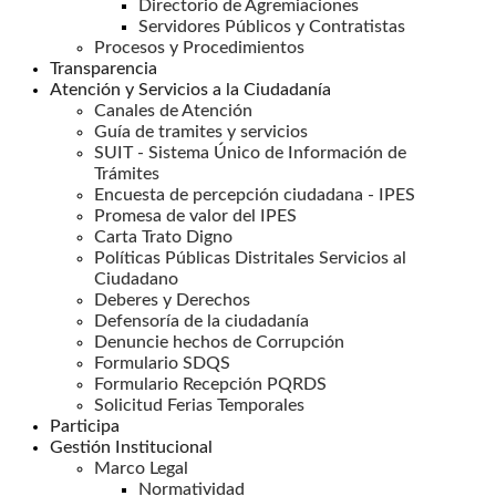
Directorio de Agremiaciones
Servidores Públicos y Contratistas
Procesos y Procedimientos
Transparencia
Atención y Servicios a la Ciudadanía
Canales de Atención
Guía de tramites y servicios
SUIT - Sistema Único de Información de
Trámites
Encuesta de percepción ciudadana - IPES
Promesa de valor del IPES
Carta Trato Digno
Políticas Públicas Distritales Servicios al
Ciudadano
Deberes y Derechos
Defensoría de la ciudadanía
Denuncie hechos de Corrupción
Formulario SDQS
Formulario Recepción PQRDS
Solicitud Ferias Temporales
Participa
Gestión Institucional
Marco Legal
Normatividad