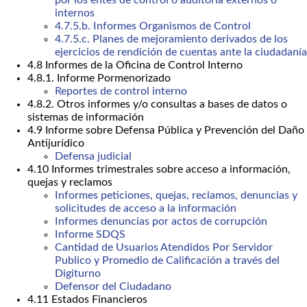
internos
4.7.5.b. Informes Organismos de Control
4.7.5.c. Planes de mejoramiento derivados de los
ejercicios de rendición de cuentas ante la ciudadanía
4.8 Informes de la Oficina de Control Interno
4.8.1. Informe Pormenorizado
Reportes de control interno
4.8.2. Otros informes y/o consultas a bases de datos o
sistemas de información
4.9 Informe sobre Defensa Pública y Prevención del Daño
Antijurídico
Defensa judicial
4.10 Informes trimestrales sobre acceso a información,
quejas y reclamos
Informes peticiones, quejas, reclamos, denuncias y
solicitudes de acceso a la información
Informes denuncias por actos de corrupción
Informe SDQS
Cantidad de Usuarios Atendidos Por Servidor
Publico y Promedio de Calificación a través del
Digiturno
Defensor del Ciudadano
4.11 Estados Financieros