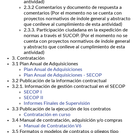
antividad)
2.3.2 Comentarios y documento de respuesta a
comentarios (Por el momento no se cuenta con
proyectos normativos de índole general y abstracto
que conlleve al cumplimiento de esta antividad)
2.3.3. Participación ciudadana en la expedición de
normas a través el SUCOP. (Por el momento no se
cuenta con proyectos normativos de índole general
y abstracto que conlleve al cumplimiento de esta
antividad)
3. Contratación
3.1 Plan Anual de Adquisiciones
Plan Anual de Adquisiciones
Plan Anual de Adquisiciones - SECOP
3.2 Publicación de la información contractual
3.2.1. Información de gestión contractual en el SECOP
SECOP I
SECOP II
Informes Finales de Supervisión
3.3 Publicación de la ejecución de los contratos
Contratación en curso
3.4 Manual de contratación, adquisición y/o compras
Manual de Contratación V6
3.5 Formatos o modelos de contratos o pliegos tipo