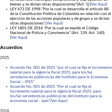
bienes y se dictan otras disposiciones"(Art. 5).(
Ver Aquí
)
LEY 472 DE 1998 "Por la cual se desarrolla el artículo 88
de la Constitución Política de Colombia en relación con el
ejercicio de las acciones populares y de grupo y se dictan
otras disposiciones".(
Ver Aquí
)
LEY 1801 DE 2016 "Por la cual se expide el Código
Nacional de Policía y Convivencia" (Art. 139, Art. 140).
(
Ver Aquí
)
Acuerdos
2025
Acuerdo No. 001 de 2025 “por el cual se fija el incremento
salarial para la vigencia fiscal 2025, para los/las
servidores/as públicos/as del Instituto para la Economía
Social – IPES”
Acuerdo No. 001 de 2025 “Por el cual se fija el
incremento salarial para la vigencia fiscal 2025, para
los/las servidores/as públicos/as del instituto para la
economia social - Ipes”(Ver Aquí)
2024