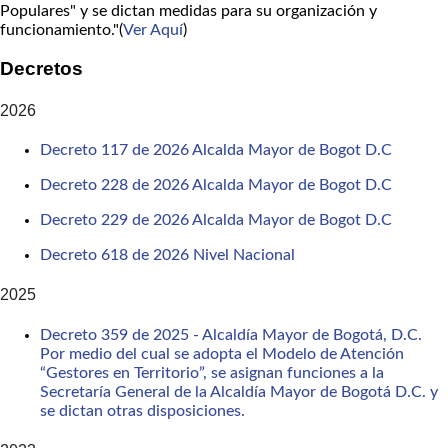
Populares" y se dictan medidas para su organización y
funcionamiento."(
Ver Aquí
)
Decretos
2026
Decreto 117 de 2026 Alcalda Mayor de Bogot D.C
Decreto 228 de 2026 Alcalda Mayor de Bogot D.C
Decreto 229 de 2026 Alcalda Mayor de Bogot D.C
Decreto 618 de 2026 Nivel Nacional
2025
Decreto 359 de 2025 - Alcaldía Mayor de Bogotá, D.C.
Por medio del cual se adopta el Modelo de Atención
“Gestores en Territorio”, se asignan funciones a la
Secretaría General de la Alcaldía Mayor de Bogotá D.C. y
se dictan otras disposiciones.