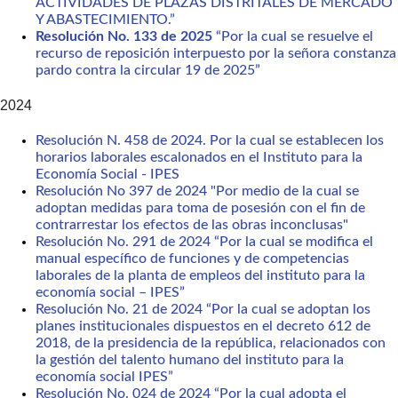
ACTIVIDADES DE PLAZAS DISTRITALES DE MERCADO
Y ABASTECIMIENTO.”
Resolución No. 133 de 2025
“Por la cual se resuelve el
recurso de reposición interpuesto por la señora constanza
pardo contra la circular 19 de 2025”
2024
Resolución N. 458 de 2024. Por la cual se establecen los
horarios laborales escalonados en el Instituto para la
Economía Social - IPES
Resolución No 397 de 2024 "Por medio de la cual se
adoptan medidas para toma de posesión con el fin de
contrarrestar los efectos de las obras inconclusas"
Resolución No. 291 de 2024 “Por la cual se modifica el
manual específico de funciones y de competencias
laborales de la planta de empleos del instituto para la
economía social – IPES”
Resolución No. 21 de 2024 “Por la cual se adoptan los
planes institucionales dispuestos en el decreto 612 de
2018, de la presidencia de la república, relacionados con
la gestión del talento humano del instituto para la
economía social IPES”
Resolución No. 024 de 2024 “Por la cual adopta el