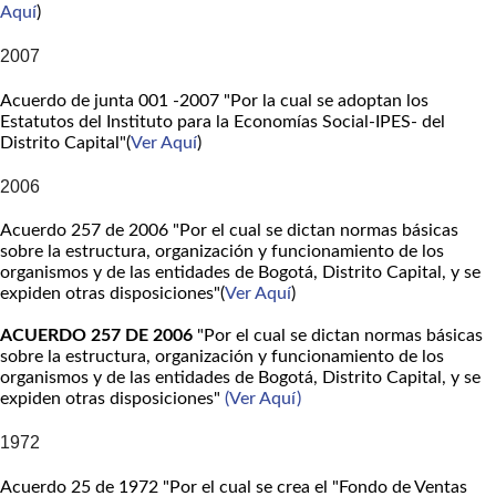
Aquí
)
2007
Acuerdo de junta 001 -2007 "Por la cual se adoptan los
Estatutos del Instituto para la Economías Social-IPES- del
Distrito Capital"(
Ver Aquí
)
2006
Acuerdo 257 de 2006 "Por el cual se dictan normas básicas
sobre la estructura, organización y funcionamiento de los
organismos y de las entidades de Bogotá, Distrito Capital, y se
expiden otras disposiciones"(
Ver Aquí
)
ACUERDO 257 DE 2006
"Por el cual se dictan normas básicas
sobre la estructura, organización y funcionamiento de los
organismos y de las entidades de Bogotá, Distrito Capital, y se
expiden otras disposiciones"
(Ver Aquí)
1972
Acuerdo 25 de 1972 "Por el cual se crea el "Fondo de Ventas