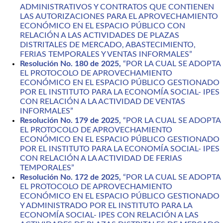
ADMINISTRATIVOS Y CONTRATOS QUE CONTIENEN
LAS AUTORIZACIONES PARA EL APROVECHAMIENTO
ECONÓMICO EN EL ESPACIO PÚBLICO CON
RELACIÓN A LAS ACTIVIDADES DE PLAZAS
DISTRITALES DE MERCADO, ABASTECIMIENTO,
FERIAS TEMPORALES Y VENTAS INFORMALES”
Resolución No. 180 de 2025,
“POR LA CUAL SE ADOPTA
EL PROTOCOLO DE APROVECHAMIENTO
ECONÓMICO EN EL ESPACIO PÚBLICO GESTIONADO
POR EL INSTITUTO PARA LA ECONOMÍA SOCIAL- IPES
CON RELACIÓN A LA ACTIVIDAD DE VENTAS
INFORMALES”
Resolución No. 179 de 2025,
“POR LA CUAL SE ADOPTA
EL PROTOCOLO DE APROVECHAMIENTO
ECONÓMICO EN EL ESPACIO PÚBLICO GESTIONADO
POR EL INSTITUTO PARA LA ECONOMÍA SOCIAL- IPES
CON RELACIÓN A LA ACTIVIDAD DE FERIAS
TEMPORALES”
Resolución No. 172 de 2025,
“POR LA CUAL SE ADOPTA
EL PROTOCOLO DE APROVECHAMIENTO
ECONÓMICO EN EL ESPACIO PÚBLICO GESTIONADO
Y ADMINISTRADO POR EL INSTITUTO PARA LA
ECONOMÍA SOCIAL- IPES CON RELACIÓN A LAS