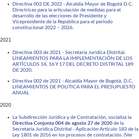
Directiva 002 DE 2022 - Alcaldía Mayor de Bogotá D.C.
Directrices para la articulación de medidas para el
desarrollo de las elecciones de Presidente y
Vicepresidente de la República para el periodo
constitucional 2022 – 2026.
2021
Directiva 003 de 2021 - Secretaría Jurídica Distrital.
LINEAMIENTOS PARA LA IMPLEMENTACIÓN DE LOS
ARTÍCULOS 14, 16 Y 17 DEL DECRETO DISTRITAL 189
DE 2020.
Directiva 002 de 2021 - Alcaldía Mayor de Bogotá, D.C.
LINEAMIENTOS DE POLITICA PARA EL PRESUPUESTO
ANUAL
2020
La Subdirección Jurídica y de Contratación, socializa la
Directiva Conjunta 004 de agosto 27 de 2020
de la
Secretaría Jurídica Distrital - Aplicación Artículo 183 de la
Ley 1801 de 2016 en los procesos de contratación. (Ver