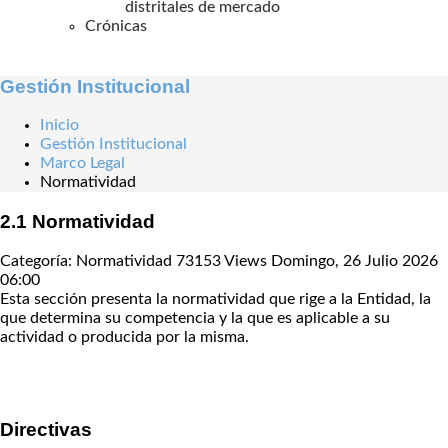
distritales de mercado
Crónicas
Gestión Institucional
Inicio
Gestión Institucional
Marco Legal
Normatividad
2.1 Normatividad
Categoría: Normatividad
73153 Views
Domingo, 26 Julio 2026
06:00
Esta sección presenta la normatividad que rige a la Entidad, la
que determina su competencia y la que es aplicable a su
actividad o producida por la misma.
Directivas