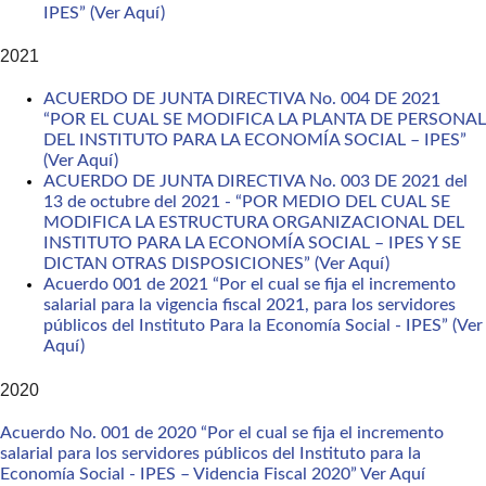
IPES” (Ver Aquí)
2021
ACUERDO DE JUNTA DIRECTIVA No. 004 DE 2021
“POR EL CUAL SE MODIFICA LA PLANTA DE PERSONAL
DEL INSTITUTO PARA LA ECONOMÍA SOCIAL – IPES”
(Ver Aquí)
ACUERDO DE JUNTA DIRECTIVA No. 003 DE 2021 del
13 de octubre del 2021 - “POR MEDIO DEL CUAL SE
MODIFICA LA ESTRUCTURA ORGANIZACIONAL DEL
INSTITUTO PARA LA ECONOMÍA SOCIAL – IPES Y SE
DICTAN OTRAS DISPOSICIONES” (Ver Aquí)
Acuerdo 001 de 2021 “Por el cual se fija el incremento
salarial para la vigencia fiscal 2021, para los servidores
públicos del Instituto Para la Economía Social - IPES” (Ver
Aquí)
2020
Acuerdo No. 001 de 2020 “Por el cual se fija el incremento
salarial para los servidores públicos del Instituto para la
Economía Social - IPES – Videncia Fiscal 2020” Ver Aquí