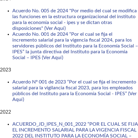
Acuerdo No. 005 de 2024 "Por medio del cual se modifica
las funciones en la estructura organizacional del instituto
para la economía social - ipes y se dictan otras
disposiciones" (Ver Aquí)
Acuerdo No. 001 de 2024 “Por el cual se fija el
incremento salarial para la vigencia fiscal 2024, para los
servidores públicos del Instituto para la Economía Social –
IPES” la junta directiva del Instituto para la Economia
Social – IPES (Ver Aquí)
2023
Acuerdo Nº 001 de 2023 “Por el cual se fija el incremento
salarial para la vigilancia fiscal 2023, para los empleados
públicos del Instituto para la Economía Social - IPES” (Ver
Aquí)
2022
ACUERDO_JD_IPES_N_001_2022 “POR EL CUAL SE FIJA
EL INCREMENTO SALARIAL PARA LA VIGENCIA FISCAL
2022 DEL INSTITUTO PARA LA ECONOMÍA SOCIAL –