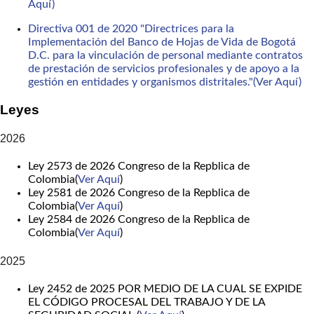
Aquí)
Directiva 001 de 2020 "Directrices para la
Implementación del Banco de Hojas de Vida de Bogotá
D.C. para la vinculación de personal mediante contratos
de prestación de servicios profesionales y de apoyo a la
gestión en entidades y organismos distritales."(Ver Aquí)
Leyes
2026
Ley 2573 de 2026 Congreso de la Repblica de
Colombia(
Ver Aquí
)
Ley 2581 de 2026 Congreso de la Repblica de
Colombia(
Ver Aquí
)
Ley 2584 de 2026 Congreso de la Repblica de
Colombia(
Ver Aquí
)
2025
Ley 2452 de 2025 POR MEDIO DE LA CUAL SE EXPIDE
EL CÓDIGO PROCESAL DEL TRABAJO Y DE LA