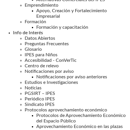
Emprendimiento
Apoyo, Creación y Fortalecimiento
Empresarial
Formación
Formación y capacitación
Info de Interés
Datos Abiertos
Preguntas Frecuentes
Glosario
IPES para Niños
Accesibilidad - ConVerTic
Centro de relevo
Notificaciones por aviso
Notificaciones por aviso anteriores
Estudios e Investigaciones
Noticias
PGSIRT – IPES
Periódico IPES
Sindicato IPES
Protocolos aprovechamiento económico
Protocolos de Aprovechamiento Económico
del Espacio Público
Aprovechamiento Económico en las plazas