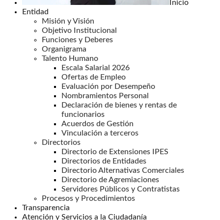
Inicio
Entidad
Misión y Visión
Objetivo Institucional
Funciones y Deberes
Organigrama
Talento Humano
Escala Salarial 2026
Ofertas de Empleo
Evaluación por Desempeño
Nombramientos Personal
Declaración de bienes y rentas de
funcionarios
Acuerdos de Gestión
Vinculación a terceros
Directorios
Directorio de Extensiones IPES
Directorios de Entidades
Directorio Alternativas Comerciales
Directorio de Agremiaciones
Servidores Públicos y Contratistas
Procesos y Procedimientos
Transparencia
Atención y Servicios a la Ciudadanía