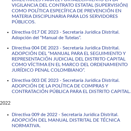
VIGILANCIA DEL CONTRATO ESTATAL (SUPERVISIÓN)
COMO POLÍTICA ESPECÍFICA DE PREVENCIÓN EN
MATERIA DISCIPLINARIA PARA LOS SERVIDORES
PÚBLICOS.
Directiva 017 DE 2023 - Secretaría Jurídica Distrital.
Adopción del “Manual de Tutelas”.
Directiva 004 DE 2023 - Secretaría Jurídica Distrital.
ADOPCIÓN DEL “MANUAL PARA EL SEGUIMIENTO Y
REPRESENTACIÓN JUDICIAL DEL DISTRITO CAPITAL
COMO VÍCTIMA EN EL MARCO DEL ORDENAMIENTO
JURÍDICO PENAL COLOMBIANO”.
Directiva 003 DE 2023 - Secretaría Jurídica Distrital.
ADOPCIÓN DE LA POLÍTICA DE COMPRAS Y
CONTRATACIÓN PÚBLICA PARA EL DISTRITO CAPITAL.
2022
Directiva 009 de 2022 - Secretaría Jurídica Distrital.
ADOPCIÓN DEL MANUAL DISTRITAL DE TÉCNICA
NORMATIVA.