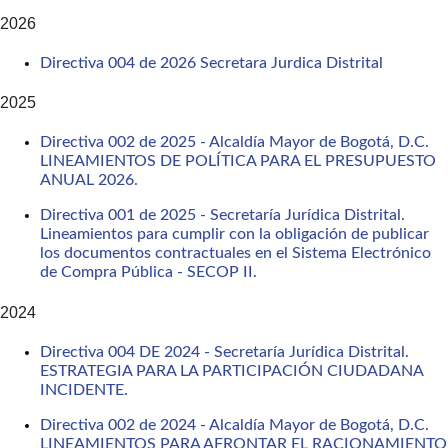
2026
Directiva 004 de 2026 Secretara Jurdica Distrital
2025
Directiva 002 de 2025 - Alcaldía Mayor de Bogotá, D.C.
LINEAMIENTOS DE POLÍTICA PARA EL PRESUPUESTO
ANUAL 2026.
Directiva 001 de 2025 - Secretaría Jurídica Distrital.
Lineamientos para cumplir con la obligación de publicar
los documentos contractuales en el Sistema Electrónico
de Compra Pública - SECOP II.
2024
Directiva 004 DE 2024 - Secretaría Jurídica Distrital.
ESTRATEGIA PARA LA PARTICIPACIÓN CIUDADANA
INCIDENTE.
Directiva 002 de 2024 - Alcaldía Mayor de Bogotá, D.C.
LINEAMIENTOS PARA AFRONTAR EL RACIONAMIENTO