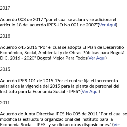
2017
Acuerdo 003 de 2017 "por el cual se aclara y se adiciona el
artículo 18 del acuerdo IPES-JD No 001 de 2007"(
Ver Aquí
)
2016
Acuerdo 645 2016 "Por el cual se adopta El Plan de Desarrollo
Económico, Social, Ambiental y de Obras Públicas para Bogotá
D.C. 2016 - 2020" Bogotá Mejor Para Todos(
Ver Aquí
)
2015
Acuerdo IPES 101 de 2015 "Por el cual se fija el incremento
salarial de la vigencia del 2015 para la planta de personal del
Instituto para la Economía Social - IPES".(
Ver Aquí
)
2011
Acuerdo de Junta Directiva IPES No 005 de 2011 "Por el cual se
modifica la estructura organizacional del Instituto para la
Economía Social - IPES- y se dictan otras disposiciones." (
Ver