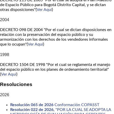
de Espacio Público para Bogotá Distrito Capital, y se dictan
otras disposiciones"(
Ver Aquí
)
2004
DECRETO 098 DE 2004 "Por el cual se dictan disposiciones en
relación con la preservación del espacio público y su
armonización con los derechos de los vendedores informales
que lo ocupan"(
Ver Aquí
)
1998
DECRETO 1504 DE 1998 "Por el cual se reglamenta el manejo
del espacio público en los planes de ordenamiento territorial"
(
Ver Aquí
)
Resoluciones
2026
Resolución 065 de 2026
Conformación COPASST
Resolución 022 de 2026,
"POR LA CUAL SE ADOPTA LA