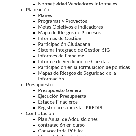
Normatividad Vendedores Informales
Planeación
Planes
Programas y Proyectos
Metas Objetivos e Indicadores
Mapa de Riesgos de Procesos
Informes de Gestión
Participación Ciudadana
Sistema Integrado de Gestión SIG
Informes de Empalme
Informe de Rendición de Cuentas
Participación en la formulación de políticas
Mapas de Riesgos de Seguridad de la
Información
Presupuesto
Presupuesto General
Ejecución Presupuestal
Estados Finacieros
Registro presupuestal-PREDIS
Contratación
Plan Anual de Adquisiciones
contratación en curso
Convocatoria Pública