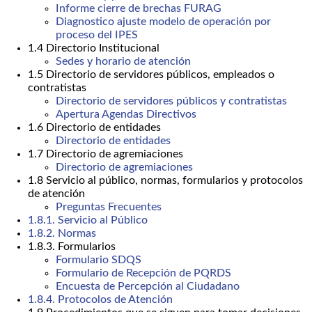
Informe cierre de brechas FURAG
Diagnostico ajuste modelo de operación por
proceso del IPES
1.4 Directorio Institucional
Sedes y horario de atención
1.5 Directorio de servidores públicos, empleados o
contratistas
Directorio de servidores públicos y contratistas
Apertura Agendas Directivos
1.6 Directorio de entidades
Directorio de entidades
1.7 Directorio de agremiaciones
Directorio de agremiaciones
1.8 Servicio al público, normas, formularios y protocolos
de atención
Preguntas Frecuentes
1.8.1. Servicio al Público
1.8.2. Normas
1.8.3. Formularios
Formulario SDQS
Formulario de Recepción de PQRDS
Encuesta de Percepción al Ciudadano
1.8.4. Protocolos de Atención