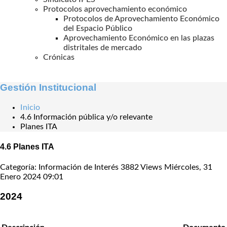
Protocolos aprovechamiento económico
Protocolos de Aprovechamiento Económico
del Espacio Público
Aprovechamiento Económico en las plazas
distritales de mercado
Crónicas
Gestión Institucional
Inicio
4.6 Información pública y/o relevante
Planes ITA
4.6 Planes ITA
Categoría: Información de Interés
3882 Views
Miércoles, 31
Enero 2024 09:01
2024