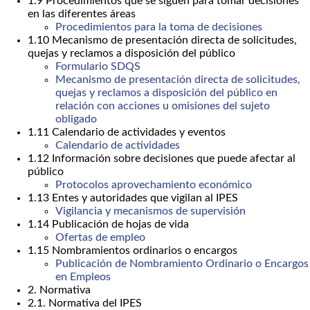
1.9 Procedimientos que se siguen para tomar decisiones
en las diferentes áreas
Procedimientos para la toma de decisiones
1.10 Mecanismo de presentación directa de solicitudes,
quejas y reclamos a disposición del público
Formulario SDQS
Mecanismo de presentación directa de solicitudes,
quejas y reclamos a disposición del público en
relación con acciones u omisiones del sujeto
obligado
1.11 Calendario de actividades y eventos
Calendario de actividades
1.12 Información sobre decisiones que puede afectar al
público
Protocolos aprovechamiento económico
1.13 Entes y autoridades que vigilan al IPES
Vigilancia y mecanismos de supervisión
1.14 Publicación de hojas de vida
Ofertas de empleo
1.15 Nombramientos ordinarios o encargos
Publicación de Nombramiento Ordinario o Encargos
en Empleos
2. Normativa
2.1. Normativa del IPES