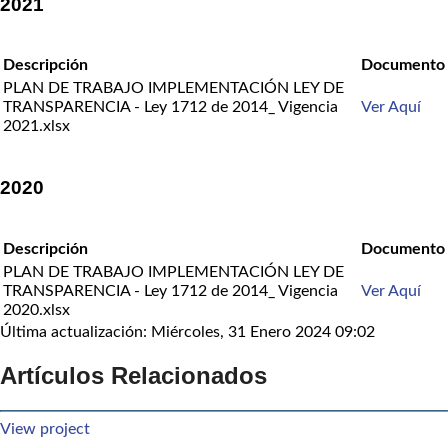
2021
Descripción
Documento
PLAN DE TRABAJO IMPLEMENTACIÓN LEY DE
TRANSPARENCIA - Ley 1712 de 2014_ Vigencia
Ver Aquí
2021.xlsx
2020
Descripción
Documento
PLAN DE TRABAJO IMPLEMENTACIÓN LEY DE
TRANSPARENCIA - Ley 1712 de 2014_ Vigencia
Ver Aquí
2020.xlsx
Última actualización: Miércoles, 31 Enero 2024 09:02
Artículos Relacionados
View project