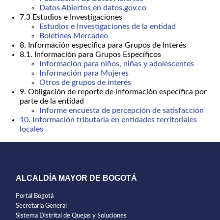
Datos Abiertos en datos.gov.co
7.3 Estudios e Investigaciones
Estudios e Investigaciones de la entidad
Boletines Mercadeo
8. Información específica para Grupos de Interés
8.1. Información para Grupos Específicos
Información para niños, niñas y adolescentes
Información para Mujeres
Otros de grupos de interés
9. Obligación de reporte de información específica por
parte de la entidad
Informe encuesta de percepción de satisfacción
10. Información tributaria en entidades territoriales
locales
ALCALDÍA MAYOR DE BOGOTÁ
Portal Bogotá
Secretaría General
Sistema Distrital de Quejas y Soluciones