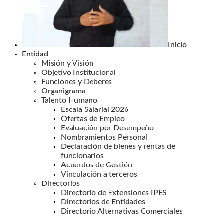
Inicio
Entidad
Misión y Visión
Objetivo Institucional
Funciones y Deberes
Organigrama
Talento Humano
Escala Salarial 2026
Ofertas de Empleo
Evaluación por Desempeño
Nombramientos Personal
Declaración de bienes y rentas de
funcionarios
Acuerdos de Gestión
Vinculación a terceros
Directorios
Directorio de Extensiones IPES
Directorios de Entidades
Directorio Alternativas Comerciales