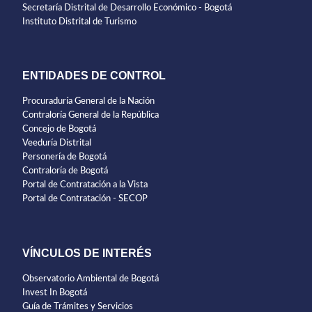
Secretaría Distrital de Desarrollo Económico - Bogotá
Instituto Distrital de Turismo
ENTIDADES DE CONTROL
Procuraduría General de la Nación
Contraloría General de la República
Concejo de Bogotá
Veeduría Distrital
Personería de Bogotá
Contraloría de Bogotá
Portal de Contratación a la Vista
Portal de Contratación - SECOP
VÍNCULOS DE INTERÉS
Observatorio Ambiental de Bogotá
Invest In Bogotá
Guía de Trámites y Servicios