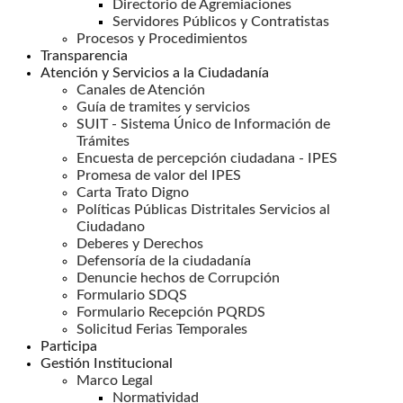
Directorio de Agremiaciones
Servidores Públicos y Contratistas
Procesos y Procedimientos
Transparencia
Atención y Servicios a la Ciudadanía
Canales de Atención
Guía de tramites y servicios
SUIT - Sistema Único de Información de
Trámites
Encuesta de percepción ciudadana - IPES
Promesa de valor del IPES
Carta Trato Digno
Políticas Públicas Distritales Servicios al
Ciudadano
Deberes y Derechos
Defensoría de la ciudadanía
Denuncie hechos de Corrupción
Formulario SDQS
Formulario Recepción PQRDS
Solicitud Ferias Temporales
Participa
Gestión Institucional
Marco Legal
Normatividad