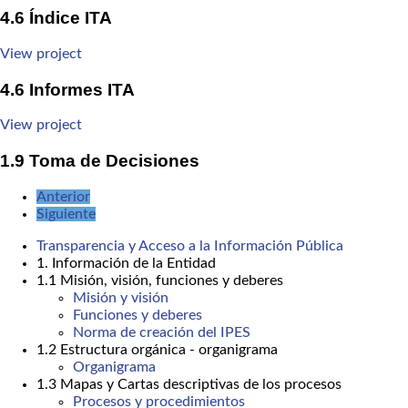
4.6 Índice ITA
View project
4.6 Informes ITA
View project
1.9 Toma de Decisiones
Anterior
Siguiente
Transparencia y Acceso a la Información Pública
1. Información de la Entidad
1.1 Misión, visión, funciones y deberes
Misión y visión
Funciones y deberes
Norma de creación del IPES
1.2 Estructura orgánica - organigrama
Organigrama
1.3 Mapas y Cartas descriptivas de los procesos
Procesos y procedimientos