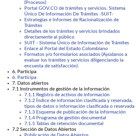
(Procesos)
Portal GOV.CO de trámites y servicios. Sistema
Único De Información De Trámites -SUIT-
Estrategias e Informes de Racionalización de
Trámites
Detalles de los trámites y servicios brindados
directamente al público
SUIT - Sistema Único de Información de Trámites
Enlace al Portal del Estado Colombiano
Formatos y/o formularios asociados (Ayúdanos a
evaluar los trámites y servicios diligenciando la
encuesta de satisfacción)
6. Participa
6. Participa
7. Datos abiertos
7.1 Instrumentos de gestión de la información
7.1.1 Registro de activos de información
7.1.2 Índice de información clasificada y reservada,
tipos de datos o información clasificada o reservada
7.1.3 Esquema de publicación de la información
7.1.4 Programa de gestión documental
7.1.5 Tablas de retención documental
7.2 Sección de Datos Abiertos
Publicación de Datos Abiertos