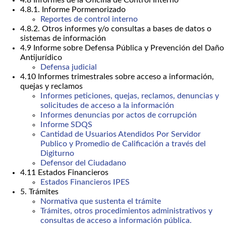
4.8.1. Informe Pormenorizado
Reportes de control interno
4.8.2. Otros informes y/o consultas a bases de datos o
sistemas de información
4.9 Informe sobre Defensa Pública y Prevención del Daño
Antijurídico
Defensa judicial
4.10 Informes trimestrales sobre acceso a información,
quejas y reclamos
Informes peticiones, quejas, reclamos, denuncias y
solicitudes de acceso a la información
Informes denuncias por actos de corrupción
Informe SDQS
Cantidad de Usuarios Atendidos Por Servidor
Publico y Promedio de Calificación a través del
Digiturno
Defensor del Ciudadano
4.11 Estados Financieros
Estados Financieros IPES
5. Trámites
Normativa que sustenta el trámite
Trámites, otros procedimientos administrativos y
consultas de acceso a información pública.