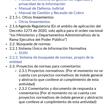
privacidad de la información
Manual de Defensa Judicial
Manual de Gestión y Recaudo de Cobro
2.1.5 c. Otros lineamientos
Otros lineamientos
2.1.6 Agenda Regulatoria (En el ambito de aplicación del
Decreto 1273 de 2020, solo aplica para el orden nacional
"los Ministerios y Departamentos Administrativos de la
Rama Ejecutiva del Poder Público")
2.2. Búsqueda de normas
2.2.1 Sistema Único de Información Normativa
SUIN
2.2.2. Sistema de busqueda de normas, propio de la
entidad
2.3. Proyectos de normas para comentarios
2.3.1 Proyectos normativos. (Por el momento no se
cuenta con proyectos normativos de índole general
y abstracto que conlleve al cumplimiento de esta
antividad)
2.3.2 Comentarios y documento de respuesta a
comentarios (Por el momento no se cuenta con
proyectos normativos de índole general y abstracto
que conlleve al cumplimiento de esta antividad)