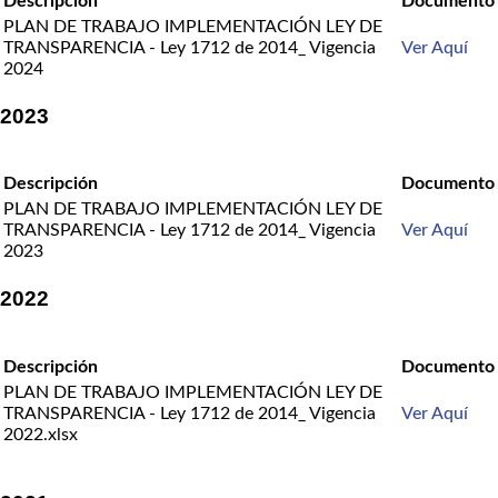
Descripción
Documento
PLAN DE TRABAJO IMPLEMENTACIÓN LEY DE
TRANSPARENCIA - Ley 1712 de 2014_ Vigencia
Ver Aquí
2024
2023
Descripción
Documento
PLAN DE TRABAJO IMPLEMENTACIÓN LEY DE
TRANSPARENCIA - Ley 1712 de 2014_ Vigencia
Ver Aquí
2023
2022
Descripción
Documento
PLAN DE TRABAJO IMPLEMENTACIÓN LEY DE
TRANSPARENCIA - Ley 1712 de 2014_ Vigencia
Ver Aquí
2022.xlsx