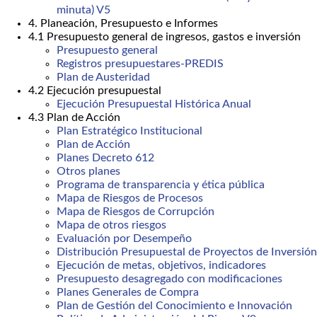
minuta) V5
4. Planeación, Presupuesto e Informes
4.1 Presupuesto general de ingresos, gastos e inversión
Presupuesto general
Registros presupuestares-PREDIS
Plan de Austeridad
4.2 Ejecución presupuestal
Ejecución Presupuestal Histórica Anual
4.3 Plan de Acción
Plan Estratégico Institucional
Plan de Acción
Planes Decreto 612
Otros planes
Programa de transparencia y ética pública
Mapa de Riesgos de Procesos
Mapa de Riesgos de Corrupción
Mapa de otros riesgos
Evaluación por Desempeño
Distribución Presupuestal de Proyectos de Inversión
Ejecución de metas, objetivos, indicadores
Presupuesto desagregado con modificaciones
Planes Generales de Compra
Plan de Gestión del Conocimiento e Innovación