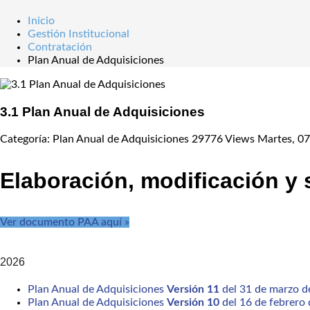
Inicio
Gestión Institucional
Contratación
Plan Anual de Adquisiciones
3.1 Plan Anual de Adquisiciones
Categoría: Plan Anual de Adquisiciones
29776 Views
Martes, 07
Elaboración, modificación y 
Ver documento PAA aquí »
2026
Plan Anual de Adquisiciones
Versión 11
del 31 de marzo d
Plan Anual de Adquisiciones
Versión 10
del 16 de febrero 