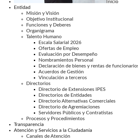
Inicio
Entidad
Misión y Visión
Objetivo Institucional
Funciones y Deberes
Organigrama
Talento Humano
Escala Salarial 2026
Ofertas de Empleo
Evaluación por Desempeño
Nombramientos Personal
Declaración de bienes y rentas de funcionario
Acuerdos de Gestión
Vinculación a terceros
Directorios
Directorio de Extensiones IPES
Directorios de Entidades
Directorio Alternativas Comerciales
Directorio de Agremiaciones
Servidores Públicos y Contratistas
Procesos y Procedimientos
Transparencia
Atención y Servicios a la Ciudadanía
Canales de Atención