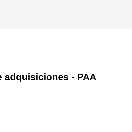
e adquisiciones - PAA