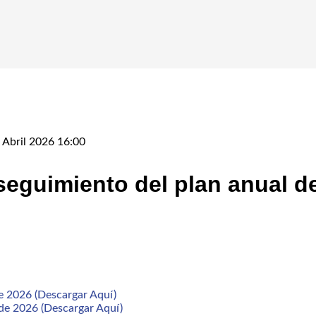
 Abril 2026 16:00
seguimiento del plan anual d
e 2026 (Descargar Aquí)
de 2026 (Descargar Aquí)