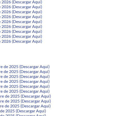
e 2026 (Descargar Aquí)
e 2026 (Descargar Aquí)
e 2026 (Descargar Aquí)
e 2026 (Descargar Aquí)
e 2026 (Descargar Aquí)
e 2026 (Descargar Aquí)
e 2026 (Descargar Aquí)
e 2026 (Descargar Aquí)
e 2026 (Descargar Aquí)
re de 2025 (Descargar Aquí)
re de 2025 (Descargar Aquí)
re de 2025 (Descargar Aquí)
re de 2025 (Descargar Aquí)
re de 2025 (Descargar Aquí)
re de 2025 (Descargar Aquí)
re de 2025 (Descargar Aquí)
re de 2025 (Descargar Aquí)
re de 2025 (Descargar Aquí)
 de 2025 (Descargar Aquí)
 de 2025 (Descargar Aquí)