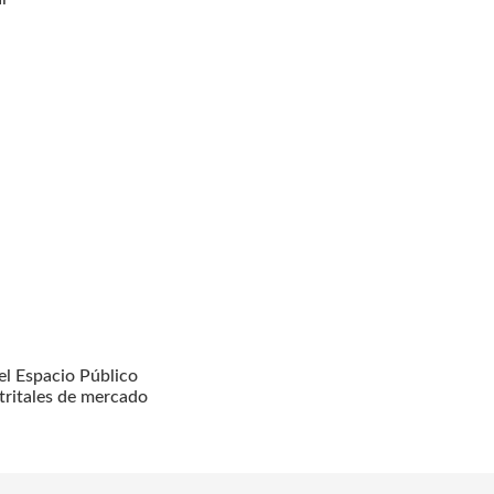
l Espacio Público
tritales de mercado