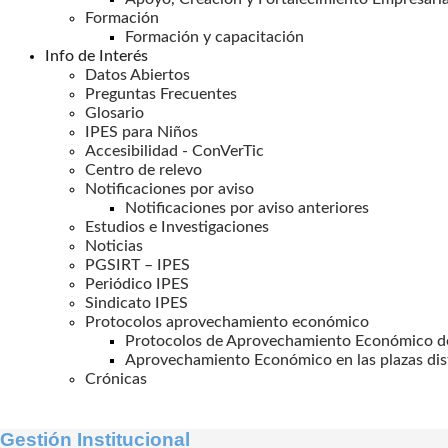
Formación
Formación y capacitación
Info de Interés
Datos Abiertos
Preguntas Frecuentes
Glosario
IPES para Niños
Accesibilidad - ConVerTic
Centro de relevo
Notificaciones por aviso
Notificaciones por aviso anteriores
Estudios e Investigaciones
Noticias
PGSIRT – IPES
Periódico IPES
Sindicato IPES
Protocolos aprovechamiento económico
Protocolos de Aprovechamiento Económico de
Aprovechamiento Económico en las plazas dis
Crónicas
Gestión Institucional