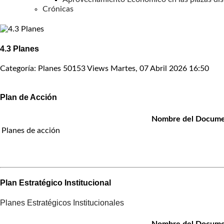
Crónicas
4.3 Planes
Categoría: Planes
50153 Views
Martes, 07 Abril 2026 16:50
Plan de Acción
Nombre del Docum
Planes de acción
Plan Estratégico Institucional
Planes Estratégicos Institucionales
Nombre del Docum