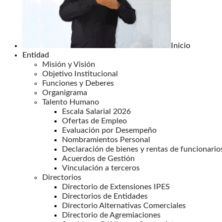
Inicio
Entidad
Misión y Visión
Objetivo Institucional
Funciones y Deberes
Organigrama
Talento Humano
Escala Salarial 2026
Ofertas de Empleo
Evaluación por Desempeño
Nombramientos Personal
Declaración de bienes y rentas de funcionario
Acuerdos de Gestión
Vinculación a terceros
Directorios
Directorio de Extensiones IPES
Directorios de Entidades
Directorio Alternativas Comerciales
Directorio de Agremiaciones