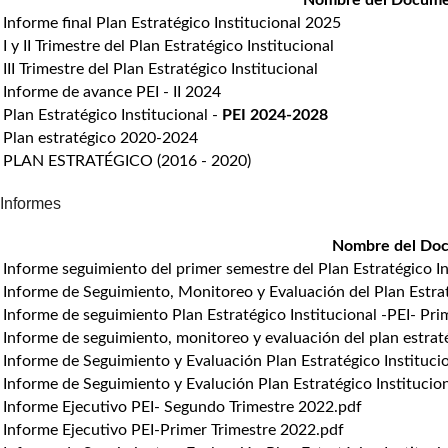
Informe final Plan Estratégico Institucional 2025
I y II Trimestre del Plan Estratégico Institucional
III Trimestre del Plan Estratégico Institucional
Informe de avance PEI - II 2024
Plan Estratégico Institucional -
PEI 2024-2028
Plan estratégico 2020-2024
PLAN ESTRATÉGICO (2016 - 2020)
Informes
Nombre del Do
Informe seguimiento del primer semestre del Plan Estratégico In
Informe de Seguimiento, Monitoreo y Evaluación del Plan Estra
Informe de seguimiento Plan Estratégico Institucional -PEI- Pr
Informe de seguimiento, monitoreo y evaluación del plan estraté
Informe de Seguimiento y Evaluación Plan Estratégico Instituci
Informe de Seguimiento y Evalución Plan Estratégico Instituci
Informe Ejecutivo PEI- Segundo Trimestre 2022.pdf
Informe Ejecutivo PEI-Primer Trimestre 2022.pdf