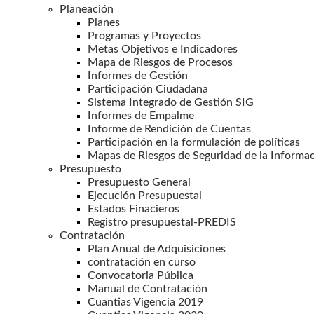
Planeación
Planes
Programas y Proyectos
Metas Objetivos e Indicadores
Mapa de Riesgos de Procesos
Informes de Gestión
Participación Ciudadana
Sistema Integrado de Gestión SIG
Informes de Empalme
Informe de Rendición de Cuentas
Participación en la formulación de políticas
Mapas de Riesgos de Seguridad de la Informa
Presupuesto
Presupuesto General
Ejecución Presupuestal
Estados Finacieros
Registro presupuestal-PREDIS
Contratación
Plan Anual de Adquisiciones
contratación en curso
Convocatoria Pública
Manual de Contratación
Cuantias Vigencia 2019