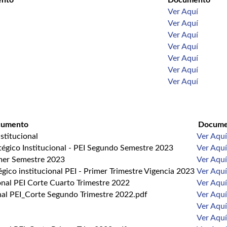
Ver Aquí
Ver Aquí
Ver Aquí
Ver Aquí
Ver Aquí
Ver Aquí
Ver Aquí
cumento
Docume
stitucional
Ver Aquí
tégico Institucional - PEI Segundo Semestre 2023
Ver Aquí
imer Semestre 2023
Ver Aquí
gico institucional PEI - Primer Trimestre Vigencia 2023
Ver Aquí
onal PEI Corte Cuarto Trimestre 2022
Ver Aquí
onal PEI_Corte Segundo Trimestre 2022.pdf
Ver Aquí
Ver Aquí
Ver Aquí