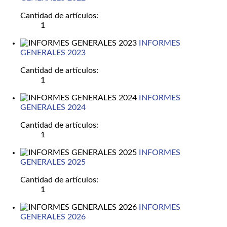
Cantidad de artículos:
1
INFORMES
GENERALES 2023
Cantidad de artículos:
1
INFORMES
GENERALES 2024
Cantidad de artículos:
1
INFORMES
GENERALES 2025
Cantidad de artículos:
1
INFORMES
GENERALES 2026