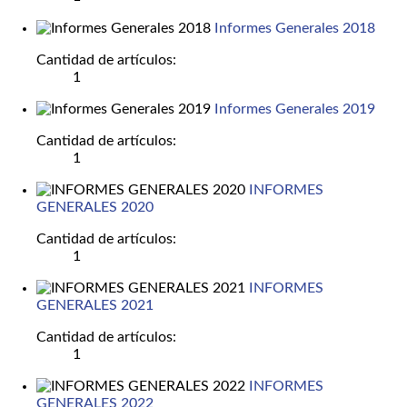
Informes Generales 2018
Cantidad de artículos:
1
Informes Generales 2019
Cantidad de artículos:
1
INFORMES
GENERALES 2020
Cantidad de artículos:
1
INFORMES
GENERALES 2021
Cantidad de artículos:
1
INFORMES
GENERALES 2022