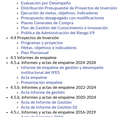
Evaluación por Desempeño
Distribución Presupuestal de Proyectos de Inversión
Ejecución de metas, objetivos, indicadores
Presupuesto desagregado con modificaciones
Planes Generales de Compra
Plan de Gestión del Conocimiento e Innovación
Política de Administración del Riesgo V9
4.4 Proyectos de Inversión
Programas y proyectos
Metas, objetivos e indicadores
Plan Plurianual
4.5 Informes de empalme
4.5.a. Informes y actas de empalme 2024-2028
Informe de empalme de gestión y desempeño
institucional del IPES
Acta empalme
Presentación empalme
4.5.b. Informes y actas de empalme 2022-2024
Acta informe de gestión
4.5.b. Informes y actas de empalme 2020-2024
Acta de Informe de Gestión
Acta de Informe de Gestión 02
4.5.c. Informes y actas de empalme 2016-2019