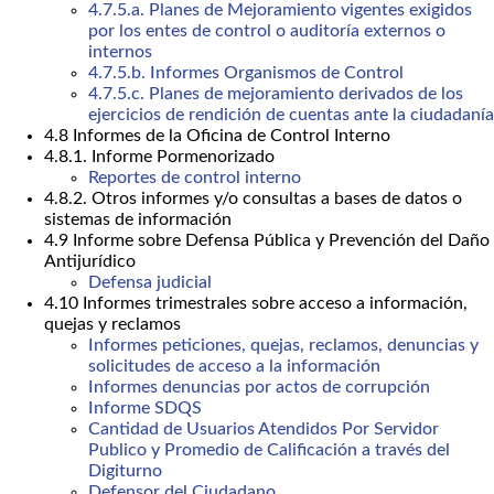
4.7.5.a. Planes de Mejoramiento vigentes exigidos
por los entes de control o auditoría externos o
internos
4.7.5.b. Informes Organismos de Control
4.7.5.c. Planes de mejoramiento derivados de los
ejercicios de rendición de cuentas ante la ciudadanía
4.8 Informes de la Oficina de Control Interno
4.8.1. Informe Pormenorizado
Reportes de control interno
4.8.2. Otros informes y/o consultas a bases de datos o
sistemas de información
4.9 Informe sobre Defensa Pública y Prevención del Daño
Antijurídico
Defensa judicial
4.10 Informes trimestrales sobre acceso a información,
quejas y reclamos
Informes peticiones, quejas, reclamos, denuncias y
solicitudes de acceso a la información
Informes denuncias por actos de corrupción
Informe SDQS
Cantidad de Usuarios Atendidos Por Servidor
Publico y Promedio de Calificación a través del
Digiturno
Defensor del Ciudadano