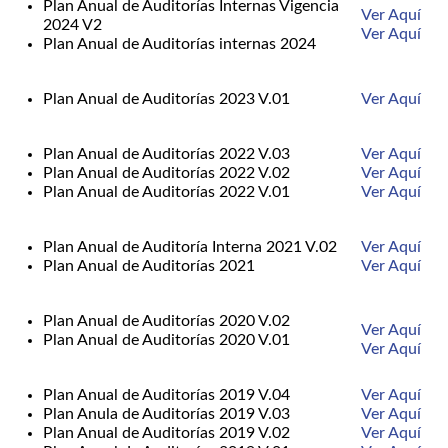
Plan Anual de Auditorías Internas Vigencia
Ver Aquí
2024 V2
Ver Aquí
Plan Anual de Auditorías internas 2024
Plan Anual de Auditorías 2023 V.01
Ver Aquí
Plan Anual de Auditorías 2022 V.03
Ver Aquí
Plan Anual de Auditorías 2022 V.02
Ver Aquí
Plan Anual de Auditorías 2022 V.01
Ver Aquí
Plan Anual de Auditoría Interna 2021 V.02
Ver Aquí
Plan Anual de Auditorías 2021
Ver Aquí
Plan Anual de Auditorías 2020 V.02
Ver Aquí
Plan Anual de Auditorías 2020 V.01
Ver Aquí
Plan Anual de Auditorías 2019 V.04
Ver Aquí
Plan Anula de Auditorías 2019 V.03
Ver Aquí
Plan Anual de Auditorías 2019 V.02
Ver Aquí