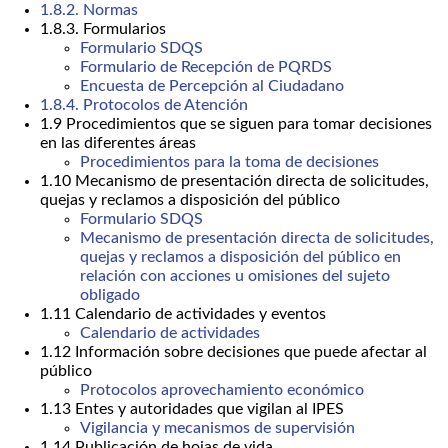
1.8.2. Normas
1.8.3. Formularios
Formulario SDQS
Formulario de Recepción de PQRDS
Encuesta de Percepción al Ciudadano
1.8.4. Protocolos de Atención
1.9 Procedimientos que se siguen para tomar decisiones
en las diferentes áreas
Procedimientos para la toma de decisiones
1.10 Mecanismo de presentación directa de solicitudes,
quejas y reclamos a disposición del público
Formulario SDQS
Mecanismo de presentación directa de solicitudes,
quejas y reclamos a disposición del público en
relación con acciones u omisiones del sujeto
obligado
1.11 Calendario de actividades y eventos
Calendario de actividades
1.12 Información sobre decisiones que puede afectar al
público
Protocolos aprovechamiento económico
1.13 Entes y autoridades que vigilan al IPES
Vigilancia y mecanismos de supervisión
1.14 Publicación de hojas de vida