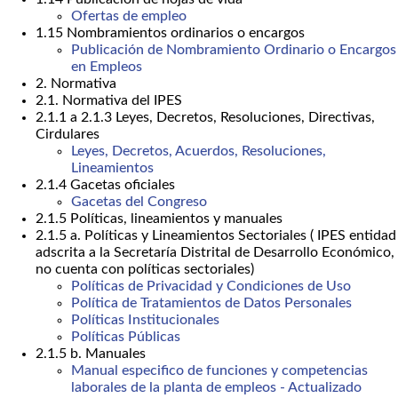
Ofertas de empleo
1.15 Nombramientos ordinarios o encargos
Publicación de Nombramiento Ordinario o Encargos
en Empleos
2. Normativa
2.1. Normativa del IPES
2.1.1 a 2.1.3 Leyes, Decretos, Resoluciones, Directivas,
Cirdulares
Leyes, Decretos, Acuerdos, Resoluciones,
Lineamientos
2.1.4 Gacetas oficiales
Gacetas del Congreso
2.1.5 Políticas, lineamientos y manuales
2.1.5 a. Políticas y Lineamientos Sectoriales ( IPES entidad
adscrita a la Secretaría Distrital de Desarrollo Económico,
no cuenta con políticas sectoriales)
Políticas de Privacidad y Condiciones de Uso
Política de Tratamientos de Datos Personales
Políticas Institucionales
Políticas Públicas
2.1.5 b. Manuales
Manual especifico de funciones y competencias
laborales de la planta de empleos - Actualizado