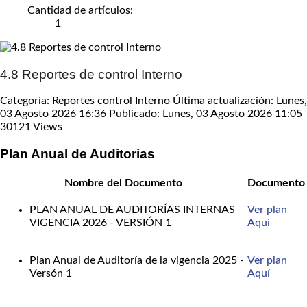
Cantidad de artículos:
1
4.8 Reportes de control Interno
Categoría: Reportes control Interno
Última actualización: Lunes,
03 Agosto 2026 16:36
Publicado: Lunes, 03 Agosto 2026 11:05
30121 Views
Plan Anual de Auditorias
Nombre del Documento
Documento
PLAN ANUAL DE AUDITORÍAS INTERNAS
Ver plan
VIGENCIA 2026 - VERSIÓN 1
Aquí
Plan Anual de Auditoría de la vigencia 2025 -
Ver plan
Versón 1
Aquí