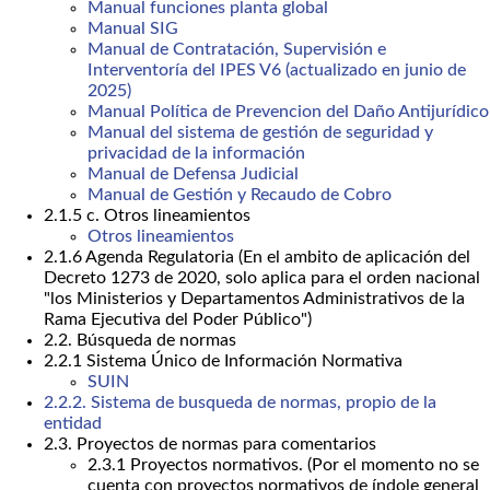
Manual funciones planta global
Manual SIG
Manual de Contratación, Supervisión e
Interventoría del IPES V6 (actualizado en junio de
2025)
Manual Política de Prevencion del Daño Antijurídico
Manual del sistema de gestión de seguridad y
privacidad de la información
Manual de Defensa Judicial
Manual de Gestión y Recaudo de Cobro
2.1.5 c. Otros lineamientos
Otros lineamientos
2.1.6 Agenda Regulatoria (En el ambito de aplicación del
Decreto 1273 de 2020, solo aplica para el orden nacional
"los Ministerios y Departamentos Administrativos de la
Rama Ejecutiva del Poder Público")
2.2. Búsqueda de normas
2.2.1 Sistema Único de Información Normativa
SUIN
2.2.2. Sistema de busqueda de normas, propio de la
entidad
2.3. Proyectos de normas para comentarios
2.3.1 Proyectos normativos. (Por el momento no se
cuenta con proyectos normativos de índole general