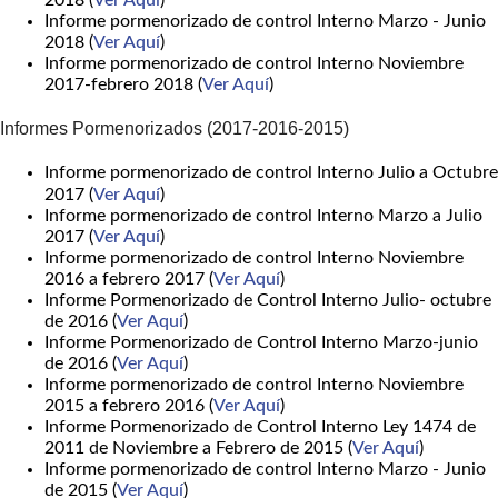
Informe pormenorizado de control Interno Marzo - Junio
2018 (
Ver Aquí
)
Informe pormenorizado de control Interno Noviembre
2017-febrero 2018 (
Ver Aquí
)
Informes Pormenorizados (2017-2016-2015)
Informe pormenorizado de control Interno Julio a Octubre
2017 (
Ver Aquí
)
Informe pormenorizado de control Interno Marzo a Julio
2017 (
Ver Aquí
)
Informe pormenorizado de control Interno Noviembre
2016 a febrero 2017 (
Ver Aquí
)
Informe Pormenorizado de Control Interno Julio- octubre
de 2016 (
Ver Aquí
)
Informe Pormenorizado de Control Interno Marzo-junio
de 2016 (
Ver Aquí
)
Informe pormenorizado de control Interno Noviembre
2015 a febrero 2016 (
Ver Aquí
)
Informe Pormenorizado de Control Interno Ley 1474 de
2011 de Noviembre a Febrero de 2015 (
Ver Aquí
)
Informe pormenorizado de control Interno Marzo - Junio
de 2015 (
Ver Aquí
)