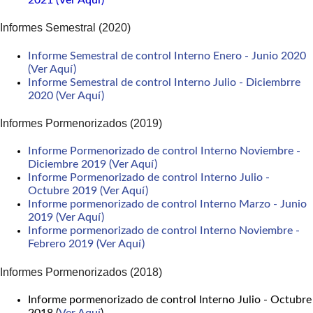
2021 (Ver Aquí)
Informes Semestral (2020)
Informe Semestral de control Interno Enero - Junio 2020
(Ver Aquí)
Informe Semestral de control Interno Julio - Diciembrre
2020 (Ver Aquí)
Informes Pormenorizados (2019)
Informe Pormenorizado de control Interno Noviembre -
Diciembre 2019 (Ver Aquí)
Informe Pormenorizado de control Interno Julio -
Octubre 2019 (Ver Aquí)
Informe pormenorizado de control Interno Marzo - Junio
2019 (Ver Aquí)
Informe pormenorizado de control Interno Noviembre -
Febrero 2019 (Ver Aquí)
Informes Pormenorizados (2018)
Informe pormenorizado de control Interno Julio - Octubre
2018 (
Ver Aquí
)