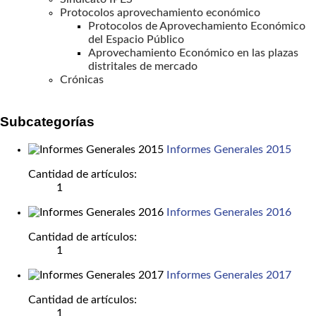
Protocolos aprovechamiento económico
Protocolos de Aprovechamiento Económico
del Espacio Público
Aprovechamiento Económico en las plazas
distritales de mercado
Crónicas
Subcategorías
Informes Generales 2015
Cantidad de artículos:
1
Informes Generales 2016
Cantidad de artículos:
1
Informes Generales 2017
Cantidad de artículos:
1