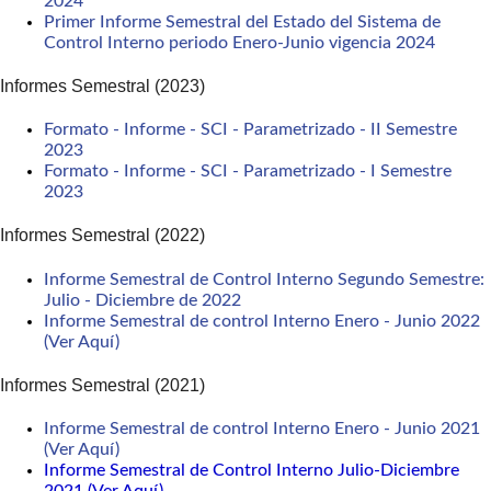
2024
Primer Informe Semestral del Estado del Sistema de
Control Interno periodo Enero-Junio vigencia 2024
Informes Semestral (2023)
Formato - Informe - SCI - Parametrizado - II Semestre
2023
Formato - Informe - SCI - Parametrizado - I Semestre
2023
Informes Semestral (2022)
Informe Semestral de Control Interno Segundo Semestre:
Julio - Diciembre de 2022
Informe Semestral de control Interno Enero - Junio 2022
(Ver Aquí)
Informes Semestral (2021)
Informe Semestral de control Interno Enero - Junio 2021
(Ver Aquí)
Informe Semestral de Control Interno Julio-Diciembre