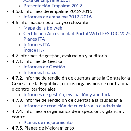
Acta de Empalme 2019
Presentación Empalme 2019
4.5.d. Informes de empalme 2012-2016
Informes de empalme 2012-2016
4.6 Información pública y/o relevante
Mapa del sitio web
Certificado Accesibilidad Portal Web IPES DIC 2025
Planes ITA
Informes ITA
Índice ITA
4.7 Informes de gestión, evaluación y auditoría
4.7.1. Informe de Gestión
Informes de Gestión
Informes finales
4.7.2. Informe de rendición de cuentas ante la Contraloría
General de la República, o a los organismos de contraloría
o control territoriales
Informes de gestión, evaluación y auditoría
4.7.3. Informe de rendición de cuentas a la ciudadanía
Informe de rendición de cuentas a la ciudadanía
4.7.4. Informes a organismos de inspección, vigilancia y
control
Planes de mejoramiento
4.7.5. Planes de Mejoramiento