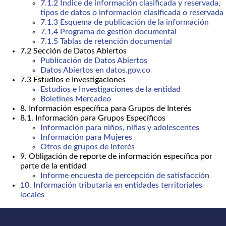
7.1.2 Índice de información clasificada y reservada,
tipos de datos o información clasificada o reservada
7.1.3 Esquema de publicación de la información
7.1.4 Programa de gestión documental
7.1.5 Tablas de retención documental
7.2 Sección de Datos Abiertos
Publicación de Datos Abiertos
Datos Abiertos en datos.gov.co
7.3 Estudios e Investigaciones
Estudios e Investigaciones de la entidad
Boletines Mercadeo
8. Información específica para Grupos de Interés
8.1. Información para Grupos Específicos
Información para niños, niñas y adolescentes
Información para Mujeres
Otros de grupos de interés
9. Obligación de reporte de información específica por
parte de la entidad
Informe encuesta de percepción de satisfacción
10. Información tributaria en entidades territoriales
locales