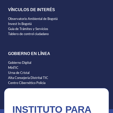
VÍNCULOS DE INTERÉS
Observatorio Ambiental de Bogotá
Invest In Bogotá
Guía de Trámites y Servicios
Tablero de control ciudadano
GOBIERNO EN LÍNEA
Gobierno Digital
MinTIC
Urna de Cristal
Alta Consejería Distrital TIC
Centro Cibernético Policia
INSTITUTO PARA