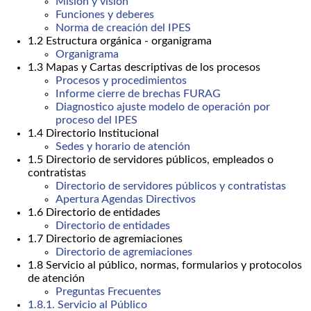
Misión y visión
Funciones y deberes
Norma de creación del IPES
1.2 Estructura orgánica - organigrama
Organigrama
1.3 Mapas y Cartas descriptivas de los procesos
Procesos y procedimientos
Informe cierre de brechas FURAG
Diagnostico ajuste modelo de operación por
proceso del IPES
1.4 Directorio Institucional
Sedes y horario de atención
1.5 Directorio de servidores públicos, empleados o
contratistas
Directorio de servidores públicos y contratistas
Apertura Agendas Directivos
1.6 Directorio de entidades
Directorio de entidades
1.7 Directorio de agremiaciones
Directorio de agremiaciones
1.8 Servicio al público, normas, formularios y protocolos
de atención
Preguntas Frecuentes
1.8.1. Servicio al Público