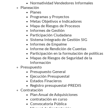
Normatividad Vendedores Informales
Planeación
Planes
Programas y Proyectos
Metas Objetivos e Indicadores
Mapa de Riesgos de Procesos
Informes de Gestión
Participación Ciudadana
Sistema Integrado de Gestión SIG
Informes de Empalme
Informe de Rendición de Cuentas
Participación en la formulación de políticas
Mapas de Riesgos de Seguridad de la
Información
Presupuesto
Presupuesto General
Ejecución Presupuestal
Estados Finacieros
Registro presupuestal-PREDIS
Contratación
Plan Anual de Adquisiciones
contratación en curso
Convocatoria Pública