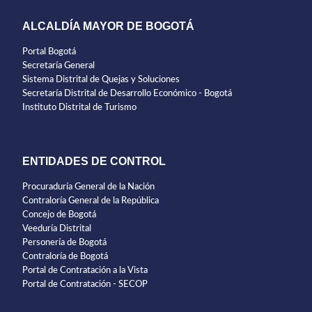
ALCALDÍA MAYOR DE BOGOTÁ
Portal Bogotá
Secretaría General
Sistema Distrital de Quejas y Soluciones
Secretaría Distrital de Desarrollo Económico - Bogotá
Instituto Distrital de Turismo
ENTIDADES DE CONTROL
Procuraduría General de la Nación
Contraloría General de la República
Concejo de Bogotá
Veeduría Distrital
Personería de Bogotá
Contraloría de Bogotá
Portal de Contratación a la Vista
Portal de Contratación - SECOP