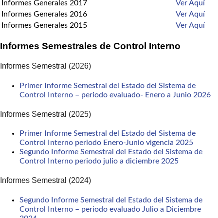
Informes Generales 2017
Ver Aquí
Informes Generales 2016
Ver Aquí
Informes Generales 2015
Ver Aquí
Informes Semestrales de Control Interno
Informes Semestral (2026)
Primer Informe Semestral del Estado del Sistema de
Control Interno – periodo evaluado- Enero a Junio 2026
Informes Semestral (2025)
Primer Informe Semestral del Estado del Sistema de
Control Interno periodo Enero-Junio vigencia 2025
Segundo Informe Semestral del Estado del Sistema de
Control Interno periodo julio a diciembre 2025
Informes Semestral (2024)
Segundo Informe Semestral del Estado del Sistema de
Control Interno – periodo evaluado Julio a Diciembre