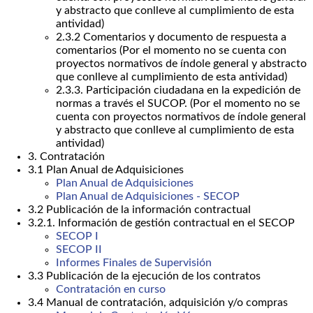
y abstracto que conlleve al cumplimiento de esta
antividad)
2.3.2 Comentarios y documento de respuesta a
comentarios (Por el momento no se cuenta con
proyectos normativos de índole general y abstracto
que conlleve al cumplimiento de esta antividad)
2.3.3. Participación ciudadana en la expedición de
normas a través el SUCOP. (Por el momento no se
cuenta con proyectos normativos de índole general
y abstracto que conlleve al cumplimiento de esta
antividad)
3. Contratación
3.1 Plan Anual de Adquisiciones
Plan Anual de Adquisiciones
Plan Anual de Adquisiciones - SECOP
3.2 Publicación de la información contractual
3.2.1. Información de gestión contractual en el SECOP
SECOP I
SECOP II
Informes Finales de Supervisión
3.3 Publicación de la ejecución de los contratos
Contratación en curso
3.4 Manual de contratación, adquisición y/o compras