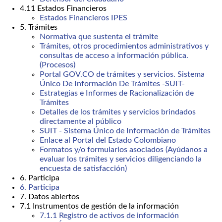
4.11 Estados Financieros
Estados Financieros IPES
5. Trámites
Normativa que sustenta el trámite
Trámites, otros procedimientos administrativos y
consultas de acceso a información pública.
(Procesos)
Portal GOV.CO de trámites y servicios. Sistema
Único De Información De Trámites -SUIT-
Estrategias e Informes de Racionalización de
Trámites
Detalles de los trámites y servicios brindados
directamente al público
SUIT - Sistema Único de Información de Trámites
Enlace al Portal del Estado Colombiano
Formatos y/o formularios asociados (Ayúdanos a
evaluar los trámites y servicios diligenciando la
encuesta de satisfacción)
6. Participa
6. Participa
7. Datos abiertos
7.1 Instrumentos de gestión de la información
7.1.1 Registro de activos de información