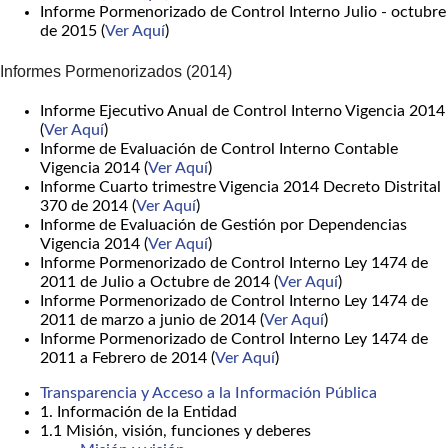
Informe Pormenorizado de Control Interno Julio - octubre
de 2015 (
Ver Aquí
)
Informes Pormenorizados (2014)
Informe Ejecutivo Anual de Control Interno Vigencia 2014
(
Ver Aquí
)
Informe de Evaluación de Control Interno Contable
Vigencia 2014 (
Ver Aquí
)
Informe Cuarto trimestre Vigencia 2014 Decreto Distrital
370 de 2014 (
Ver Aquí
)
Informe de Evaluación de Gestión por Dependencias
Vigencia 2014 (
Ver Aquí
)
Informe Pormenorizado de Control Interno Ley 1474 de
2011 de Julio a Octubre de 2014 (
Ver Aquí
)
Informe Pormenorizado de Control Interno Ley 1474 de
2011 de marzo a junio de 2014 (
Ver Aquí
)
Informe Pormenorizado de Control Interno Ley 1474 de
2011 a Febrero de 2014 (
Ver Aquí
)
Transparencia y Acceso a la Información Pública
1. Información de la Entidad
1.1 Misión, visión, funciones y deberes