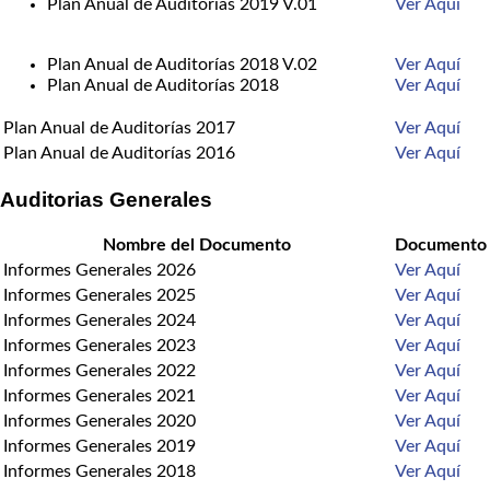
Plan Anual de Auditorías 2019 V.01
Ver Aquí
Plan Anual de Auditorías 2018 V.02
Ver Aquí
Plan Anual de Auditorías 2018
Ver Aquí
Plan Anual de Auditorías 2017
Ver Aquí
Plan Anual de Auditorías 2016
Ver Aquí
Auditorias Generales
Nombre del Documento
Documento
Informes Generales 2026
Ver Aquí
Informes Generales 2025
Ver Aquí
Informes Generales 2024
Ver Aquí
Informes Generales 2023
Ver Aquí
Informes Generales 2022
Ver Aquí
Informes Generales 2021
Ver Aquí
Informes Generales 2020
Ver Aquí
Informes Generales 2019
Ver Aquí
Informes Generales 2018
Ver Aquí