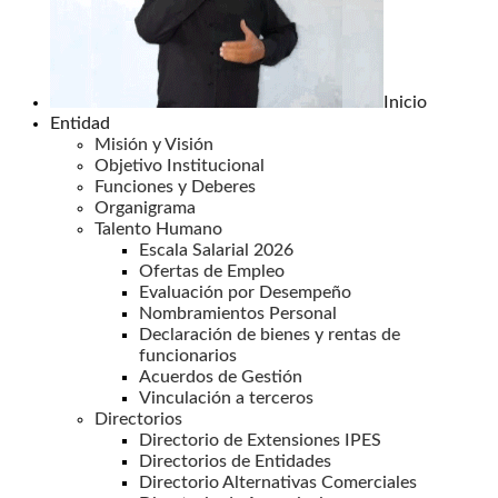
Inicio
Entidad
Misión y Visión
Objetivo Institucional
Funciones y Deberes
Organigrama
Talento Humano
Escala Salarial 2026
Ofertas de Empleo
Evaluación por Desempeño
Nombramientos Personal
Declaración de bienes y rentas de
funcionarios
Acuerdos de Gestión
Vinculación a terceros
Directorios
Directorio de Extensiones IPES
Directorios de Entidades
Directorio Alternativas Comerciales