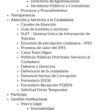
Directorio de Agremiaciones
Servidores Públicos y Contratistas
Procesos y Procedimientos
Transparencia
Atención y Servicios a la Ciudadanía
Canales de Atención
Guía de tramites y servicios
SUIT - Sistema Único de Información de
Trámites
Encuesta de percepción ciudadana - IPES
Promesa de valor del IPES
Carta Trato Digno
Políticas Públicas Distritales Servicios al
Ciudadano
Deberes y Derechos
Defensoría de la ciudadanía
Denuncie hechos de Corrupción
Formulario SDQS
Formulario Recepción PQRDS
Solicitud Ferias Temporales
Participa
Gestión Institucional
Marco Legal
Normatividad