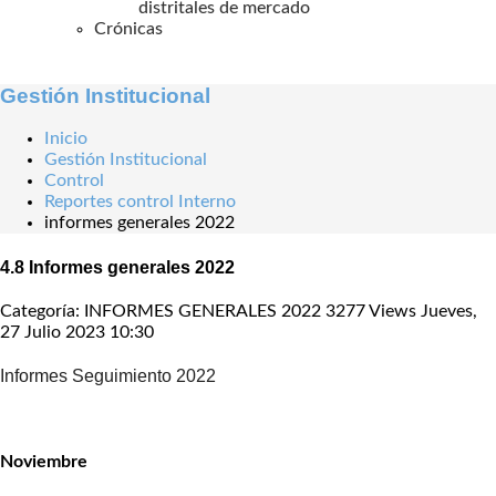
distritales de mercado
Crónicas
Gestión Institucional
Inicio
Gestión Institucional
Control
Reportes control Interno
informes generales 2022
4.8 Informes generales 2022
Categoría: INFORMES GENERALES 2022
3277 Views
Jueves,
27 Julio 2023 10:30
Informes Seguimiento 2022
Noviembre