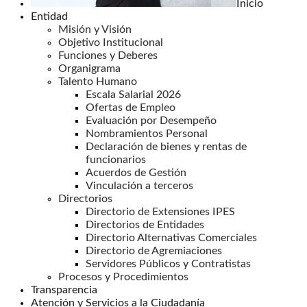
Inicio
Entidad
Misión y Visión
Objetivo Institucional
Funciones y Deberes
Organigrama
Talento Humano
Escala Salarial 2026
Ofertas de Empleo
Evaluación por Desempeño
Nombramientos Personal
Declaración de bienes y rentas de
funcionarios
Acuerdos de Gestión
Vinculación a terceros
Directorios
Directorio de Extensiones IPES
Directorios de Entidades
Directorio Alternativas Comerciales
Directorio de Agremiaciones
Servidores Públicos y Contratistas
Procesos y Procedimientos
Transparencia
Atención y Servicios a la Ciudadanía