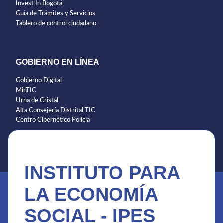
Invest In Bogotá
Guía de Trámites y Servicios
Tablero de control ciudadano
GOBIERNO EN LÍNEA
Gobierno Digital
MinTIC
Urna de Cristal
Alta Consejería Distrital TIC
Centro Cibernético Policia
INSTITUTO PARA
LA ECONOMÍA
SOCIAL - IPES