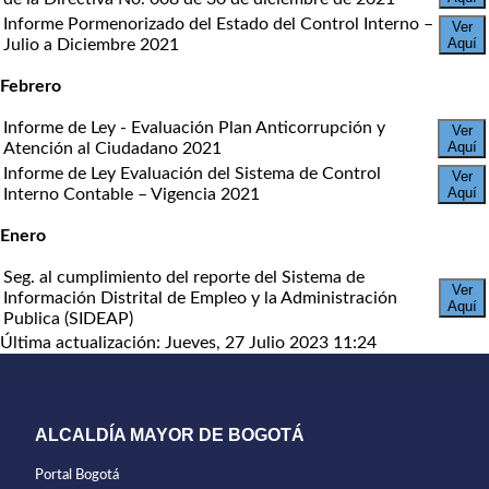
Informe Pormenorizado del Estado del Control Interno –
Ver
Aquí
Julio a Diciembre 2021
Febrero
Informe de Ley - Evaluación Plan Anticorrupción y
Ver
Aquí
Atención al Ciudadano 2021
Informe de Ley Evaluación del Sistema de Control
Ver
Aquí
Interno Contable – Vigencia 2021
Enero
Seg. al cumplimiento del reporte del Sistema de
Ver
Información Distrital de Empleo y la Administración
Aquí
Publica (SIDEAP)
Última actualización: Jueves, 27 Julio 2023 11:24
ALCALDÍA MAYOR DE BOGOTÁ
Portal Bogotá