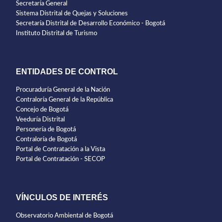
Secretaría General
Sistema Distrital de Quejas y Soluciones
Secretaría Distrital de Desarrollo Económico - Bogotá
Instituto Distrital de Turismo
ENTIDADES DE CONTROL
Procuraduría General de la Nación
Contraloría General de la República
Concejo de Bogotá
Veeduría Distrital
Personería de Bogotá
Contraloría de Bogotá
Portal de Contratación a la Vista
Portal de Contratación - SECOP
VÍNCULOS DE INTERÉS
Observatorio Ambiental de Bogotá