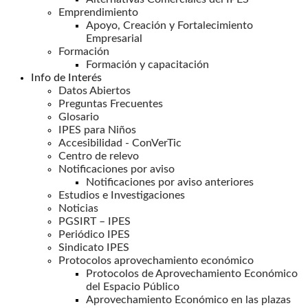
Emprendimiento
Apoyo, Creación y Fortalecimiento
Empresarial
Formación
Formación y capacitación
Info de Interés
Datos Abiertos
Preguntas Frecuentes
Glosario
IPES para Niños
Accesibilidad - ConVerTic
Centro de relevo
Notificaciones por aviso
Notificaciones por aviso anteriores
Estudios e Investigaciones
Noticias
PGSIRT – IPES
Periódico IPES
Sindicato IPES
Protocolos aprovechamiento económico
Protocolos de Aprovechamiento Económico
del Espacio Público
Aprovechamiento Económico en las plazas