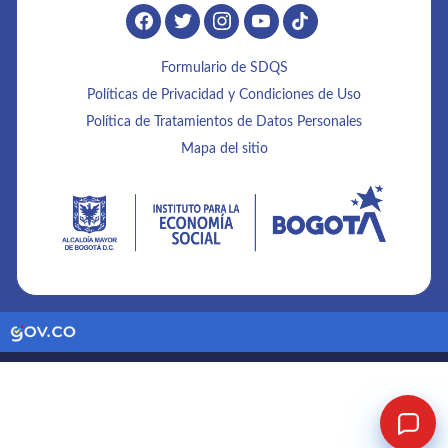
Formulario de SDQS
Políticas de Privacidad y Condiciones de Uso
Política de Tratamientos de Datos Personales
Mapa del sitio