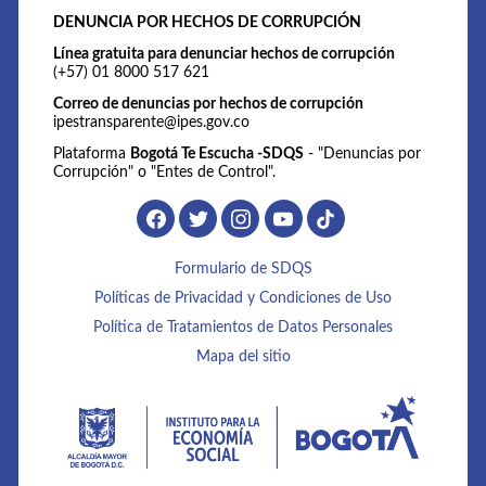
DENUNCIA POR HECHOS DE CORRUPCIÓN
Línea gratuita para denunciar hechos de corrupción
(+57) 01 8000 517 621
Correo de denuncias por hechos de corrupción
ipestransparente@ipes.gov.co
Plataforma
Bogotá Te Escucha -SDQS
- "Denuncias por
Corrupción" o "Entes de Control".
Formulario de SDQS
Políticas de Privacidad y Condiciones de Uso
Política de Tratamientos de Datos Personales
Mapa del sitio