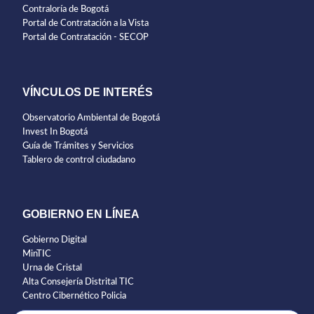
Contraloría de Bogotá
Portal de Contratación a la Vista
Portal de Contratación - SECOP
VÍNCULOS DE INTERÉS
Observatorio Ambiental de Bogotá
Invest In Bogotá
Guía de Trámites y Servicios
Tablero de control ciudadano
GOBIERNO EN LÍNEA
Gobierno Digital
MinTIC
Urna de Cristal
Alta Consejería Distrital TIC
Centro Cibernético Policia