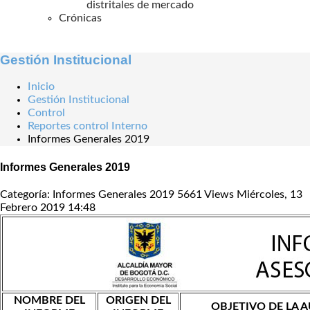
distritales de mercado
Crónicas
Gestión Institucional
Inicio
Gestión Institucional
Control
Reportes control Interno
Informes Generales 2019
Informes Generales 2019
Categoría: Informes Generales 2019
5661 Views
Miércoles, 13
Febrero 2019 14:48
NOMBRE DEL
ORIGEN DEL
OBJETIVO DE LA 