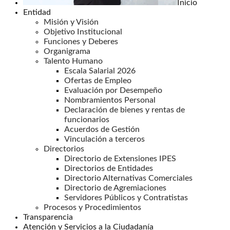
Inicio
Entidad
Misión y Visión
Objetivo Institucional
Funciones y Deberes
Organigrama
Talento Humano
Escala Salarial 2026
Ofertas de Empleo
Evaluación por Desempeño
Nombramientos Personal
Declaración de bienes y rentas de
funcionarios
Acuerdos de Gestión
Vinculación a terceros
Directorios
Directorio de Extensiones IPES
Directorios de Entidades
Directorio Alternativas Comerciales
Directorio de Agremiaciones
Servidores Públicos y Contratistas
Procesos y Procedimientos
Transparencia
Atención y Servicios a la Ciudadanía