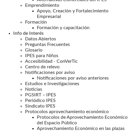
Emprendimiento
Apoyo, Creación y Fortalecimiento
Empresarial
Formación
Formación y capacitación
Info de Interés
Datos Abiertos
Preguntas Frecuentes
Glosario
IPES para Niños
Accesibilidad - ConVerTic
Centro de relevo
Notificaciones por aviso
Notificaciones por aviso anteriores
Estudios e Investigaciones
Noticias
PGSIRT – IPES
Periódico IPES
Sindicato IPES
Protocolos aprovechamiento económico
Protocolos de Aprovechamiento Económico
del Espacio Público
Aprovechamiento Económico en las plazas