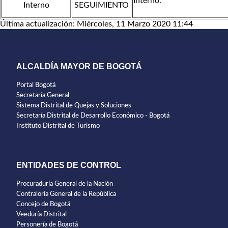
Interno.
Interno
SEGUIMIENTO
Última actualización: Miércoles, 11 Marzo 2020 11:44
ALCALDÍA MAYOR DE BOGOTÁ
Portal Bogotá
Secretaría General
Sistema Distrital de Quejas y Soluciones
Secretaría Distrital de Desarrollo Económico - Bogotá
Instituto Distrital de Turismo
ENTIDADES DE CONTROL
Procuraduría General de la Nación
Contraloría General de la República
Concejo de Bogotá
Veeduría Distrital
Personería de Bogotá