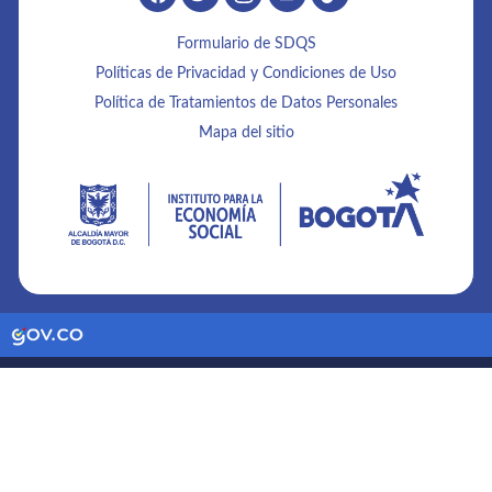
Formulario de SDQS
Políticas de Privacidad y Condiciones de Uso
Política de Tratamientos de Datos Personales
Mapa del sitio