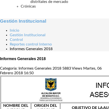
distritales de mercado
Crónicas
Gestión Institucional
Inicio
Gestión Institucional
Control
Reportes control Interno
Informes Generales 2018
Informes Generales 2018
Categoría: Informes Generales 2018
5883 Views
Martes, 06
Febrero 2018 16:50
NOMBRE DEL
ORIGEN DEL
OBJETIVO DE LA A