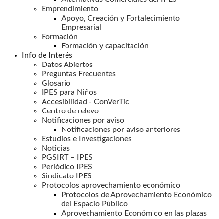
Emprendimiento
Apoyo, Creación y Fortalecimiento
Empresarial
Formación
Formación y capacitación
Info de Interés
Datos Abiertos
Preguntas Frecuentes
Glosario
IPES para Niños
Accesibilidad - ConVerTic
Centro de relevo
Notificaciones por aviso
Notificaciones por aviso anteriores
Estudios e Investigaciones
Noticias
PGSIRT – IPES
Periódico IPES
Sindicato IPES
Protocolos aprovechamiento económico
Protocolos de Aprovechamiento Económico
del Espacio Público
Aprovechamiento Económico en las plazas