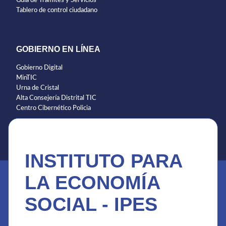
Guía de Trámites y Servicios
Tablero de control ciudadano
GOBIERNO EN LÍNEA
Gobierno Digital
MinTIC
Urna de Cristal
Alta Consejería Distrital TIC
Centro Cibernético Policia
INSTITUTO PARA
LA ECONOMÍA
SOCIAL - IPES