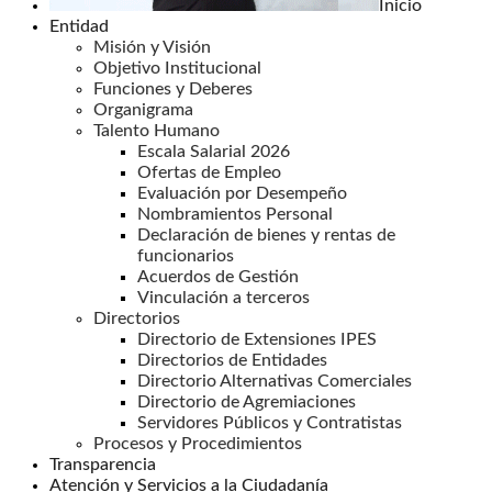
Inicio
Entidad
Misión y Visión
Objetivo Institucional
Funciones y Deberes
Organigrama
Talento Humano
Escala Salarial 2026
Ofertas de Empleo
Evaluación por Desempeño
Nombramientos Personal
Declaración de bienes y rentas de
funcionarios
Acuerdos de Gestión
Vinculación a terceros
Directorios
Directorio de Extensiones IPES
Directorios de Entidades
Directorio Alternativas Comerciales
Directorio de Agremiaciones
Servidores Públicos y Contratistas
Procesos y Procedimientos
Transparencia
Atención y Servicios a la Ciudadanía