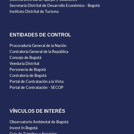
Secretaría Distrital de Desarrollo Económico - Bogotá
Instituto Distrital de Turismo
ENTIDADES DE CONTROL
Procuraduría General de la Nación
Contraloría General de la República
Concejo de Bogotá
Veeduría Distrital
Personería de Bogotá
Contraloría de Bogotá
Portal de Contratación a la Vista
Portal de Contratación - SECOP
VÍNCULOS DE INTERÉS
Observatorio Ambiental de Bogotá
Invest In Bogotá