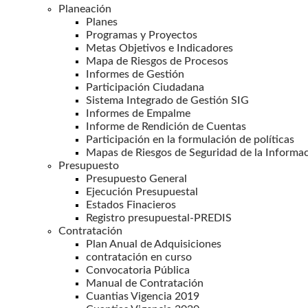
Planeación
Planes
Programas y Proyectos
Metas Objetivos e Indicadores
Mapa de Riesgos de Procesos
Informes de Gestión
Participación Ciudadana
Sistema Integrado de Gestión SIG
Informes de Empalme
Informe de Rendición de Cuentas
Participación en la formulación de políticas
Mapas de Riesgos de Seguridad de la Informa
Presupuesto
Presupuesto General
Ejecución Presupuestal
Estados Finacieros
Registro presupuestal-PREDIS
Contratación
Plan Anual de Adquisiciones
contratación en curso
Convocatoria Pública
Manual de Contratación
Cuantias Vigencia 2019