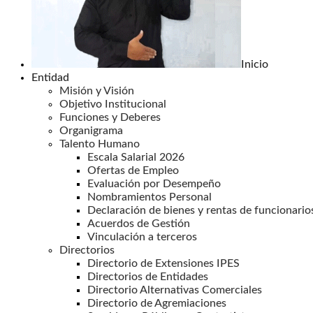
Inicio
Entidad
Misión y Visión
Objetivo Institucional
Funciones y Deberes
Organigrama
Talento Humano
Escala Salarial 2026
Ofertas de Empleo
Evaluación por Desempeño
Nombramientos Personal
Declaración de bienes y rentas de funcionario
Acuerdos de Gestión
Vinculación a terceros
Directorios
Directorio de Extensiones IPES
Directorios de Entidades
Directorio Alternativas Comerciales
Directorio de Agremiaciones