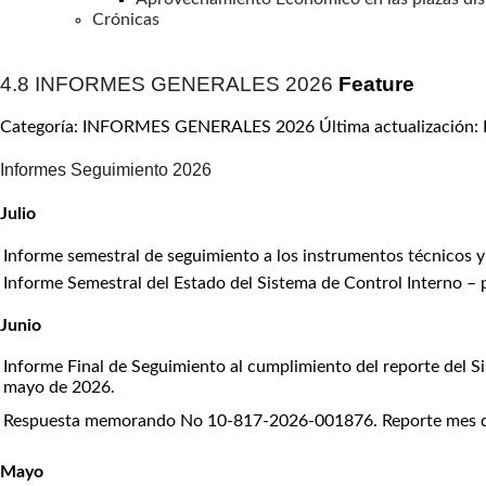
Crónicas
4.8 INFORMES GENERALES 2026
Feature
Categoría: INFORMES GENERALES 2026
Última actualización:
Informes Seguimiento 2026
Julio
Informe semestral de seguimiento a los instrumentos técnicos y
Informe Semestral del Estado del Sistema de Control Interno –
Junio
Informe Final de Seguimiento al cumplimiento del reporte del S
mayo de 2026.
Respuesta memorando No 10-817-2026-001876. Reporte mes de 
Mayo