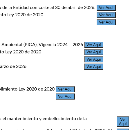
de la Entidad con corte al 30 de abril de 2026.
Ver Aquí
nto Ley 2020 de 2020
Ver Aquí
Ver Aquí
n Ambiental (PIGA), Vigencia 2024 – 2026
Ver Aquí
to Ley 2020 de 2020
Ver Aquí
Ver Aquí
marzo de 2026.
Ver Aquí
limiento Ley 2020 de 2020
Ver Aquí
Ver Aquí
a el mantenimiento y embellecimiento de la
Ver
Aquí