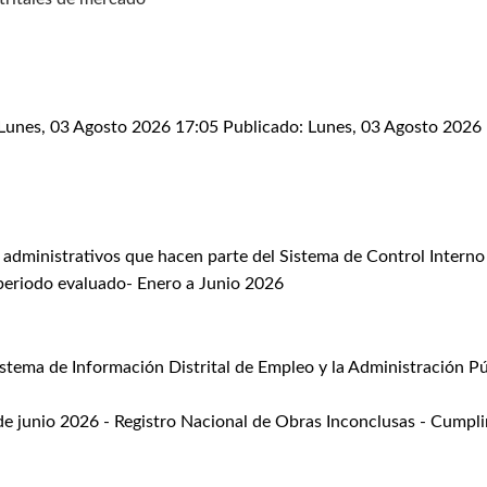
 Lunes, 03 Agosto 2026 17:05
Publicado: Lunes, 03 Agosto 2026
 administrativos que hacen parte del Sistema de Control Interno
 periodo evaluado- Enero a Junio 2026
istema de Información Distrital de Empleo y la Administración P
junio 2026 - Registro Nacional de Obras Inconclusas - Cumpl