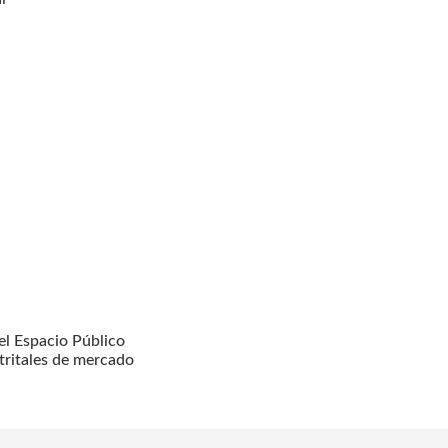
l Espacio Público
tritales de mercado