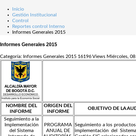
Inicio
Gestión Institucional
Control
Reportes control Interno
Informes Generales 2015
Informes Generales 2015
Categoría: Informes Generales 2015
16196 Views
Miércoles, 0
NOMBRE DEL
ORIGEN DEL
OBJETIVO DE LA AU
INFORME
INFORME
Seguimiento a la
Implementación
PROGRAMA
Seguimiento a los productos
del Sistema
ANUAL DE
implementación del Sistem