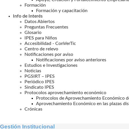
Formación
Formación y capacitación
Info de Interés
Datos Abiertos
Preguntas Frecuentes
Glosario
IPES para Niños
Accesibilidad - ConVerTic
Centro de relevo
Notificaciones por aviso
Notificaciones por aviso anteriores
Estudios e Investigaciones
Noticias
PGSIRT – IPES
Periódico IPES
Sindicato IPES
Protocolos aprovechamiento económico
Protocolos de Aprovechamiento Económico de
Aprovechamiento Económico en las plazas dis
Crónicas
Gestión Institucional