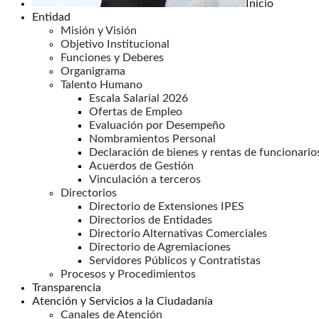
Inicio
Entidad
Misión y Visión
Objetivo Institucional
Funciones y Deberes
Organigrama
Talento Humano
Escala Salarial 2026
Ofertas de Empleo
Evaluación por Desempeño
Nombramientos Personal
Declaración de bienes y rentas de funcionario
Acuerdos de Gestión
Vinculación a terceros
Directorios
Directorio de Extensiones IPES
Directorios de Entidades
Directorio Alternativas Comerciales
Directorio de Agremiaciones
Servidores Públicos y Contratistas
Procesos y Procedimientos
Transparencia
Atención y Servicios a la Ciudadanía
Canales de Atención