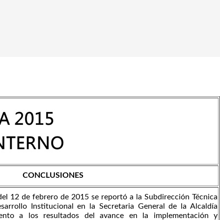
CONCLUSIONES
el 12 de febrero de 2015 se reportó a la Subdirección Técnica
sarrollo Institucional en la Secretaria General de la Alcaldía
ento a los resultados del avance en la implementación y