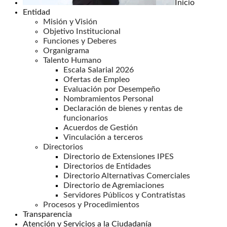
Inicio
Entidad
Misión y Visión
Objetivo Institucional
Funciones y Deberes
Organigrama
Talento Humano
Escala Salarial 2026
Ofertas de Empleo
Evaluación por Desempeño
Nombramientos Personal
Declaración de bienes y rentas de
funcionarios
Acuerdos de Gestión
Vinculación a terceros
Directorios
Directorio de Extensiones IPES
Directorios de Entidades
Directorio Alternativas Comerciales
Directorio de Agremiaciones
Servidores Públicos y Contratistas
Procesos y Procedimientos
Transparencia
Atención y Servicios a la Ciudadanía