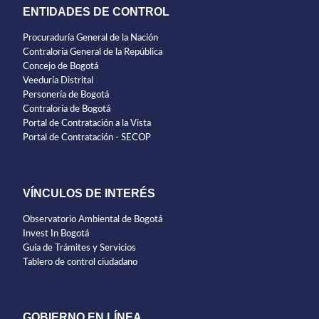
ENTIDADES DE CONTROL
Procuraduría General de la Nación
Contraloría General de la República
Concejo de Bogotá
Veeduría Distrital
Personería de Bogotá
Contraloría de Bogotá
Portal de Contratación a la Vista
Portal de Contratación - SECOP
VÍNCULOS DE INTERÉS
Observatorio Ambiental de Bogotá
Invest In Bogotá
Guía de Trámites y Servicios
Tablero de control ciudadano
GOBIERNO EN LÍNEA