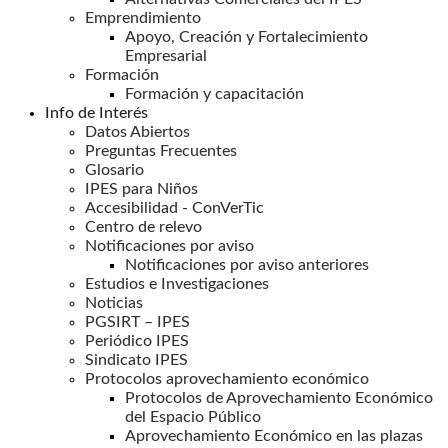
Emprendimiento
Apoyo, Creación y Fortalecimiento
Empresarial
Formación
Formación y capacitación
Info de Interés
Datos Abiertos
Preguntas Frecuentes
Glosario
IPES para Niños
Accesibilidad - ConVerTic
Centro de relevo
Notificaciones por aviso
Notificaciones por aviso anteriores
Estudios e Investigaciones
Noticias
PGSIRT – IPES
Periódico IPES
Sindicato IPES
Protocolos aprovechamiento económico
Protocolos de Aprovechamiento Económico
del Espacio Público
Aprovechamiento Económico en las plazas