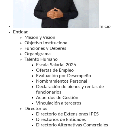
Inicio
Entidad
Misión y Visión
Objetivo Institucional
Funciones y Deberes
Organigrama
Talento Humano
Escala Salarial 2026
Ofertas de Empleo
Evaluación por Desempeño
Nombramientos Personal
Declaración de bienes y rentas de
funcionarios
Acuerdos de Gestión
Vinculación a terceros
Directorios
Directorio de Extensiones IPES
Directorios de Entidades
Directorio Alternativas Comerciales