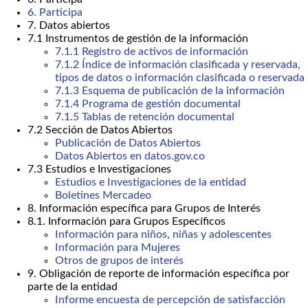
6. Participa
7. Datos abiertos
7.1 Instrumentos de gestión de la información
7.1.1 Registro de activos de información
7.1.2 Índice de información clasificada y reservada,
tipos de datos o información clasificada o reservada
7.1.3 Esquema de publicación de la información
7.1.4 Programa de gestión documental
7.1.5 Tablas de retención documental
7.2 Sección de Datos Abiertos
Publicación de Datos Abiertos
Datos Abiertos en datos.gov.co
7.3 Estudios e Investigaciones
Estudios e Investigaciones de la entidad
Boletines Mercadeo
8. Información específica para Grupos de Interés
8.1. Información para Grupos Específicos
Información para niños, niñas y adolescentes
Información para Mujeres
Otros de grupos de interés
9. Obligación de reporte de información específica por
parte de la entidad
Informe encuesta de percepción de satisfacción