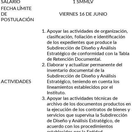
SALARIO
1 SMMLV
FECHA LÍMITE
DE
VIERNES 16 DE JUNIO
POSTULACIÓN
Apoyar las actividades de organización,
clasificación, foliación e identificación
de los expedientes que produce la
Subdirección de Diseño y Análisis
Estratégico de conformidad con la Tabla
de Retención Documental.
Elaborar y actualizar permanente del
inventario documental de la
Subdirección de Diseño y Análisis
ACTIVIDADES
Estratégico, teniendo en cuenta los
lineamientos establecidos por el
Instituto.
Apoyar las actividades técnicas de
archivo de los documentos productos en
la ejecución de los contratos de bienes y
servicios que supervisa la Subdirección
de Diseño y Análisis Estratégico, de
acuerdo con los procedimientos
establecidos por la Entidad.