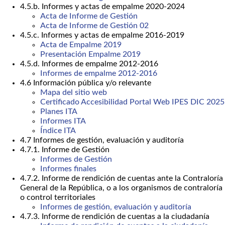
4.5.b. Informes y actas de empalme 2020-2024
Acta de Informe de Gestión
Acta de Informe de Gestión 02
4.5.c. Informes y actas de empalme 2016-2019
Acta de Empalme 2019
Presentación Empalme 2019
4.5.d. Informes de empalme 2012-2016
Informes de empalme 2012-2016
4.6 Información pública y/o relevante
Mapa del sitio web
Certificado Accesibilidad Portal Web IPES DIC 2025
Planes ITA
Informes ITA
Índice ITA
4.7 Informes de gestión, evaluación y auditoría
4.7.1. Informe de Gestión
Informes de Gestión
Informes finales
4.7.2. Informe de rendición de cuentas ante la Contraloría
General de la República, o a los organismos de contraloría
o control territoriales
Informes de gestión, evaluación y auditoría
4.7.3. Informe de rendición de cuentas a la ciudadanía