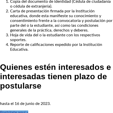
Copia del documento de identidad (Cédula de ciudadanía
o cédula de extranjería).
Carta de presentación firmada por la Institución
educativa, donde esta manifieste su conocimiento y
consentimiento frente a la convocatoria y postulación por
parte del o la estudiante, así como las condiciones
generales de la práctica, derechos y deberes.
Hoja de vida del o la estudiante con los respectivos
soportes.
Reporte de calificaciones expedido por la Institución
Educativa.
Quienes estén interesados e
interesadas tienen plazo de
postularse
hasta el 16 de junio de 2023.
Postúlate aquí »