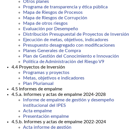
Otros planes
Programa de transparencia y ética pública
Mapa de Riesgos de Procesos
Mapa de Riesgos de Corrupción
Mapa de otros riesgos
Evaluación por Desempeño
Distribución Presupuestal de Proyectos de Inversión
Ejecución de metas, objetivos, indicadores
Presupuesto desagregado con modificaciones
Planes Generales de Compra
Plan de Gestión del Conocimiento e Innovación
Política de Administración del Riesgo V9
4.4 Proyectos de Inversión
Programas y proyectos
Metas, objetivos e indicadores
Plan Plurianual
4.5 Informes de empalme
4.5.a. Informes y actas de empalme 2024-2028
Informe de empalme de gestión y desempeño
institucional del IPES
Acta empalme
Presentación empalme
4.5.b. Informes y actas de empalme 2022-2024
Acta informe de gestión