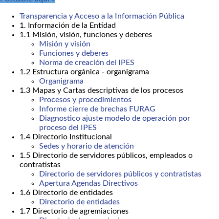
Transparencia y Acceso a la Información Pública
1. Información de la Entidad
1.1 Misión, visión, funciones y deberes
Misión y visión
Funciones y deberes
Norma de creación del IPES
1.2 Estructura orgánica - organigrama
Organigrama
1.3 Mapas y Cartas descriptivas de los procesos
Procesos y procedimientos
Informe cierre de brechas FURAG
Diagnostico ajuste modelo de operación por
proceso del IPES
1.4 Directorio Institucional
Sedes y horario de atención
1.5 Directorio de servidores públicos, empleados o
contratistas
Directorio de servidores públicos y contratistas
Apertura Agendas Directivos
1.6 Directorio de entidades
Directorio de entidades
1.7 Directorio de agremiaciones