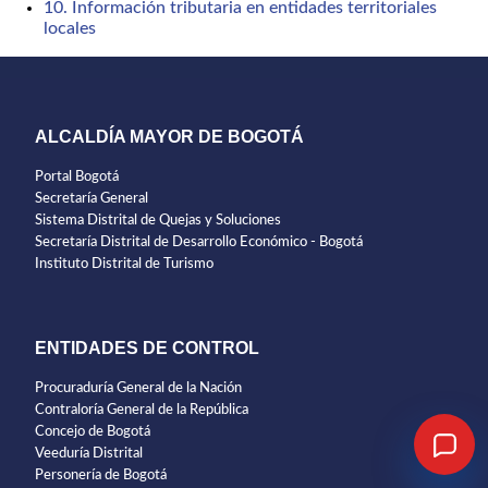
10. Información tributaria en entidades territoriales
locales
ALCALDÍA MAYOR DE BOGOTÁ
Portal Bogotá
Secretaría General
Sistema Distrital de Quejas y Soluciones
Secretaría Distrital de Desarrollo Económico - Bogotá
Instituto Distrital de Turismo
ENTIDADES DE CONTROL
Procuraduría General de la Nación
Contraloría General de la República
Concejo de Bogotá
Veeduría Distrital
Personería de Bogotá