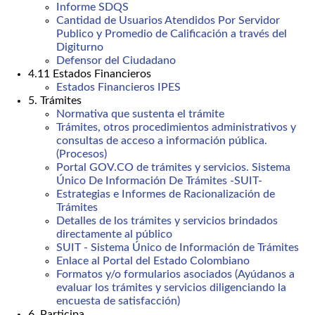
Informe SDQS
Cantidad de Usuarios Atendidos Por Servidor
Publico y Promedio de Calificación a través del
Digiturno
Defensor del Ciudadano
4.11 Estados Financieros
Estados Financieros IPES
5. Trámites
Normativa que sustenta el trámite
Trámites, otros procedimientos administrativos y
consultas de acceso a información pública.
(Procesos)
Portal GOV.CO de trámites y servicios. Sistema
Único De Información De Trámites -SUIT-
Estrategias e Informes de Racionalización de
Trámites
Detalles de los trámites y servicios brindados
directamente al público
SUIT - Sistema Único de Información de Trámites
Enlace al Portal del Estado Colombiano
Formatos y/o formularios asociados (Ayúdanos a
evaluar los trámites y servicios diligenciando la
encuesta de satisfacción)
6. Participa