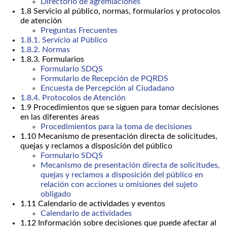
Directorio de agremiaciones
1.8 Servicio al público, normas, formularios y protocolos
de atención
Preguntas Frecuentes
1.8.1. Servicio al Público
1.8.2. Normas
1.8.3. Formularios
Formulario SDQS
Formulario de Recepción de PQRDS
Encuesta de Percepción al Ciudadano
1.8.4. Protocolos de Atención
1.9 Procedimientos que se siguen para tomar decisiones
en las diferentes áreas
Procedimientos para la toma de decisiones
1.10 Mecanismo de presentación directa de solicitudes,
quejas y reclamos a disposición del público
Formulario SDQS
Mecanismo de presentación directa de solicitudes,
quejas y reclamos a disposición del público en
relación con acciones u omisiones del sujeto
obligado
1.11 Calendario de actividades y eventos
Calendario de actividades
1.12 Información sobre decisiones que puede afectar al