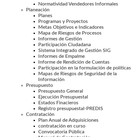
Normatividad Vendedores Informales
Planeación
Planes
Programas y Proyectos
Metas Objetivos e Indicadores
Mapa de Riesgos de Procesos
Informes de Gestión
Participación Ciudadana
Sistema Integrado de Gestión SIG
Informes de Empalme
Informe de Rendición de Cuentas
Participación en la formulación de políticas
Mapas de Riesgos de Seguridad de la
Información
Presupuesto
Presupuesto General
Ejecución Presupuestal
Estados Finacieros
Registro presupuestal-PREDIS
Contratación
Plan Anual de Adquisiciones
contratación en curso
Convocatoria Pública