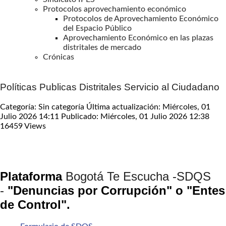
Protocolos aprovechamiento económico
Protocolos de Aprovechamiento Económico
del Espacio Público
Aprovechamiento Económico en las plazas
distritales de mercado
Crónicas
Políticas Publicas Distritales Servicio al Ciudadano
Categoría: Sin categoría
Última actualización: Miércoles, 01
Julio 2026 14:11
Publicado: Miércoles, 01 Julio 2026 12:38
16459 Views
Plataforma
Bogotá Te Escucha -SDQS
-
"Denuncias por Corrupción" o "Entes
de Control".