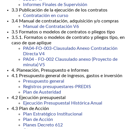
Informes Finales de Supervisión
3.3 Publicación de la ejecución de los contratos
Contratación en curso
3.4 Manual de contratación, adquisición y/o compras
Manual de Contratación V6
3.5 Formatos o modelos de contratos o pliegos tipo
3.5.1. Formatos o modelos de contrato y pliegos tipo, en
caso de que aplique
PA04-FO-003-Clausulado Anexo Contratación
Directa V4
PA04 - FO-002 Clausulado anexo (Proyecto de
minuta) V5
4. Planeación, Presupuesto e Informes
4.1 Presupuesto general de ingresos, gastos e inversión
Presupuesto general
Registros presupuestares-PREDIS
Plan de Austeridad
4.2 Ejecución presupuestal
Ejecución Presupuestal Histórica Anual
4.3 Plan de Acción
Plan Estratégico Institucional
Plan de Acción
Planes Decreto 612