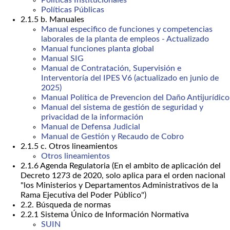
Políticas Públicas
2.1.5 b. Manuales
Manual especifico de funciones y competencias
laborales de la planta de empleos - Actualizado
Manual funciones planta global
Manual SIG
Manual de Contratación, Supervisión e
Interventoría del IPES V6 (actualizado en junio de
2025)
Manual Política de Prevencion del Daño Antijurídico
Manual del sistema de gestión de seguridad y
privacidad de la información
Manual de Defensa Judicial
Manual de Gestión y Recaudo de Cobro
2.1.5 c. Otros lineamientos
Otros lineamientos
2.1.6 Agenda Regulatoria (En el ambito de aplicación del
Decreto 1273 de 2020, solo aplica para el orden nacional
"los Ministerios y Departamentos Administrativos de la
Rama Ejecutiva del Poder Público")
2.2. Búsqueda de normas
2.2.1 Sistema Único de Información Normativa
SUIN