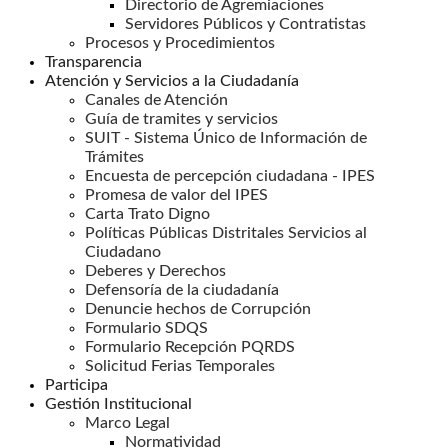
Directorio de Agremiaciones
Servidores Públicos y Contratistas
Procesos y Procedimientos
Transparencia
Atención y Servicios a la Ciudadanía
Canales de Atención
Guía de tramites y servicios
SUIT - Sistema Único de Información de
Trámites
Encuesta de percepción ciudadana - IPES
Promesa de valor del IPES
Carta Trato Digno
Políticas Públicas Distritales Servicios al
Ciudadano
Deberes y Derechos
Defensoría de la ciudadanía
Denuncie hechos de Corrupción
Formulario SDQS
Formulario Recepción PQRDS
Solicitud Ferias Temporales
Participa
Gestión Institucional
Marco Legal
Normatividad