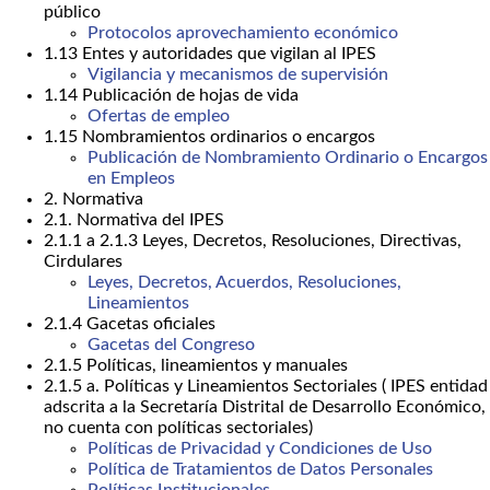
público
Protocolos aprovechamiento económico
1.13 Entes y autoridades que vigilan al IPES
Vigilancia y mecanismos de supervisión
1.14 Publicación de hojas de vida
Ofertas de empleo
1.15 Nombramientos ordinarios o encargos
Publicación de Nombramiento Ordinario o Encargos
en Empleos
2. Normativa
2.1. Normativa del IPES
2.1.1 a 2.1.3 Leyes, Decretos, Resoluciones, Directivas,
Cirdulares
Leyes, Decretos, Acuerdos, Resoluciones,
Lineamientos
2.1.4 Gacetas oficiales
Gacetas del Congreso
2.1.5 Políticas, lineamientos y manuales
2.1.5 a. Políticas y Lineamientos Sectoriales ( IPES entidad
adscrita a la Secretaría Distrital de Desarrollo Económico,
no cuenta con políticas sectoriales)
Políticas de Privacidad y Condiciones de Uso
Política de Tratamientos de Datos Personales
Políticas Institucionales