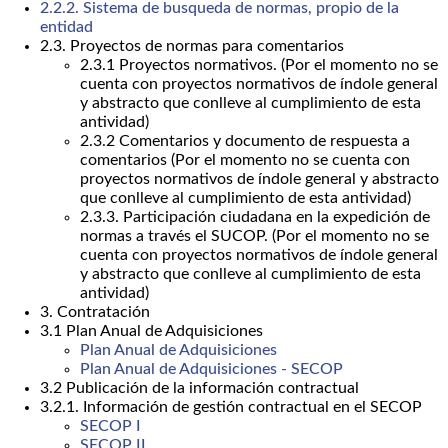
2.2.2. Sistema de busqueda de normas, propio de la
entidad
2.3. Proyectos de normas para comentarios
2.3.1 Proyectos normativos. (Por el momento no se
cuenta con proyectos normativos de índole general
y abstracto que conlleve al cumplimiento de esta
antividad)
2.3.2 Comentarios y documento de respuesta a
comentarios (Por el momento no se cuenta con
proyectos normativos de índole general y abstracto
que conlleve al cumplimiento de esta antividad)
2.3.3. Participación ciudadana en la expedición de
normas a través el SUCOP. (Por el momento no se
cuenta con proyectos normativos de índole general
y abstracto que conlleve al cumplimiento de esta
antividad)
3. Contratación
3.1 Plan Anual de Adquisiciones
Plan Anual de Adquisiciones
Plan Anual de Adquisiciones - SECOP
3.2 Publicación de la información contractual
3.2.1. Información de gestión contractual en el SECOP
SECOP I
SECOP II