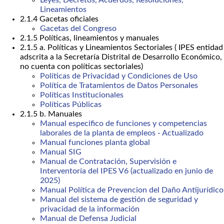
Lineamientos
2.1.4 Gacetas oficiales
Gacetas del Congreso
2.1.5 Políticas, lineamientos y manuales
2.1.5 a. Políticas y Lineamientos Sectoriales ( IPES entidad
adscrita a la Secretaría Distrital de Desarrollo Económico,
no cuenta con políticas sectoriales)
Políticas de Privacidad y Condiciones de Uso
Política de Tratamientos de Datos Personales
Políticas Institucionales
Políticas Públicas
2.1.5 b. Manuales
Manual especifico de funciones y competencias
laborales de la planta de empleos - Actualizado
Manual funciones planta global
Manual SIG
Manual de Contratación, Supervisión e
Interventoría del IPES V6 (actualizado en junio de
2025)
Manual Política de Prevencion del Daño Antijurídico
Manual del sistema de gestión de seguridad y
privacidad de la información
Manual de Defensa Judicial