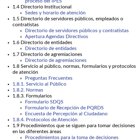
proceso del IPES
1.4 Directorio Institucional
Sedes y horario de atención
1.5 Directorio de servidores públicos, empleados o
contratistas
Directorio de servidores públicos y contratistas
Apertura Agendas Directivos
1.6 Directorio de entidades
Directorio de entidades
1.7 Directorio de agremiaciones
Directorio de agremiaciones
1.8 Servicio al público, normas, formularios y protocolos
de atención
Preguntas Frecuentes
1.8.1. Servicio al Público
1.8.2. Normas
1.8.3. Formularios
Formulario SDQS
Formulario de Recepción de PQRDS
Encuesta de Percepción al Ciudadano
1.8.4. Protocolos de Atención
1.9 Procedimientos que se siguen para tomar decisiones
en las diferentes áreas
Procedimientos para la toma de decisiones