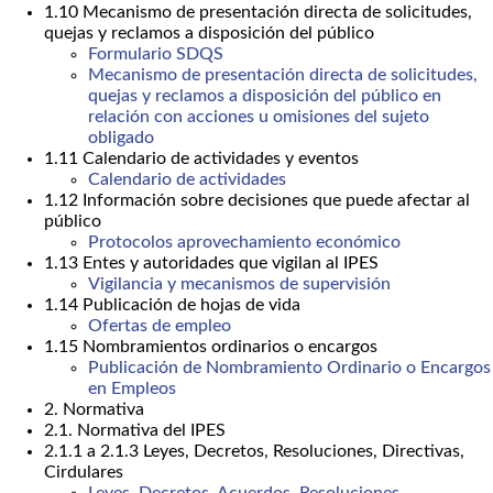
1.10 Mecanismo de presentación directa de solicitudes,
quejas y reclamos a disposición del público
Formulario SDQS
Mecanismo de presentación directa de solicitudes,
quejas y reclamos a disposición del público en
relación con acciones u omisiones del sujeto
obligado
1.11 Calendario de actividades y eventos
Calendario de actividades
1.12 Información sobre decisiones que puede afectar al
público
Protocolos aprovechamiento económico
1.13 Entes y autoridades que vigilan al IPES
Vigilancia y mecanismos de supervisión
1.14 Publicación de hojas de vida
Ofertas de empleo
1.15 Nombramientos ordinarios o encargos
Publicación de Nombramiento Ordinario o Encargos
en Empleos
2. Normativa
2.1. Normativa del IPES
2.1.1 a 2.1.3 Leyes, Decretos, Resoluciones, Directivas,
Cirdulares
Leyes, Decretos, Acuerdos, Resoluciones,