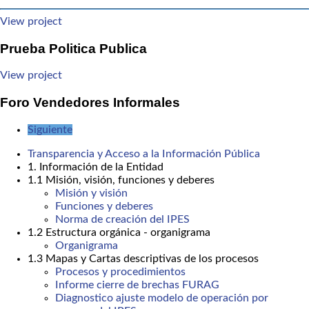
View project
Prueba Politica Publica
View project
Foro Vendedores Informales
Siguiente
Transparencia y Acceso a la Información Pública
1. Información de la Entidad
1.1 Misión, visión, funciones y deberes
Misión y visión
Funciones y deberes
Norma de creación del IPES
1.2 Estructura orgánica - organigrama
Organigrama
1.3 Mapas y Cartas descriptivas de los procesos
Procesos y procedimientos
Informe cierre de brechas FURAG
Diagnostico ajuste modelo de operación por