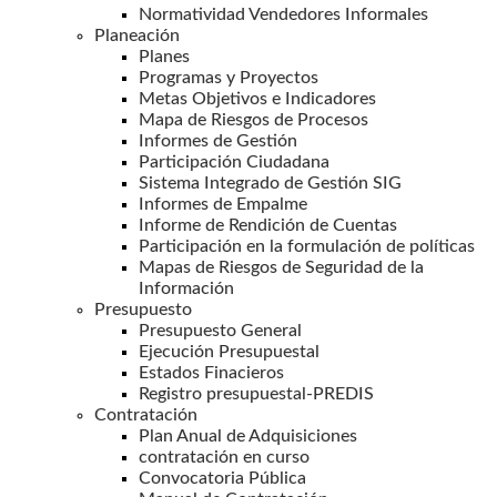
Normatividad Vendedores Informales
Planeación
Planes
Programas y Proyectos
Metas Objetivos e Indicadores
Mapa de Riesgos de Procesos
Informes de Gestión
Participación Ciudadana
Sistema Integrado de Gestión SIG
Informes de Empalme
Informe de Rendición de Cuentas
Participación en la formulación de políticas
Mapas de Riesgos de Seguridad de la
Información
Presupuesto
Presupuesto General
Ejecución Presupuestal
Estados Finacieros
Registro presupuestal-PREDIS
Contratación
Plan Anual de Adquisiciones
contratación en curso
Convocatoria Pública