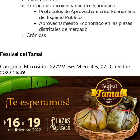
Protocolos aprovechamiento económico
Protocolos de Aprovechamiento Económico
del Espacio Público
Aprovechamiento Económico en las plazas
distritales de mercado
Crónicas
Festival del Tamal
Categoría: Micrositios
2272 Views
Miércoles, 07 Diciembre
2022 16:39