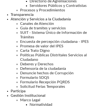
Directorio de Agremiaciones
Servidores Públicos y Contratistas
Procesos y Procedimientos
Transparencia
Atención y Servicios a la Ciudadanía
Canales de Atención
Guía de tramites y servicios
SUIT - Sistema Único de Información de
Trámites
Encuesta de percepción ciudadana - IPES
Promesa de valor del IPES
Carta Trato Digno
Políticas Públicas Distritales Servicios al
Ciudadano
Deberes y Derechos
Defensoría de la ciudadanía
Denuncie hechos de Corrupción
Formulario SDQS
Formulario Recepción PQRDS
Solicitud Ferias Temporales
Participa
Gestión Institucional
Marco Legal
Normatividad