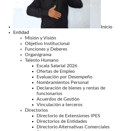
Inicio
Entidad
Misión y Visión
Objetivo Institucional
Funciones y Deberes
Organigrama
Talento Humano
Escala Salarial 2026
Ofertas de Empleo
Evaluación por Desempeño
Nombramientos Personal
Declaración de bienes y rentas de
funcionarios
Acuerdos de Gestión
Vinculación a terceros
Directorios
Directorio de Extensiones IPES
Directorios de Entidades
Directorio Alternativas Comerciales