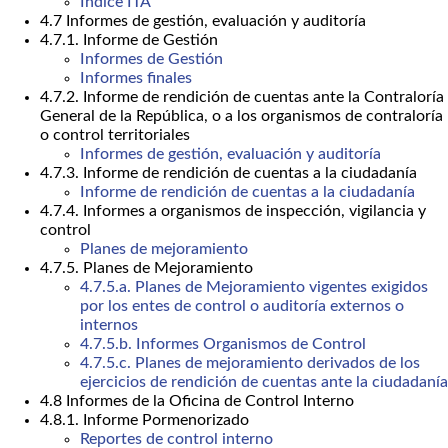
Índice ITA
4.7 Informes de gestión, evaluación y auditoría
4.7.1. Informe de Gestión
Informes de Gestión
Informes finales
4.7.2. Informe de rendición de cuentas ante la Contraloría
General de la República, o a los organismos de contraloría
o control territoriales
Informes de gestión, evaluación y auditoría
4.7.3. Informe de rendición de cuentas a la ciudadanía
Informe de rendición de cuentas a la ciudadanía
4.7.4. Informes a organismos de inspección, vigilancia y
control
Planes de mejoramiento
4.7.5. Planes de Mejoramiento
4.7.5.a. Planes de Mejoramiento vigentes exigidos
por los entes de control o auditoría externos o
internos
4.7.5.b. Informes Organismos de Control
4.7.5.c. Planes de mejoramiento derivados de los
ejercicios de rendición de cuentas ante la ciudadanía
4.8 Informes de la Oficina de Control Interno
4.8.1. Informe Pormenorizado
Reportes de control interno