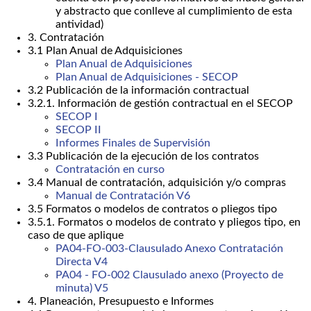
y abstracto que conlleve al cumplimiento de esta
antividad)
3. Contratación
3.1 Plan Anual de Adquisiciones
Plan Anual de Adquisiciones
Plan Anual de Adquisiciones - SECOP
3.2 Publicación de la información contractual
3.2.1. Información de gestión contractual en el SECOP
SECOP I
SECOP II
Informes Finales de Supervisión
3.3 Publicación de la ejecución de los contratos
Contratación en curso
3.4 Manual de contratación, adquisición y/o compras
Manual de Contratación V6
3.5 Formatos o modelos de contratos o pliegos tipo
3.5.1. Formatos o modelos de contrato y pliegos tipo, en
caso de que aplique
PA04-FO-003-Clausulado Anexo Contratación
Directa V4
PA04 - FO-002 Clausulado anexo (Proyecto de
minuta) V5
4. Planeación, Presupuesto e Informes