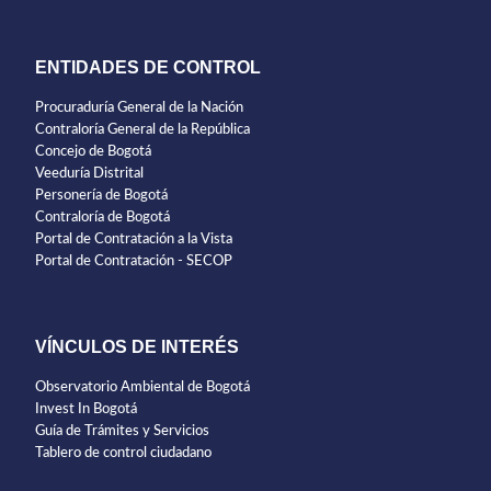
ENTIDADES DE CONTROL
Procuraduría General de la Nación
Contraloría General de la República
Concejo de Bogotá
Veeduría Distrital
Personería de Bogotá
Contraloría de Bogotá
Portal de Contratación a la Vista
Portal de Contratación - SECOP
VÍNCULOS DE INTERÉS
Observatorio Ambiental de Bogotá
Invest In Bogotá
Guía de Trámites y Servicios
Tablero de control ciudadano