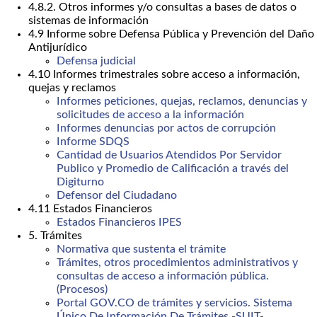
4.8.2. Otros informes y/o consultas a bases de datos o
sistemas de información
4.9 Informe sobre Defensa Pública y Prevención del Daño
Antijurídico
Defensa judicial
4.10 Informes trimestrales sobre acceso a información,
quejas y reclamos
Informes peticiones, quejas, reclamos, denuncias y
solicitudes de acceso a la información
Informes denuncias por actos de corrupción
Informe SDQS
Cantidad de Usuarios Atendidos Por Servidor
Publico y Promedio de Calificación a través del
Digiturno
Defensor del Ciudadano
4.11 Estados Financieros
Estados Financieros IPES
5. Trámites
Normativa que sustenta el trámite
Trámites, otros procedimientos administrativos y
consultas de acceso a información pública.
(Procesos)
Portal GOV.CO de trámites y servicios. Sistema
Único De Información De Trámites -SUIT-