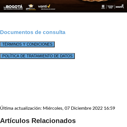
Documentos de consulta
TÉRMINOS Y CONDICIONES
POLÍTICA DE TRATAMIENTO DE DATOS
Última actualización: Miércoles, 07 Diciembre 2022 16:59
Artículos Relacionados