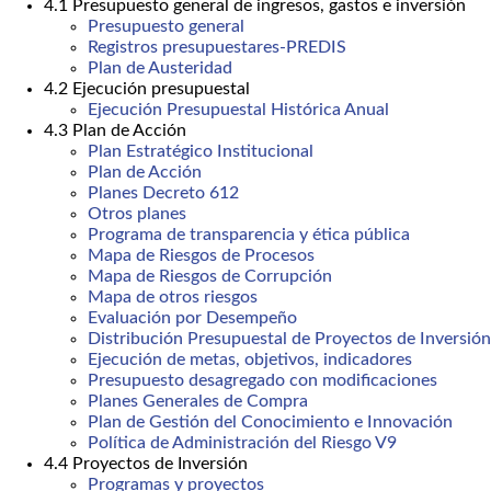
4.1 Presupuesto general de ingresos, gastos e inversión
Presupuesto general
Registros presupuestares-PREDIS
Plan de Austeridad
4.2 Ejecución presupuestal
Ejecución Presupuestal Histórica Anual
4.3 Plan de Acción
Plan Estratégico Institucional
Plan de Acción
Planes Decreto 612
Otros planes
Programa de transparencia y ética pública
Mapa de Riesgos de Procesos
Mapa de Riesgos de Corrupción
Mapa de otros riesgos
Evaluación por Desempeño
Distribución Presupuestal de Proyectos de Inversión
Ejecución de metas, objetivos, indicadores
Presupuesto desagregado con modificaciones
Planes Generales de Compra
Plan de Gestión del Conocimiento e Innovación
Política de Administración del Riesgo V9
4.4 Proyectos de Inversión
Programas y proyectos