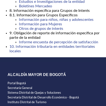
Estudios e Investigaciones de la entidad
Boletines Mercadeo
8. Información específica para Grupos de Interés
8.1. Información para Grupos Específicos
Información para niños, niñas y adolescentes
Información para Mujeres
Otros de grupos de interés
9. Obligación de reporte de información específica por
parte de la entidad
Informe encuesta de percepción de satisfacción
10. Información tributaria en entidades territoriales
locales
ALCALDÍA MAYOR DE BOGOTÁ
Portal Bogotá
Secretaría General
Sistema Distrital de Quejas y Soluciones
Secretaría Distrital de Desarrollo Económico - Bogotá
Instituto Distrital de Turismo