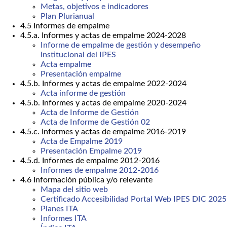
Metas, objetivos e indicadores
Plan Plurianual
4.5 Informes de empalme
4.5.a. Informes y actas de empalme 2024-2028
Informe de empalme de gestión y desempeño
institucional del IPES
Acta empalme
Presentación empalme
4.5.b. Informes y actas de empalme 2022-2024
Acta informe de gestión
4.5.b. Informes y actas de empalme 2020-2024
Acta de Informe de Gestión
Acta de Informe de Gestión 02
4.5.c. Informes y actas de empalme 2016-2019
Acta de Empalme 2019
Presentación Empalme 2019
4.5.d. Informes de empalme 2012-2016
Informes de empalme 2012-2016
4.6 Información pública y/o relevante
Mapa del sitio web
Certificado Accesibilidad Portal Web IPES DIC 2025
Planes ITA
Informes ITA