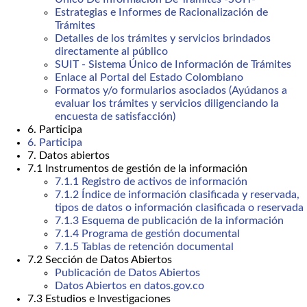
Estrategias e Informes de Racionalización de
Trámites
Detalles de los trámites y servicios brindados
directamente al público
SUIT - Sistema Único de Información de Trámites
Enlace al Portal del Estado Colombiano
Formatos y/o formularios asociados (Ayúdanos a
evaluar los trámites y servicios diligenciando la
encuesta de satisfacción)
6. Participa
6. Participa
7. Datos abiertos
7.1 Instrumentos de gestión de la información
7.1.1 Registro de activos de información
7.1.2 Índice de información clasificada y reservada,
tipos de datos o información clasificada o reservada
7.1.3 Esquema de publicación de la información
7.1.4 Programa de gestión documental
7.1.5 Tablas de retención documental
7.2 Sección de Datos Abiertos
Publicación de Datos Abiertos
Datos Abiertos en datos.gov.co
7.3 Estudios e Investigaciones