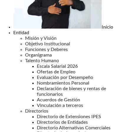
Inicio
Entidad
Misión y Visión
Objetivo Institucional
Funciones y Deberes
Organigrama
Talento Humano
Escala Salarial 2026
Ofertas de Empleo
Evaluación por Desempeño
Nombramientos Personal
Declaración de bienes y rentas de
funcionarios
Acuerdos de Gestión
Vinculación a terceros
Directorios
Directorio de Extensiones IPES
Directorios de Entidades
Directorio Alternativas Comerciales