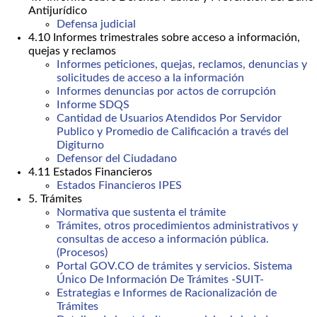
Antijurídico
Defensa judicial
4.10 Informes trimestrales sobre acceso a información,
quejas y reclamos
Informes peticiones, quejas, reclamos, denuncias y
solicitudes de acceso a la información
Informes denuncias por actos de corrupción
Informe SDQS
Cantidad de Usuarios Atendidos Por Servidor
Publico y Promedio de Calificación a través del
Digiturno
Defensor del Ciudadano
4.11 Estados Financieros
Estados Financieros IPES
5. Trámites
Normativa que sustenta el trámite
Trámites, otros procedimientos administrativos y
consultas de acceso a información pública.
(Procesos)
Portal GOV.CO de trámites y servicios. Sistema
Único De Información De Trámites -SUIT-
Estrategias e Informes de Racionalización de
Trámites