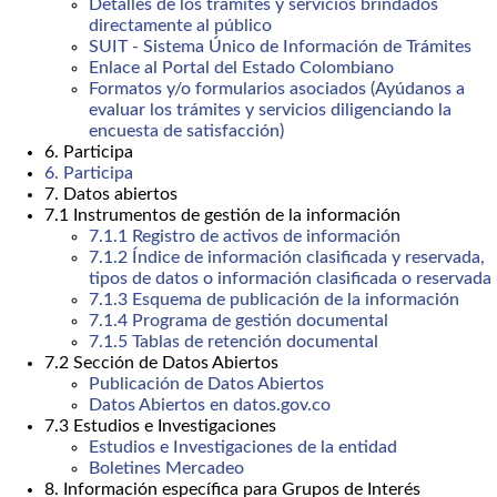
Detalles de los trámites y servicios brindados
directamente al público
SUIT - Sistema Único de Información de Trámites
Enlace al Portal del Estado Colombiano
Formatos y/o formularios asociados (Ayúdanos a
evaluar los trámites y servicios diligenciando la
encuesta de satisfacción)
6. Participa
6. Participa
7. Datos abiertos
7.1 Instrumentos de gestión de la información
7.1.1 Registro de activos de información
7.1.2 Índice de información clasificada y reservada,
tipos de datos o información clasificada o reservada
7.1.3 Esquema de publicación de la información
7.1.4 Programa de gestión documental
7.1.5 Tablas de retención documental
7.2 Sección de Datos Abiertos
Publicación de Datos Abiertos
Datos Abiertos en datos.gov.co
7.3 Estudios e Investigaciones
Estudios e Investigaciones de la entidad
Boletines Mercadeo
8. Información específica para Grupos de Interés