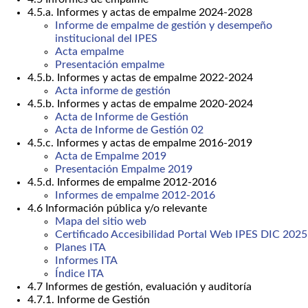
4.5.a. Informes y actas de empalme 2024-2028
Informe de empalme de gestión y desempeño
institucional del IPES
Acta empalme
Presentación empalme
4.5.b. Informes y actas de empalme 2022-2024
Acta informe de gestión
4.5.b. Informes y actas de empalme 2020-2024
Acta de Informe de Gestión
Acta de Informe de Gestión 02
4.5.c. Informes y actas de empalme 2016-2019
Acta de Empalme 2019
Presentación Empalme 2019
4.5.d. Informes de empalme 2012-2016
Informes de empalme 2012-2016
4.6 Información pública y/o relevante
Mapa del sitio web
Certificado Accesibilidad Portal Web IPES DIC 2025
Planes ITA
Informes ITA
Índice ITA
4.7 Informes de gestión, evaluación y auditoría
4.7.1. Informe de Gestión