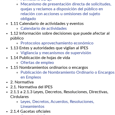
Mecanismo de presentación directa de solicitudes,
quejas y reclamos a disposición del público en
relación con acciones u omisiones del sujeto
obligado
1.11 Calendario de actividades y eventos
Calendario de actividades
1.12 Información sobre decisiones que puede afectar al
público
Protocolos aprovechamiento económico
1.13 Entes y autoridades que vigilan al IPES
Vigilancia y mecanismos de supervisión
1.14 Publicación de hojas de vida
Ofertas de empleo
1.15 Nombramientos ordinarios o encargos
Publicación de Nombramiento Ordinario o Encargos
en Empleos
2. Normativa
2.1. Normativa del IPES
2.1.1 a 2.1.3 Leyes, Decretos, Resoluciones, Directivas,
Cirdulares
Leyes, Decretos, Acuerdos, Resoluciones,
Lineamientos
2.1.4 Gacetas oficiales