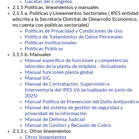
Gacetas del Congreso
2.1.5 Políticas, lineamientos y manuales
2.1.5 a. Políticas y Lineamientos Sectoriales ( IPES entidad
adscrita a la Secretaría Distrital de Desarrollo Económico,
no cuenta con políticas sectoriales)
Políticas de Privacidad y Condiciones de Uso
Política de Tratamientos de Datos Personales
Políticas Institucionales
Políticas Públicas
2.1.5 b. Manuales
Manual especifico de funciones y competencias
laborales de la planta de empleos - Actualizado
Manual funciones planta global
Manual SIG
Manual de Contratación, Supervisión e
Interventoría del IPES V6 (actualizado en junio de
2025)
Manual Política de Prevencion del Daño Antijurídico
Manual del sistema de gestión de seguridad y
privacidad de la información
Manual de Defensa Judicial
Manual de Gestión y Recaudo de Cobro
2.1.5 c. Otros lineamientos
Otros lineamientos