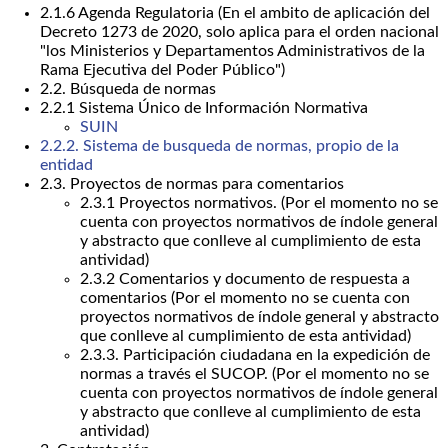
2.1.6 Agenda Regulatoria (En el ambito de aplicación del
Decreto 1273 de 2020, solo aplica para el orden nacional
"los Ministerios y Departamentos Administrativos de la
Rama Ejecutiva del Poder Público")
2.2. Búsqueda de normas
2.2.1 Sistema Único de Información Normativa
SUIN
2.2.2. Sistema de busqueda de normas, propio de la
entidad
2.3. Proyectos de normas para comentarios
2.3.1 Proyectos normativos. (Por el momento no se
cuenta con proyectos normativos de índole general
y abstracto que conlleve al cumplimiento de esta
antividad)
2.3.2 Comentarios y documento de respuesta a
comentarios (Por el momento no se cuenta con
proyectos normativos de índole general y abstracto
que conlleve al cumplimiento de esta antividad)
2.3.3. Participación ciudadana en la expedición de
normas a través el SUCOP. (Por el momento no se
cuenta con proyectos normativos de índole general
y abstracto que conlleve al cumplimiento de esta
antividad)