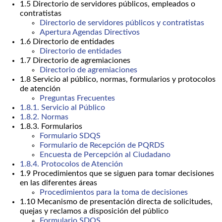
1.5 Directorio de servidores públicos, empleados o
contratistas
Directorio de servidores públicos y contratistas
Apertura Agendas Directivos
1.6 Directorio de entidades
Directorio de entidades
1.7 Directorio de agremiaciones
Directorio de agremiaciones
1.8 Servicio al público, normas, formularios y protocolos
de atención
Preguntas Frecuentes
1.8.1. Servicio al Público
1.8.2. Normas
1.8.3. Formularios
Formulario SDQS
Formulario de Recepción de PQRDS
Encuesta de Percepción al Ciudadano
1.8.4. Protocolos de Atención
1.9 Procedimientos que se siguen para tomar decisiones
en las diferentes áreas
Procedimientos para la toma de decisiones
1.10 Mecanismo de presentación directa de solicitudes,
quejas y reclamos a disposición del público
Formulario SDQS