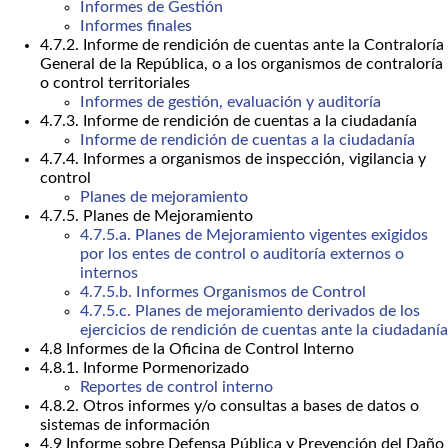
Informes de Gestión
Informes finales
4.7.2. Informe de rendición de cuentas ante la Contraloría
General de la República, o a los organismos de contraloría
o control territoriales
Informes de gestión, evaluación y auditoría
4.7.3. Informe de rendición de cuentas a la ciudadanía
Informe de rendición de cuentas a la ciudadanía
4.7.4. Informes a organismos de inspección, vigilancia y
control
Planes de mejoramiento
4.7.5. Planes de Mejoramiento
4.7.5.a. Planes de Mejoramiento vigentes exigidos
por los entes de control o auditoría externos o
internos
4.7.5.b. Informes Organismos de Control
4.7.5.c. Planes de mejoramiento derivados de los
ejercicios de rendición de cuentas ante la ciudadanía
4.8 Informes de la Oficina de Control Interno
4.8.1. Informe Pormenorizado
Reportes de control interno
4.8.2. Otros informes y/o consultas a bases de datos o
sistemas de información
4.9 Informe sobre Defensa Pública y Prevención del Daño