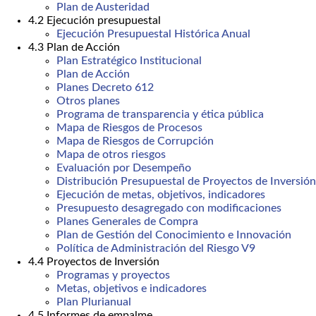
Plan de Austeridad
4.2 Ejecución presupuestal
Ejecución Presupuestal Histórica Anual
4.3 Plan de Acción
Plan Estratégico Institucional
Plan de Acción
Planes Decreto 612
Otros planes
Programa de transparencia y ética pública
Mapa de Riesgos de Procesos
Mapa de Riesgos de Corrupción
Mapa de otros riesgos
Evaluación por Desempeño
Distribución Presupuestal de Proyectos de Inversión
Ejecución de metas, objetivos, indicadores
Presupuesto desagregado con modificaciones
Planes Generales de Compra
Plan de Gestión del Conocimiento e Innovación
Política de Administración del Riesgo V9
4.4 Proyectos de Inversión
Programas y proyectos
Metas, objetivos e indicadores
Plan Plurianual
4.5 Informes de empalme