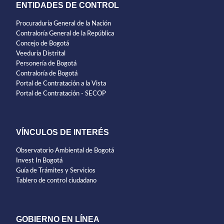
ENTIDADES DE CONTROL
Procuraduría General de la Nación
Contraloría General de la República
Concejo de Bogotá
Veeduría Distrital
Personería de Bogotá
Contraloría de Bogotá
Portal de Contratación a la Vista
Portal de Contratación - SECOP
VÍNCULOS DE INTERÉS
Observatorio Ambiental de Bogotá
Invest In Bogotá
Guía de Trámites y Servicios
Tablero de control ciudadano
GOBIERNO EN LÍNEA