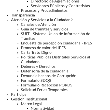
Directorio de Agremiaciones
Servidores Públicos y Contratistas
Procesos y Procedimientos
Transparencia
Atención y Servicios a la Ciudadanía
Canales de Atención
Guía de tramites y servicios
SUIT - Sistema Único de Información de
Trámites
Encuesta de percepción ciudadana - IPES
Promesa de valor del IPES
Carta Trato Digno
Políticas Públicas Distritales Servicios al
Ciudadano
Deberes y Derechos
Defensoría de la ciudadanía
Denuncie hechos de Corrupción
Formulario SDQS
Formulario Recepción PQRDS
Solicitud Ferias Temporales
Participa
Gestión Institucional
Marco Legal
Normatividad