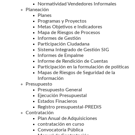
Normatividad Vendedores Informales
Planeación
Planes
Programas y Proyectos
Metas Objetivos e Indicadores
Mapa de Riesgos de Procesos
Informes de Gestión
Participación Ciudadana
Sistema Integrado de Gestión SIG
Informes de Empalme
Informe de Rendición de Cuentas
Participación en la formulación de políticas
Mapas de Riesgos de Seguridad de la
Información
Presupuesto
Presupuesto General
Ejecución Presupuestal
Estados Finacieros
Registro presupuestal-PREDIS
Contratación
Plan Anual de Adquisiciones
contratación en curso
Convocatoria Pública