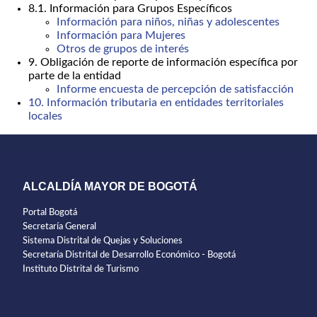
8.1. Información para Grupos Específicos
Información para niños, niñas y adolescentes
Información para Mujeres
Otros de grupos de interés
9. Obligación de reporte de información específica por
parte de la entidad
Informe encuesta de percepción de satisfacción
10. Información tributaria en entidades territoriales
locales
ALCALDÍA MAYOR DE BOGOTÁ
Portal Bogotá
Secretaría General
Sistema Distrital de Quejas y Soluciones
Secretaría Distrital de Desarrollo Económico - Bogotá
Instituto Distrital de Turismo