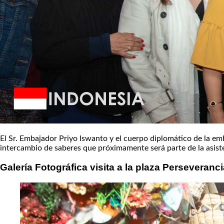
El Sr. Embajador Priyo Iswanto y el cuerpo diplomático de la em
intercambio de saberes que próximamente será parte de la asist
Galería Fotográfica visita a la plaza Perseveranc