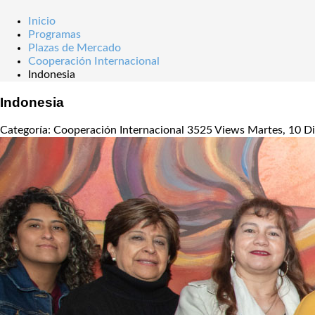
Inicio
Programas
Plazas de Mercado
Cooperación Internacional
Indonesia
Indonesia
Categoría: Cooperación Internacional
3525 Views
Martes, 10 D