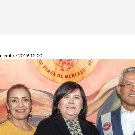
iciembre 2019 12:00