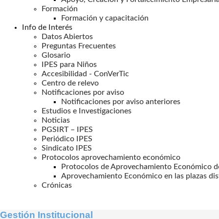
Formación
Formación y capacitación
Info de Interés
Datos Abiertos
Preguntas Frecuentes
Glosario
IPES para Niños
Accesibilidad - ConVerTic
Centro de relevo
Notificaciones por aviso
Notificaciones por aviso anteriores
Estudios e Investigaciones
Noticias
PGSIRT – IPES
Periódico IPES
Sindicato IPES
Protocolos aprovechamiento económico
Protocolos de Aprovechamiento Económico de
Aprovechamiento Económico en las plazas dis
Crónicas
Gestión Institucional