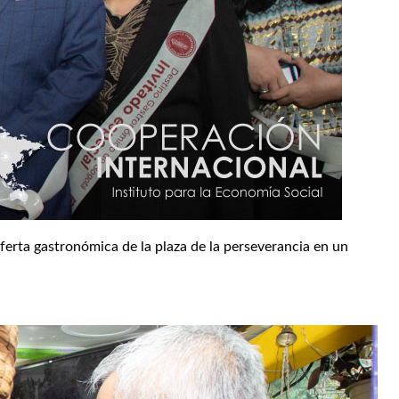
ferta gastronómica de la plaza de la perseverancia en un