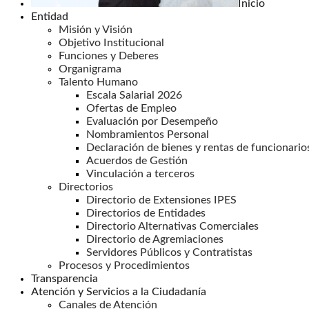
Inicio
Entidad
Misión y Visión
Objetivo Institucional
Funciones y Deberes
Organigrama
Talento Humano
Escala Salarial 2026
Ofertas de Empleo
Evaluación por Desempeño
Nombramientos Personal
Declaración de bienes y rentas de funcionario
Acuerdos de Gestión
Vinculación a terceros
Directorios
Directorio de Extensiones IPES
Directorios de Entidades
Directorio Alternativas Comerciales
Directorio de Agremiaciones
Servidores Públicos y Contratistas
Procesos y Procedimientos
Transparencia
Atención y Servicios a la Ciudadanía
Canales de Atención