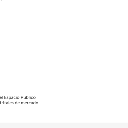
l Espacio Público
tritales de mercado