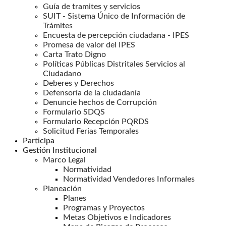
Guía de tramites y servicios
SUIT - Sistema Único de Información de
Trámites
Encuesta de percepción ciudadana - IPES
Promesa de valor del IPES
Carta Trato Digno
Políticas Públicas Distritales Servicios al
Ciudadano
Deberes y Derechos
Defensoría de la ciudadanía
Denuncie hechos de Corrupción
Formulario SDQS
Formulario Recepción PQRDS
Solicitud Ferias Temporales
Participa
Gestión Institucional
Marco Legal
Normatividad
Normatividad Vendedores Informales
Planeación
Planes
Programas y Proyectos
Metas Objetivos e Indicadores