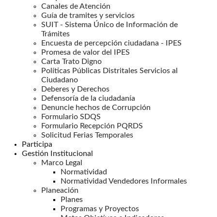
Canales de Atención
Guía de tramites y servicios
SUIT - Sistema Único de Información de
Trámites
Encuesta de percepción ciudadana - IPES
Promesa de valor del IPES
Carta Trato Digno
Políticas Públicas Distritales Servicios al
Ciudadano
Deberes y Derechos
Defensoría de la ciudadanía
Denuncie hechos de Corrupción
Formulario SDQS
Formulario Recepción PQRDS
Solicitud Ferias Temporales
Participa
Gestión Institucional
Marco Legal
Normatividad
Normatividad Vendedores Informales
Planeación
Planes
Programas y Proyectos