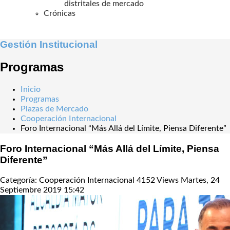
distritales de mercado
Crónicas
Gestión Institucional
Programas
Inicio
Programas
Plazas de Mercado
Cooperación Internacional
Foro Internacional “Más Allá del Límite, Piensa Diferente”
Foro Internacional “Más Allá del Límite, Piensa
Diferente”
Categoría: Cooperación Internacional
4152 Views
Martes, 24
Septiembre 2019 15:42