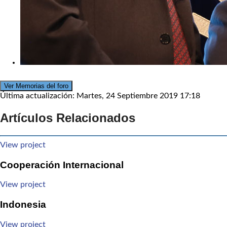
Ver Memorias del foro
Última actualización: Martes, 24 Septiembre 2019 17:18
Artículos Relacionados
View project
Cooperación Internacional
View project
Indonesia
View project