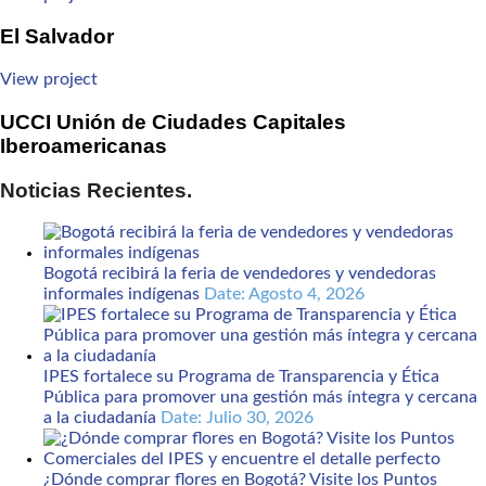
El Salvador
View project
UCCI Unión de Ciudades Capitales
Iberoamericanas
Noticias Recientes.
Bogotá recibirá la feria de vendedores y vendedoras
informales indígenas
Date: Agosto 4, 2026
IPES fortalece su Programa de Transparencia y Ética
Pública para promover una gestión más íntegra y cercana
a la ciudadanía
Date: Julio 30, 2026
¿Dónde comprar flores en Bogotá? Visite los Puntos