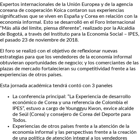
Expertos internacionales de la Unión Europea y de la agencia
coreana de cooperación Koica contaron sus experiencias
significativas que se viven en España y Corea en relación con la
economía informal. Esto se desarrolló en el Foro Internacional
“Más allá del límite, piensa diferente”, realizado por la Alcaldía
de Bogotá, a través del Instituto para la Economía Social – IPES,
el pasado 23 de noviembre de 2018.
El foro se realizó con el objetivo de reflexionar nuevas
estrategias para que los vendedores de la economía informal
obtuvieran oportunidades de negocio; y los comerciantes de las
plazas de mercado fortalecieran su competitividad frente a las
experiencias de otros países.
Esta jornada académica tendrá contó con 3 paneles
La conferencia principal: “La Experiencia de desarrollo
económico de Corea y una referencia de Colombia el
IPES”, estuvo a cargo de Younggyu Kwon, exvice alcalde
de Seúl (Corea) y consejero de Corea del Deporte para
Todos.
Experiencias de otros países frente a la atención de la
economía informal y las perspectivas frente a la creación
de una política de atención integral a los vendedores