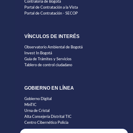
Contraloría de Bogotá
Portal de Contratación a la Vista
Portal de Contratación - SECOP
VÍNCULOS DE INTERÉS
Observatorio Ambiental de Bogotá
Invest In Bogotá
Guía de Trámites y Servicios
Tablero de control ciudadano
GOBIERNO EN LÍNEA
Gobierno Digital
MinTIC
Urna de Cristal
Alta Consejería Distrital TIC
Centro Cibernético Policia