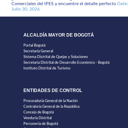
Comerciales del IPES y encuentre el detalle perfecto
Date:
Julio 30, 2026
ALCALDÍA MAYOR DE BOGOTÁ
Portal Bogotá
Secretaría General
Sistema Distrital de Quejas y Soluciones
Secretaría Distrital de Desarrollo Económico - Bogotá
Instituto Distrital de Turismo
ENTIDADES DE CONTROL
Procuraduría General de la Nación
Contraloría General de la República
Concejo de Bogotá
Veeduría Distrital
Personería de Bogotá