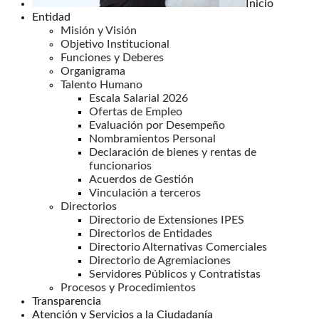
Inicio
Entidad
Misión y Visión
Objetivo Institucional
Funciones y Deberes
Organigrama
Talento Humano
Escala Salarial 2026
Ofertas de Empleo
Evaluación por Desempeño
Nombramientos Personal
Declaración de bienes y rentas de
funcionarios
Acuerdos de Gestión
Vinculación a terceros
Directorios
Directorio de Extensiones IPES
Directorios de Entidades
Directorio Alternativas Comerciales
Directorio de Agremiaciones
Servidores Públicos y Contratistas
Procesos y Procedimientos
Transparencia
Atención y Servicios a la Ciudadanía