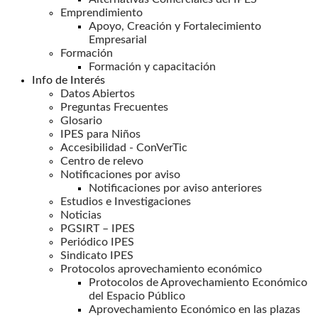
Emprendimiento
Apoyo, Creación y Fortalecimiento
Empresarial
Formación
Formación y capacitación
Info de Interés
Datos Abiertos
Preguntas Frecuentes
Glosario
IPES para Niños
Accesibilidad - ConVerTic
Centro de relevo
Notificaciones por aviso
Notificaciones por aviso anteriores
Estudios e Investigaciones
Noticias
PGSIRT – IPES
Periódico IPES
Sindicato IPES
Protocolos aprovechamiento económico
Protocolos de Aprovechamiento Económico
del Espacio Público
Aprovechamiento Económico en las plazas