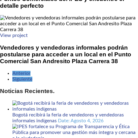
detalle perfecto
View project
Vendedores y vendedoras informales podrán
postularse para acceder a un local en el Punto
Comercial San Andresito Plaza Carrera 38
Anterior
Siguiente
Noticias Recientes.
Bogotá recibirá la feria de vendedores y vendedoras
informales indígenas
Date: Agosto 4, 2026