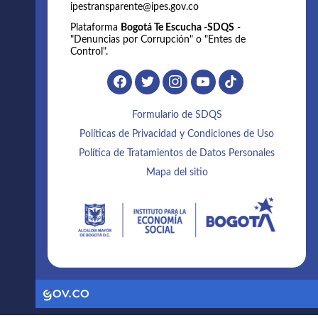
ipestransparente@ipes.gov.co
Plataforma
Bogotá Te Escucha -SDQS
-
"Denuncias por Corrupción" o "Entes de
Control".
Formulario de SDQS
Políticas de Privacidad y Condiciones de Uso
Política de Tratamientos de Datos Personales
Mapa del sitio