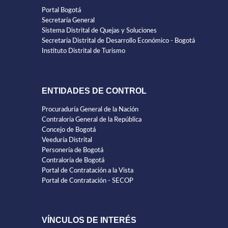
Portal Bogotá
Secretaría General
Sistema Distrital de Quejas y Soluciones
Secretaría Distrital de Desarrollo Económico - Bogotá
Instituto Distrital de Turismo
ENTIDADES DE CONTROL
Procuraduría General de la Nación
Contraloría General de la República
Concejo de Bogotá
Veeduría Distrital
Personería de Bogotá
Contraloría de Bogotá
Portal de Contratación a la Vista
Portal de Contratación - SECOP
VÍNCULOS DE INTERÉS