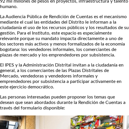
92 mil millones de pesos en proyectos, infraestructura y talento
humano.
La Audiencia Pública de Rendición de Cuentas es el mecanismo
mediante el cual las entidades del Distrito le informan a la
ciudadanía el uso de los recursos públicos y los resultados de su
gestión. Para el Instituto, este espacio es especialmente
relevante porque su mandato impacta directamente a uno de
los sectores más activos y menos formalizados de la economía
bogotana: los vendedores informales, los comerciantes de
plazas de mercado y los emprendedores por subsistencia.
El IPES y la Administración Distrital invitan a la ciudadanía en
general, a los comerciantes de las Plazas Distritales de
Mercado, vendedoras y vendedores informales y
emprendedores por subsistencia a participar activamente en
este ejercicio democrático.
Las personas interesadas pueden proponer los temas que
desean que sean abordados durante la Rendición de Cuentas a
través del formulario disponible: