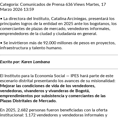
Categoría: Comunicados de Prensa
636 Views
Martes, 17
Marzo 2026 13:59
• La directora del Instituto, Catalina Arciniegas, presentará los
principales logros de la entidad en 2025 ante los bogotanos, los
comerciantes de plazas de mercado, vendedores informales,
emprendedores de la ciudad y ciudadanía en general.
• Se invirtieron más de 92.000 millones de pesos en proyectos,
infraestructura y talento humano.
Escrito por: Karen Lombana
El Instituto para la Economía Social — IPES hará parte de este
escenario distrital presentando los avances de su misionalidad:
Mejorar las condiciones de vida de los vendedores,
vendedoras, vivanderos y vivanderas de Bogotá,
emprendimientos por subsistencia y comerciantes de las
Plazas Distritales de Mercado.
En 2025, 2.682 personas fueron beneficiadas con la oferta
institucional: 1.172 vendedores y vendedoras informales y