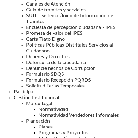
Canales de Atención
Guía de tramites y servicios
SUIT - Sistema Único de Información de
Trámites
Encuesta de percepción ciudadana - IPES
Promesa de valor del IPES
Carta Trato Digno
Políticas Públicas Distritales Servicios al
Ciudadano
Deberes y Derechos
Defensoría de la ciudadanía
Denuncie hechos de Corrupción
Formulario SDQS
Formulario Recepción PQRDS
Solicitud Ferias Temporales
Participa
Gestión Institucional
Marco Legal
Normatividad
Normatividad Vendedores Informales
Planeación
Planes
Programas y Proyectos