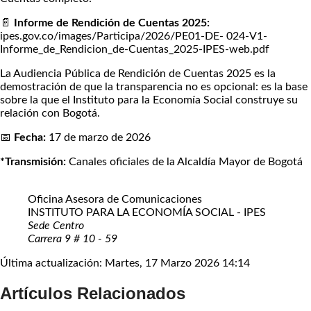
📄
Informe de Rendición de Cuentas 2025:
ipes.gov.co/images/Participa/2026/PE01-DE- 024-V1-
Informe_de_Rendicion_de-Cuentas_2025-IPES-web.pdf
La Audiencia Pública de Rendición de Cuentas 2025 es la
demostración de que la transparencia no es opcional: es la base
sobre la que el Instituto para la Economía Social construye su
relación con Bogotá.
📅
Fecha:
17 de marzo de 2026
*Transmisión:
Canales oficiales de la Alcaldía Mayor de Bogotá
Oficina Asesora de Comunicaciones
INSTITUTO PARA LA ECONOMÍA SOCIAL - IPES
Sede Centro
Carrera 9 # 10 - 59
Última actualización: Martes, 17 Marzo 2026 14:14
Artículos Relacionados