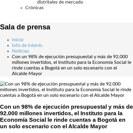
distritales de mercado
Crónicas
Sala de prensa
Inicio
Info de Interés
Noticias
Con un 98% de ejecución presupuestal y más de 92.000
millones invertidos, el Instituto para la Economía Social le
rinde cuentas a Bogotá en un solo escenario con el
Alcalde Mayor
Con un 98% de ejecución presupuestal y más de
92.000 millones invertidos, el Instituto para la
Economía Social le rinde cuentas a Bogotá en
un solo escenario con el Alcalde Mayor