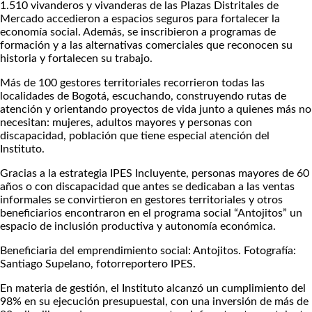
1.510 vivanderos y vivanderas de las Plazas Distritales de
Mercado accedieron a espacios seguros para fortalecer la
economía social. Además, se inscribieron a programas de
formación y a las alternativas comerciales que reconocen su
historia y fortalecen su trabajo.
Más de 100 gestores territoriales recorrieron todas las
localidades de Bogotá, escuchando, construyendo rutas de
atención y orientando proyectos de vida junto a quienes más no
necesitan: mujeres, adultos mayores y personas con
discapacidad, población que tiene especial atención del
Instituto.
Gracias a la estrategia IPES Incluyente, personas mayores de 60
años o con discapacidad que antes se dedicaban a las ventas
informales se convirtieron en gestores territoriales y otros
beneficiarios encontraron en el programa social “Antojitos” un
espacio de inclusión productiva y autonomía económica.
Beneficiaria del emprendimiento social: Antojitos. Fotografía:
Santiago Supelano, fotorreportero IPES.
En materia de gestión, el Instituto alcanzó un cumplimiento del
98% en su ejecución presupuestal, con una inversión de más de