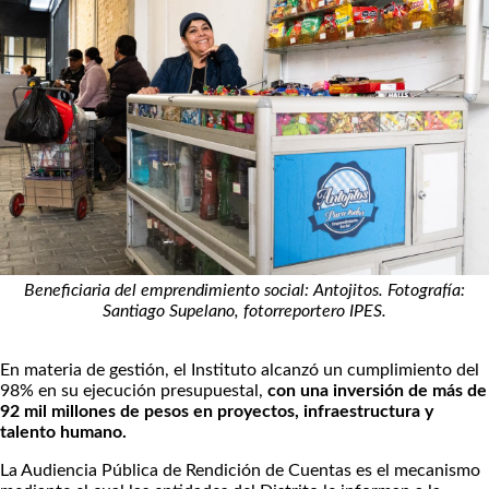
Beneficiaria del emprendimiento social: Antojitos. Fotografía:
Santiago Supelano, fotorreportero IPES.
En materia de gestión, el Instituto alcanzó un cumplimiento del
98% en su ejecución presupuestal,
con una inversión de más de
92 mil millones de pesos en proyectos, infraestructura y
talento humano.
La Audiencia Pública de Rendición de Cuentas es el mecanismo