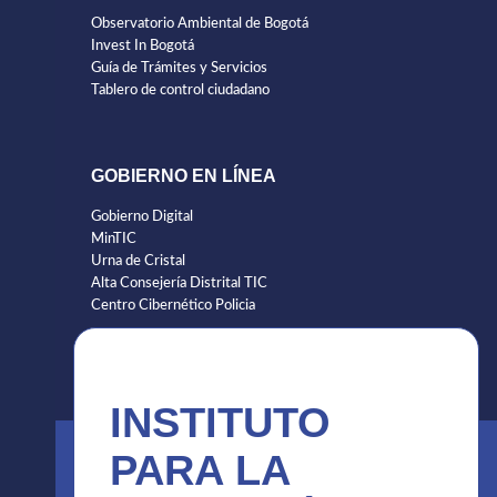
Observatorio Ambiental de Bogotá
Invest In Bogotá
Guía de Trámites y Servicios
Tablero de control ciudadano
GOBIERNO EN LÍNEA
Gobierno Digital
MinTIC
Urna de Cristal
Alta Consejería Distrital TIC
Centro Cibernético Policia
INSTITUTO
PARA LA