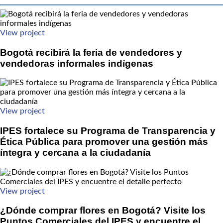
View project
Bogotá recibirá la feria de vendedores y
vendedoras informales indígenas
View project
IPES fortalece su Programa de Transparencia y
Ética Pública para promover una gestión más
íntegra y cercana a la ciudadanía
View project
¿Dónde comprar flores en Bogotá? Visite los
Puntos Comerciales del IPES y encuentre el