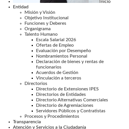
Inicio
Entidad
Misión y Visión
Objetivo Institucional
Funciones y Deberes
Organigrama
Talento Humano
Escala Salarial 2026
Ofertas de Empleo
Evaluación por Desempeño
Nombramientos Personal
Declaración de bienes y rentas de
funcionarios
Acuerdos de Gestión
Vinculación a terceros
Directorios
Directorio de Extensiones IPES
Directorios de Entidades
Directorio Alternativas Comerciales
Directorio de Agremiaciones
Servidores Públicos y Contratistas
Procesos y Procedimientos
Transparencia
Atención y Servicios a la Ciudadanía