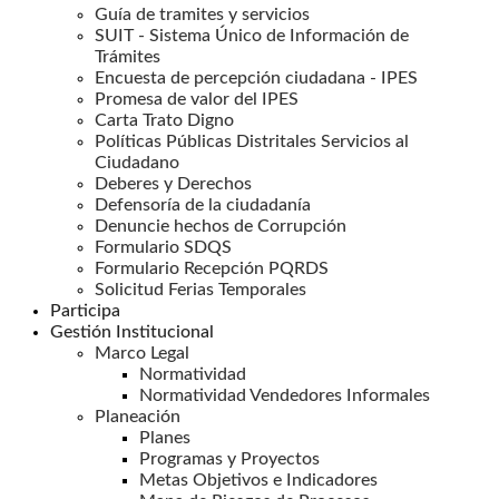
Guía de tramites y servicios
SUIT - Sistema Único de Información de
Trámites
Encuesta de percepción ciudadana - IPES
Promesa de valor del IPES
Carta Trato Digno
Políticas Públicas Distritales Servicios al
Ciudadano
Deberes y Derechos
Defensoría de la ciudadanía
Denuncie hechos de Corrupción
Formulario SDQS
Formulario Recepción PQRDS
Solicitud Ferias Temporales
Participa
Gestión Institucional
Marco Legal
Normatividad
Normatividad Vendedores Informales
Planeación
Planes
Programas y Proyectos
Metas Objetivos e Indicadores