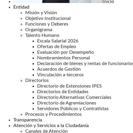
Inicio
Entidad
Misión y Visión
Objetivo Institucional
Funciones y Deberes
Organigrama
Talento Humano
Escala Salarial 2026
Ofertas de Empleo
Evaluación por Desempeño
Nombramientos Personal
Declaración de bienes y rentas de funcionario
Acuerdos de Gestión
Vinculación a terceros
Directorios
Directorio de Extensiones IPES
Directorios de Entidades
Directorio Alternativas Comerciales
Directorio de Agremiaciones
Servidores Públicos y Contratistas
Procesos y Procedimientos
Transparencia
Atención y Servicios a la Ciudadanía
Canales de Atención