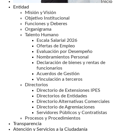
Inicio
Entidad
Misión y Visión
Objetivo Institucional
Funciones y Deberes
Organigrama
Talento Humano
Escala Salarial 2026
Ofertas de Empleo
Evaluación por Desempeño
Nombramientos Personal
Declaración de bienes y rentas de
funcionarios
Acuerdos de Gestión
Vinculación a terceros
Directorios
Directorio de Extensiones IPES
Directorios de Entidades
Directorio Alternativas Comerciales
Directorio de Agremiaciones
Servidores Públicos y Contratistas
Procesos y Procedimientos
Transparencia
Atención y Servicios a la Ciudadanía