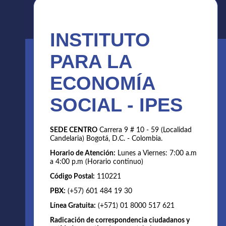
INSTITUTO
PARA LA
ECONOMÍA
SOCIAL - IPES
SEDE CENTRO
Carrera 9 # 10 - 59 (Localidad
Candelaria) Bogotá, D.C. - Colombia.
Horario de Atención:
Lunes a Viernes: 7:00 a.m
a 4:00 p.m (Horario continuo)
Código Postal:
110221
PBX:
(+57) 601 484 19 30
Línea Gratuita:
(+571) 01 8000 517 621
Radicación de correspondencia ciudadanos y