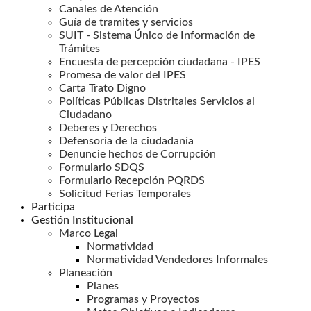
Canales de Atención
Guía de tramites y servicios
SUIT - Sistema Único de Información de
Trámites
Encuesta de percepción ciudadana - IPES
Promesa de valor del IPES
Carta Trato Digno
Políticas Públicas Distritales Servicios al
Ciudadano
Deberes y Derechos
Defensoría de la ciudadanía
Denuncie hechos de Corrupción
Formulario SDQS
Formulario Recepción PQRDS
Solicitud Ferias Temporales
Participa
Gestión Institucional
Marco Legal
Normatividad
Normatividad Vendedores Informales
Planeación
Planes
Programas y Proyectos