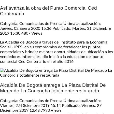
Así avanza la obra del Punto Comercial Ced
Centenario
Categoría: Comunicados de Prensa
Última actualización:
Jueves, 02 Enero 2020 15:36
Publicado: Martes, 31 Diciembre
2019 15:30
4807 Views
La Alcaldía de Bogotá a través del Instituto para la Economía
Social - IPES, en su compromiso de fortalecer los puntos
comerciales y brindar mejores oportunidades de ubicación a los
vendedores informales, dio inició a la educación del punto
comercial Ced Centenario en el año 2016.
Alcaldía De Bogotá entrega La Plaza Distrital De
Mercado La Concordia totalmente restaurada
Categoría: Comunicados de Prensa
Última actualización:
Viernes, 27 Diciembre 2019 15:14
Publicado: Viernes, 27
Diciembre 2019 12:48
7993 Views