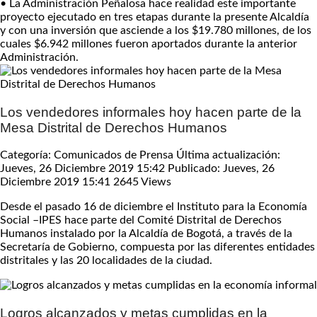
• La Administración Peñalosa hace realidad este importante
proyecto ejecutado en tres etapas durante la presente Alcaldía
y con una inversión que asciende a los $19.780 millones, de los
cuales $6.942 millones fueron aportados durante la anterior
Administración.
Los vendedores informales hoy hacen parte de la
Mesa Distrital de Derechos Humanos
Categoría: Comunicados de Prensa
Última actualización:
Jueves, 26 Diciembre 2019 15:42
Publicado: Jueves, 26
Diciembre 2019 15:41
2645 Views
Desde el pasado 16 de diciembre el Instituto para la Economía
Social –IPES hace parte del Comité Distrital de Derechos
Humanos instalado por la Alcaldía de Bogotá, a través de la
Secretaría de Gobierno, compuesta por las diferentes entidades
distritales y las 20 localidades de la ciudad.
Logros alcanzados y metas cumplidas en la