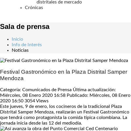
distritales de mercado
Crónicas
Sala de prensa
Inicio
Info de Interés
Noticias
Festival Gastronómico en la Plaza Distrital Samper
Mendoza
Categoría: Comunicados de Prensa
Última actualización:
Miércoles, 08 Enero 2020 16:58
Publicado: Miércoles, 08 Enero
2020 16:50
3054 Views
Este jueves, 9 de enero, los cocineros de la tradicional Plaza
Distrital Samper Mendoza, realizarán un Festival Gastronómico
que tendrá como protagonista la comida típica colombiana. La
jornada inicia desde las 12 del mediodía.