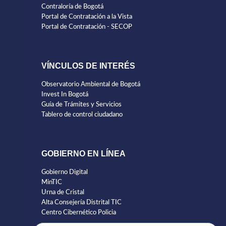
Contraloría de Bogotá
Portal de Contratación a la Vista
Portal de Contratación - SECOP
VÍNCULOS DE INTERÉS
Observatorio Ambiental de Bogotá
Invest In Bogotá
Guía de Trámites y Servicios
Tablero de control ciudadano
GOBIERNO EN LÍNEA
Gobierno Digital
MinTIC
Urna de Cristal
Alta Consejería Distrital TIC
Centro Cibernético Policia