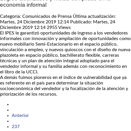
economía informal
Categoría: Comunicados de Prensa
Última actualización:
Martes, 24 Diciembre 2019 12:14
Publicado: Martes, 24
Diciembre 2019 12:14
2955 Views
El IPES le garantizó oportunidades de ingreso a los vendedores
informales con innovación y ampliación de oportunidades como
nuevo mobiliario Semi-Estacionario en el espacio público,
vinculación a empleo, y nuevos quioscos con el diseño de nueva
plazoleta en espacio público, bachillerato flexible, carreras
técnicas y un plan de atención integral adoptado para el
vendedor informal y su familia además con reconocimiento en
el libro de la UCCI.
A demás fuimos pioneros en el índice de vulnerabilidad que ya
es referente en el país para determinar la situación
socioeconómica del vendedor y la focalización de la atención y
priorización de los recursos.
Anterior
237