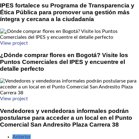
IPES fortalece su Programa de Transparencia y
Ética Pública para promover una gestión más
íntegra y cercana a la ciudadanía
View project
¿Dónde comprar flores en Bogotá? Visite los
Puntos Comerciales del IPES y encuentre el
detalle perfecto
View project
Vendedores y vendedoras informales podrán
postularse para acceder a un local en el Punto
Comercial San Andresito Plaza Carrera 38
Anterior