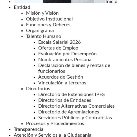
Inicio
Entidad
Misión y Visión
Objetivo Institucional
Funciones y Deberes
Organigrama
Talento Humano
Escala Salarial 2026
Ofertas de Empleo
Evaluación por Desempeño
Nombramientos Personal
Declaración de bienes y rentas de
funcionarios
Acuerdos de Gestión
Vinculación a terceros
Directorios
Directorio de Extensiones IPES
Directorios de Entidades
Directorio Alternativas Comerciales
Directorio de Agremiaciones
Servidores Públicos y Contratistas
Procesos y Procedimientos
Transparencia
Atención y Servicios a la Ciudadanía