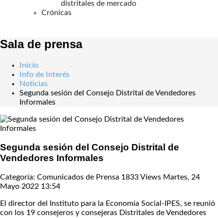
distritales de mercado
Crónicas
Sala de prensa
Inicio
Info de Interés
Noticias
Segunda sesión del Consejo Distrital de Vendedores
Informales
Segunda sesión del Consejo Distrital de
Vendedores Informales
Categoría: Comunicados de Prensa
1833 Views
Martes, 24
Mayo 2022 13:54
El director del Instituto para la Economía Social-IPES, se reunió
con los 19 consejeros y consejeras Distritales de Vendedores