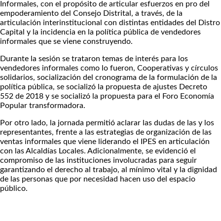
Informales, con el propósito de articular esfuerzos en pro del
empoderamiento del Consejo Distrital, a través, de la
articulación interinstitucional con distintas entidades del Distro
Capital y la incidencia en la política pública de vendedores
informales que se viene construyendo.
Durante la sesión se trataron temas de interés para los
vendedores informales como lo fueron, Cooperativas y círculos
solidarios, socialización del cronograma de la formulación de la
política pública, se socializó la propuesta de ajustes Decreto
552 de 2018 y se socializó la propuesta para el Foro Economía
Popular transformadora.
Por otro lado, la jornada permitió aclarar las dudas de las y los
representantes, frente a las estrategias de organización de las
ventas informales que viene liderando el IPES en articulación
con las Alcaldías Locales. Adicionalmente, se evidenció el
compromiso de las instituciones involucradas para seguir
garantizando el derecho al trabajo, al mínimo vital y la dignidad
de las personas que por necesidad hacen uso del espacio
público.