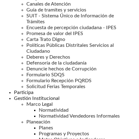
Canales de Atención
Guía de tramites y servicios
SUIT - Sistema Único de Información de
Trámites
Encuesta de percepción ciudadana - IPES
Promesa de valor del IPES
Carta Trato Digno
Políticas Públicas Distritales Servicios al
Ciudadano
Deberes y Derechos
Defensoría de la ciudadanía
Denuncie hechos de Corrupción
Formulario SDQS
Formulario Recepción PQRDS
Solicitud Ferias Temporales
Participa
Gestión Institucional
Marco Legal
Normatividad
Normatividad Vendedores Informales
Planeación
Planes
Programas y Proyectos