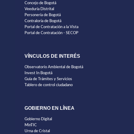
Concejo de Bogotá
Veeduría Distrital
Personería de Bogotá
Contraloría de Bogotá
Portal de Contratación a la Vista
Portal de Contratación - SECOP
VÍNCULOS DE INTERÉS
Observatorio Ambiental de Bogotá
Invest In Bogotá
Guía de Trámites y Servicios
Tablero de control ciudadano
GOBIERNO EN LÍNEA
Gobierno Digital
MinTIC
Urna de Cristal