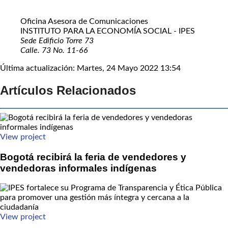
Oficina Asesora de Comunicaciones
INSTITUTO PARA LA ECONOMÍA SOCIAL - IPES
Sede Edificio Torre 73
Calle. 73 No. 11-66
Última actualización: Martes, 24 Mayo 2022 13:54
Artículos Relacionados
View project
Bogotá recibirá la feria de vendedores y
vendedoras informales indígenas
View project