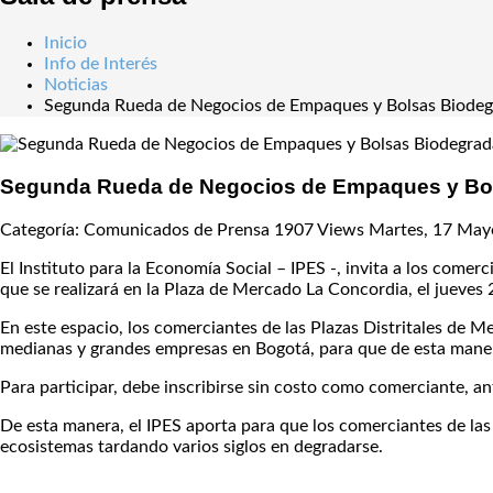
Inicio
Info de Interés
Noticias
Segunda Rueda de Negocios de Empaques y Bolsas Biodeg
Segunda Rueda de Negocios de Empaques y Bol
Categoría: Comunicados de Prensa
1907 Views
Martes, 17 May
El Instituto para la Economía Social – IPES -, invita a los come
que se realizará en la Plaza de Mercado La Concordia, el jueves 2
En este espacio, los comerciantes de las Plazas Distritales d
medianas y grandes empresas en Bogotá, para que de esta maner
Para participar, debe inscribirse sin costo como comerciante, a
De esta manera, el IPES aporta para que los comerciantes de las
ecosistemas tardando varios siglos en degradarse.