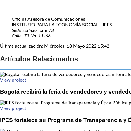
Oficina Asesora de Comunicaciones
INSTITUTO PARA LA ECONOMÍA SOCIAL - IPES
Sede Edificio Torre 73
Calle. 73 No. 11-66
Última actualización: Miércoles, 18 Mayo 2022 15:42
Artículos Relacionados
View project
Bogotá recibirá la feria de vendedores y vended
View project
IPES fortalece su Programa de Transparencia y É