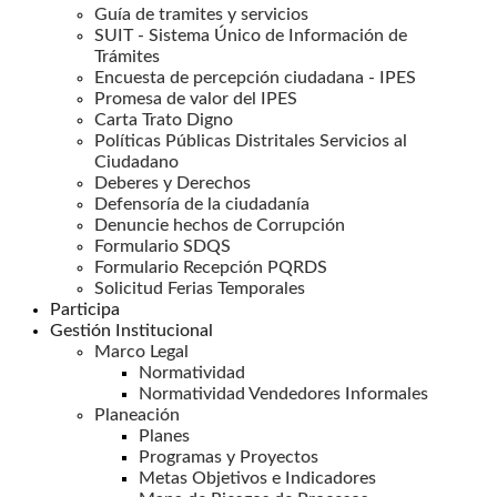
Guía de tramites y servicios
SUIT - Sistema Único de Información de
Trámites
Encuesta de percepción ciudadana - IPES
Promesa de valor del IPES
Carta Trato Digno
Políticas Públicas Distritales Servicios al
Ciudadano
Deberes y Derechos
Defensoría de la ciudadanía
Denuncie hechos de Corrupción
Formulario SDQS
Formulario Recepción PQRDS
Solicitud Ferias Temporales
Participa
Gestión Institucional
Marco Legal
Normatividad
Normatividad Vendedores Informales
Planeación
Planes
Programas y Proyectos
Metas Objetivos e Indicadores