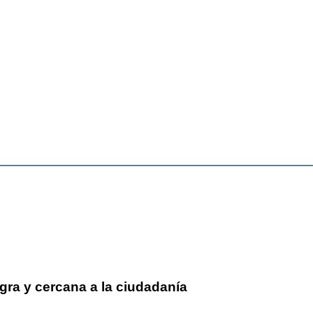
gra y cercana a la ciudadanía