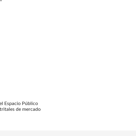
l Espacio Público
tritales de mercado