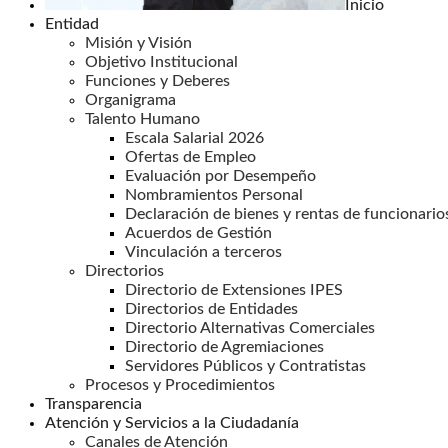
Inicio
Entidad
Misión y Visión
Objetivo Institucional
Funciones y Deberes
Organigrama
Talento Humano
Escala Salarial 2026
Ofertas de Empleo
Evaluación por Desempeño
Nombramientos Personal
Declaración de bienes y rentas de funcionario
Acuerdos de Gestión
Vinculación a terceros
Directorios
Directorio de Extensiones IPES
Directorios de Entidades
Directorio Alternativas Comerciales
Directorio de Agremiaciones
Servidores Públicos y Contratistas
Procesos y Procedimientos
Transparencia
Atención y Servicios a la Ciudadanía
Canales de Atención