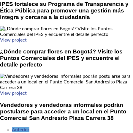
IPES fortalece su Programa de Transparencia y
Ética Pública para promover una gestión más
íntegra y cercana a la ciudadanía
View project
¿Dónde comprar flores en Bogotá? Visite los
Puntos Comerciales del IPES y encuentre el
detalle perfecto
View project
Vendedores y vendedoras informales podrán
postularse para acceder a un local en el Punto
Comercial San Andresito Plaza Carrera 38
Anterior