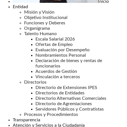
Inicio
Entidad
Misión y Visión
Objetivo Institucional
Funciones y Deberes
Organigrama
Talento Humano
Escala Salarial 2026
Ofertas de Empleo
Evaluación por Desempeño
Nombramientos Personal
Declaración de bienes y rentas de
funcionarios
Acuerdos de Gestión
Vinculación a terceros
Directorios
Directorio de Extensiones IPES
Directorios de Entidades
Directorio Alternativas Comerciales
Directorio de Agremiaciones
Servidores Públicos y Contratistas
Procesos y Procedimientos
Transparencia
Atención y Servicios a la Ciudadanía