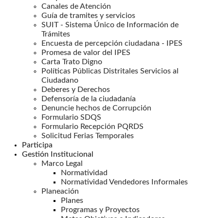
Canales de Atención
Guía de tramites y servicios
SUIT - Sistema Único de Información de
Trámites
Encuesta de percepción ciudadana - IPES
Promesa de valor del IPES
Carta Trato Digno
Políticas Públicas Distritales Servicios al
Ciudadano
Deberes y Derechos
Defensoría de la ciudadanía
Denuncie hechos de Corrupción
Formulario SDQS
Formulario Recepción PQRDS
Solicitud Ferias Temporales
Participa
Gestión Institucional
Marco Legal
Normatividad
Normatividad Vendedores Informales
Planeación
Planes
Programas y Proyectos