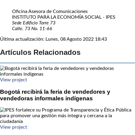
Oficina Asesora de Comunicaciones
INSTITUTO PARA LA ECONOMÍA SOCIAL - IPES
Sede Edificio Torre 73
Calle. 73 No. 11-66
Última actualización: Lunes, 08 Agosto 2022 18:43
Artículos Relacionados
View project
Bogotá recibirá la feria de vendedores y
vendedoras informales indígenas
View project