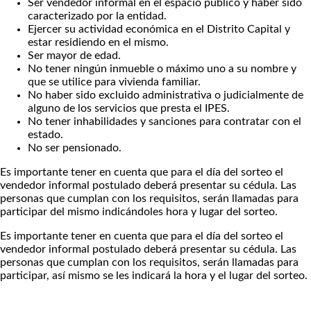
Ser vendedor informal en el espacio público y haber sido
caracterizado por la entidad.
Ejercer su actividad económica en el Distrito Capital y
estar residiendo en el mismo.
Ser mayor de edad.
No tener ningún inmueble o máximo uno a su nombre y
que se utilice para vivienda familiar.
No haber sido excluido administrativa o judicialmente de
alguno de los servicios que presta el IPES.
No tener inhabilidades y sanciones para contratar con el
estado.
No ser pensionado.
Es importante tener en cuenta que para el día del sorteo el
vendedor informal postulado deberá presentar su cédula. Las
personas que cumplan con los requisitos, serán llamadas para
participar del mismo indicándoles hora y lugar del sorteo.
Es importante tener en cuenta que para el día del sorteo el
vendedor informal postulado deberá presentar su cédula. Las
personas que cumplan con los requisitos, serán llamadas para
participar, así mismo se les indicará la hora y el lugar del sorteo.