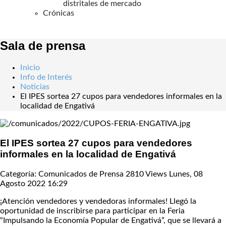
distritales de mercado
Crónicas
Sala de prensa
Inicio
Info de Interés
Noticias
El IPES sortea 27 cupos para vendedores informales en la
localidad de Engativá
El IPES sortea 27 cupos para vendedores
informales en la localidad de Engativá
Categoría: Comunicados de Prensa
2810 Views
Lunes, 08
Agosto 2022 16:29
¡Atención vendedores y vendedoras informales! Llegó la
oportunidad de inscribirse para participar en la Feria
“Impulsando la Economía Popular de Engativá”, que se llevará a