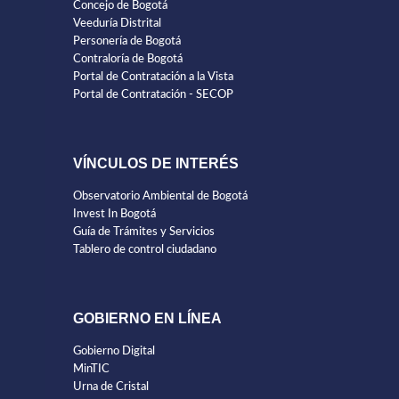
Concejo de Bogotá
Veeduría Distrital
Personería de Bogotá
Contraloría de Bogotá
Portal de Contratación a la Vista
Portal de Contratación - SECOP
VÍNCULOS DE INTERÉS
Observatorio Ambiental de Bogotá
Invest In Bogotá
Guía de Trámites y Servicios
Tablero de control ciudadano
GOBIERNO EN LÍNEA
Gobierno Digital
MinTIC
Urna de Cristal