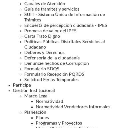
Canales de Atención
Guía de tramites y servicios
SUIT - Sistema Único de Información de
Trámites
Encuesta de percepción ciudadana - IPES
Promesa de valor del IPES
Carta Trato Digno
Políticas Públicas Distritales Servicios al
Ciudadano
Deberes y Derechos
Defensoría de la ciudadanía
Denuncie hechos de Corrupción
Formulario SDQS
Formulario Recepción PQRDS
Solicitud Ferias Temporales
Participa
Gestión Institucional
Marco Legal
Normatividad
Normatividad Vendedores Informales
Planeación
Planes
Programas y Proyectos