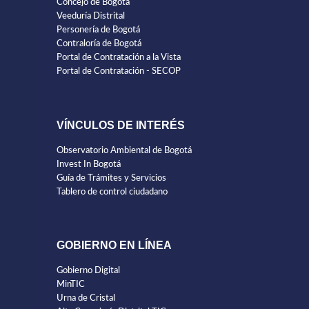
Concejo de Bogotá
Veeduría Distrital
Personería de Bogotá
Contraloría de Bogotá
Portal de Contratación a la Vista
Portal de Contratación - SECOP
VÍNCULOS DE INTERÉS
Observatorio Ambiental de Bogotá
Invest In Bogotá
Guía de Trámites y Servicios
Tablero de control ciudadano
GOBIERNO EN LÍNEA
Gobierno Digital
MinTIC
Urna de Cristal