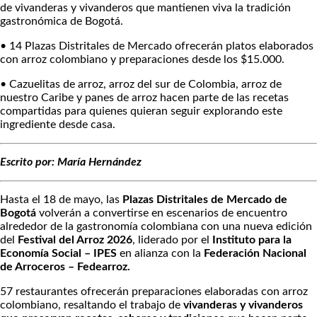
de vivanderas y vivanderos que mantienen viva la tradición
gastronómica de Bogotá.
• 14 Plazas Distritales de Mercado ofrecerán platos elaborados
con arroz colombiano y preparaciones desde los $15.000.
• Cazuelitas de arroz, arroz del sur de Colombia, arroz de
nuestro Caribe y panes de arroz hacen parte de las recetas
compartidas para quienes quieran seguir explorando este
ingrediente desde casa.
Escrito por: María Hernández
Hasta el 18 de mayo, las
Plazas Distritales de Mercado de
Bogotá
volverán a convertirse en escenarios de encuentro
alrededor de la gastronomía colombiana con una nueva edición
del
Festival del Arroz 2026
, liderado por el
Instituto para la
Economía Social – IPES
en alianza con la
Federación Nacional
de Arroceros – Fedearroz.
57 restaurantes ofrecerán preparaciones elaboradas con arroz
colombiano, resaltando el trabajo de
vivanderas y vivanderos