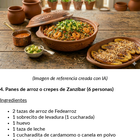
(Imagen de referencia creada con IA)
4. Panes de arroz o crepes de Zanzíbar (6 personas)
Ingredientes
2 tazas de arroz de Fedearroz
1 sobrecito de levadura (1 cucharada)
1 huevo
1 taza de leche
1 cucharadita de cardamomo o canela en polvo