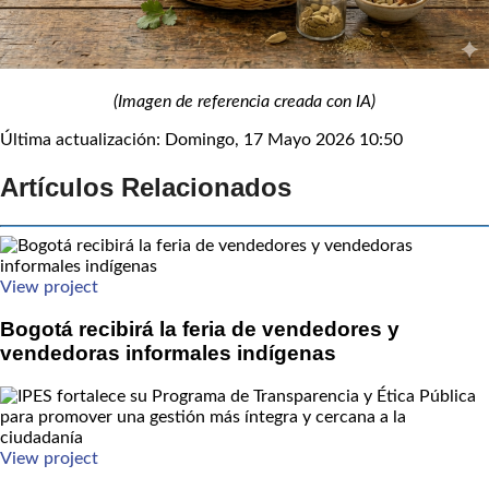
(Imagen de referencia creada con IA)
Última actualización: Domingo, 17 Mayo 2026 10:50
Artículos Relacionados
View project
Bogotá recibirá la feria de vendedores y
vendedoras informales indígenas
View project