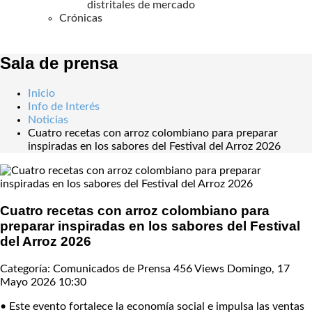
distritales de mercado
Crónicas
Sala de prensa
Inicio
Info de Interés
Noticias
Cuatro recetas con arroz colombiano para preparar
inspiradas en los sabores del Festival del Arroz 2026
Cuatro recetas con arroz colombiano para
preparar inspiradas en los sabores del Festival
del Arroz 2026
Categoría: Comunicados de Prensa
456 Views
Domingo, 17
Mayo 2026 10:30
• Este evento fortalece la economía social e impulsa las ventas