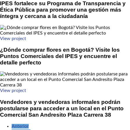
IPES fortalece su Programa de Transparencia y
Ética Pública para promover una gestión más
íntegra y cercana a la ciudadanía
View project
¿Dónde comprar flores en Bogotá? Visite los
Puntos Comerciales del IPES y encuentre el
detalle perfecto
View project
Vendedores y vendedoras informales podrán
postularse para acceder a un local en el Punto
Comercial San Andresito Plaza Carrera 38
Anterior