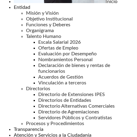
Inicio
Entidad
Misión y Visión
Objetivo Institucional
Funciones y Deberes
Organigrama
Talento Humano
Escala Salarial 2026
Ofertas de Empleo
Evaluación por Desempeño
Nombramientos Personal
Declaración de bienes y rentas de
funcionarios
Acuerdos de Gestión
Vinculación a terceros
Directorios
Directorio de Extensiones IPES
Directorios de Entidades
Directorio Alternativas Comerciales
Directorio de Agremiaciones
Servidores Públicos y Contratistas
Procesos y Procedimientos
Transparencia
Atención y Servicios a la Ciudadanía