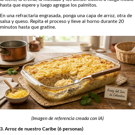
hasta que espere y luego agregue los palmitos.
En una refractaria engrasada, ponga una capa de arroz, otra de
salsa y queso. Repita el proceso y lleve al horno durante 20
minutos hasta que gratine.
(Imagen de referencia creada con IA)
3. Arroz de nuestro Caribe (6 personas)