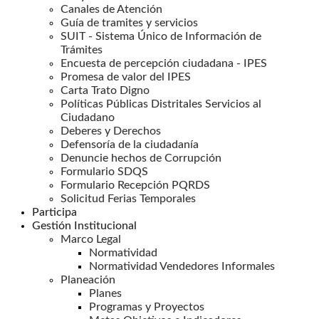
Canales de Atención
Guía de tramites y servicios
SUIT - Sistema Único de Información de
Trámites
Encuesta de percepción ciudadana - IPES
Promesa de valor del IPES
Carta Trato Digno
Políticas Públicas Distritales Servicios al
Ciudadano
Deberes y Derechos
Defensoría de la ciudadanía
Denuncie hechos de Corrupción
Formulario SDQS
Formulario Recepción PQRDS
Solicitud Ferias Temporales
Participa
Gestión Institucional
Marco Legal
Normatividad
Normatividad Vendedores Informales
Planeación
Planes
Programas y Proyectos