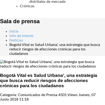
distritales de mercado
Crónicas
Sala de prensa
Inicio
Info de Interés
Noticias
Bogotá Vital es Salud Urbana’, una estrategia que busca
reducir riesgos de afecciones crónicas para los
ciudadanos
Bogotá Vital es Salud Urbana’, una estrategia
que busca reducir riesgos de afecciones
crónicas para los ciudadanos
Categoría: Comunicados de Prensa
4501 Views
Jueves, 07
Junio 2018 11:18