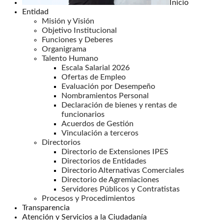
Inicio
Entidad
Misión y Visión
Objetivo Institucional
Funciones y Deberes
Organigrama
Talento Humano
Escala Salarial 2026
Ofertas de Empleo
Evaluación por Desempeño
Nombramientos Personal
Declaración de bienes y rentas de
funcionarios
Acuerdos de Gestión
Vinculación a terceros
Directorios
Directorio de Extensiones IPES
Directorios de Entidades
Directorio Alternativas Comerciales
Directorio de Agremiaciones
Servidores Públicos y Contratistas
Procesos y Procedimientos
Transparencia
Atención y Servicios a la Ciudadanía