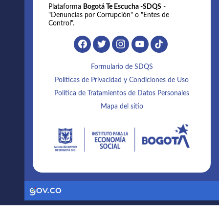
Plataforma
Bogotá Te Escucha -SDQS
-
"Denuncias por Corrupción" o "Entes de
Control".
Formulario de SDQS
Políticas de Privacidad y Condiciones de Uso
Política de Tratamientos de Datos Personales
Mapa del sitio