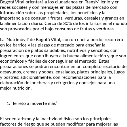
Bogotá Vital orientará a los ciudadanos en TransMilenio y en
redes sociales y con mensajes en las plazas de mercado con
información sobre las propiedades, los beneficios y la
importancia de consumir frutas, verduras, cereales y granos en
la alimentación diaria. Cerca de 30% de los infartos en el mundo
son provocados por el bajo consumo de frutas y verduras.
La ‘Nutrimóvil’ de Bogotá Vital, con un chef a bordo, recorrerá
en los barrios y las plazas de mercado para enseñar la
preparación de platos saludables, nutritivos y sencillos, con
ingredientes que contribuyen a la buena alimentación y que son
económicos y fáciles de conseguir en el mercado. Estas
preparaciones se podrán encontrar en un completo recetario de
desayunos, cremas y sopas, ensaladas, platos principales, jugos
y postres; adicionalmente, con recomendaciones para la
elaboración de loncheras y refrigerios y consejos para una
mejor nutrición.
‘Te reto a moverte más’
El sedentarismo y la inactividad física son los principales
factores de riesgo que se pueden modificar para mejorar las