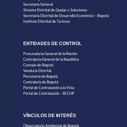
Secretaría General
Sistema Distrital de Quejas y Soluciones
Secretaría Distrital de Desarrollo Económico - Bogotá
Instituto Distrital de Turismo
ENTIDADES DE CONTROL
Procuraduría General de la Nación
Contraloría General de la República
Concejo de Bogotá
Veeduría Distrital
Personería de Bogotá
Contraloría de Bogotá
Portal de Contratación a la Vista
Portal de Contratación - SECOP
VÍNCULOS DE INTERÉS
Observatorio Ambiental de Bogotá