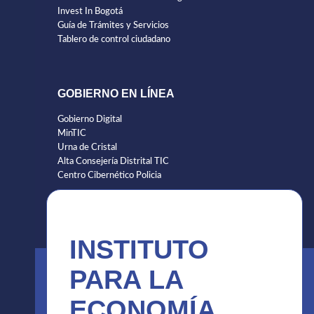
Invest In Bogotá
Guía de Trámites y Servicios
Tablero de control ciudadano
GOBIERNO EN LÍNEA
Gobierno Digital
MinTIC
Urna de Cristal
Alta Consejería Distrital TIC
Centro Cibernético Policia
INSTITUTO
PARA LA
ECONOMÍA