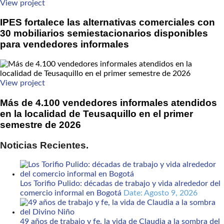
View project
IPES fortalece las alternativas comerciales con
30 mobiliarios semiestacionarios disponibles
para vendedores informales
View project
Más de 4.100 vendedores informales atendidos
en la localidad de Teusaquillo en el primer
semestre de 2026
Noticias Recientes.
Los Torifio Pulido: décadas de trabajo y vida alrededor del
comercio informal en Bogotá
Date: Agosto 9, 2026
49 años de trabajo y fe, la vida de Claudia a la sombra del