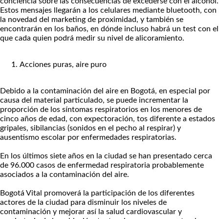
conciencia sobre las consecuencias de excederse con el alcohol.
Estos mensajes llegarán a los celulares mediante bluetooth, con
la novedad del marketing de proximidad, y también se
encontrarán en los baños, en dónde incluso habrá un test con el
que cada quien podrá medir su nivel de alicoramiento.
Acciones puras, aire puro
Debido a la contaminación del aire en Bogotá, en especial por
causa del material particulado, se puede incrementar la
proporción de los síntomas respiratorios en los menores de
cinco años de edad, con expectoración, tos diferente a estados
gripales, sibilancias (sonidos en el pecho al respirar) y
ausentismo escolar por enfermedades respiratorias.
En los últimos siete años en la ciudad se han presentado cerca
de 96.000 casos de enfermedad respiratoria probablemente
asociados a la contaminación del aire.
Bogotá Vital promoverá la participación de los diferentes
actores de la ciudad para disminuir los niveles de
contaminación y mejorar así la salud cardiovascular y