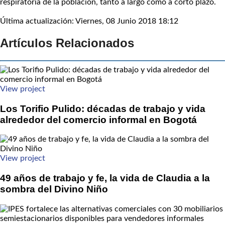
respiratoria de la población, tanto a largo como a corto plazo.
Última actualización: Viernes, 08 Junio 2018 18:12
Artículos Relacionados
View project
Los Torifio Pulido: décadas de trabajo y vida
alrededor del comercio informal en Bogotá
View project
49 años de trabajo y fe, la vida de Claudia a la
sombra del Divino Niño