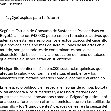
San Cristóbal.
¿Qué aspiras para tu futuro?
Según el Estudio de Consumo de Sustancias Psicoactivas en
Bogotá, al menos 943.000 personas son fumadores activos que,
además de estar en riesgo por los efectos tóxicos del cigarrillo
que provoca cada año más de siete millones de muertes en el
mundo, son generadores de contaminantes por la mala
disposición de las colillas y la producción de humo de tabaco
que afecta a quienes están en su entorno.
El cigarrillo contiene más de 6.000 sustancias químicas que
afectan la salud y contaminan el agua, el ambiente y los
alimentos con metales pesados como el cadmio o el arsénico.
En el espacio público y en especial en zonas de rumba, Bogotá
Vital abordará a los fumadores y a los no fumadores con
puestas en escena innovadoras como la ‘Brigada’ que simulará
una escena forense con el arma homicida que son las colillas de
cigarrillo y los ‘Humovidentes’, capaces de leer en la ceniza del