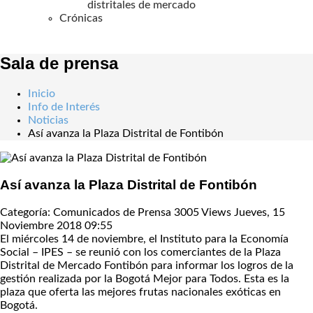
distritales de mercado
Crónicas
Sala de prensa
Inicio
Info de Interés
Noticias
Así avanza la Plaza Distrital de Fontibón
Así avanza la Plaza Distrital de Fontibón
Categoría: Comunicados de Prensa
3005 Views
Jueves, 15
Noviembre 2018 09:55
El miércoles 14 de noviembre, el Instituto para la Economía
Social – IPES – se reunió con los comerciantes de la Plaza
Distrital de Mercado Fontibón para informar los logros de la
gestión realizada por la Bogotá Mejor para Todos. Esta es la
plaza que oferta las mejores frutas nacionales exóticas en
Bogotá.