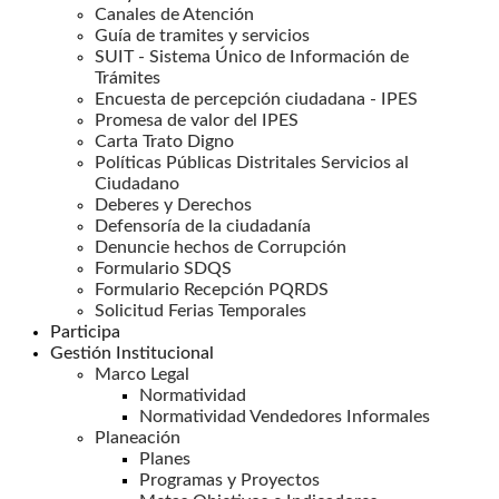
Canales de Atención
Guía de tramites y servicios
SUIT - Sistema Único de Información de
Trámites
Encuesta de percepción ciudadana - IPES
Promesa de valor del IPES
Carta Trato Digno
Políticas Públicas Distritales Servicios al
Ciudadano
Deberes y Derechos
Defensoría de la ciudadanía
Denuncie hechos de Corrupción
Formulario SDQS
Formulario Recepción PQRDS
Solicitud Ferias Temporales
Participa
Gestión Institucional
Marco Legal
Normatividad
Normatividad Vendedores Informales
Planeación
Planes
Programas y Proyectos