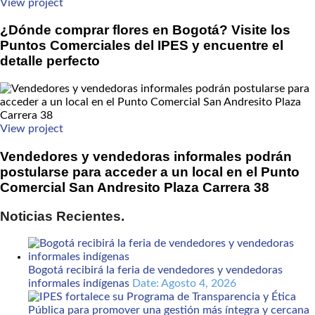
View project
¿Dónde comprar flores en Bogotá? Visite los
Puntos Comerciales del IPES y encuentre el
detalle perfecto
View project
Vendedores y vendedoras informales podrán
postularse para acceder a un local en el Punto
Comercial San Andresito Plaza Carrera 38
Noticias Recientes.
Bogotá recibirá la feria de vendedores y vendedoras
informales indígenas
Date: Agosto 4, 2026