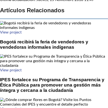
Artículos Relacionados
View project
Bogotá recibirá la feria de vendedores y
vendedoras informales indígenas
View project
IPES fortalece su Programa de Transparencia y
Ética Pública para promover una gestión más
íntegra y cercana a la ciudadanía