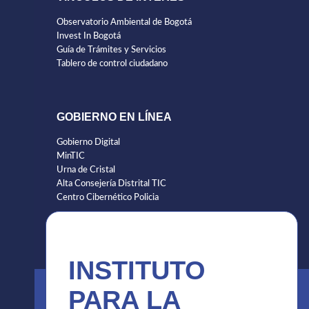
Observatorio Ambiental de Bogotá
Invest In Bogotá
Guía de Trámites y Servicios
Tablero de control ciudadano
GOBIERNO EN LÍNEA
Gobierno Digital
MinTIC
Urna de Cristal
Alta Consejería Distrital TIC
Centro Cibernético Policia
INSTITUTO
PARA LA