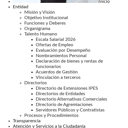
Inicio
Entidad
Misión y Visión
Objetivo Institucional
Funciones y Deberes
Organigrama
Talento Humano
Escala Salarial 2026
Ofertas de Empleo
Evaluación por Desempeño
Nombramientos Personal
Declaración de bienes y rentas de
funcionarios
Acuerdos de Gestión
Vinculación a terceros
Directorios
Directorio de Extensiones IPES
Directorios de Entidades
Directorio Alternativas Comerciales
Directorio de Agremiaciones
Servidores Públicos y Contratistas
Procesos y Procedimientos
Transparencia
Atención y Servicios a la Ciudadanía