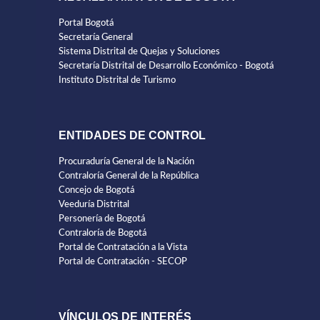
Portal Bogotá
Secretaría General
Sistema Distrital de Quejas y Soluciones
Secretaría Distrital de Desarrollo Económico - Bogotá
Instituto Distrital de Turismo
ENTIDADES DE CONTROL
Procuraduría General de la Nación
Contraloría General de la República
Concejo de Bogotá
Veeduría Distrital
Personería de Bogotá
Contraloría de Bogotá
Portal de Contratación a la Vista
Portal de Contratación - SECOP
VÍNCULOS DE INTERÉS