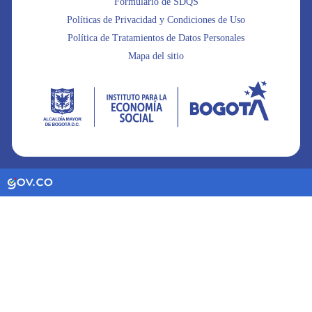
Formulario de SDQS
Políticas de Privacidad y Condiciones de Uso
Política de Tratamientos de Datos Personales
Mapa del sitio