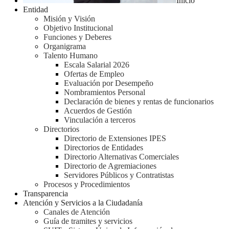
Inicio
Entidad
Misión y Visión
Objetivo Institucional
Funciones y Deberes
Organigrama
Talento Humano
Escala Salarial 2026
Ofertas de Empleo
Evaluación por Desempeño
Nombramientos Personal
Declaración de bienes y rentas de funcionarios
Acuerdos de Gestión
Vinculación a terceros
Directorios
Directorio de Extensiones IPES
Directorios de Entidades
Directorio Alternativas Comerciales
Directorio de Agremiaciones
Servidores Públicos y Contratistas
Procesos y Procedimientos
Transparencia
Atención y Servicios a la Ciudadanía
Canales de Atención
Guía de tramites y servicios