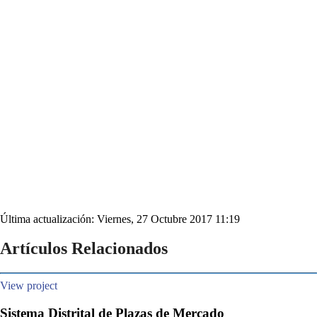
Última actualización: Viernes, 27 Octubre 2017 11:19
Artículos Relacionados
View project
Sistema Distrital de Plazas de Mercado