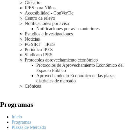
Glosario
IPES para Niños
Accesibilidad - ConVerTic
Centro de relevo
Notificaciones por aviso
Notificaciones por aviso anteriores
Estudios e Investigaciones
Noticias
PGSIRT – IPES
Periódico IPES
Sindicato IPES
Protocolos aprovechamiento económico
Protocolos de Aprovechamiento Económico del
Espacio Público
Aprovechamiento Económico en las plazas
distritales de mercado
Crónicas
Programas
Inicio
Programas
Plazas de Mercado