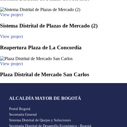
View project
Sistema Distrital de Plazas de Mercado (2)
View project
Reapertura Plaza de La Concordia
View project
Plaza Distrital de Mercado San Carlos
ALCALDÍA MAYOR DE BOGOTÁ
Portal Bogotá
Secretaría General
Sistema Distrital de Quejas y Soluciones
Secretaría Distrital de Desarrollo Económico - Bogotá