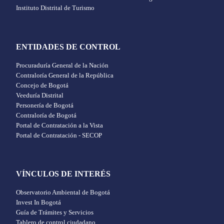
Instituto Distrital de Turismo
ENTIDADES DE CONTROL
Procuraduría General de la Nación
Contraloría General de la República
Concejo de Bogotá
Veeduría Distrital
Personería de Bogotá
Contraloría de Bogotá
Portal de Contratación a la Vista
Portal de Contratación - SECOP
VÍNCULOS DE INTERÉS
Observatorio Ambiental de Bogotá
Invest In Bogotá
Guía de Trámites y Servicios
Tablero de control ciudadano