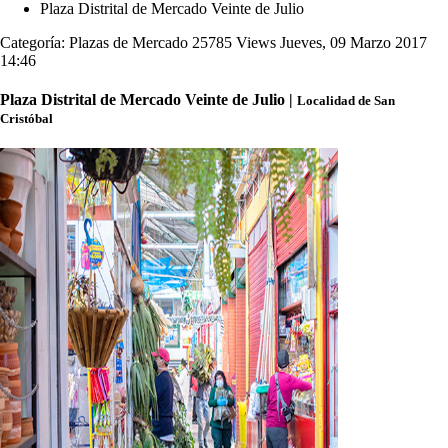
Plaza Distrital de Mercado Veinte de Julio
Categoría: Plazas de Mercado
25785 Views
Jueves, 09 Marzo 2017
14:46
Plaza Distrital de Mercado Veinte de Julio |
Localidad de San
Cristóbal