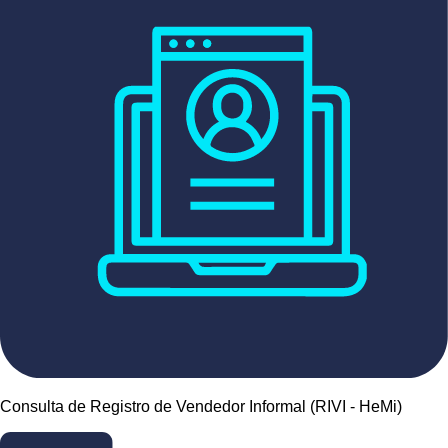
Consulta de Registro de Vendedor Informal (RIVI - HeMi)