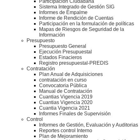
Participación Ciudadana
Sistema Integrado de Gestión SIG
Informes de Empalme
Informe de Rendición de Cuentas
Participación en la formulación de políticas
Mapas de Riesgos de Seguridad de la
Información
Presupuesto
Presupuesto General
Ejecución Presupuestal
Estados Finacieros
Registro presupuestal-PREDIS
Contratación
Plan Anual de Adquisiciones
contratación en curso
Convocatoria Pública
Manual de Contratación
Cuantias Vigencia 2019
Cuantias Vigencia 2020
Cuantia Vigencia 2021
Informes Finales de Supervisión
Control
Informes de Gestión, Evaluación y Auditorias
Reportes control Interno
Plan de Mejoramiento