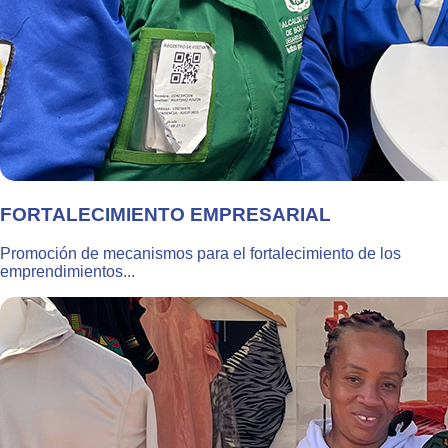
FORTALECIMIENTO EMPRESARIAL
Promoción de mecanismos para el fortalecimiento de los
emprendimientos...