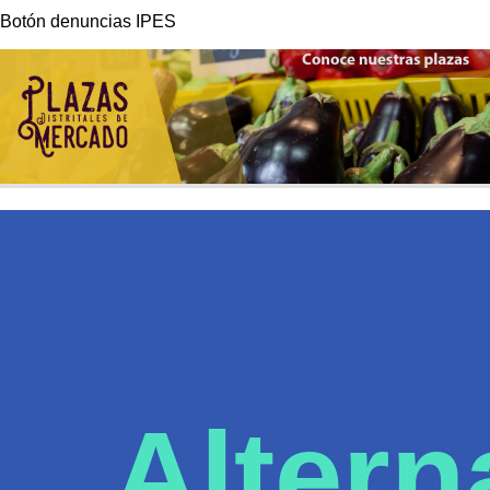
Botón denuncias IPES
Altern