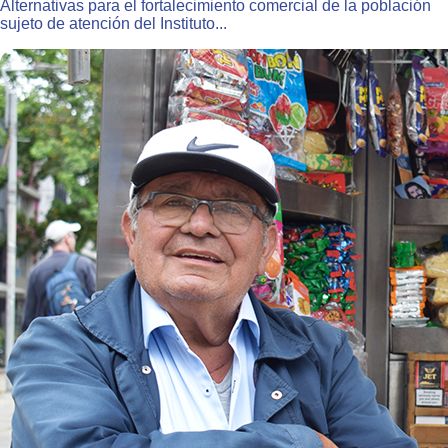
Alternativas para el fortalecimiento comercial de la población
sujeto de atención del Instituto...