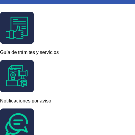
Guía de trámites y servicios
Notificaciones por aviso