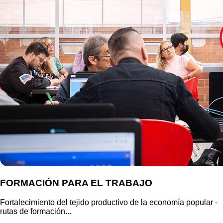
FORMACIÓN PARA EL TRABAJO
Fortalecimiento del tejido productivo de la economía popular -
rutas de formación...