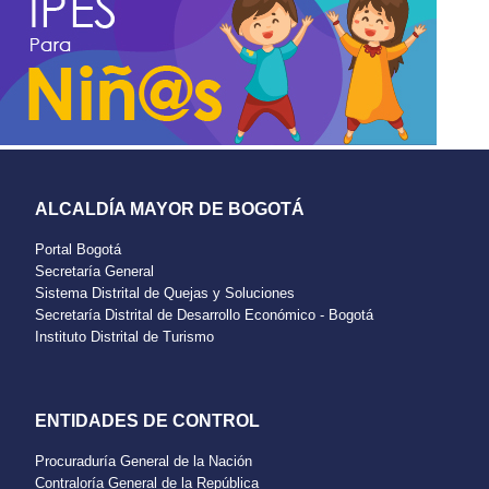
ALCALDÍA MAYOR DE BOGOTÁ
Portal Bogotá
Secretaría General
Sistema Distrital de Quejas y Soluciones
Secretaría Distrital de Desarrollo Económico - Bogotá
Instituto Distrital de Turismo
ENTIDADES DE CONTROL
Procuraduría General de la Nación
Contraloría General de la República