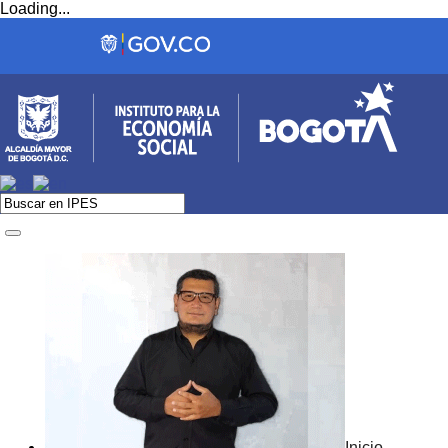
Loading...
Inicio