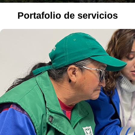
Portafolio de servicios