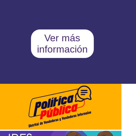
Ver más
información