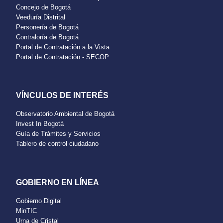
Concejo de Bogotá
Veeduría Distrital
Personería de Bogotá
Contraloría de Bogotá
Portal de Contratación a la Vista
Portal de Contratación - SECOP
VÍNCULOS DE INTERÉS
Observatorio Ambiental de Bogotá
Invest In Bogotá
Guía de Trámites y Servicios
Tablero de control ciudadano
GOBIERNO EN LÍNEA
Gobierno Digital
MinTIC
Urna de Cristal