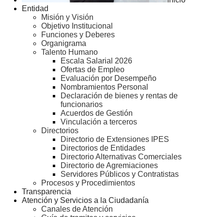
Entidad
Misión y Visión
Objetivo Institucional
Funciones y Deberes
Organigrama
Talento Humano
Escala Salarial 2026
Ofertas de Empleo
Evaluación por Desempeño
Nombramientos Personal
Declaración de bienes y rentas de
funcionarios
Acuerdos de Gestión
Vinculación a terceros
Directorios
Directorio de Extensiones IPES
Directorios de Entidades
Directorio Alternativas Comerciales
Directorio de Agremiaciones
Servidores Públicos y Contratistas
Procesos y Procedimientos
Transparencia
Atención y Servicios a la Ciudadanía
Canales de Atención