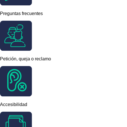
Preguntas frecuentes
Petición, queja o reclamo
Accesibilidad