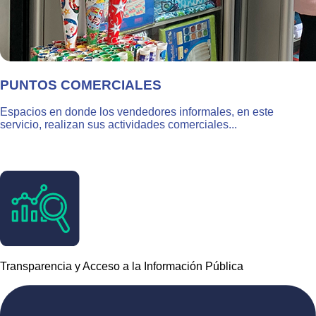
PUNTOS COMERCIALES
Espacios en donde los vendedores informales, en este
servicio, realizan sus actividades comerciales...
Transparencia y Acceso a la Información Pública