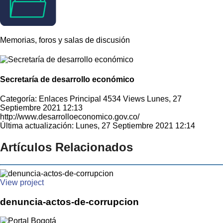
Memorias, foros y salas de discusión
Secretaría de desarrollo económico
Categoría: Enlaces Principal
4534 Views
Lunes, 27
Septiembre 2021 12:13
http://www.desarrolloeconomico.gov.co/
Última actualización: Lunes, 27 Septiembre 2021 12:14
Artículos Relacionados
View project
denuncia-actos-de-corrupcion