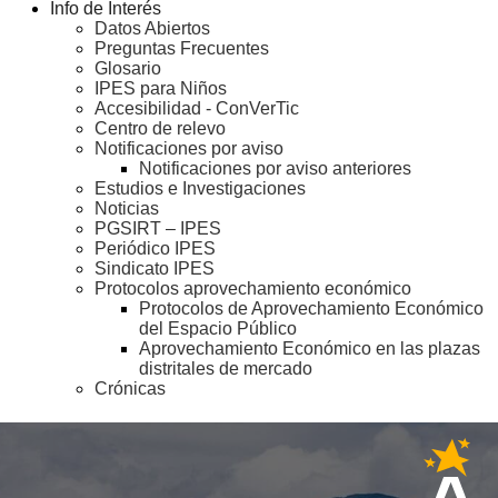
Info de Interés
Datos Abiertos
Preguntas Frecuentes
Glosario
IPES para Niños
Accesibilidad - ConVerTic
Centro de relevo
Notificaciones por aviso
Notificaciones por aviso anteriores
Estudios e Investigaciones
Noticias
PGSIRT – IPES
Periódico IPES
Sindicato IPES
Protocolos aprovechamiento económico
Protocolos de Aprovechamiento Económico
del Espacio Público
Aprovechamiento Económico en las plazas
distritales de mercado
Crónicas