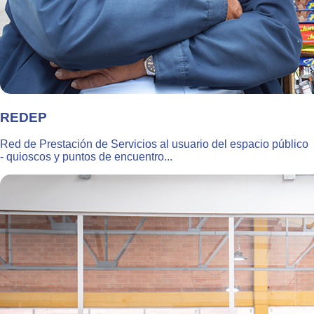
REDEP
Red de Prestación de Servicios al usuario del espacio público
- quioscos y puntos de encuentro...