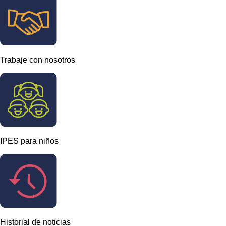
Trabaje con nosotros
IPES para niños
Historial de noticias