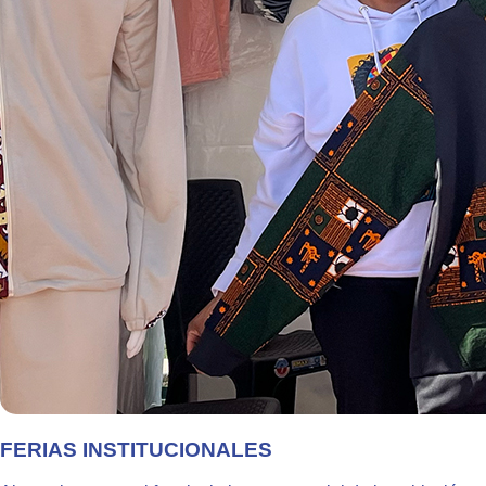
FERIAS INSTITUCIONALES