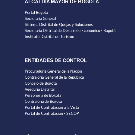
ALCALDÍA MAYOR DE BOGOTÁ
Portal Bogotá
Secretaría General
Sistema Distrital de Quejas y Soluciones
Secretaría Distrital de Desarrollo Económico - Bogotá
Instituto Distrital de Turismo
ENTIDADES DE CONTROL
Procuraduría General de la Nación
Contraloría General de la República
Concejo de Bogotá
Veeduría Distrital
Personería de Bogotá
Contraloría de Bogotá
Portal de Contratación a la Vista
Portal de Contratación - SECOP