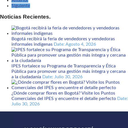
Anterior
Siguiente
Noticias Recientes.
Bogotá recibirá la feria de vendedores y vendedoras
informales indígenas
Date: Agosto 4, 2026
IPES fortalece su Programa de Transparencia y Ética
Pública para promover una gestión más íntegra y cercana
a la ciudadanía
Date: Julio 30, 2026
¿Dónde comprar flores en Bogotá? Visite los Puntos
Comerciales del IPES y encuentre el detalle perfecto
Date:
Julio 30, 2026