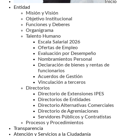
Inicio
Entidad
Misión y Visión
Objetivo Institucional
Funciones y Deberes
Organigrama
Talento Humano
Escala Salarial 2026
Ofertas de Empleo
Evaluación por Desempeño
Nombramientos Personal
Declaración de bienes y rentas de
funcionarios
Acuerdos de Gestión
Vinculación a terceros
Directorios
Directorio de Extensiones IPES
Directorios de Entidades
Directorio Alternativas Comerciales
Directorio de Agremiaciones
Servidores Públicos y Contratistas
Procesos y Procedimientos
Transparencia
Atención y Servicios a la Ciudadanía