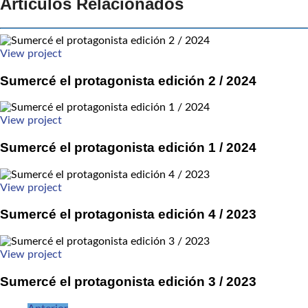
Artículos Relacionados
View project
Sumercé el protagonista edición 2 / 2024
View project
Sumercé el protagonista edición 1 / 2024
View project
Sumercé el protagonista edición 4 / 2023
View project
Sumercé el protagonista edición 3 / 2023