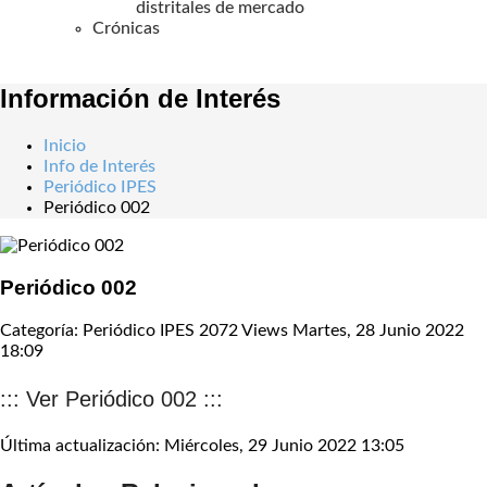
distritales de mercado
Crónicas
Información de Interés
Inicio
Info de Interés
Periódico IPES
Periódico 002
Periódico 002
Categoría: Periódico IPES
2072 Views
Martes, 28 Junio 2022
18:09
::: Ver Periódico 002 :::
Última actualización: Miércoles, 29 Junio 2022 13:05