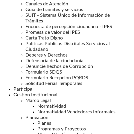
Canales de Atención
Guía de tramites y servicios
SUIT - Sistema Único de Información de
Trámites
Encuesta de percepción ciudadana - IPES
Promesa de valor del IPES
Carta Trato Digno
Políticas Públicas Distritales Servicios al
Ciudadano
Deberes y Derechos
Defensoría de la ciudadanía
Denuncie hechos de Corrupción
Formulario SDQS
Formulario Recepción PQRDS
Solicitud Ferias Temporales
Participa
Gestión Institucional
Marco Legal
Normatividad
Normatividad Vendedores Informales
Planeación
Planes
Programas y Proyectos