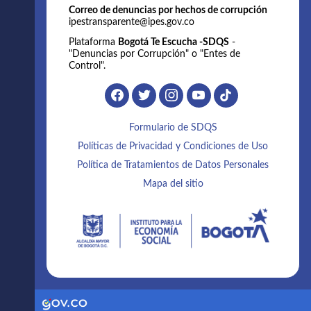
Correo de denuncias por hechos de corrupción
ipestransparente@ipes.gov.co
Plataforma
Bogotá Te Escucha -SDQS
-
"Denuncias por Corrupción" o "Entes de
Control".
Formulario de SDQS
Políticas de Privacidad y Condiciones de Uso
Política de Tratamientos de Datos Personales
Mapa del sitio