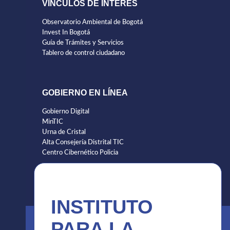
VÍNCULOS DE INTERÉS
Observatorio Ambiental de Bogotá
Invest In Bogotá
Guía de Trámites y Servicios
Tablero de control ciudadano
GOBIERNO EN LÍNEA
Gobierno Digital
MinTIC
Urna de Cristal
Alta Consejería Distrital TIC
Centro Cibernético Policia
INSTITUTO
PARA LA