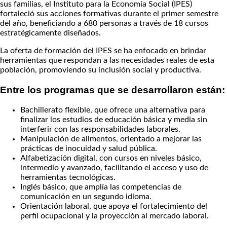
sus familias, el Instituto para la Economía Social (IPES)
fortaleció sus acciones formativas durante el primer semestre
del año, beneficiando a 680 personas a través de 18 cursos
estratégicamente diseñados.
La oferta de formación del IPES se ha enfocado en brindar
herramientas que respondan a las necesidades reales de esta
población, promoviendo su inclusión social y productiva.
Entre los programas que se desarrollaron están:
Bachillerato flexible, que ofrece una alternativa para
finalizar los estudios de educación básica y media sin
interferir con las responsabilidades laborales.
Manipulación de alimentos, orientado a mejorar las
prácticas de inocuidad y salud pública.
Alfabetización digital, con cursos en niveles básico,
intermedio y avanzado, facilitando el acceso y uso de
herramientas tecnológicas.
Inglés básico, que amplía las competencias de
comunicación en un segundo idioma.
Orientación laboral, que apoya el fortalecimiento del
perfil ocupacional y la proyección al mercado laboral.