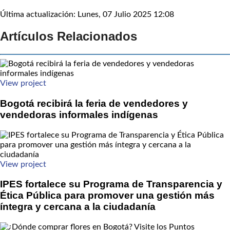
Última actualización: Lunes, 07 Julio 2025 12:08
Artículos Relacionados
View project
Bogotá recibirá la feria de vendedores y
vendedoras informales indígenas
View project
IPES fortalece su Programa de Transparencia y
Ética Pública para promover una gestión más
íntegra y cercana a la ciudadanía