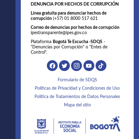
DENUNCIA POR HECHOS DE CORRUPCIÓN
Línea gratuita para denunciar hechos de
corrupción
(+57) 01 8000 517 621
Correo de denuncias por hechos de corrupción
ipestransparente@ipes.gov.co
Plataforma
Bogotá Te Escucha -SDQS
-
"Denuncias por Corrupción" o "Entes de
Control".
Formulario de SDQS
Políticas de Privacidad y Condiciones de Uso
Política de Tratamientos de Datos Personales
Mapa del sitio