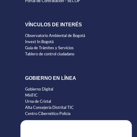
Portal de Contratación - SECOP
VÍNCULOS DE INTERÉS
Observatorio Ambiental de Bogotá
Invest In Bogotá
Guía de Trámites y Servicios
Tablero de control ciudadano
GOBIERNO EN LÍNEA
Gobierno Digital
MinTIC
Urna de Cristal
Alta Consejería Distrital TIC
Centro Cibernético Policia