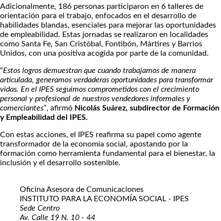
Adicionalmente, 186 personas participaron en 6 talleres de
orientación para el trabajo, enfocados en el desarrollo de
habilidades blandas, esenciales para mejorar las oportunidades
de empleabilidad. Estas jornadas se realizaron en localidades
como Santa Fe, San Cristóbal, Fontibón, Mártires y Barrios
Unidos, con una positiva acogida por parte de la comunidad.
“
Estos logros demuestran que cuando trabajamos de manera
articulada, generamos verdaderas oportunidades para transformar
vidas. En el IPES seguimos comprometidos con el crecimiento
personal y profesional de nuestros vendedores informales y
comerciantes”
, afirmó
Nicolás Suárez, subdirector de Formación
y Empleabilidad del IPES.
Con estas acciones, el IPES reafirma su papel como agente
transformador de la economía social, apostando por la
formación como herramienta fundamental para el bienestar, la
inclusión y el desarrollo sostenible.
Oficina Asesora de Comunicaciones
INSTITUTO PARA LA ECONOMÍA SOCIAL - IPES
Sede Centro
Av. Calle 19 N. 10 - 44