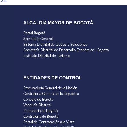
31
ALCALDÍA MAYOR DE BOGOTÁ
Portal Bogotá
Secretaría General
Sistema Distrital de Quejas y Soluciones
Secretaría Distrital de Desarrollo Económico - Bogotá
Instituto Distrital de Turismo
ENTIDADES DE CONTROL
Procuraduría General de la Nación
Contraloría General de la República
Concejo de Bogotá
Veeduría Distrital
Personería de Bogotá
Contraloría de Bogotá
Portal de Contratación a la Vista