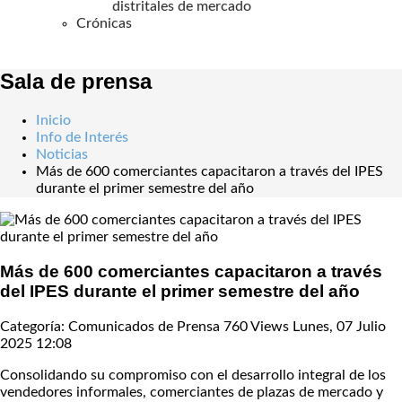
distritales de mercado
Crónicas
Sala de prensa
Inicio
Info de Interés
Noticias
Más de 600 comerciantes capacitaron a través del IPES
durante el primer semestre del año
Más de 600 comerciantes capacitaron a través
del IPES durante el primer semestre del año
Categoría: Comunicados de Prensa
760 Views
Lunes, 07 Julio
2025 12:08
Consolidando su compromiso con el desarrollo integral de los
vendedores informales, comerciantes de plazas de mercado y