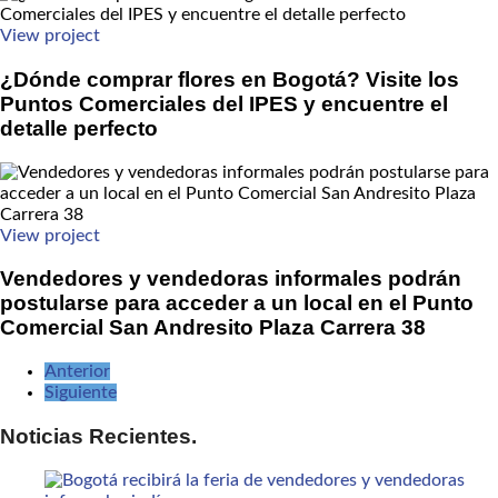
View project
¿Dónde comprar flores en Bogotá? Visite los
Puntos Comerciales del IPES y encuentre el
detalle perfecto
View project
Vendedores y vendedoras informales podrán
postularse para acceder a un local en el Punto
Comercial San Andresito Plaza Carrera 38
Anterior
Siguiente
Noticias Recientes.