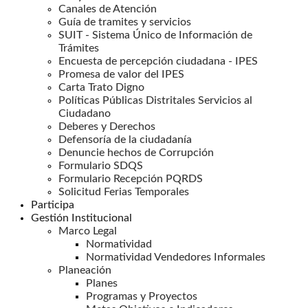
Canales de Atención
Guía de tramites y servicios
SUIT - Sistema Único de Información de
Trámites
Encuesta de percepción ciudadana - IPES
Promesa de valor del IPES
Carta Trato Digno
Políticas Públicas Distritales Servicios al
Ciudadano
Deberes y Derechos
Defensoría de la ciudadanía
Denuncie hechos de Corrupción
Formulario SDQS
Formulario Recepción PQRDS
Solicitud Ferias Temporales
Participa
Gestión Institucional
Marco Legal
Normatividad
Normatividad Vendedores Informales
Planeación
Planes
Programas y Proyectos