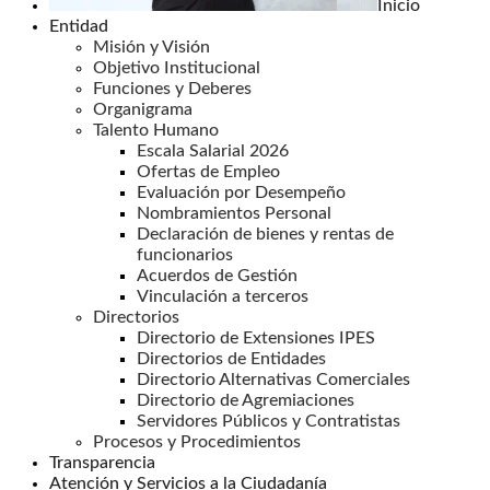
Inicio
Entidad
Misión y Visión
Objetivo Institucional
Funciones y Deberes
Organigrama
Talento Humano
Escala Salarial 2026
Ofertas de Empleo
Evaluación por Desempeño
Nombramientos Personal
Declaración de bienes y rentas de
funcionarios
Acuerdos de Gestión
Vinculación a terceros
Directorios
Directorio de Extensiones IPES
Directorios de Entidades
Directorio Alternativas Comerciales
Directorio de Agremiaciones
Servidores Públicos y Contratistas
Procesos y Procedimientos
Transparencia
Atención y Servicios a la Ciudadanía