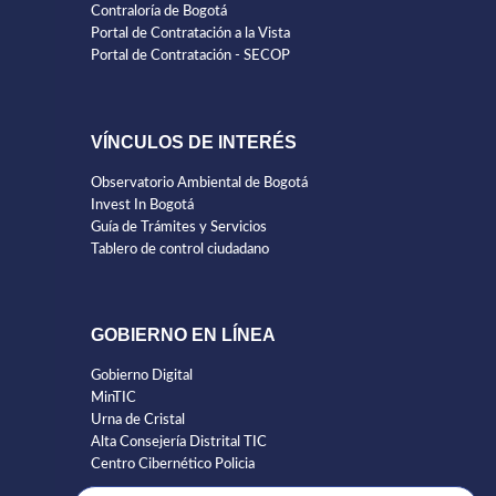
Contraloría de Bogotá
Portal de Contratación a la Vista
Portal de Contratación - SECOP
VÍNCULOS DE INTERÉS
Observatorio Ambiental de Bogotá
Invest In Bogotá
Guía de Trámites y Servicios
Tablero de control ciudadano
GOBIERNO EN LÍNEA
Gobierno Digital
MinTIC
Urna de Cristal
Alta Consejería Distrital TIC
Centro Cibernético Policia