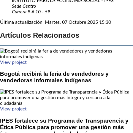
INSTITUTO PARA LA ECONOMÍA SOCIAL - IPES
Sede Centro
Carrera 9 # 10 - 59
Última actualización: Martes, 07 Octubre 2025 15:30
Artículos Relacionados
View project
Bogotá recibirá la feria de vendedores y
vendedoras informales indígenas
View project
IPES fortalece su Programa de Transparencia y
Ética Pública para promover una gestión más