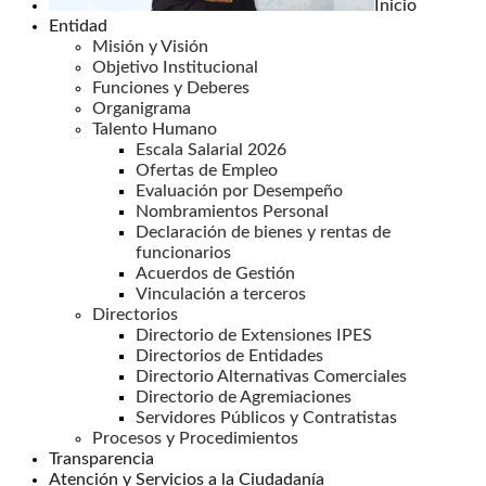
Inicio
Entidad
Misión y Visión
Objetivo Institucional
Funciones y Deberes
Organigrama
Talento Humano
Escala Salarial 2026
Ofertas de Empleo
Evaluación por Desempeño
Nombramientos Personal
Declaración de bienes y rentas de
funcionarios
Acuerdos de Gestión
Vinculación a terceros
Directorios
Directorio de Extensiones IPES
Directorios de Entidades
Directorio Alternativas Comerciales
Directorio de Agremiaciones
Servidores Públicos y Contratistas
Procesos y Procedimientos
Transparencia
Atención y Servicios a la Ciudadanía