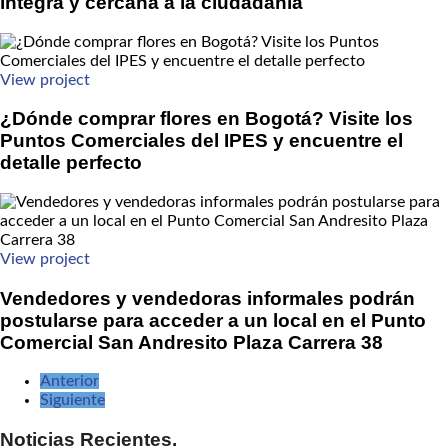
íntegra y cercana a la ciudadanía
View project
¿Dónde comprar flores en Bogotá? Visite los
Puntos Comerciales del IPES y encuentre el
detalle perfecto
View project
Vendedores y vendedoras informales podrán
postularse para acceder a un local en el Punto
Comercial San Andresito Plaza Carrera 38
Anterior
Siguiente
Noticias Recientes.