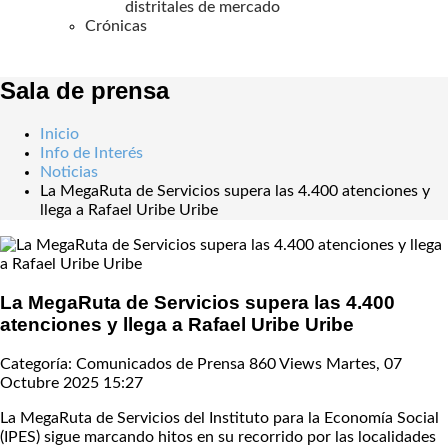
distritales de mercado
Crónicas
Sala de prensa
Inicio
Info de Interés
Noticias
La MegaRuta de Servicios supera las 4.400 atenciones y
llega a Rafael Uribe Uribe
La MegaRuta de Servicios supera las 4.400
atenciones y llega a Rafael Uribe Uribe
Categoría: Comunicados de Prensa
860 Views
Martes, 07
Octubre 2025 15:27
La MegaRuta de Servicios del Instituto para la Economía Social
(IPES) sigue marcando hitos en su recorrido por las localidades