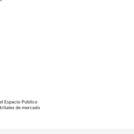
l Espacio Público
tritales de mercado