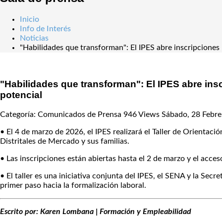
Inicio
Info de Interés
Noticias
"Habilidades que transforman": El IPES abre inscripciones 
"Habilidades que transforman": El IPES abre insc
potencial
Categoría: Comunicados de Prensa
946 Views
Sábado, 28 Febre
• El 4 de marzo de 2026, el IPES realizará el Taller de Orientac
Distritales de Mercado y sus familias.
• Las inscripciones están abiertas hasta el 2 de marzo y el acce
• El taller es una iniciativa conjunta del IPES, el SENA y la S
primer paso hacia la formalización laboral.
Escrito por: Karen Lombana | Formación y Empleabilidad