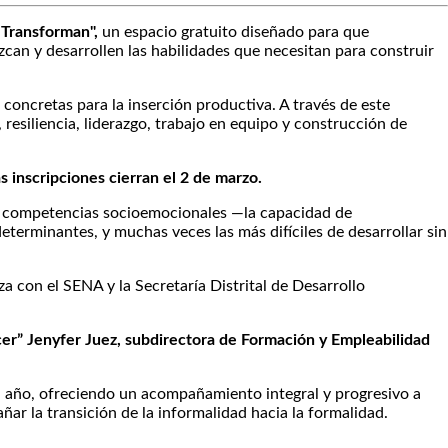
 Transforman",
un espacio gratuito diseñado para que
can y desarrollen las habilidades que necesitan para construir
concretas para la inserción productiva. A través de este
esiliencia, liderazgo, trabajo en equipo y construcción de
as inscripciones cierran el 2 de marzo.
s competencias socioemocionales —la capacidad de
eterminantes, y muchas veces las más difíciles de desarrollar sin
za con el SENA y la Secretaría Distrital de Desarrollo
er” Jenyfer Juez, subdirectora de Formación y Empleabilidad
del año, ofreciendo un acompañamiento integral y progresivo a
r la transición de la informalidad hacia la formalidad.