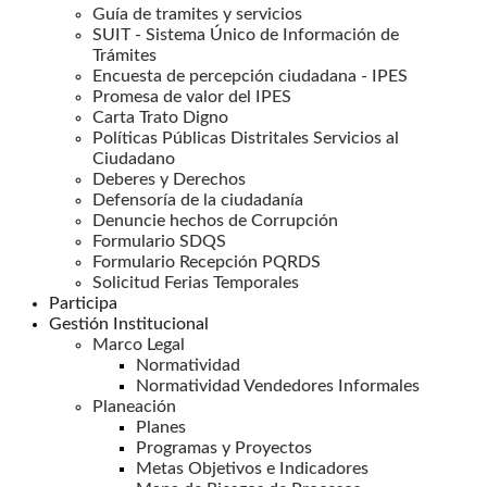
Guía de tramites y servicios
SUIT - Sistema Único de Información de
Trámites
Encuesta de percepción ciudadana - IPES
Promesa de valor del IPES
Carta Trato Digno
Políticas Públicas Distritales Servicios al
Ciudadano
Deberes y Derechos
Defensoría de la ciudadanía
Denuncie hechos de Corrupción
Formulario SDQS
Formulario Recepción PQRDS
Solicitud Ferias Temporales
Participa
Gestión Institucional
Marco Legal
Normatividad
Normatividad Vendedores Informales
Planeación
Planes
Programas y Proyectos
Metas Objetivos e Indicadores