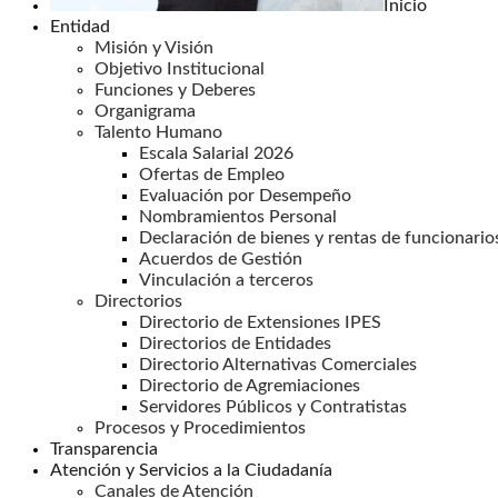
Inicio
Entidad
Misión y Visión
Objetivo Institucional
Funciones y Deberes
Organigrama
Talento Humano
Escala Salarial 2026
Ofertas de Empleo
Evaluación por Desempeño
Nombramientos Personal
Declaración de bienes y rentas de funcionario
Acuerdos de Gestión
Vinculación a terceros
Directorios
Directorio de Extensiones IPES
Directorios de Entidades
Directorio Alternativas Comerciales
Directorio de Agremiaciones
Servidores Públicos y Contratistas
Procesos y Procedimientos
Transparencia
Atención y Servicios a la Ciudadanía
Canales de Atención