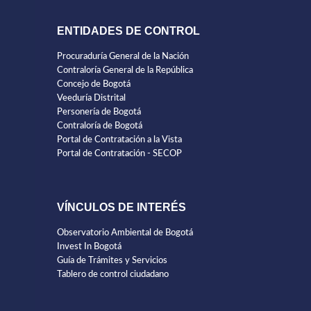
ENTIDADES DE CONTROL
Procuraduría General de la Nación
Contraloría General de la República
Concejo de Bogotá
Veeduría Distrital
Personería de Bogotá
Contraloría de Bogotá
Portal de Contratación a la Vista
Portal de Contratación - SECOP
VÍNCULOS DE INTERÉS
Observatorio Ambiental de Bogotá
Invest In Bogotá
Guía de Trámites y Servicios
Tablero de control ciudadano