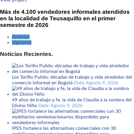
View project
Más de 4.100 vendedores informales atendidos
en la localidad de Teusaquillo en el primer
semestre de 2026
Anterior
Siguiente
Noticias Recientes.
Los Torifio Pulido: décadas de trabajo y vida alrededor del
comercio informal en Bogotá
Date: Agosto 9, 2026
49 años de trabajo y fe, la vida de Claudia a la sombra del
Divino Niño
Date: Agosto 9, 2026
IPES fortalece las alternativas comerciales con 30