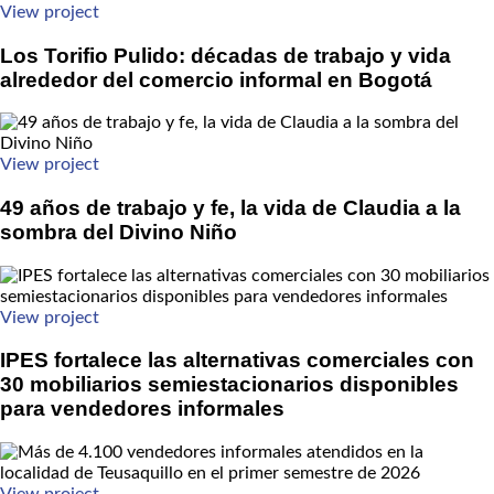
View project
Los Torifio Pulido: décadas de trabajo y vida
alrededor del comercio informal en Bogotá
View project
49 años de trabajo y fe, la vida de Claudia a la
sombra del Divino Niño
View project
IPES fortalece las alternativas comerciales con
30 mobiliarios semiestacionarios disponibles
para vendedores informales