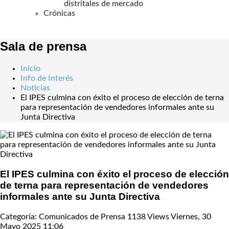
distritales de mercado
Crónicas
Sala de prensa
Inicio
Info de Interés
Noticias
El IPES culmina con éxito el proceso de elección de terna
para representación de vendedores informales ante su
Junta Directiva
El IPES culmina con éxito el proceso de elección
de terna para representación de vendedores
informales ante su Junta Directiva
Categoría: Comunicados de Prensa
1138 Views
Viernes, 30
Mayo 2025 11:06