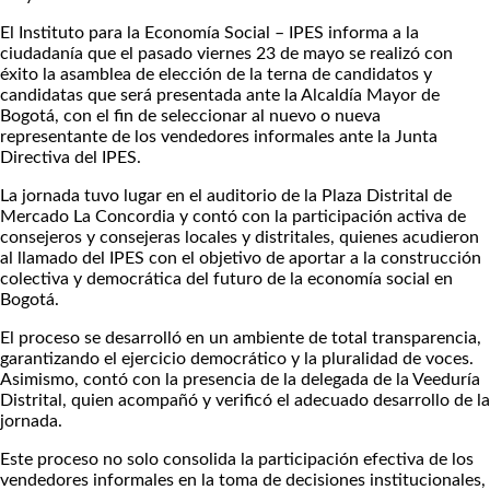
El Instituto para la Economía Social – IPES informa a la
ciudadanía que el pasado viernes 23 de mayo se realizó con
éxito la asamblea de elección de la terna de candidatos y
candidatas que será presentada ante la Alcaldía Mayor de
Bogotá, con el fin de seleccionar al nuevo o nueva
representante de los vendedores informales ante la Junta
Directiva del IPES.
La jornada tuvo lugar en el auditorio de la Plaza Distrital de
Mercado La Concordia y contó con la participación activa de
consejeros y consejeras locales y distritales, quienes acudieron
al llamado del IPES con el objetivo de aportar a la construcción
colectiva y democrática del futuro de la economía social en
Bogotá.
El proceso se desarrolló en un ambiente de total transparencia,
garantizando el ejercicio democrático y la pluralidad de voces.
Asimismo, contó con la presencia de la delegada de la Veeduría
Distrital, quien acompañó y verificó el adecuado desarrollo de la
jornada.
Este proceso no solo consolida la participación efectiva de los
vendedores informales en la toma de decisiones institucionales,