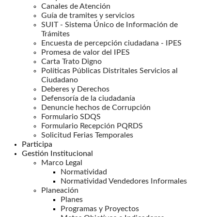
Canales de Atención
Guía de tramites y servicios
SUIT - Sistema Único de Información de
Trámites
Encuesta de percepción ciudadana - IPES
Promesa de valor del IPES
Carta Trato Digno
Políticas Públicas Distritales Servicios al
Ciudadano
Deberes y Derechos
Defensoría de la ciudadanía
Denuncie hechos de Corrupción
Formulario SDQS
Formulario Recepción PQRDS
Solicitud Ferias Temporales
Participa
Gestión Institucional
Marco Legal
Normatividad
Normatividad Vendedores Informales
Planeación
Planes
Programas y Proyectos