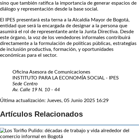
sino que también ratifica la importancia de generar espacios de
diálogo y representación desde la base social.
El IPES presentará esta terna a la Alcaldía Mayor de Bogotá,
entidad que será la encargada de designar a la persona que
asumirá el rol de representante ante la Junta Directiva. Desde
este órgano, la voz de los vendedores informales contribuirá
directamente a la formulación de políticas públicas, estrategias
de inclusión productiva, formación, y oportunidades
económicas para el sector.
Oficina Asesora de Comunicaciones
INSTITUTO PARA LA ECONOMÍA SOCIAL - IPES
Sede Centro
Av. Calle 19 N. 10 - 44
Última actualización: Jueves, 05 Junio 2025 16:29
Artículos Relacionados