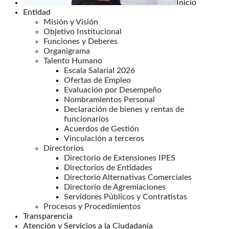
Inicio
Entidad
Misión y Visión
Objetivo Institucional
Funciones y Deberes
Organigrama
Talento Humano
Escala Salarial 2026
Ofertas de Empleo
Evaluación por Desempeño
Nombramientos Personal
Declaración de bienes y rentas de
funcionarios
Acuerdos de Gestión
Vinculación a terceros
Directorios
Directorio de Extensiones IPES
Directorios de Entidades
Directorio Alternativas Comerciales
Directorio de Agremiaciones
Servidores Públicos y Contratistas
Procesos y Procedimientos
Transparencia
Atención y Servicios a la Ciudadanía