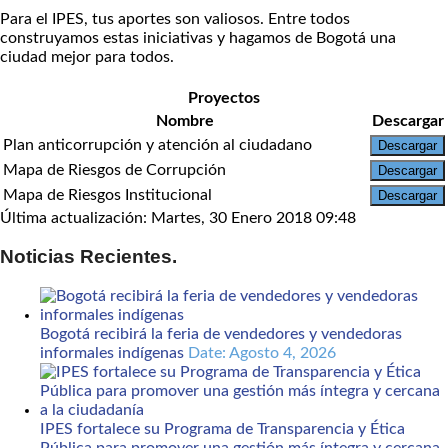
Para el IPES, tus aportes son valiosos. Entre todos
construyamos estas iniciativas y hagamos de Bogotá una
ciudad mejor para todos.
Proyectos
Nombre
Descargar
Plan anticorrupción y atención al ciudadano
Descargar
Mapa de Riesgos de Corrupción
Descargar
Mapa de Riesgos Institucional
Descargar
Última actualización: Martes, 30 Enero 2018 09:48
Noticias Recientes.
Bogotá recibirá la feria de vendedores y vendedoras
informales indígenas
Date: Agosto 4, 2026
IPES fortalece su Programa de Transparencia y Ética