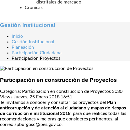
distritales de mercado
Crónicas
Gestión Institucional
Inicio
Gestión Institucional
Planeación
Participación Ciudadana
Participación Proyectos
Participación en construcción de Proyectos
Categoría: Participación en construcción de Proyectos
3030
Views
Jueves, 25 Enero 2018 16:51
Te invitamos a conocer y consultar los proyectos del
Plan
anticorrupción y de atención al ciudadano
y
mapas de riesgos
de corrupción e institucional 2018
, para que realices todas las
recomendaciones y mejoras que consideres pertinentes, al
correo spburgosc@ipes.gov.co.