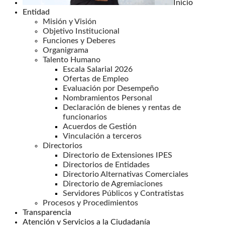
Inicio
Entidad
Misión y Visión
Objetivo Institucional
Funciones y Deberes
Organigrama
Talento Humano
Escala Salarial 2026
Ofertas de Empleo
Evaluación por Desempeño
Nombramientos Personal
Declaración de bienes y rentas de
funcionarios
Acuerdos de Gestión
Vinculación a terceros
Directorios
Directorio de Extensiones IPES
Directorios de Entidades
Directorio Alternativas Comerciales
Directorio de Agremiaciones
Servidores Públicos y Contratistas
Procesos y Procedimientos
Transparencia
Atención y Servicios a la Ciudadanía