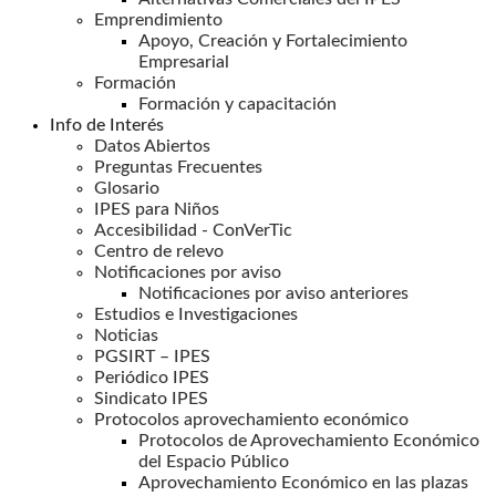
Emprendimiento
Apoyo, Creación y Fortalecimiento
Empresarial
Formación
Formación y capacitación
Info de Interés
Datos Abiertos
Preguntas Frecuentes
Glosario
IPES para Niños
Accesibilidad - ConVerTic
Centro de relevo
Notificaciones por aviso
Notificaciones por aviso anteriores
Estudios e Investigaciones
Noticias
PGSIRT – IPES
Periódico IPES
Sindicato IPES
Protocolos aprovechamiento económico
Protocolos de Aprovechamiento Económico
del Espacio Público
Aprovechamiento Económico en las plazas