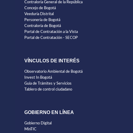
Contraloría General de la República
Concejo de Bogotá
Veeduría Distrital
Personería de Bogotá
Contraloría de Bogotá
Portal de Contratación a la Vista
Portal de Contratación - SECOP
VÍNCULOS DE INTERÉS
Observatorio Ambiental de Bogotá
Invest In Bogotá
Guía de Trámites y Servicios
Tablero de control ciudadano
GOBIERNO EN LÍNEA
Gobierno Digital
MinTIC