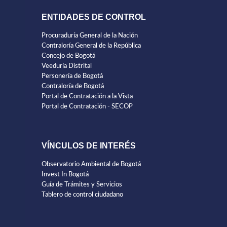
ENTIDADES DE CONTROL
Procuraduría General de la Nación
Contraloría General de la República
Concejo de Bogotá
Veeduría Distrital
Personería de Bogotá
Contraloría de Bogotá
Portal de Contratación a la Vista
Portal de Contratación - SECOP
VÍNCULOS DE INTERÉS
Observatorio Ambiental de Bogotá
Invest In Bogotá
Guía de Trámites y Servicios
Tablero de control ciudadano