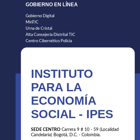
GOBIERNO EN LÍNEA
Gobierno Digital
MinTIC
Urna de Cristal
Alta Consejería Distrital TIC
Centro Cibernético Policia
INSTITUTO
PARA LA
ECONOMÍA
SOCIAL - IPES
SEDE CENTRO
Carrera 9 # 10 - 59 (Localidad
Candelaria) Bogotá, D.C. - Colombia.