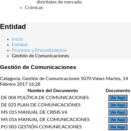
distritales de mercado
Crónicas
Entidad
Inicio
Entidad
Procesos y Procedimientos
Gestión de Comunicaciones
Gestión de Comunicaciones
Categoría: Gestión de Comunicaciones
5070 Views
Martes, 14
Febrero 2017 16:28
Nombre del Documento
Documento
DE 004 POLÍTICA DE COMUNICACIONES
Ver Aquí
DE 023 PLAN DE COMUNICACIONES
Ver Aquí
MS 015 MANUAL DE CRISIS V4
Ver Aquí
MS 016 MANUAL DE COMUNICACIONES
Ver Aquí
PO 003 GESTIÓN COMUNICACIONES
Ver Aquí