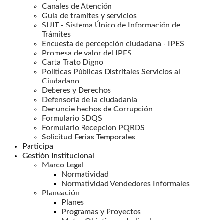
Canales de Atención
Guía de tramites y servicios
SUIT - Sistema Único de Información de
Trámites
Encuesta de percepción ciudadana - IPES
Promesa de valor del IPES
Carta Trato Digno
Políticas Públicas Distritales Servicios al
Ciudadano
Deberes y Derechos
Defensoría de la ciudadanía
Denuncie hechos de Corrupción
Formulario SDQS
Formulario Recepción PQRDS
Solicitud Ferias Temporales
Participa
Gestión Institucional
Marco Legal
Normatividad
Normatividad Vendedores Informales
Planeación
Planes
Programas y Proyectos