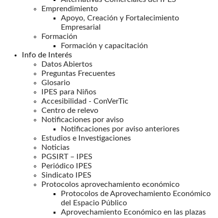
Emprendimiento
Apoyo, Creación y Fortalecimiento
Empresarial
Formación
Formación y capacitación
Info de Interés
Datos Abiertos
Preguntas Frecuentes
Glosario
IPES para Niños
Accesibilidad - ConVerTic
Centro de relevo
Notificaciones por aviso
Notificaciones por aviso anteriores
Estudios e Investigaciones
Noticias
PGSIRT – IPES
Periódico IPES
Sindicato IPES
Protocolos aprovechamiento económico
Protocolos de Aprovechamiento Económico
del Espacio Público
Aprovechamiento Económico en las plazas