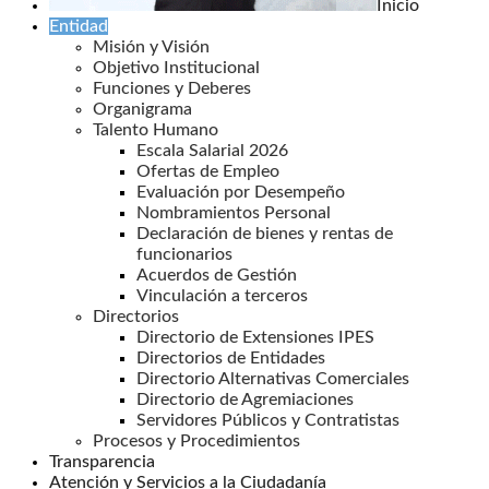
Inicio
Entidad
Misión y Visión
Objetivo Institucional
Funciones y Deberes
Organigrama
Talento Humano
Escala Salarial 2026
Ofertas de Empleo
Evaluación por Desempeño
Nombramientos Personal
Declaración de bienes y rentas de
funcionarios
Acuerdos de Gestión
Vinculación a terceros
Directorios
Directorio de Extensiones IPES
Directorios de Entidades
Directorio Alternativas Comerciales
Directorio de Agremiaciones
Servidores Públicos y Contratistas
Procesos y Procedimientos
Transparencia
Atención y Servicios a la Ciudadanía