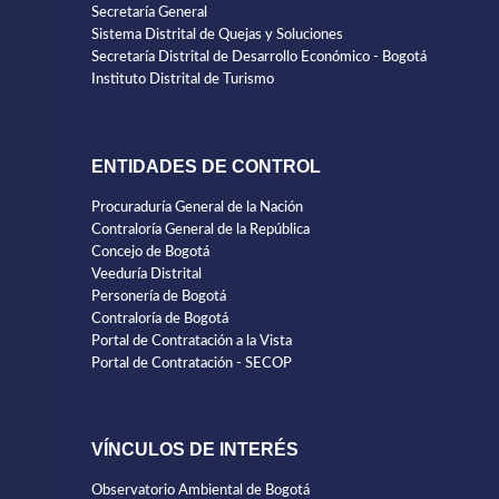
Secretaría General
Sistema Distrital de Quejas y Soluciones
Secretaría Distrital de Desarrollo Económico - Bogotá
Instituto Distrital de Turismo
ENTIDADES DE CONTROL
Procuraduría General de la Nación
Contraloría General de la República
Concejo de Bogotá
Veeduría Distrital
Personería de Bogotá
Contraloría de Bogotá
Portal de Contratación a la Vista
Portal de Contratación - SECOP
VÍNCULOS DE INTERÉS
Observatorio Ambiental de Bogotá