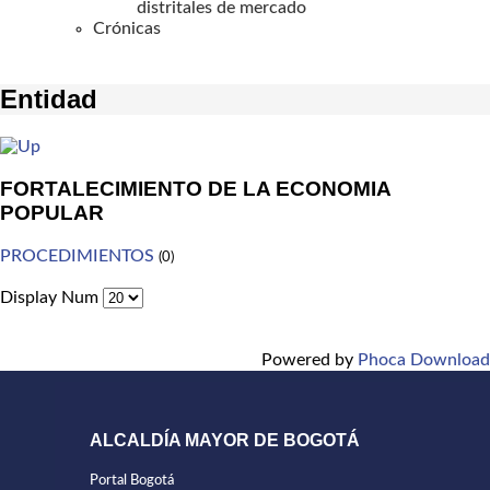
distritales de mercado
Crónicas
Entidad
FORTALECIMIENTO DE LA ECONOMIA
POPULAR
PROCEDIMIENTOS
(0)
Display Num
Powered by
Phoca Download
ALCALDÍA MAYOR DE BOGOTÁ
Portal Bogotá