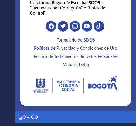
Plataforma
Bogotá Te Escucha -SDQS
-
"Denuncias por Corrupción" o "Entes de
Control".
Formulario de SDQS
Políticas de Privacidad y Condiciones de Uso
Política de Tratamientos de Datos Personales
Mapa del sitio