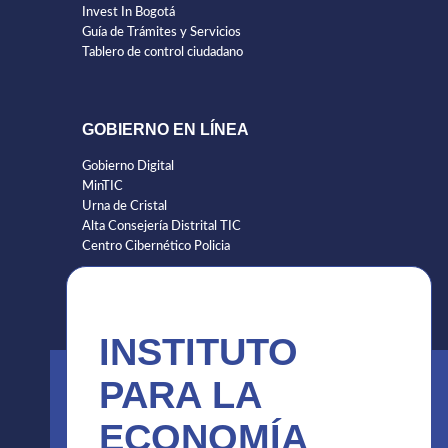
Invest In Bogotá
Guía de Trámites y Servicios
Tablero de control ciudadano
GOBIERNO EN LÍNEA
Gobierno Digital
MinTIC
Urna de Cristal
Alta Consejería Distrital TIC
Centro Cibernético Policia
INSTITUTO
PARA LA
ECONOMÍA