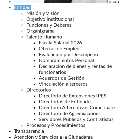
Inicio
Entidad
Misión y Visión
Objetivo Institucional
Funciones y Deberes
Organigrama
Talento Humano
Escala Salarial 2026
Ofertas de Empleo
Evaluación por Desempeño
Nombramientos Personal
Declaración de bienes y rentas de
funcionarios
Acuerdos de Gestión
Vinculación a terceros
Directorios
Directorio de Extensiones IPES
Directorios de Entidades
Directorio Alternativas Comerciales
Directorio de Agremiaciones
Servidores Públicos y Contratistas
Procesos y Procedimientos
Transparencia
Atención y Servicios a la Ciudadanía