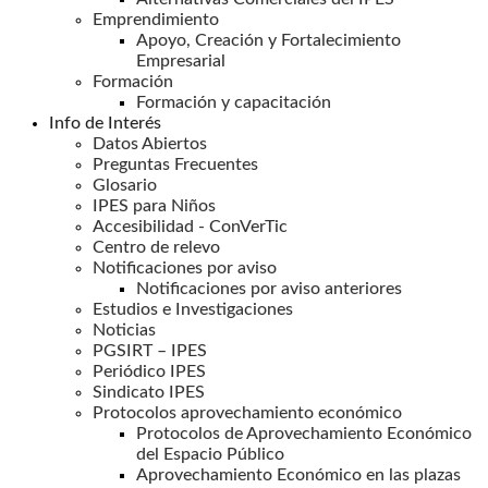
Emprendimiento
Apoyo, Creación y Fortalecimiento
Empresarial
Formación
Formación y capacitación
Info de Interés
Datos Abiertos
Preguntas Frecuentes
Glosario
IPES para Niños
Accesibilidad - ConVerTic
Centro de relevo
Notificaciones por aviso
Notificaciones por aviso anteriores
Estudios e Investigaciones
Noticias
PGSIRT – IPES
Periódico IPES
Sindicato IPES
Protocolos aprovechamiento económico
Protocolos de Aprovechamiento Económico
del Espacio Público
Aprovechamiento Económico en las plazas