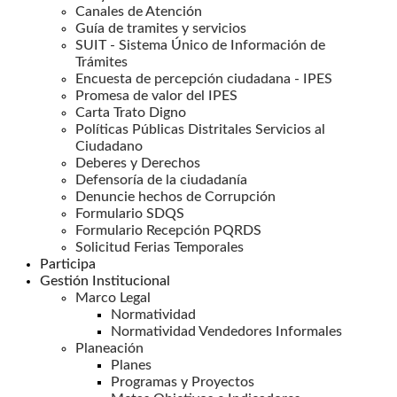
Canales de Atención
Guía de tramites y servicios
SUIT - Sistema Único de Información de
Trámites
Encuesta de percepción ciudadana - IPES
Promesa de valor del IPES
Carta Trato Digno
Políticas Públicas Distritales Servicios al
Ciudadano
Deberes y Derechos
Defensoría de la ciudadanía
Denuncie hechos de Corrupción
Formulario SDQS
Formulario Recepción PQRDS
Solicitud Ferias Temporales
Participa
Gestión Institucional
Marco Legal
Normatividad
Normatividad Vendedores Informales
Planeación
Planes
Programas y Proyectos