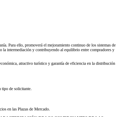
danía. Para ello, promoverá el mejoramiento continuo de los sistemas de
o la intermediación y contribuyendo al equilibrio entre compradores y
ómica, atractivo turístico y garantía de eficiencia en la distribución
tipo de solicitante.
acios en las Plazas de Mercado.