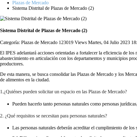
Plazas de Mercado
Sistema Distrital de Plazas de Mercado (2)
Sistema Distrital de Plazas de Mercado (2)
Categoría: Plazas de Mercado
123019 Views
Martes, 04 Julio 2023 18
El IPES adelantará acciones orientadas a fortalecer la eficiencia de lo
abastecimiento en articulación con los departamentos y municipios prod
productores.
De esta manera, se busca consolidar las Plazas de Mercado y los Mercad
de alimentos en la ciudad.
1.¿Quiénes pueden solicitar un espacio en las Plazas de Mercado?
Pueden hacerlo tanto personas naturales como personas jurídicas,
2. ¿Qué requisitos se necesitan para personas naturales?
Las personas naturales deberán acreditar el cumplimiento de los s