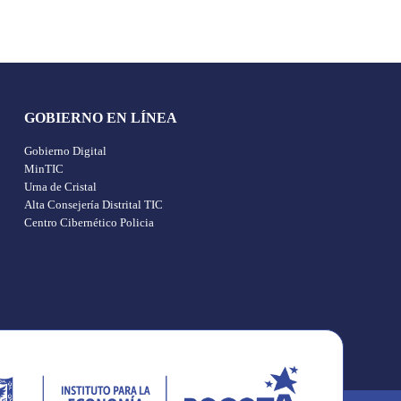
GOBIERNO EN LÍNEA
Gobierno Digital
MinTIC
Urna de Cristal
Alta Consejería Distrital TIC
Centro Cibernético Policia