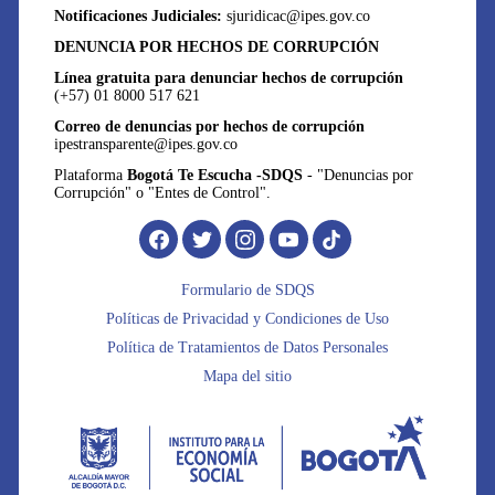
Notificaciones Judiciales:
sjuridicac@ipes.gov.co
DENUNCIA POR HECHOS DE CORRUPCIÓN
Línea gratuita para denunciar hechos de corrupción
(+57) 01 8000 517 621
Correo de denuncias por hechos de corrupción
ipestransparente@ipes.gov.co
Plataforma
Bogotá Te Escucha -SDQS
- "Denuncias por
Corrupción" o "Entes de Control".
Formulario de SDQS
Políticas de Privacidad y Condiciones de Uso
Política de Tratamientos de Datos Personales
Mapa del sitio