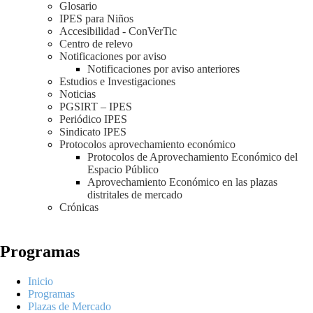
Glosario
IPES para Niños
Accesibilidad - ConVerTic
Centro de relevo
Notificaciones por aviso
Notificaciones por aviso anteriores
Estudios e Investigaciones
Noticias
PGSIRT – IPES
Periódico IPES
Sindicato IPES
Protocolos aprovechamiento económico
Protocolos de Aprovechamiento Económico del
Espacio Público
Aprovechamiento Económico en las plazas
distritales de mercado
Crónicas
Programas
Inicio
Programas
Plazas de Mercado