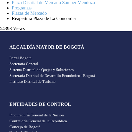
Plaza Distrital de Mercado Samper Mendoza
Programas
Plazas de Mercado
Reapertura Plaza de La Concordia
54398 Views
ALCALDÍA MAYOR DE BOGOTÁ
Portal Bogotá
Secretaría General
Sistema Distrital de Quejas y Soluciones
Secretaría Distrital de Desarrollo Económico - Bogotá
Instituto Distrital de Turismo
ENTIDADES DE CONTROL
Procuraduría General de la Nación
Contraloría General de la República
Concejo de Bogotá