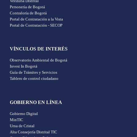
Veeduría Distrital
Personería de Bogotá
Contraloría de Bogotá
Portal de Contratación a la Vista
Portal de Contratación - SECOP
VÍNCULOS DE INTERÉS
Observatorio Ambiental de Bogotá
Invest In Bogotá
Guía de Trámites y Servicios
Tablero de control ciudadano
GOBIERNO EN LÍNEA
Gobierno Digital
MinTIC
Urna de Cristal
Alta Consejería Distrital TIC