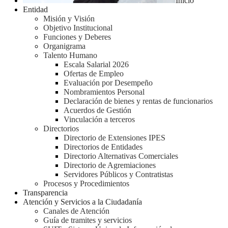
Inicio
Entidad
Misión y Visión
Objetivo Institucional
Funciones y Deberes
Organigrama
Talento Humano
Escala Salarial 2026
Ofertas de Empleo
Evaluación por Desempeño
Nombramientos Personal
Declaración de bienes y rentas de funcionarios
Acuerdos de Gestión
Vinculación a terceros
Directorios
Directorio de Extensiones IPES
Directorios de Entidades
Directorio Alternativas Comerciales
Directorio de Agremiaciones
Servidores Públicos y Contratistas
Procesos y Procedimientos
Transparencia
Atención y Servicios a la Ciudadanía
Canales de Atención
Guía de tramites y servicios