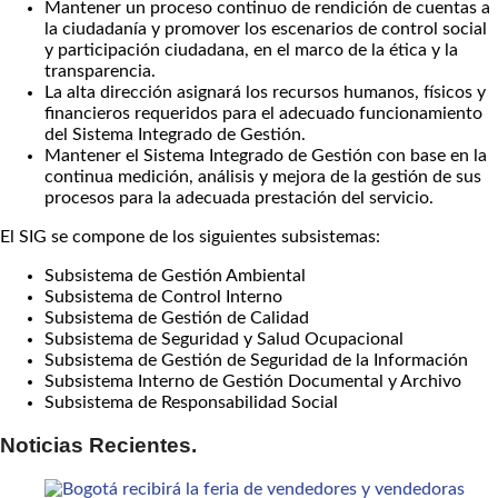
Mantener un proceso continuo de rendición de cuentas a
la ciudadanía y promover los escenarios de control social
y participación ciudadana, en el marco de la ética y la
transparencia.
La alta dirección asignará los recursos humanos, físicos y
financieros requeridos para el adecuado funcionamiento
del Sistema Integrado de Gestión.
Mantener el Sistema Integrado de Gestión con base en la
continua medición, análisis y mejora de la gestión de sus
procesos para la adecuada prestación del servicio.
El SIG se compone de los siguientes subsistemas:
Subsistema de Gestión Ambiental
Subsistema de Control Interno
Subsistema de Gestión de Calidad
Subsistema de Seguridad y Salud Ocupacional
Subsistema de Gestión de Seguridad de la Información
Subsistema Interno de Gestión Documental y Archivo
Subsistema de Responsabilidad Social
Noticias Recientes.