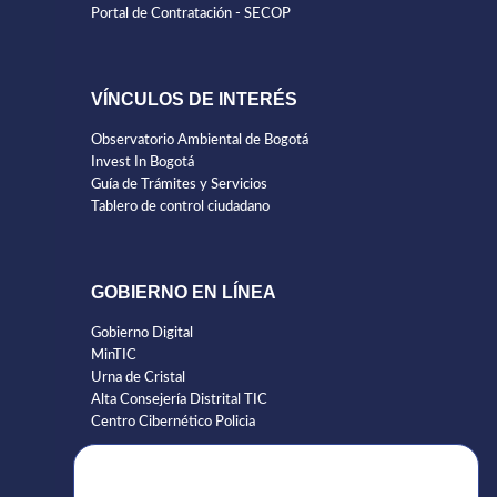
Portal de Contratación - SECOP
VÍNCULOS DE INTERÉS
Observatorio Ambiental de Bogotá
Invest In Bogotá
Guía de Trámites y Servicios
Tablero de control ciudadano
GOBIERNO EN LÍNEA
Gobierno Digital
MinTIC
Urna de Cristal
Alta Consejería Distrital TIC
Centro Cibernético Policia