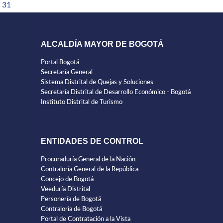
31
ALCALDÍA MAYOR DE BOGOTÁ
Portal Bogotá
Secretaría General
Sistema Distrital de Quejas y Soluciones
Secretaría Distrital de Desarrollo Económico - Bogotá
Instituto Distrital de Turismo
ENTIDADES DE CONTROL
Procuraduría General de la Nación
Contraloría General de la República
Concejo de Bogotá
Veeduría Distrital
Personería de Bogotá
Contraloría de Bogotá
Portal de Contratación a la Vista