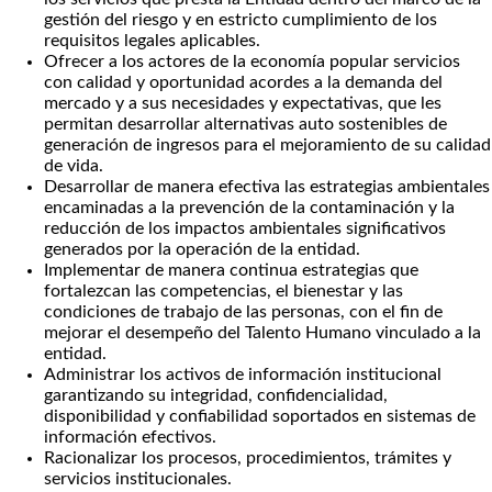
gestión del riesgo y en estricto cumplimiento de los
requisitos legales aplicables.
Ofrecer a los actores de la economía popular servicios
con calidad y oportunidad acordes a la demanda del
mercado y a sus necesidades y expectativas, que les
permitan desarrollar alternativas auto sostenibles de
generación de ingresos para el mejoramiento de su calidad
de vida.
Desarrollar de manera efectiva las estrategias ambientales
encaminadas a la prevención de la contaminación y la
reducción de los impactos ambientales significativos
generados por la operación de la entidad.
Implementar de manera continua estrategias que
fortalezcan las competencias, el bienestar y las
condiciones de trabajo de las personas, con el fin de
mejorar el desempeño del Talento Humano vinculado a la
entidad.
Administrar los activos de información institucional
garantizando su integridad, confidencialidad,
disponibilidad y confiabilidad soportados en sistemas de
información efectivos.
Racionalizar los procesos, procedimientos, trámites y
servicios institucionales.