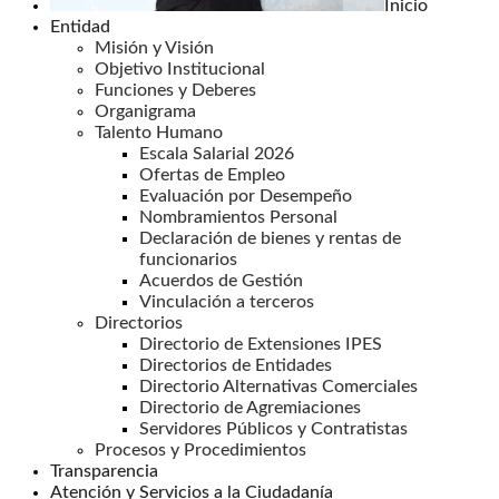
Inicio
Entidad
Misión y Visión
Objetivo Institucional
Funciones y Deberes
Organigrama
Talento Humano
Escala Salarial 2026
Ofertas de Empleo
Evaluación por Desempeño
Nombramientos Personal
Declaración de bienes y rentas de
funcionarios
Acuerdos de Gestión
Vinculación a terceros
Directorios
Directorio de Extensiones IPES
Directorios de Entidades
Directorio Alternativas Comerciales
Directorio de Agremiaciones
Servidores Públicos y Contratistas
Procesos y Procedimientos
Transparencia
Atención y Servicios a la Ciudadanía