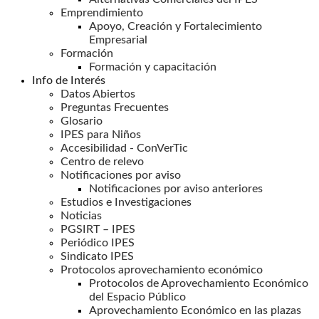
Emprendimiento
Apoyo, Creación y Fortalecimiento
Empresarial
Formación
Formación y capacitación
Info de Interés
Datos Abiertos
Preguntas Frecuentes
Glosario
IPES para Niños
Accesibilidad - ConVerTic
Centro de relevo
Notificaciones por aviso
Notificaciones por aviso anteriores
Estudios e Investigaciones
Noticias
PGSIRT – IPES
Periódico IPES
Sindicato IPES
Protocolos aprovechamiento económico
Protocolos de Aprovechamiento Económico
del Espacio Público
Aprovechamiento Económico en las plazas