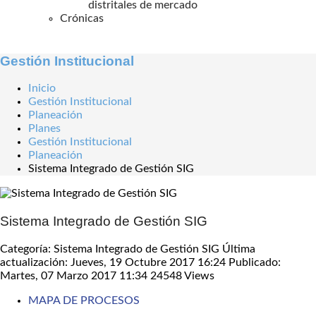
distritales de mercado
Crónicas
Gestión Institucional
Inicio
Gestión Institucional
Planeación
Planes
Gestión Institucional
Planeación
Sistema Integrado de Gestión SIG
Sistema Integrado de Gestión SIG
Categoría: Sistema Integrado de Gestión SIG
Última
actualización: Jueves, 19 Octubre 2017 16:24
Publicado:
Martes, 07 Marzo 2017 11:34
24548 Views
MAPA DE PROCESOS