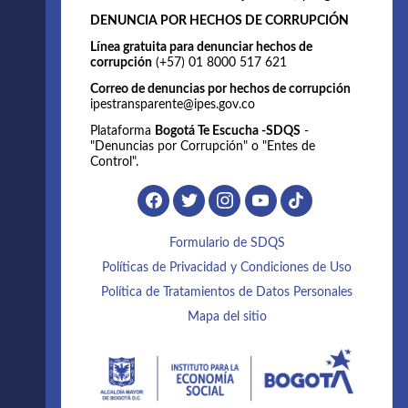
DENUNCIA POR HECHOS DE CORRUPCIÓN
Línea gratuita para denunciar hechos de
corrupción
(+57) 01 8000 517 621
Correo de denuncias por hechos de corrupción
ipestransparente@ipes.gov.co
Plataforma
Bogotá Te Escucha -SDQS
-
"Denuncias por Corrupción" o "Entes de
Control".
Formulario de SDQS
Políticas de Privacidad y Condiciones de Uso
Política de Tratamientos de Datos Personales
Mapa del sitio