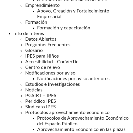
Emprendimiento
Apoyo, Creación y Fortalecimiento
Empresarial
Formación
Formación y capacitación
Info de Interés
Datos Abiertos
Preguntas Frecuentes
Glosario
IPES para Niños
Accesibilidad - ConVerTic
Centro de relevo
Notificaciones por aviso
Notificaciones por aviso anteriores
Estudios e Investigaciones
Noticias
PGSIRT – IPES
Periódico IPES
Sindicato IPES
Protocolos aprovechamiento económico
Protocolos de Aprovechamiento Económico
del Espacio Público
Aprovechamiento Económico en las plazas