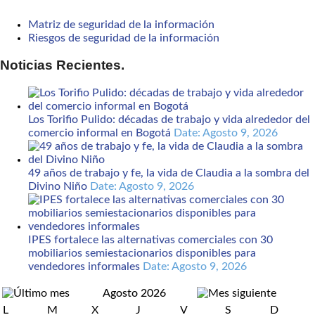
Matriz de seguridad de la información
Riesgos de seguridad de la información
Noticias Recientes.
Los Torifio Pulido: décadas de trabajo y vida alrededor del
comercio informal en Bogotá
Date: Agosto 9, 2026
49 años de trabajo y fe, la vida de Claudia a la sombra del
Divino Niño
Date: Agosto 9, 2026
IPES fortalece las alternativas comerciales con 30
mobiliarios semiestacionarios disponibles para
vendedores informales
Date: Agosto 9, 2026
Agosto 2026
L
M
X
J
V
S
D