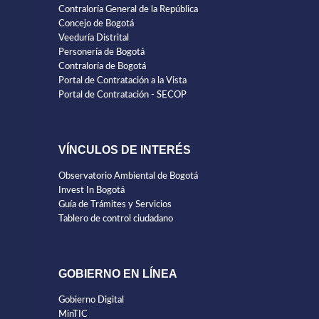
Contraloría General de la República
Concejo de Bogotá
Veeduría Distrital
Personería de Bogotá
Contraloría de Bogotá
Portal de Contratación a la Vista
Portal de Contratación - SECOP
VÍNCULOS DE INTERÉS
Observatorio Ambiental de Bogotá
Invest In Bogotá
Guía de Trámites y Servicios
Tablero de control ciudadano
GOBIERNO EN LÍNEA
Gobierno Digital
MinTIC