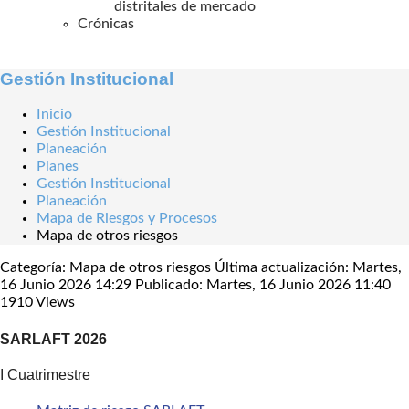
distritales de mercado
Crónicas
Gestión Institucional
Inicio
Gestión Institucional
Planeación
Planes
Gestión Institucional
Planeación
Mapa de Riesgos y Procesos
Mapa de otros riesgos
Categoría: Mapa de otros riesgos
Última actualización: Martes,
16 Junio 2026 14:29
Publicado: Martes, 16 Junio 2026 11:40
1910 Views
SARLAFT 2026
I Cuatrimestre