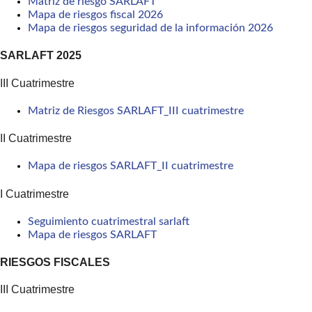
Matriz de riesgo SARLAFT
Mapa de riesgos fiscal 2026
Mapa de riesgos seguridad de la información 2026
SARLAFT 2025
III Cuatrimestre
Matriz de Riesgos SARLAFT_III cuatrimestre
II Cuatrimestre
Mapa de riesgos SARLAFT_II cuatrimestre
I Cuatrimestre
Seguimiento cuatrimestral sarlaft
Mapa de riesgos SARLAFT
RIESGOS FISCALES
III Cuatrimestre