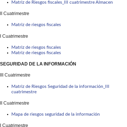
Matriz de Riesgos fiscales_III cuatrimestre Almacen
II Cuatrimestre
Matriz de riesgos fiscales
I Cuatrimestre
Matriz de riesgos fiscales
Matriz de riesgos fiscales
SEGURIDAD DE LA INFORMACIÓN
III Cuatrimestre
Matriz de Riesgos Seguridad de la información_III
cuatrimestre
II Cuatrimestre
Mapa de riesgos seguridad de la información
I Cuatrimestre