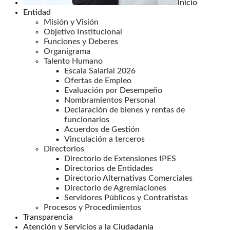
Inicio
Entidad
Misión y Visión
Objetivo Institucional
Funciones y Deberes
Organigrama
Talento Humano
Escala Salarial 2026
Ofertas de Empleo
Evaluación por Desempeño
Nombramientos Personal
Declaración de bienes y rentas de
funcionarios
Acuerdos de Gestión
Vinculación a terceros
Directorios
Directorio de Extensiones IPES
Directorios de Entidades
Directorio Alternativas Comerciales
Directorio de Agremiaciones
Servidores Públicos y Contratistas
Procesos y Procedimientos
Transparencia
Atención y Servicios a la Ciudadanía