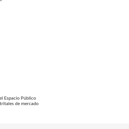
l Espacio Público
tritales de mercado