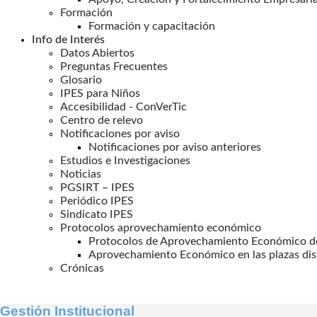
Formación
Formación y capacitación
Info de Interés
Datos Abiertos
Preguntas Frecuentes
Glosario
IPES para Niños
Accesibilidad - ConVerTic
Centro de relevo
Notificaciones por aviso
Notificaciones por aviso anteriores
Estudios e Investigaciones
Noticias
PGSIRT – IPES
Periódico IPES
Sindicato IPES
Protocolos aprovechamiento económico
Protocolos de Aprovechamiento Económico de
Aprovechamiento Económico en las plazas dis
Crónicas
Gestión Institucional