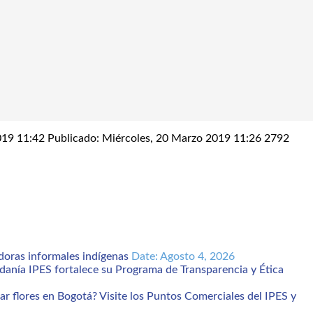
2019 11:42
Publicado: Miércoles, 20 Marzo 2019 11:26
2792
edoras informales indígenas
Date: Agosto 4, 2026
IPES fortalece su Programa de Transparencia y Ética
 flores en Bogotá? Visite los Puntos Comerciales del IPES y