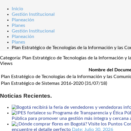
Inicio
Gestión Institucional
Planeación
Planes
Gestión Institucional
Planeación
Planes
Plan Estratégico de Tecnologías de la Información y las C
Categoría: Plan Estratégico de Tecnologías de la Información y
Views
Nombre del Docum
Plan Estratégico de Tecnologías de la Información y las Comuni
Plan Estratégico de Sistemas 2016-2020 (31/07/18)
Noticias Recientes.
Pública para promover una gestión más íntegra y cercana 
encuentre el detalle perfecto
Date: Julio 30, 2026