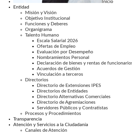
Inicio
Entidad
Misión y Visión
Objetivo Institucional
Funciones y Deberes
Organigrama
Talento Humano
Escala Salarial 2026
Ofertas de Empleo
Evaluación por Desempeño
Nombramientos Personal
Declaración de bienes y rentas de funcionario
Acuerdos de Gestión
Vinculación a terceros
Directorios
Directorio de Extensiones IPES
Directorios de Entidades
Directorio Alternativas Comerciales
Directorio de Agremiaciones
Servidores Públicos y Contratistas
Procesos y Procedimientos
Transparencia
Atención y Servicios a la Ciudadanía
Canales de Atención