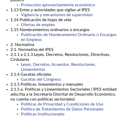
público
Protocolos aprovechamiento económico
1.13 Entes y autoridades que vigilan al IPES
Vigilancia y mecanismos de supervisión
1.14 Publicación de hojas de vida
Ofertas de empleo
1.15 Nombramientos ordinarios o encargos
Publicación de Nombramiento Ordinario o Encargos
en Empleos
2. Normativa
2.1. Normativa del IPES
2.1.1 a 2.1.3 Leyes, Decretos, Resoluciones, Directivas,
Cirdulares
Leyes, Decretos, Acuerdos, Resoluciones,
Lineamientos
2.1.4 Gacetas oficiales
Gacetas del Congreso
2.1.5 Políticas, lineamientos y manuales
2.1.5 a. Políticas y Lineamientos Sectoriales ( IPES entidad
adscrita a la Secretaría Distrital de Desarrollo Económico,
no cuenta con políticas sectoriales)
Políticas de Privacidad y Condiciones de Uso
Política de Tratamientos de Datos Personales
Políticas Institucionales