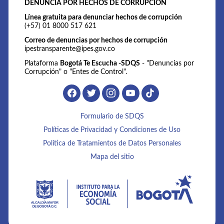
DENUNCIA POR HECHOS DE CORRUPCIÓN
Línea gratuita para denunciar hechos de corrupción
(+57) 01 8000 517 621
Correo de denuncias por hechos de corrupción
ipestransparente@ipes.gov.co
Plataforma
Bogotá Te Escucha -SDQS
- "Denuncias por
Corrupción" o "Entes de Control".
Formulario de SDQS
Políticas de Privacidad y Condiciones de Uso
Política de Tratamientos de Datos Personales
Mapa del sitio