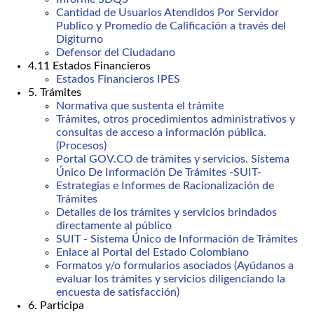
Cantidad de Usuarios Atendidos Por Servidor
Publico y Promedio de Calificación a través del
Digiturno
Defensor del Ciudadano
4.11 Estados Financieros
Estados Financieros IPES
5. Trámites
Normativa que sustenta el trámite
Trámites, otros procedimientos administrativos y
consultas de acceso a información pública.
(Procesos)
Portal GOV.CO de trámites y servicios. Sistema
Único De Información De Trámites -SUIT-
Estrategias e Informes de Racionalización de
Trámites
Detalles de los trámites y servicios brindados
directamente al público
SUIT - Sistema Único de Información de Trámites
Enlace al Portal del Estado Colombiano
Formatos y/o formularios asociados (Ayúdanos a
evaluar los trámites y servicios diligenciando la
encuesta de satisfacción)
6. Participa