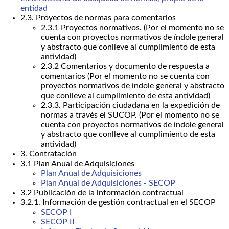
entidad
2.3. Proyectos de normas para comentarios
2.3.1 Proyectos normativos. (Por el momento no se
cuenta con proyectos normativos de índole general
y abstracto que conlleve al cumplimiento de esta
antividad)
2.3.2 Comentarios y documento de respuesta a
comentarios (Por el momento no se cuenta con
proyectos normativos de índole general y abstracto
que conlleve al cumplimiento de esta antividad)
2.3.3. Participación ciudadana en la expedición de
normas a través el SUCOP. (Por el momento no se
cuenta con proyectos normativos de índole general
y abstracto que conlleve al cumplimiento de esta
antividad)
3. Contratación
3.1 Plan Anual de Adquisiciones
Plan Anual de Adquisiciones
Plan Anual de Adquisiciones - SECOP
3.2 Publicación de la información contractual
3.2.1. Información de gestión contractual en el SECOP
SECOP I
SECOP II