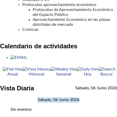
Protocolos aprovechamiento económico
Protocolos de Aprovechamiento Económico
del Espacio Público
Aprovechamiento Económico en las plazas
distritales de mercado
Crónicas
Calendario de actividades
Anual
Mensual
Semanal
Hoy
Buscar
Vista Diaria
Sábado, 06 Junio 2026
Sábado, 06 Junio 2026
Sin eventos