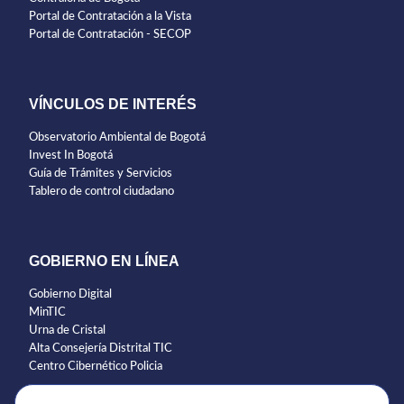
Portal de Contratación a la Vista
Portal de Contratación - SECOP
VÍNCULOS DE INTERÉS
Observatorio Ambiental de Bogotá
Invest In Bogotá
Guía de Trámites y Servicios
Tablero de control ciudadano
GOBIERNO EN LÍNEA
Gobierno Digital
MinTIC
Urna de Cristal
Alta Consejería Distrital TIC
Centro Cibernético Policia