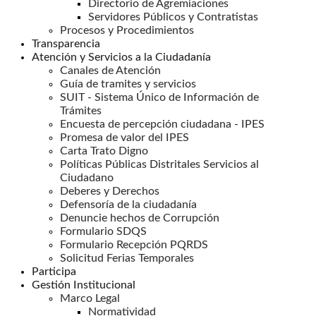
Directorio de Agremiaciones
Servidores Públicos y Contratistas
Procesos y Procedimientos
Transparencia
Atención y Servicios a la Ciudadanía
Canales de Atención
Guía de tramites y servicios
SUIT - Sistema Único de Información de
Trámites
Encuesta de percepción ciudadana - IPES
Promesa de valor del IPES
Carta Trato Digno
Políticas Públicas Distritales Servicios al
Ciudadano
Deberes y Derechos
Defensoría de la ciudadanía
Denuncie hechos de Corrupción
Formulario SDQS
Formulario Recepción PQRDS
Solicitud Ferias Temporales
Participa
Gestión Institucional
Marco Legal
Normatividad