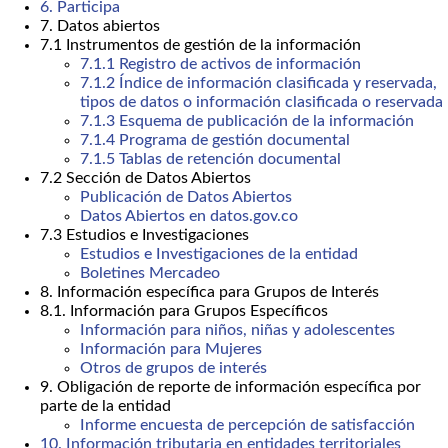
6. Participa
7. Datos abiertos
7.1 Instrumentos de gestión de la información
7.1.1 Registro de activos de información
7.1.2 Índice de información clasificada y reservada,
tipos de datos o información clasificada o reservada
7.1.3 Esquema de publicación de la información
7.1.4 Programa de gestión documental
7.1.5 Tablas de retención documental
7.2 Sección de Datos Abiertos
Publicación de Datos Abiertos
Datos Abiertos en datos.gov.co
7.3 Estudios e Investigaciones
Estudios e Investigaciones de la entidad
Boletines Mercadeo
8. Información específica para Grupos de Interés
8.1. Información para Grupos Específicos
Información para niños, niñas y adolescentes
Información para Mujeres
Otros de grupos de interés
9. Obligación de reporte de información específica por
parte de la entidad
Informe encuesta de percepción de satisfacción
10. Información tributaria en entidades territoriales