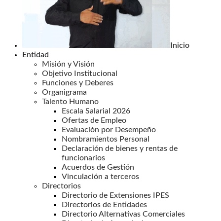
Inicio
Entidad
Misión y Visión
Objetivo Institucional
Funciones y Deberes
Organigrama
Talento Humano
Escala Salarial 2026
Ofertas de Empleo
Evaluación por Desempeño
Nombramientos Personal
Declaración de bienes y rentas de
funcionarios
Acuerdos de Gestión
Vinculación a terceros
Directorios
Directorio de Extensiones IPES
Directorios de Entidades
Directorio Alternativas Comerciales