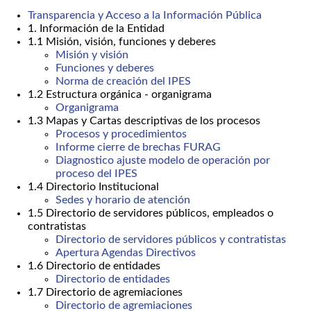
Transparencia y Acceso a la Información Pública
1. Información de la Entidad
1.1 Misión, visión, funciones y deberes
Misión y visión
Funciones y deberes
Norma de creación del IPES
1.2 Estructura orgánica - organigrama
Organigrama
1.3 Mapas y Cartas descriptivas de los procesos
Procesos y procedimientos
Informe cierre de brechas FURAG
Diagnostico ajuste modelo de operación por
proceso del IPES
1.4 Directorio Institucional
Sedes y horario de atención
1.5 Directorio de servidores públicos, empleados o
contratistas
Directorio de servidores públicos y contratistas
Apertura Agendas Directivos
1.6 Directorio de entidades
Directorio de entidades
1.7 Directorio de agremiaciones
Directorio de agremiaciones