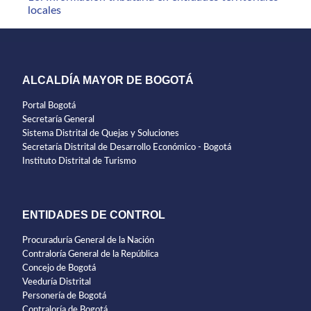
locales
ALCALDÍA MAYOR DE BOGOTÁ
Portal Bogotá
Secretaría General
Sistema Distrital de Quejas y Soluciones
Secretaría Distrital de Desarrollo Económico - Bogotá
Instituto Distrital de Turismo
ENTIDADES DE CONTROL
Procuraduría General de la Nación
Contraloría General de la República
Concejo de Bogotá
Veeduría Distrital
Personería de Bogotá
Contraloría de Bogotá