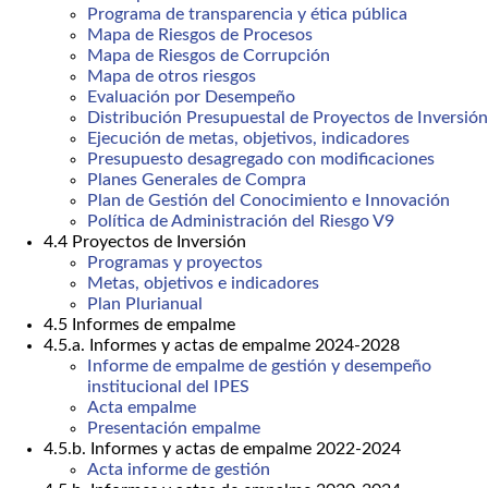
Programa de transparencia y ética pública
Mapa de Riesgos de Procesos
Mapa de Riesgos de Corrupción
Mapa de otros riesgos
Evaluación por Desempeño
Distribución Presupuestal de Proyectos de Inversión
Ejecución de metas, objetivos, indicadores
Presupuesto desagregado con modificaciones
Planes Generales de Compra
Plan de Gestión del Conocimiento e Innovación
Política de Administración del Riesgo V9
4.4 Proyectos de Inversión
Programas y proyectos
Metas, objetivos e indicadores
Plan Plurianual
4.5 Informes de empalme
4.5.a. Informes y actas de empalme 2024-2028
Informe de empalme de gestión y desempeño
institucional del IPES
Acta empalme
Presentación empalme
4.5.b. Informes y actas de empalme 2022-2024
Acta informe de gestión