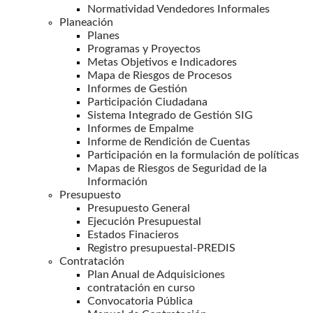
Normatividad Vendedores Informales
Planeación
Planes
Programas y Proyectos
Metas Objetivos e Indicadores
Mapa de Riesgos de Procesos
Informes de Gestión
Participación Ciudadana
Sistema Integrado de Gestión SIG
Informes de Empalme
Informe de Rendición de Cuentas
Participación en la formulación de políticas
Mapas de Riesgos de Seguridad de la
Información
Presupuesto
Presupuesto General
Ejecución Presupuestal
Estados Finacieros
Registro presupuestal-PREDIS
Contratación
Plan Anual de Adquisiciones
contratación en curso
Convocatoria Pública