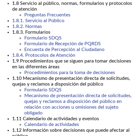
1.8 Servicio al público, normas, formularios y protocolos
de atención
Preguntas Frecuentes
1.8.1. Servicio al Público
1.8.2. Normas
1.8.3. Formularios
Formulario SDQS
Formulario de Recepción de PQRDS
Encuesta de Percepción al Ciudadano
1.8.4. Protocolos de Atención
1.9 Procedimientos que se siguen para tomar decisiones
en las diferentes áreas
Procedimientos para la toma de decisiones
1.10 Mecanismo de presentación directa de solicitudes,
quejas y reclamos a disposición del público
Formulario SDQS
Mecanismo de presentación directa de solicitudes,
quejas y reclamos a disposición del público en
relación con acciones u omisiones del sujeto
obligado
1.11 Calendario de actividades y eventos
Calendario de actividades
1.12 Información sobre decisiones que puede afectar al