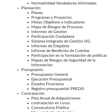
Normatividad Vendedores Informales
Planeación
Planes
Programas y Proyectos
Metas Objetivos e Indicadores
Mapa de Riesgos de Procesos
Informes de Gestión
Participación Ciudadana
Sistema Integrado de Gestión SIG
Informes de Empalme
Informe de Rendición de Cuentas
Participación en la formulación de políticas
Mapas de Riesgos de Seguridad de la
Información
Presupuesto
Presupuesto General
Ejecución Presupuestal
Estados Finacieros
Registro presupuestal-PREDIS
Contratación
Plan Anual de Adquisiciones
contratación en curso
Convocatoria Pública