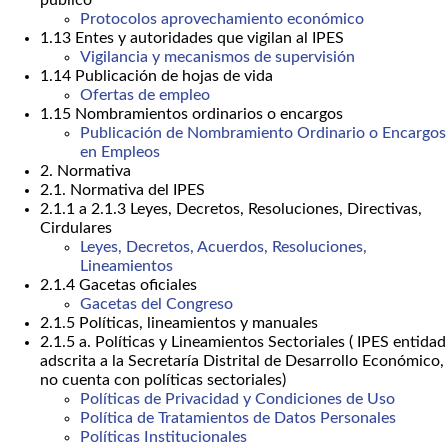
público
Protocolos aprovechamiento económico
1.13 Entes y autoridades que vigilan al IPES
Vigilancia y mecanismos de supervisión
1.14 Publicación de hojas de vida
Ofertas de empleo
1.15 Nombramientos ordinarios o encargos
Publicación de Nombramiento Ordinario o Encargos
en Empleos
2. Normativa
2.1. Normativa del IPES
2.1.1 a 2.1.3 Leyes, Decretos, Resoluciones, Directivas,
Cirdulares
Leyes, Decretos, Acuerdos, Resoluciones,
Lineamientos
2.1.4 Gacetas oficiales
Gacetas del Congreso
2.1.5 Políticas, lineamientos y manuales
2.1.5 a. Políticas y Lineamientos Sectoriales ( IPES entidad
adscrita a la Secretaría Distrital de Desarrollo Económico,
no cuenta con políticas sectoriales)
Políticas de Privacidad y Condiciones de Uso
Política de Tratamientos de Datos Personales
Políticas Institucionales