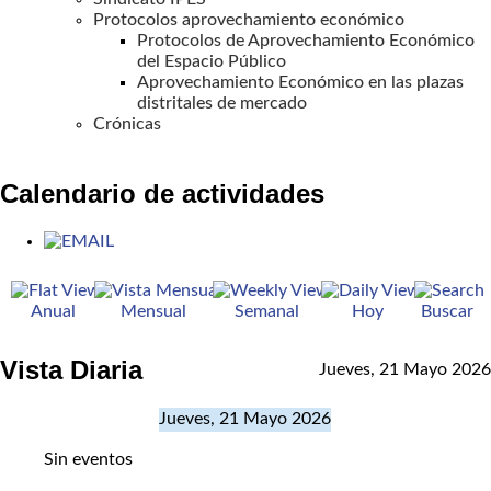
Protocolos aprovechamiento económico
Protocolos de Aprovechamiento Económico
del Espacio Público
Aprovechamiento Económico en las plazas
distritales de mercado
Crónicas
Calendario de actividades
Anual
Mensual
Semanal
Hoy
Buscar
Vista Diaria
Jueves, 21 Mayo 2026
Jueves, 21 Mayo 2026
Sin eventos