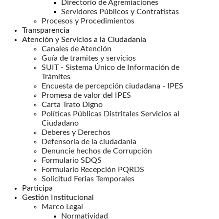
Directorio de Agremiaciones
Servidores Públicos y Contratistas
Procesos y Procedimientos
Transparencia
Atención y Servicios a la Ciudadanía
Canales de Atención
Guía de tramites y servicios
SUIT - Sistema Único de Información de
Trámites
Encuesta de percepción ciudadana - IPES
Promesa de valor del IPES
Carta Trato Digno
Políticas Públicas Distritales Servicios al
Ciudadano
Deberes y Derechos
Defensoría de la ciudadanía
Denuncie hechos de Corrupción
Formulario SDQS
Formulario Recepción PQRDS
Solicitud Ferias Temporales
Participa
Gestión Institucional
Marco Legal
Normatividad