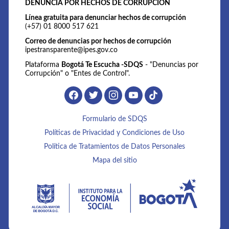
DENUNCIA POR HECHOS DE CORRUPCIÓN
Línea gratuita para denunciar hechos de corrupción
(+57) 01 8000 517 621
Correo de denuncias por hechos de corrupción
ipestransparente@ipes.gov.co
Plataforma
Bogotá Te Escucha -SDQS
- "Denuncias por
Corrupción" o "Entes de Control".
Formulario de SDQS
Políticas de Privacidad y Condiciones de Uso
Política de Tratamientos de Datos Personales
Mapa del sitio