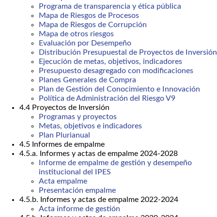
Programa de transparencia y ética pública
Mapa de Riesgos de Procesos
Mapa de Riesgos de Corrupción
Mapa de otros riesgos
Evaluación por Desempeño
Distribución Presupuestal de Proyectos de Inversión
Ejecución de metas, objetivos, indicadores
Presupuesto desagregado con modificaciones
Planes Generales de Compra
Plan de Gestión del Conocimiento e Innovación
Política de Administración del Riesgo V9
4.4 Proyectos de Inversión
Programas y proyectos
Metas, objetivos e indicadores
Plan Plurianual
4.5 Informes de empalme
4.5.a. Informes y actas de empalme 2024-2028
Informe de empalme de gestión y desempeño
institucional del IPES
Acta empalme
Presentación empalme
4.5.b. Informes y actas de empalme 2022-2024
Acta informe de gestión