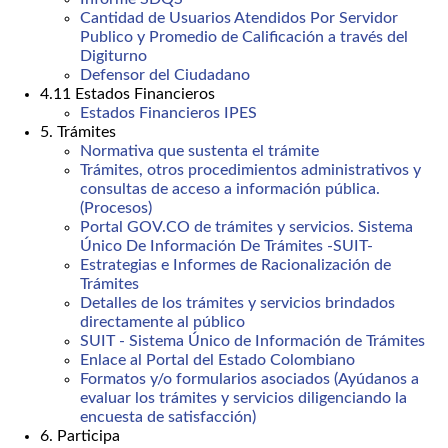
Cantidad de Usuarios Atendidos Por Servidor
Publico y Promedio de Calificación a través del
Digiturno
Defensor del Ciudadano
4.11 Estados Financieros
Estados Financieros IPES
5. Trámites
Normativa que sustenta el trámite
Trámites, otros procedimientos administrativos y
consultas de acceso a información pública.
(Procesos)
Portal GOV.CO de trámites y servicios. Sistema
Único De Información De Trámites -SUIT-
Estrategias e Informes de Racionalización de
Trámites
Detalles de los trámites y servicios brindados
directamente al público
SUIT - Sistema Único de Información de Trámites
Enlace al Portal del Estado Colombiano
Formatos y/o formularios asociados (Ayúdanos a
evaluar los trámites y servicios diligenciando la
encuesta de satisfacción)
6. Participa