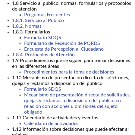
1.8 Servicio al público, normas, formularios y protocolos
de atención
Preguntas Frecuentes
1.8.1. Servicio al Público
1.8.2. Normas
1.8.3. Formularios
Formulario SDQS
Formulario de Recepción de PQRDS
Encuesta de Percepción al Ciudadano
1.8.4. Protocolos de Atención
1.9 Procedimientos que se siguen para tomar decisiones
en las diferentes áreas
Procedimientos para la toma de decisiones
1.10 Mecanismo de presentación directa de solicitudes,
quejas y reclamos a disposición del público
Formulario SDQS
Mecanismo de presentación directa de solicitudes,
quejas y reclamos a disposición del público en
relación con acciones u omisiones del sujeto
obligado
1.11 Calendario de actividades y eventos
Calendario de actividades
1.12 Información sobre decisiones que puede afectar al