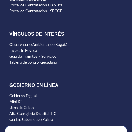
Portal de Contratación a la Vista
Portal de Contratación - SECOP
VÍNCULOS DE INTERÉS
Observatorio Ambiental de Bogotá
Invest In Bogotá
Guía de Trámites y Servicios
Tablero de control ciudadano
GOBIERNO EN LÍNEA
Gobierno Digital
MinTIC
Urna de Cristal
Alta Consejería Distrital TIC
Centro Cibernético Policia