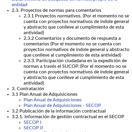
entidad
2.3. Proyectos de normas para comentarios
2.3.1 Proyectos normativos. (Por el momento no se
cuenta con proyectos normativos de índole general
y abstracto que conlleve al cumplimiento de esta
antividad)
2.3.2 Comentarios y documento de respuesta a
comentarios (Por el momento no se cuenta con
proyectos normativos de índole general y abstracto
que conlleve al cumplimiento de esta antividad)
2.3.3. Participación ciudadana en la expedición de
normas a través el SUCOP. (Por el momento no se
cuenta con proyectos normativos de índole general
y abstracto que conlleve al cumplimiento de esta
antividad)
3. Contratación
3.1 Plan Anual de Adquisiciones
Plan Anual de Adquisiciones
Plan Anual de Adquisiciones - SECOP
3.2 Publicación de la información contractual
3.2.1. Información de gestión contractual en el SECOP
SECOP I
SECOP II