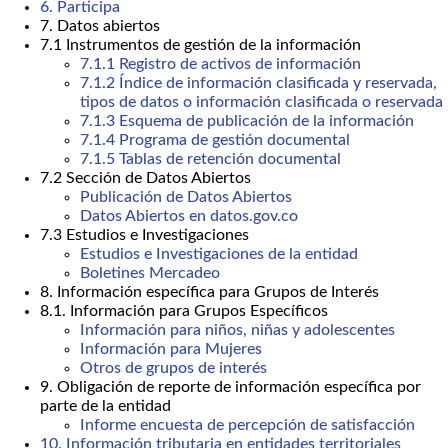
6. Participa
7. Datos abiertos
7.1 Instrumentos de gestión de la información
7.1.1 Registro de activos de información
7.1.2 Índice de información clasificada y reservada,
tipos de datos o información clasificada o reservada
7.1.3 Esquema de publicación de la información
7.1.4 Programa de gestión documental
7.1.5 Tablas de retención documental
7.2 Sección de Datos Abiertos
Publicación de Datos Abiertos
Datos Abiertos en datos.gov.co
7.3 Estudios e Investigaciones
Estudios e Investigaciones de la entidad
Boletines Mercadeo
8. Información específica para Grupos de Interés
8.1. Información para Grupos Específicos
Información para niños, niñas y adolescentes
Información para Mujeres
Otros de grupos de interés
9. Obligación de reporte de información específica por
parte de la entidad
Informe encuesta de percepción de satisfacción
10. Información tributaria en entidades territoriales