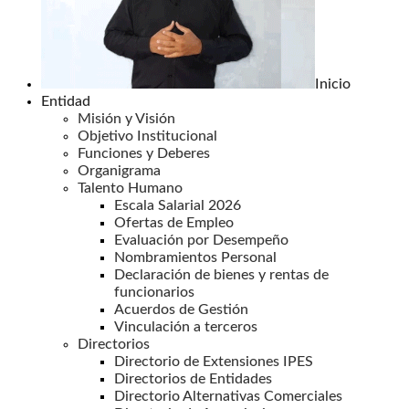
Inicio
Entidad
Misión y Visión
Objetivo Institucional
Funciones y Deberes
Organigrama
Talento Humano
Escala Salarial 2026
Ofertas de Empleo
Evaluación por Desempeño
Nombramientos Personal
Declaración de bienes y rentas de
funcionarios
Acuerdos de Gestión
Vinculación a terceros
Directorios
Directorio de Extensiones IPES
Directorios de Entidades
Directorio Alternativas Comerciales