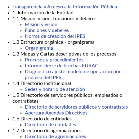
Transparencia y Acceso a la Información Pública
1. Información de la Entidad
1.1 Misión, visión, funciones y deberes
Misión y visión
Funciones y deberes
Norma de creación del IPES
1.2 Estructura orgánica - organigrama
Organigrama
1.3 Mapas y Cartas descriptivas de los procesos
Procesos y procedimientos
Informe cierre de brechas FURAG
Diagnostico ajuste modelo de operación por
proceso del IPES
1.4 Directorio Institucional
Sedes y horario de atención
1.5 Directorio de servidores públicos, empleados o
contratistas
Directorio de servidores públicos y contratistas
Apertura Agendas Directivos
1.6 Directorio de entidades
Directorio de entidades
1.7 Directorio de agremiaciones
Directorio de agremiaciones