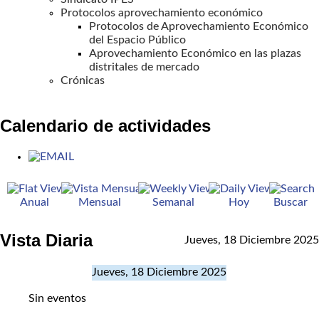
Protocolos aprovechamiento económico
Protocolos de Aprovechamiento Económico
del Espacio Público
Aprovechamiento Económico en las plazas
distritales de mercado
Crónicas
Calendario de actividades
Anual
Mensual
Semanal
Hoy
Buscar
Vista Diaria
Jueves, 18 Diciembre 2025
Jueves, 18 Diciembre 2025
Sin eventos