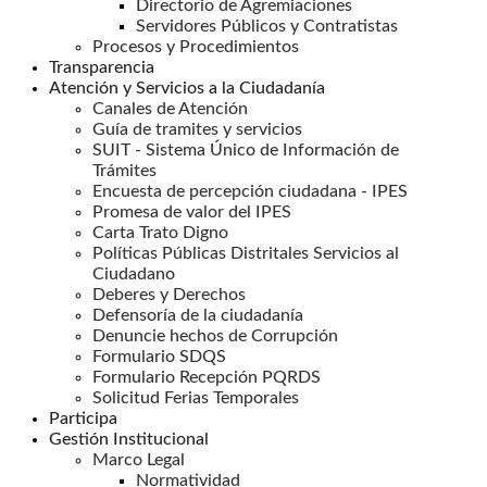
Directorio de Agremiaciones
Servidores Públicos y Contratistas
Procesos y Procedimientos
Transparencia
Atención y Servicios a la Ciudadanía
Canales de Atención
Guía de tramites y servicios
SUIT - Sistema Único de Información de
Trámites
Encuesta de percepción ciudadana - IPES
Promesa de valor del IPES
Carta Trato Digno
Políticas Públicas Distritales Servicios al
Ciudadano
Deberes y Derechos
Defensoría de la ciudadanía
Denuncie hechos de Corrupción
Formulario SDQS
Formulario Recepción PQRDS
Solicitud Ferias Temporales
Participa
Gestión Institucional
Marco Legal
Normatividad