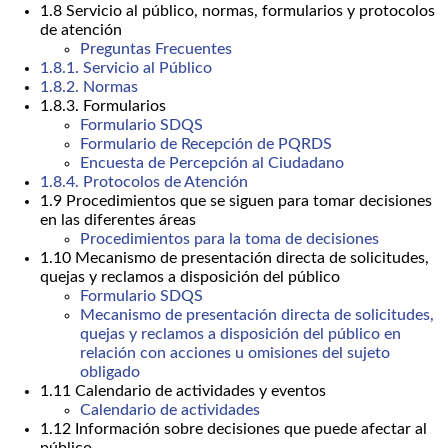
1.8 Servicio al público, normas, formularios y protocolos
de atención
Preguntas Frecuentes
1.8.1. Servicio al Público
1.8.2. Normas
1.8.3. Formularios
Formulario SDQS
Formulario de Recepción de PQRDS
Encuesta de Percepción al Ciudadano
1.8.4. Protocolos de Atención
1.9 Procedimientos que se siguen para tomar decisiones
en las diferentes áreas
Procedimientos para la toma de decisiones
1.10 Mecanismo de presentación directa de solicitudes,
quejas y reclamos a disposición del público
Formulario SDQS
Mecanismo de presentación directa de solicitudes,
quejas y reclamos a disposición del público en
relación con acciones u omisiones del sujeto
obligado
1.11 Calendario de actividades y eventos
Calendario de actividades
1.12 Información sobre decisiones que puede afectar al