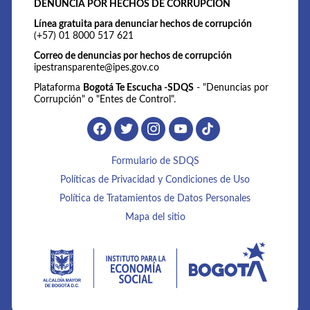
DENUNCIA POR HECHOS DE CORRUPCIÓN
Línea gratuita para denunciar hechos de corrupción
(+57) 01 8000 517 621
Correo de denuncias por hechos de corrupción
ipestransparente@ipes.gov.co
Plataforma
Bogotá Te Escucha -SDQS
- "Denuncias por
Corrupción" o "Entes de Control".
Formulario de SDQS
Políticas de Privacidad y Condiciones de Uso
Política de Tratamientos de Datos Personales
Mapa del sitio