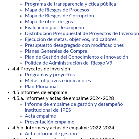
Programa de transparencia y ética pública
Mapa de Riesgos de Procesos
Mapa de Riesgos de Corrupción
Mapa de otros riesgos
Evaluación por Desempeño
Distribución Presupuestal de Proyectos de Inversión
Ejecución de metas, objetivos, indicadores
Presupuesto desagregado con modificaciones
Planes Generales de Compra
Plan de Gestión del Conocimiento e Innovación
Política de Administración del Riesgo V9
4.4 Proyectos de Inversión
Programas y proyectos
Metas, objetivos e indicadores
Plan Plurianual
4.5 Informes de empalme
4.5.a. Informes y actas de empalme 2024-2028
Informe de empalme de gestión y desempeño
institucional del IPES
Acta empalme
Presentación empalme
4.5.b. Informes y actas de empalme 2022-2024
Acta informe de gestión