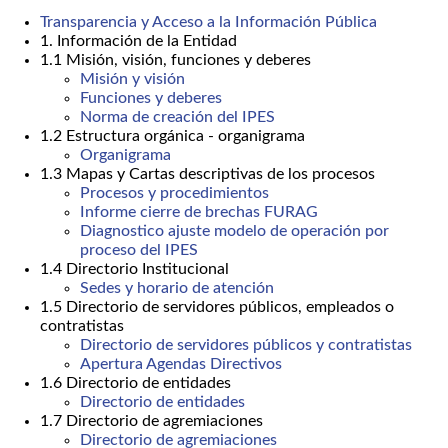
Transparencia y Acceso a la Información Pública
1. Información de la Entidad
1.1 Misión, visión, funciones y deberes
Misión y visión
Funciones y deberes
Norma de creación del IPES
1.2 Estructura orgánica - organigrama
Organigrama
1.3 Mapas y Cartas descriptivas de los procesos
Procesos y procedimientos
Informe cierre de brechas FURAG
Diagnostico ajuste modelo de operación por
proceso del IPES
1.4 Directorio Institucional
Sedes y horario de atención
1.5 Directorio de servidores públicos, empleados o
contratistas
Directorio de servidores públicos y contratistas
Apertura Agendas Directivos
1.6 Directorio de entidades
Directorio de entidades
1.7 Directorio de agremiaciones
Directorio de agremiaciones