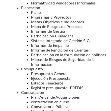
Normatividad Vendedores Informales
Planeación
Planes
Programas y Proyectos
Metas Objetivos e Indicadores
Mapa de Riesgos de Procesos
Informes de Gestión
Participación Ciudadana
Sistema Integrado de Gestión SIG
Informes de Empalme
Informe de Rendición de Cuentas
Participación en la formulación de políticas
Mapas de Riesgos de Seguridad de la
Información
Presupuesto
Presupuesto General
Ejecución Presupuestal
Estados Finacieros
Registro presupuestal-PREDIS
Contratación
Plan Anual de Adquisiciones
contratación en curso
Convocatoria Pública