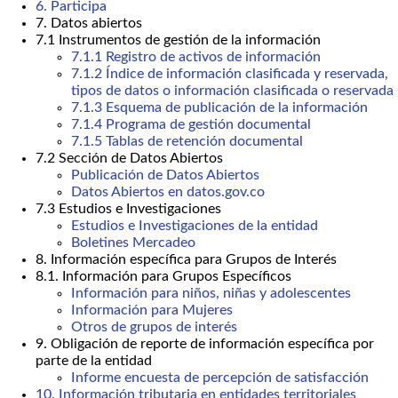
6. Participa
7. Datos abiertos
7.1 Instrumentos de gestión de la información
7.1.1 Registro de activos de información
7.1.2 Índice de información clasificada y reservada,
tipos de datos o información clasificada o reservada
7.1.3 Esquema de publicación de la información
7.1.4 Programa de gestión documental
7.1.5 Tablas de retención documental
7.2 Sección de Datos Abiertos
Publicación de Datos Abiertos
Datos Abiertos en datos.gov.co
7.3 Estudios e Investigaciones
Estudios e Investigaciones de la entidad
Boletines Mercadeo
8. Información específica para Grupos de Interés
8.1. Información para Grupos Específicos
Información para niños, niñas y adolescentes
Información para Mujeres
Otros de grupos de interés
9. Obligación de reporte de información específica por
parte de la entidad
Informe encuesta de percepción de satisfacción
10. Información tributaria en entidades territoriales