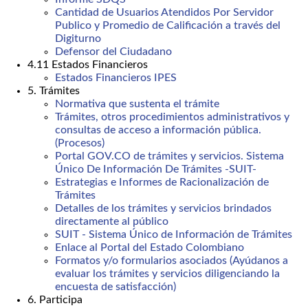
Cantidad de Usuarios Atendidos Por Servidor
Publico y Promedio de Calificación a través del
Digiturno
Defensor del Ciudadano
4.11 Estados Financieros
Estados Financieros IPES
5. Trámites
Normativa que sustenta el trámite
Trámites, otros procedimientos administrativos y
consultas de acceso a información pública.
(Procesos)
Portal GOV.CO de trámites y servicios. Sistema
Único De Información De Trámites -SUIT-
Estrategias e Informes de Racionalización de
Trámites
Detalles de los trámites y servicios brindados
directamente al público
SUIT - Sistema Único de Información de Trámites
Enlace al Portal del Estado Colombiano
Formatos y/o formularios asociados (Ayúdanos a
evaluar los trámites y servicios diligenciando la
encuesta de satisfacción)
6. Participa