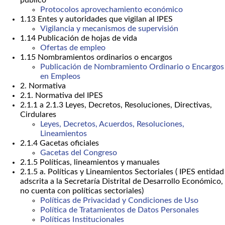
público
Protocolos aprovechamiento económico
1.13 Entes y autoridades que vigilan al IPES
Vigilancia y mecanismos de supervisión
1.14 Publicación de hojas de vida
Ofertas de empleo
1.15 Nombramientos ordinarios o encargos
Publicación de Nombramiento Ordinario o Encargos
en Empleos
2. Normativa
2.1. Normativa del IPES
2.1.1 a 2.1.3 Leyes, Decretos, Resoluciones, Directivas,
Cirdulares
Leyes, Decretos, Acuerdos, Resoluciones,
Lineamientos
2.1.4 Gacetas oficiales
Gacetas del Congreso
2.1.5 Políticas, lineamientos y manuales
2.1.5 a. Políticas y Lineamientos Sectoriales ( IPES entidad
adscrita a la Secretaría Distrital de Desarrollo Económico,
no cuenta con políticas sectoriales)
Políticas de Privacidad y Condiciones de Uso
Política de Tratamientos de Datos Personales
Políticas Institucionales