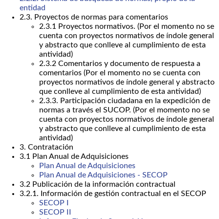
entidad
2.3. Proyectos de normas para comentarios
2.3.1 Proyectos normativos. (Por el momento no se
cuenta con proyectos normativos de índole general
y abstracto que conlleve al cumplimiento de esta
antividad)
2.3.2 Comentarios y documento de respuesta a
comentarios (Por el momento no se cuenta con
proyectos normativos de índole general y abstracto
que conlleve al cumplimiento de esta antividad)
2.3.3. Participación ciudadana en la expedición de
normas a través el SUCOP. (Por el momento no se
cuenta con proyectos normativos de índole general
y abstracto que conlleve al cumplimiento de esta
antividad)
3. Contratación
3.1 Plan Anual de Adquisiciones
Plan Anual de Adquisiciones
Plan Anual de Adquisiciones - SECOP
3.2 Publicación de la información contractual
3.2.1. Información de gestión contractual en el SECOP
SECOP I
SECOP II