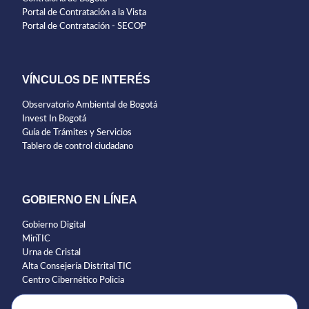
Portal de Contratación a la Vista
Portal de Contratación - SECOP
VÍNCULOS DE INTERÉS
Observatorio Ambiental de Bogotá
Invest In Bogotá
Guía de Trámites y Servicios
Tablero de control ciudadano
GOBIERNO EN LÍNEA
Gobierno Digital
MinTIC
Urna de Cristal
Alta Consejería Distrital TIC
Centro Cibernético Policia