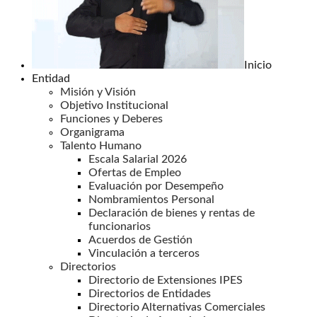
Inicio
Entidad
Misión y Visión
Objetivo Institucional
Funciones y Deberes
Organigrama
Talento Humano
Escala Salarial 2026
Ofertas de Empleo
Evaluación por Desempeño
Nombramientos Personal
Declaración de bienes y rentas de
funcionarios
Acuerdos de Gestión
Vinculación a terceros
Directorios
Directorio de Extensiones IPES
Directorios de Entidades
Directorio Alternativas Comerciales