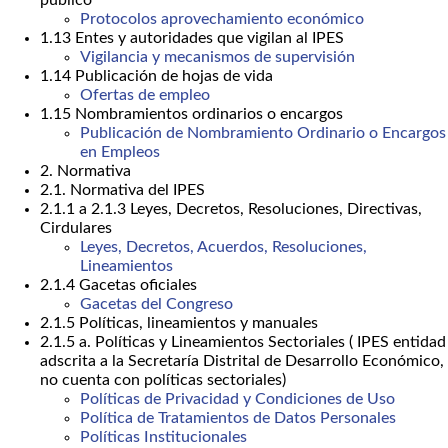
público
Protocolos aprovechamiento económico
1.13 Entes y autoridades que vigilan al IPES
Vigilancia y mecanismos de supervisión
1.14 Publicación de hojas de vida
Ofertas de empleo
1.15 Nombramientos ordinarios o encargos
Publicación de Nombramiento Ordinario o Encargos
en Empleos
2. Normativa
2.1. Normativa del IPES
2.1.1 a 2.1.3 Leyes, Decretos, Resoluciones, Directivas,
Cirdulares
Leyes, Decretos, Acuerdos, Resoluciones,
Lineamientos
2.1.4 Gacetas oficiales
Gacetas del Congreso
2.1.5 Políticas, lineamientos y manuales
2.1.5 a. Políticas y Lineamientos Sectoriales ( IPES entidad
adscrita a la Secretaría Distrital de Desarrollo Económico,
no cuenta con políticas sectoriales)
Políticas de Privacidad y Condiciones de Uso
Política de Tratamientos de Datos Personales
Políticas Institucionales