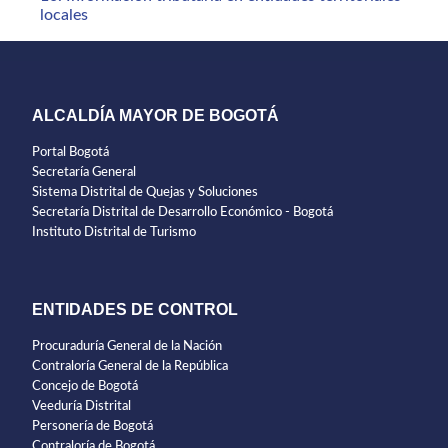
locales
ALCALDÍA MAYOR DE BOGOTÁ
Portal Bogotá
Secretaría General
Sistema Distrital de Quejas y Soluciones
Secretaría Distrital de Desarrollo Económico - Bogotá
Instituto Distrital de Turismo
ENTIDADES DE CONTROL
Procuraduría General de la Nación
Contraloría General de la República
Concejo de Bogotá
Veeduría Distrital
Personería de Bogotá
Contraloría de Bogotá