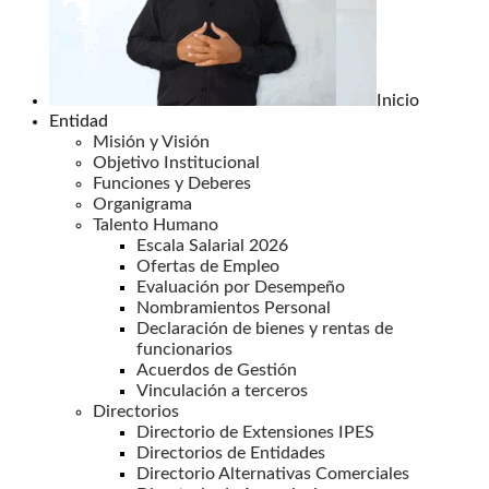
Inicio
Entidad
Misión y Visión
Objetivo Institucional
Funciones y Deberes
Organigrama
Talento Humano
Escala Salarial 2026
Ofertas de Empleo
Evaluación por Desempeño
Nombramientos Personal
Declaración de bienes y rentas de
funcionarios
Acuerdos de Gestión
Vinculación a terceros
Directorios
Directorio de Extensiones IPES
Directorios de Entidades
Directorio Alternativas Comerciales