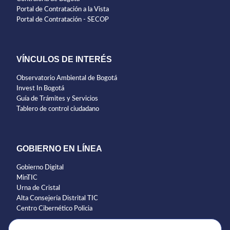
Portal de Contratación a la Vista
Portal de Contratación - SECOP
VÍNCULOS DE INTERÉS
Observatorio Ambiental de Bogotá
Invest In Bogotá
Guía de Trámites y Servicios
Tablero de control ciudadano
GOBIERNO EN LÍNEA
Gobierno Digital
MinTIC
Urna de Cristal
Alta Consejería Distrital TIC
Centro Cibernético Policia