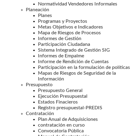
Normatividad Vendedores Informales
Planeación
Planes
Programas y Proyectos
Metas Objetivos e Indicadores
Mapa de Riesgos de Procesos
Informes de Gestión
Participación Ciudadana
Sistema Integrado de Gestión SIG
Informes de Empalme
Informe de Rendición de Cuentas
Participación en la formulación de políticas
Mapas de Riesgos de Seguridad de la
Información
Presupuesto
Presupuesto General
Ejecución Presupuestal
Estados Finacieros
Registro presupuestal-PREDIS
Contratación
Plan Anual de Adquisiciones
contratación en curso
Convocatoria Pública