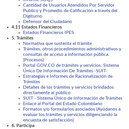
Cantidad de Usuarios Atendidos Por Servidor
Publico y Promedio de Calificación a través del
Digiturno
Defensor del Ciudadano
4.11 Estados Financieros
Estados Financieros IPES
5. Trámites
Normativa que sustenta el trámite
Trámites, otros procedimientos administrativos y
consultas de acceso a información pública.
(Procesos)
Portal GOV.CO de trámites y servicios. Sistema
Único De Información De Trámites -SUIT-
Estrategias e Informes de Racionalización de
Trámites
Detalles de los trámites y servicios brindados
directamente al público
SUIT - Sistema Único de Información de Trámites
Enlace al Portal del Estado Colombiano
Formatos y/o formularios asociados (Ayúdanos a
evaluar los trámites y servicios diligenciando la
encuesta de satisfacción)
6. Participa