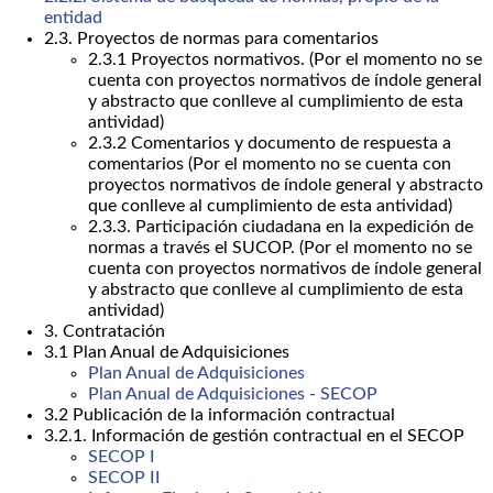
entidad
2.3. Proyectos de normas para comentarios
2.3.1 Proyectos normativos. (Por el momento no se
cuenta con proyectos normativos de índole general
y abstracto que conlleve al cumplimiento de esta
antividad)
2.3.2 Comentarios y documento de respuesta a
comentarios (Por el momento no se cuenta con
proyectos normativos de índole general y abstracto
que conlleve al cumplimiento de esta antividad)
2.3.3. Participación ciudadana en la expedición de
normas a través el SUCOP. (Por el momento no se
cuenta con proyectos normativos de índole general
y abstracto que conlleve al cumplimiento de esta
antividad)
3. Contratación
3.1 Plan Anual de Adquisiciones
Plan Anual de Adquisiciones
Plan Anual de Adquisiciones - SECOP
3.2 Publicación de la información contractual
3.2.1. Información de gestión contractual en el SECOP
SECOP I
SECOP II