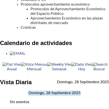
Protocolos aprovechamiento económico
Protocolos de Aprovechamiento Económico
del Espacio Público
Aprovechamiento Económico en las plazas
distritales de mercado
Crónicas
Calendario de actividades
Anual
Mensual
Semanal
Hoy
Buscar
Vista Diaria
Domingo, 28 Septiembre 2025
Domingo, 28 Septiembre 2025
Sin eventos