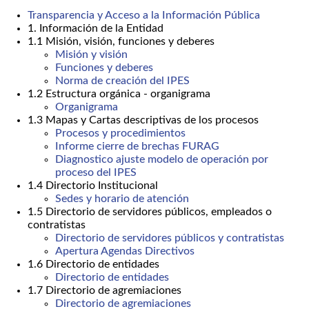
Transparencia y Acceso a la Información Pública
1. Información de la Entidad
1.1 Misión, visión, funciones y deberes
Misión y visión
Funciones y deberes
Norma de creación del IPES
1.2 Estructura orgánica - organigrama
Organigrama
1.3 Mapas y Cartas descriptivas de los procesos
Procesos y procedimientos
Informe cierre de brechas FURAG
Diagnostico ajuste modelo de operación por
proceso del IPES
1.4 Directorio Institucional
Sedes y horario de atención
1.5 Directorio de servidores públicos, empleados o
contratistas
Directorio de servidores públicos y contratistas
Apertura Agendas Directivos
1.6 Directorio de entidades
Directorio de entidades
1.7 Directorio de agremiaciones
Directorio de agremiaciones