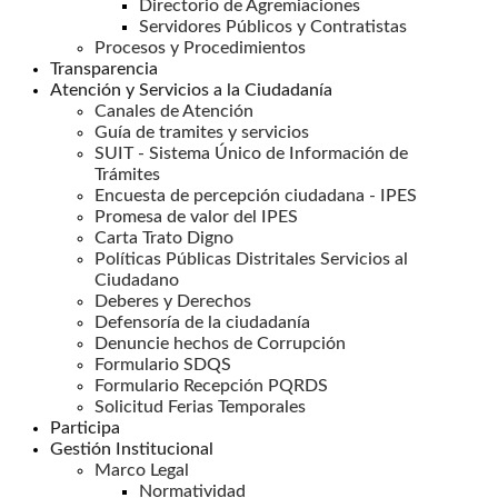
Directorio de Agremiaciones
Servidores Públicos y Contratistas
Procesos y Procedimientos
Transparencia
Atención y Servicios a la Ciudadanía
Canales de Atención
Guía de tramites y servicios
SUIT - Sistema Único de Información de
Trámites
Encuesta de percepción ciudadana - IPES
Promesa de valor del IPES
Carta Trato Digno
Políticas Públicas Distritales Servicios al
Ciudadano
Deberes y Derechos
Defensoría de la ciudadanía
Denuncie hechos de Corrupción
Formulario SDQS
Formulario Recepción PQRDS
Solicitud Ferias Temporales
Participa
Gestión Institucional
Marco Legal
Normatividad