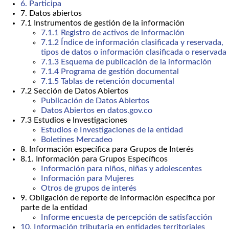
6. Participa
7. Datos abiertos
7.1 Instrumentos de gestión de la información
7.1.1 Registro de activos de información
7.1.2 Índice de información clasificada y reservada,
tipos de datos o información clasificada o reservada
7.1.3 Esquema de publicación de la información
7.1.4 Programa de gestión documental
7.1.5 Tablas de retención documental
7.2 Sección de Datos Abiertos
Publicación de Datos Abiertos
Datos Abiertos en datos.gov.co
7.3 Estudios e Investigaciones
Estudios e Investigaciones de la entidad
Boletines Mercadeo
8. Información específica para Grupos de Interés
8.1. Información para Grupos Específicos
Información para niños, niñas y adolescentes
Información para Mujeres
Otros de grupos de interés
9. Obligación de reporte de información específica por
parte de la entidad
Informe encuesta de percepción de satisfacción
10. Información tributaria en entidades territoriales