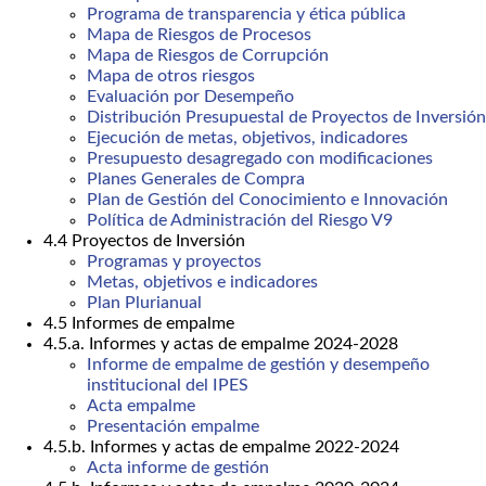
Programa de transparencia y ética pública
Mapa de Riesgos de Procesos
Mapa de Riesgos de Corrupción
Mapa de otros riesgos
Evaluación por Desempeño
Distribución Presupuestal de Proyectos de Inversión
Ejecución de metas, objetivos, indicadores
Presupuesto desagregado con modificaciones
Planes Generales de Compra
Plan de Gestión del Conocimiento e Innovación
Política de Administración del Riesgo V9
4.4 Proyectos de Inversión
Programas y proyectos
Metas, objetivos e indicadores
Plan Plurianual
4.5 Informes de empalme
4.5.a. Informes y actas de empalme 2024-2028
Informe de empalme de gestión y desempeño
institucional del IPES
Acta empalme
Presentación empalme
4.5.b. Informes y actas de empalme 2022-2024
Acta informe de gestión