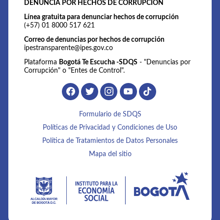
DENUNCIA POR HECHOS DE CORRUPCIÓN
Línea gratuita para denunciar hechos de corrupción
(+57) 01 8000 517 621
Correo de denuncias por hechos de corrupción
ipestransparente@ipes.gov.co
Plataforma
Bogotá Te Escucha -SDQS
- "Denuncias por
Corrupción" o "Entes de Control".
Formulario de SDQS
Políticas de Privacidad y Condiciones de Uso
Política de Tratamientos de Datos Personales
Mapa del sitio