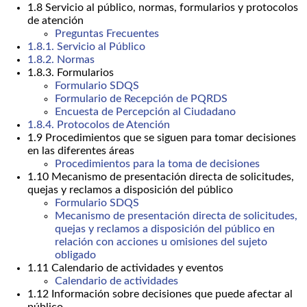
1.8 Servicio al público, normas, formularios y protocolos
de atención
Preguntas Frecuentes
1.8.1. Servicio al Público
1.8.2. Normas
1.8.3. Formularios
Formulario SDQS
Formulario de Recepción de PQRDS
Encuesta de Percepción al Ciudadano
1.8.4. Protocolos de Atención
1.9 Procedimientos que se siguen para tomar decisiones
en las diferentes áreas
Procedimientos para la toma de decisiones
1.10 Mecanismo de presentación directa de solicitudes,
quejas y reclamos a disposición del público
Formulario SDQS
Mecanismo de presentación directa de solicitudes,
quejas y reclamos a disposición del público en
relación con acciones u omisiones del sujeto
obligado
1.11 Calendario de actividades y eventos
Calendario de actividades
1.12 Información sobre decisiones que puede afectar al