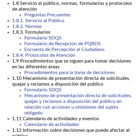
1.8 Servicio al público, normas, formularios y protocolos
de atención
Preguntas Frecuentes
1.8.1. Servicio al Público
1.8.2. Normas
1.8.3. Formularios
Formulario SDQS
Formulario de Recepción de PQRDS
Encuesta de Percepción al Ciudadano
1.8.4. Protocolos de Atención
1.9 Procedimientos que se siguen para tomar decisiones
en las diferentes áreas
Procedimientos para la toma de decisiones
1.10 Mecanismo de presentación directa de solicitudes,
quejas y reclamos a disposición del público
Formulario SDQS
Mecanismo de presentación directa de solicitudes,
quejas y reclamos a disposición del público en
relación con acciones u omisiones del sujeto
obligado
1.11 Calendario de actividades y eventos
Calendario de actividades
1.12 Información sobre decisiones que puede afectar al