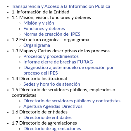
Transparencia y Acceso a la Información Pública
1. Información de la Entidad
1.1 Misión, visión, funciones y deberes
Misión y visión
Funciones y deberes
Norma de creación del IPES
1.2 Estructura orgánica - organigrama
Organigrama
1.3 Mapas y Cartas descriptivas de los procesos
Procesos y procedimientos
Informe cierre de brechas FURAG
Diagnostico ajuste modelo de operación por
proceso del IPES
1.4 Directorio Institucional
Sedes y horario de atención
1.5 Directorio de servidores públicos, empleados o
contratistas
Directorio de servidores públicos y contratistas
Apertura Agendas Directivos
1.6 Directorio de entidades
Directorio de entidades
1.7 Directorio de agremiaciones
Directorio de agremiaciones