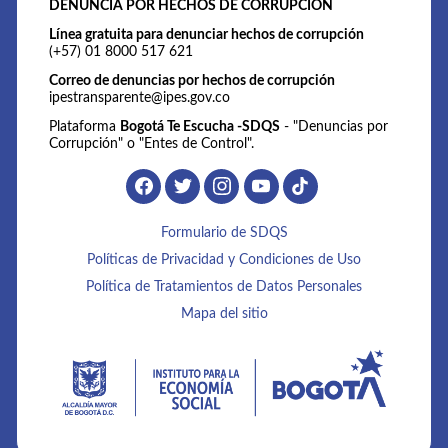
DENUNCIA POR HECHOS DE CORRUPCIÓN
Línea gratuita para denunciar hechos de corrupción
(+57) 01 8000 517 621
Correo de denuncias por hechos de corrupción
ipestransparente@ipes.gov.co
Plataforma
Bogotá Te Escucha -SDQS
- "Denuncias por
Corrupción" o "Entes de Control".
Formulario de SDQS
Políticas de Privacidad y Condiciones de Uso
Política de Tratamientos de Datos Personales
Mapa del sitio