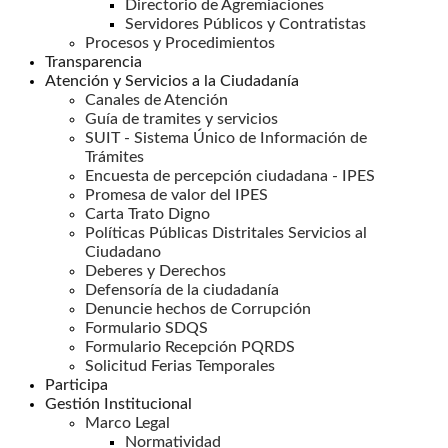
Directorio de Agremiaciones
Servidores Públicos y Contratistas
Procesos y Procedimientos
Transparencia
Atención y Servicios a la Ciudadanía
Canales de Atención
Guía de tramites y servicios
SUIT - Sistema Único de Información de
Trámites
Encuesta de percepción ciudadana - IPES
Promesa de valor del IPES
Carta Trato Digno
Políticas Públicas Distritales Servicios al
Ciudadano
Deberes y Derechos
Defensoría de la ciudadanía
Denuncie hechos de Corrupción
Formulario SDQS
Formulario Recepción PQRDS
Solicitud Ferias Temporales
Participa
Gestión Institucional
Marco Legal
Normatividad