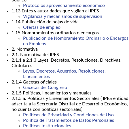
público
Protocolos aprovechamiento económico
1.13 Entes y autoridades que vigilan al IPES
Vigilancia y mecanismos de supervisión
1.14 Publicación de hojas de vida
Ofertas de empleo
1.15 Nombramientos ordinarios o encargos
Publicación de Nombramiento Ordinario o Encargos
en Empleos
2. Normativa
2.1. Normativa del IPES
2.1.1 a 2.1.3 Leyes, Decretos, Resoluciones, Directivas,
Cirdulares
Leyes, Decretos, Acuerdos, Resoluciones,
Lineamientos
2.1.4 Gacetas oficiales
Gacetas del Congreso
2.1.5 Políticas, lineamientos y manuales
2.1.5 a. Políticas y Lineamientos Sectoriales ( IPES entidad
adscrita a la Secretaría Distrital de Desarrollo Económico,
no cuenta con políticas sectoriales)
Políticas de Privacidad y Condiciones de Uso
Política de Tratamientos de Datos Personales
Políticas Institucionales