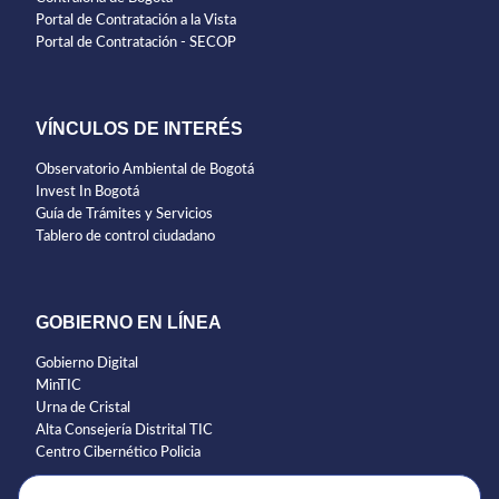
Portal de Contratación a la Vista
Portal de Contratación - SECOP
VÍNCULOS DE INTERÉS
Observatorio Ambiental de Bogotá
Invest In Bogotá
Guía de Trámites y Servicios
Tablero de control ciudadano
GOBIERNO EN LÍNEA
Gobierno Digital
MinTIC
Urna de Cristal
Alta Consejería Distrital TIC
Centro Cibernético Policia