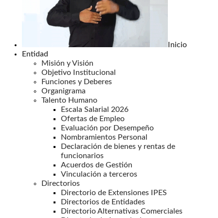
Inicio
Entidad
Misión y Visión
Objetivo Institucional
Funciones y Deberes
Organigrama
Talento Humano
Escala Salarial 2026
Ofertas de Empleo
Evaluación por Desempeño
Nombramientos Personal
Declaración de bienes y rentas de
funcionarios
Acuerdos de Gestión
Vinculación a terceros
Directorios
Directorio de Extensiones IPES
Directorios de Entidades
Directorio Alternativas Comerciales