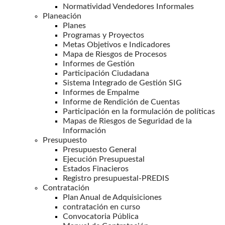
Normatividad Vendedores Informales
Planeación
Planes
Programas y Proyectos
Metas Objetivos e Indicadores
Mapa de Riesgos de Procesos
Informes de Gestión
Participación Ciudadana
Sistema Integrado de Gestión SIG
Informes de Empalme
Informe de Rendición de Cuentas
Participación en la formulación de políticas
Mapas de Riesgos de Seguridad de la
Información
Presupuesto
Presupuesto General
Ejecución Presupuestal
Estados Finacieros
Registro presupuestal-PREDIS
Contratación
Plan Anual de Adquisiciones
contratación en curso
Convocatoria Pública