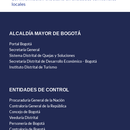
locales
ALCALDÍA MAYOR DE BOGOTÁ
Portal Bogotá
Secretaría General
Sistema Distrital de Quejas y Soluciones
Secretaría Distrital de Desarrollo Económico - Bogotá
Instituto Distrital de Turismo
ENTIDADES DE CONTROL
Procuraduría General de la Nación
Contraloría General de la República
Concejo de Bogotá
Veeduría Distrital
Personería de Bogotá
Contraloría de Bogotá