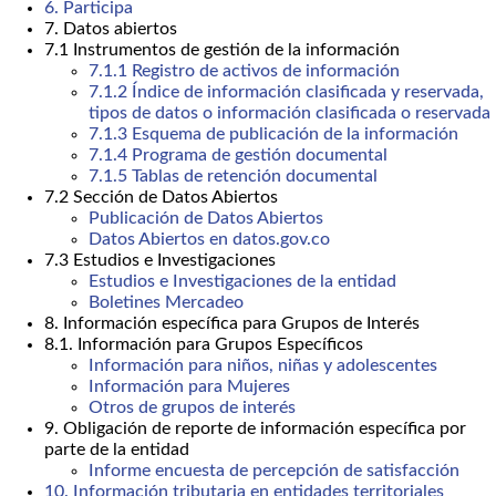
6. Participa
7. Datos abiertos
7.1 Instrumentos de gestión de la información
7.1.1 Registro de activos de información
7.1.2 Índice de información clasificada y reservada,
tipos de datos o información clasificada o reservada
7.1.3 Esquema de publicación de la información
7.1.4 Programa de gestión documental
7.1.5 Tablas de retención documental
7.2 Sección de Datos Abiertos
Publicación de Datos Abiertos
Datos Abiertos en datos.gov.co
7.3 Estudios e Investigaciones
Estudios e Investigaciones de la entidad
Boletines Mercadeo
8. Información específica para Grupos de Interés
8.1. Información para Grupos Específicos
Información para niños, niñas y adolescentes
Información para Mujeres
Otros de grupos de interés
9. Obligación de reporte de información específica por
parte de la entidad
Informe encuesta de percepción de satisfacción
10. Información tributaria en entidades territoriales