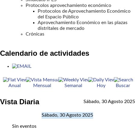
Protocolos aprovechamiento económico
Protocolos de Aprovechamiento Económico
del Espacio Público
Aprovechamiento Económico en las plazas
distritales de mercado
Crónicas
Calendario de actividades
Anual
Mensual
Semanal
Hoy
Buscar
Vista Diaria
Sábado, 30 Agosto 2025
Sábado, 30 Agosto 2025
Sin eventos