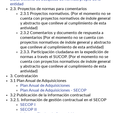
entidad
2.3. Proyectos de normas para comentarios
2.3.1 Proyectos normativos. (Por el momento no se
cuenta con proyectos normativos de índole general
y abstracto que conlleve al cumplimiento de esta
antividad)
2.3.2 Comentarios y documento de respuesta a
comentarios (Por el momento no se cuenta con
proyectos normativos de índole general y abstracto
que conlleve al cumplimiento de esta antividad)
2.3.3. Participación ciudadana en la expedición de
normas a través el SUCOP. (Por el momento no se
cuenta con proyectos normativos de índole general
y abstracto que conlleve al cumplimiento de esta
antividad)
3. Contratación
3.1 Plan Anual de Adquisiciones
Plan Anual de Adquisiciones
Plan Anual de Adquisiciones - SECOP
3.2 Publicación de la información contractual
3.2.1. Información de gestión contractual en el SECOP
SECOP I
SECOP II