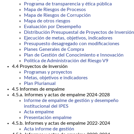
Programa de transparencia y ética pública
Mapa de Riesgos de Procesos
Mapa de Riesgos de Corrupción
Mapa de otros riesgos
Evaluación por Desempeño
Distribución Presupuestal de Proyectos de Inversión
Ejecución de metas, objetivos, indicadores
Presupuesto desagregado con modificaciones
Planes Generales de Compra
Plan de Gestión del Conocimiento e Innovación
Política de Administración del Riesgo V9
4.4 Proyectos de Inversión
Programas y proyectos
Metas, objetivos e indicadores
Plan Plurianual
4.5 Informes de empalme
4.5.a. Informes y actas de empalme 2024-2028
Informe de empalme de gestión y desempeño
institucional del IPES
Acta empalme
Presentación empalme
4.5.b. Informes y actas de empalme 2022-2024
Acta informe de gestión