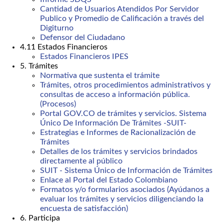
Cantidad de Usuarios Atendidos Por Servidor
Publico y Promedio de Calificación a través del
Digiturno
Defensor del Ciudadano
4.11 Estados Financieros
Estados Financieros IPES
5. Trámites
Normativa que sustenta el trámite
Trámites, otros procedimientos administrativos y
consultas de acceso a información pública.
(Procesos)
Portal GOV.CO de trámites y servicios. Sistema
Único De Información De Trámites -SUIT-
Estrategias e Informes de Racionalización de
Trámites
Detalles de los trámites y servicios brindados
directamente al público
SUIT - Sistema Único de Información de Trámites
Enlace al Portal del Estado Colombiano
Formatos y/o formularios asociados (Ayúdanos a
evaluar los trámites y servicios diligenciando la
encuesta de satisfacción)
6. Participa