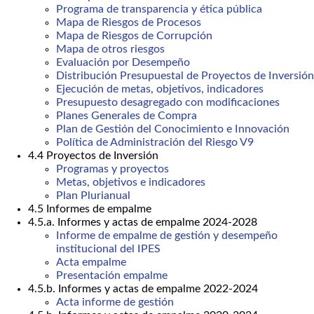
Programa de transparencia y ética pública
Mapa de Riesgos de Procesos
Mapa de Riesgos de Corrupción
Mapa de otros riesgos
Evaluación por Desempeño
Distribución Presupuestal de Proyectos de Inversión
Ejecución de metas, objetivos, indicadores
Presupuesto desagregado con modificaciones
Planes Generales de Compra
Plan de Gestión del Conocimiento e Innovación
Política de Administración del Riesgo V9
4.4 Proyectos de Inversión
Programas y proyectos
Metas, objetivos e indicadores
Plan Plurianual
4.5 Informes de empalme
4.5.a. Informes y actas de empalme 2024-2028
Informe de empalme de gestión y desempeño
institucional del IPES
Acta empalme
Presentación empalme
4.5.b. Informes y actas de empalme 2022-2024
Acta informe de gestión