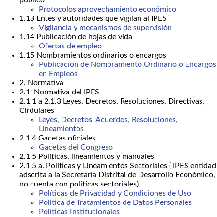
público
Protocolos aprovechamiento económico
1.13 Entes y autoridades que vigilan al IPES
Vigilancia y mecanismos de supervisión
1.14 Publicación de hojas de vida
Ofertas de empleo
1.15 Nombramientos ordinarios o encargos
Publicación de Nombramiento Ordinario o Encargos
en Empleos
2. Normativa
2.1. Normativa del IPES
2.1.1 a 2.1.3 Leyes, Decretos, Resoluciones, Directivas,
Cirdulares
Leyes, Decretos, Acuerdos, Resoluciones,
Lineamientos
2.1.4 Gacetas oficiales
Gacetas del Congreso
2.1.5 Políticas, lineamientos y manuales
2.1.5 a. Políticas y Lineamientos Sectoriales ( IPES entidad
adscrita a la Secretaría Distrital de Desarrollo Económico,
no cuenta con políticas sectoriales)
Políticas de Privacidad y Condiciones de Uso
Política de Tratamientos de Datos Personales
Políticas Institucionales