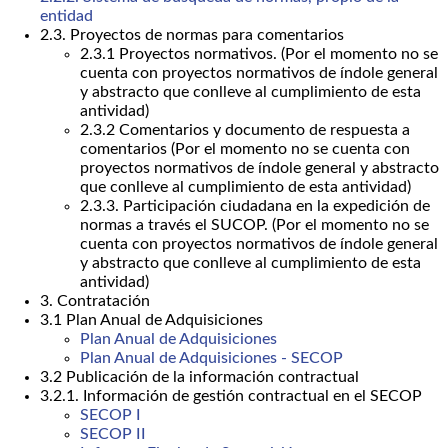
entidad
2.3. Proyectos de normas para comentarios
2.3.1 Proyectos normativos. (Por el momento no se
cuenta con proyectos normativos de índole general
y abstracto que conlleve al cumplimiento de esta
antividad)
2.3.2 Comentarios y documento de respuesta a
comentarios (Por el momento no se cuenta con
proyectos normativos de índole general y abstracto
que conlleve al cumplimiento de esta antividad)
2.3.3. Participación ciudadana en la expedición de
normas a través el SUCOP. (Por el momento no se
cuenta con proyectos normativos de índole general
y abstracto que conlleve al cumplimiento de esta
antividad)
3. Contratación
3.1 Plan Anual de Adquisiciones
Plan Anual de Adquisiciones
Plan Anual de Adquisiciones - SECOP
3.2 Publicación de la información contractual
3.2.1. Información de gestión contractual en el SECOP
SECOP I
SECOP II