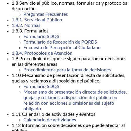
1.8 Servicio al público, normas, formularios y protocolos
de atención
Preguntas Frecuentes
1.8.1. Servicio al Público
1.8.2. Normas
1.8.3. Formularios
Formulario SDQS
Formulario de Recepción de PQRDS
Encuesta de Percepción al Ciudadano
1.8.4. Protocolos de Atención
1.9 Procedimientos que se siguen para tomar decisiones
en las diferentes áreas
Procedimientos para la toma de decisiones
1.10 Mecanismo de presentación directa de solicitudes,
quejas y reclamos a disposición del público
Formulario SDQS
Mecanismo de presentación directa de solicitudes,
quejas y reclamos a disposición del público en
relación con acciones u omisiones del sujeto
obligado
1.11 Calendario de actividades y eventos
Calendario de actividades
1.12 Información sobre decisiones que puede afectar al