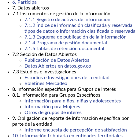
6. Participa
7. Datos abiertos
7.1 Instrumentos de gestión de la información
7.1.1 Registro de activos de información
7.1.2 Índice de información clasificada y reservada,
tipos de datos o información clasificada o reservada
7.1.3 Esquema de publicación de la información
7.1.4 Programa de gestión documental
7.1.5 Tablas de retención documental
7.2 Sección de Datos Abiertos
Publicación de Datos Abiertos
Datos Abiertos en datos.gov.co
7.3 Estudios e Investigaciones
Estudios e Investigaciones de la entidad
Boletines Mercadeo
8. Información específica para Grupos de Interés
8.1. Información para Grupos Específicos
Información para niños, niñas y adolescentes
Información para Mujeres
Otros de grupos de interés
9. Obligación de reporte de información específica por
parte de la entidad
Informe encuesta de percepción de satisfacción
10. Información tributaria en entidades territoriales