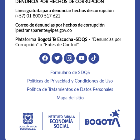
DENUNCIA POR HECHOS DE CORRUPCIÓN
Línea gratuita para denunciar hechos de corrupción
(+57) 01 8000 517 621
Correo de denuncias por hechos de corrupción
ipestransparente@ipes.gov.co
Plataforma
Bogotá Te Escucha -SDQS
- "Denuncias por
Corrupción" o "Entes de Control".
Formulario de SDQS
Políticas de Privacidad y Condiciones de Uso
Política de Tratamientos de Datos Personales
Mapa del sitio