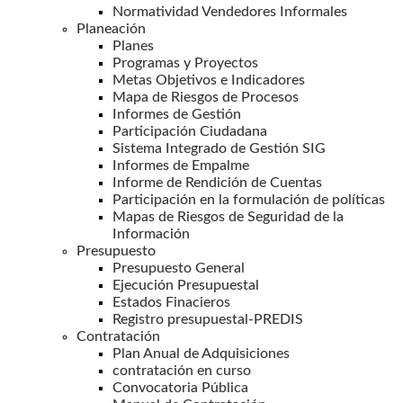
Normatividad Vendedores Informales
Planeación
Planes
Programas y Proyectos
Metas Objetivos e Indicadores
Mapa de Riesgos de Procesos
Informes de Gestión
Participación Ciudadana
Sistema Integrado de Gestión SIG
Informes de Empalme
Informe de Rendición de Cuentas
Participación en la formulación de políticas
Mapas de Riesgos de Seguridad de la
Información
Presupuesto
Presupuesto General
Ejecución Presupuestal
Estados Finacieros
Registro presupuestal-PREDIS
Contratación
Plan Anual de Adquisiciones
contratación en curso
Convocatoria Pública