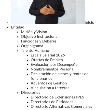
Inicio
Entidad
Misión y Visión
Objetivo Institucional
Funciones y Deberes
Organigrama
Talento Humano
Escala Salarial 2026
Ofertas de Empleo
Evaluación por Desempeño
Nombramientos Personal
Declaración de bienes y rentas de
funcionarios
Acuerdos de Gestión
Vinculación a terceros
Directorios
Directorio de Extensiones IPES
Directorios de Entidades
Directorio Alternativas Comerciales