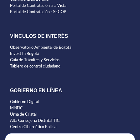
Portal de Contratación a la Vista
Portal de Contratación - SECOP
VÍNCULOS DE INTERÉS
Observatorio Ambiental de Bogotá
Invest In Bogotá
Guía de Trámites y Servicios
Tablero de control ciudadano
GOBIERNO EN LÍNEA
Gobierno Digital
MinTIC
Urna de Cristal
Alta Consejería Distrital TIC
Centro Cibernético Policia