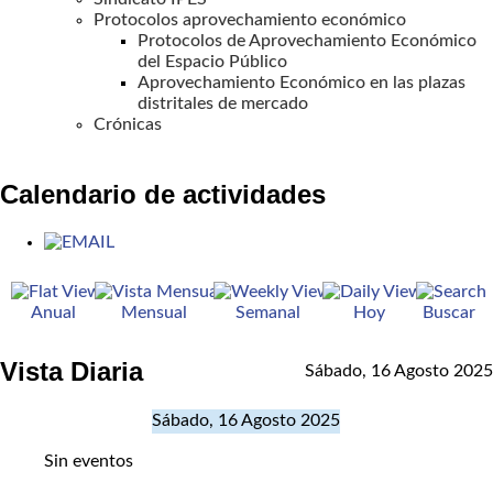
Protocolos aprovechamiento económico
Protocolos de Aprovechamiento Económico
del Espacio Público
Aprovechamiento Económico en las plazas
distritales de mercado
Crónicas
Calendario de actividades
Anual
Mensual
Semanal
Hoy
Buscar
Vista Diaria
Sábado, 16 Agosto 2025
Sábado, 16 Agosto 2025
Sin eventos