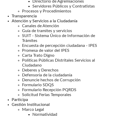
Directorio de Agremiaciones
Servidores Públicos y Contratistas
Procesos y Procedimientos
Transparencia
Atención y Servicios a la Ciudadanía
Canales de Atención
Guía de tramites y servicios
SUIT - Sistema Único de Información de
Trámites
Encuesta de percepción ciudadana - IPES
Promesa de valor del IPES
Carta Trato Digno
Políticas Públicas Distritales Servicios al
Ciudadano
Deberes y Derechos
Defensoría de la ciudadanía
Denuncie hechos de Corrupción
Formulario SDQS
Formulario Recepción PQRDS
Solicitud Ferias Temporales
Participa
Gestión Institucional
Marco Legal
Normatividad