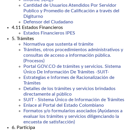
Cantidad de Usuarios Atendidos Por Servidor
Publico y Promedio de Calificación a través del
Digiturno
Defensor del Ciudadano
4.11 Estados Financieros
Estados Financieros IPES
5. Trámites
Normativa que sustenta el trámite
Trámites, otros procedimientos administrativos y
consultas de acceso a información pública.
(Procesos)
Portal GOV.CO de trámites y servicios. Sistema
Único De Información De Trámites -SUIT-
Estrategias e Informes de Racionalización de
Trámites
Detalles de los trámites y servicios brindados
directamente al público
SUIT - Sistema Único de Información de Trámites
Enlace al Portal del Estado Colombiano
Formatos y/o formularios asociados (Ayúdanos a
evaluar los trámites y servicios diligenciando la
encuesta de satisfacción)
6. Participa