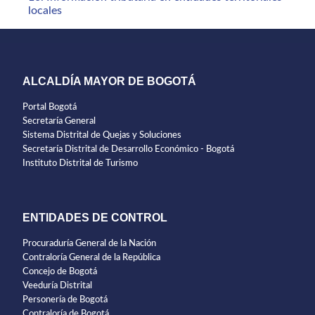
locales
ALCALDÍA MAYOR DE BOGOTÁ
Portal Bogotá
Secretaría General
Sistema Distrital de Quejas y Soluciones
Secretaría Distrital de Desarrollo Económico - Bogotá
Instituto Distrital de Turismo
ENTIDADES DE CONTROL
Procuraduría General de la Nación
Contraloría General de la República
Concejo de Bogotá
Veeduría Distrital
Personería de Bogotá
Contraloría de Bogotá