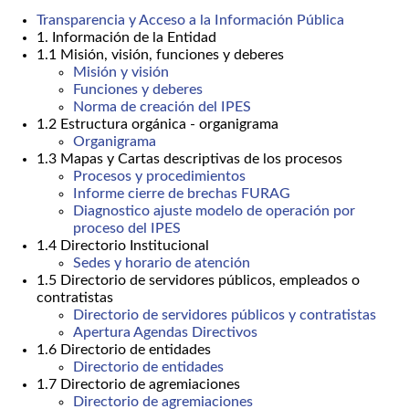
Transparencia y Acceso a la Información Pública
1. Información de la Entidad
1.1 Misión, visión, funciones y deberes
Misión y visión
Funciones y deberes
Norma de creación del IPES
1.2 Estructura orgánica - organigrama
Organigrama
1.3 Mapas y Cartas descriptivas de los procesos
Procesos y procedimientos
Informe cierre de brechas FURAG
Diagnostico ajuste modelo de operación por
proceso del IPES
1.4 Directorio Institucional
Sedes y horario de atención
1.5 Directorio de servidores públicos, empleados o
contratistas
Directorio de servidores públicos y contratistas
Apertura Agendas Directivos
1.6 Directorio de entidades
Directorio de entidades
1.7 Directorio de agremiaciones
Directorio de agremiaciones